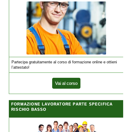
Partecipa gratuitamente al corso di formazione online e ottieni
l’attestato!
Vai al corso
FORMAZIONE LAVORATORE PARTE SPECIFICA
RISCHIO BASSO