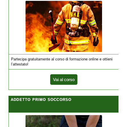
Partecipa gratuitamente al corso di formazione online e ottieni
l’attestato!
Vai al corso
ADDETTO PRIMO SOCCORSO