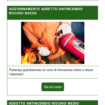
AGGIORNAMENTO ADDETTO ANTINCENDIO
RISCHIO BASSO
Partecipa gratuitamente al corso di formazione online e ottieni
l’attestato!
Vai al corso
ADDETTO ANTINCENDIO RISCHIO MEDIO