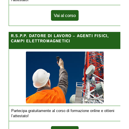
Vai al corso
R.S.P.P. DATORE DI LAVORO – AGENTI FISICI,
CAMPI ELETTROMAGNETICI
Partecipa gratuitamente al corso di formazione online e ottieni
l’attestato!