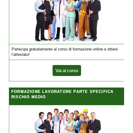
Partecipa gratuitamente al corso di formazione online e ottieni
l’attestato!
Vai al corso
FORMAZIONE LAVORATORE PARTE SPECIFICA
RISCHIO MEDIO