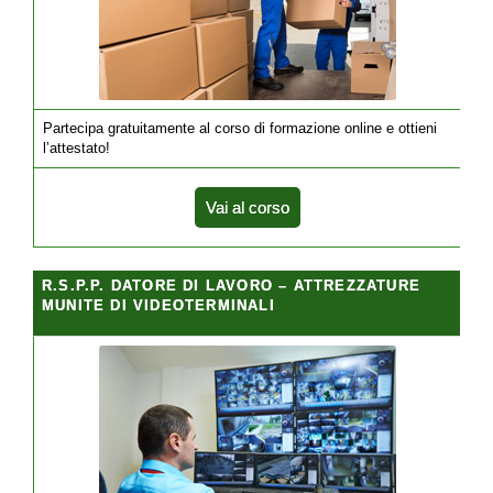
Partecipa gratuitamente al corso di formazione online e ottieni
l’attestato!
Vai al corso
R.S.P.P. DATORE DI LAVORO – ATTREZZATURE
MUNITE DI VIDEOTERMINALI