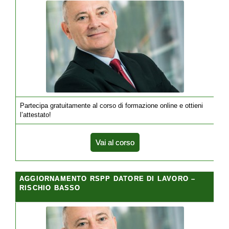
Partecipa gratuitamente al corso di formazione online e ottieni
l’attestato!
Vai al corso
AGGIORNAMENTO RSPP DATORE DI LAVORO –
RISCHIO BASSO