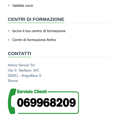
Validità corsi
CENTRI DI FORMAZIONE
Iscrivi il tuo centro di formazione
Centri di formazione Anfos
CONTATTI
Anfos Servizi Srl
Via S. Stefano, 8/C
00061 - Anguillara S.
Roma