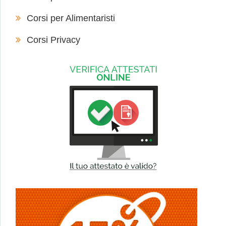
Corsi per Alimentaristi
Corsi Privacy