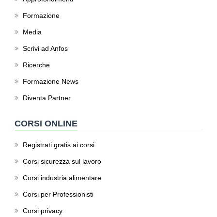
Formazione
Media
Scrivi ad Anfos
Ricerche
Formazione News
Diventa Partner
CORSI ONLINE
Registrati gratis ai corsi
Corsi sicurezza sul lavoro
Corsi industria alimentare
Corsi per Professionisti
Corsi privacy