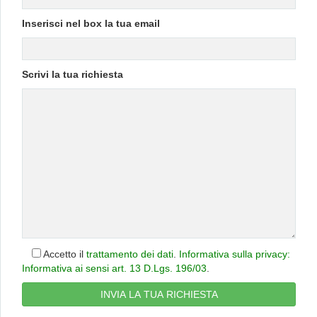
Inserisci nel box la tua email
Scrivi la tua richiesta
Accetto il
trattamento dei dati
.
Informativa sulla privacy:
Informativa ai sensi art. 13 D.Lgs. 196/03
.