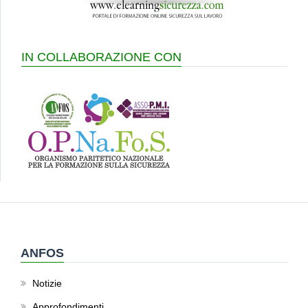
IN COLLABORAZIONE CON
ANFOS
Notizie
Approfondimenti