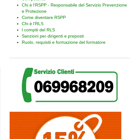
Chi è l'RSPP - Responsabile del Servizio Prevenzione
e Protezione
Come diventare RSPP
Chi è l'RLS
I compiti del RLS
Sanzioni per dirigenti e preposti
Ruolo, requisiti e formazione del formatore