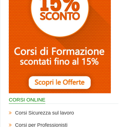
CORSI ONLINE
Corsi Sicurezza sul lavoro
Corsi per Professionisti