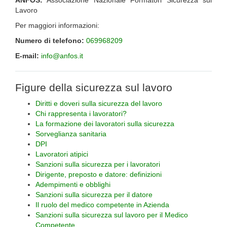
ANFOS:
Associazione Nazionale Formatori Sicurezza sul
Lavoro
Per maggiori informazioni:
Numero di telefono:
069968209
E-mail:
info@anfos.it
Figure della sicurezza sul lavoro
Diritti e doveri sulla sicurezza del lavoro
Chi rappresenta i lavoratori?
La formazione dei lavoratori sulla sicurezza
Sorveglianza sanitaria
DPI
Lavoratori atipici
Sanzioni sulla sicurezza per i lavoratori
Dirigente, preposto e datore: definizioni
Adempimenti e obblighi
Sanzioni sulla sicurezza per il datore
Il ruolo del medico competente in Azienda
Sanzioni sulla sicurezza sul lavoro per il Medico
Competente