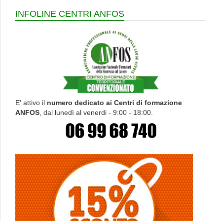
INFOLINE CENTRI ANFOS
E' attivo il
numero dedicato ai Centri di formazione
ANFOS
, dal lunedì al venerdi - 9:00 - 18:00.