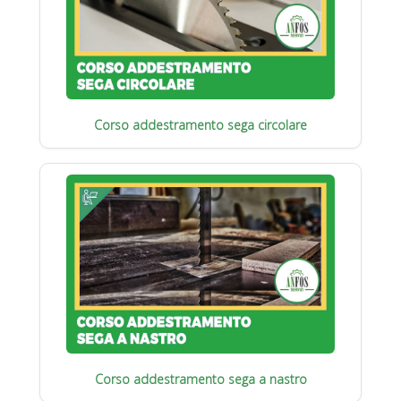
Corso addestramento sega circolare
Corso addestramento sega a nastro