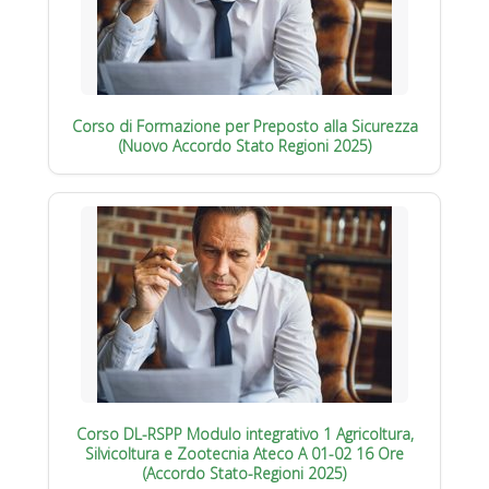
Corso di Formazione per Preposto alla Sicurezza
(Nuovo Accordo Stato Regioni 2025)
Corso DL-RSPP Modulo integrativo 1 Agricoltura,
Silvicoltura e Zootecnia Ateco A 01-02 16 Ore
(Accordo Stato-Regioni 2025)