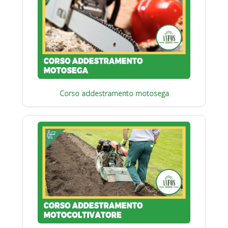
Corso addestramento motosega