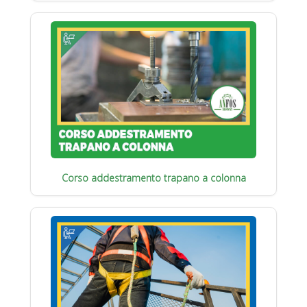
Corso addestramento trapano a colonna