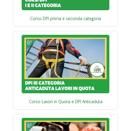
Corso DPI prima e seconda categoria
Corso Lavori in Quota e DPI Anticaduta