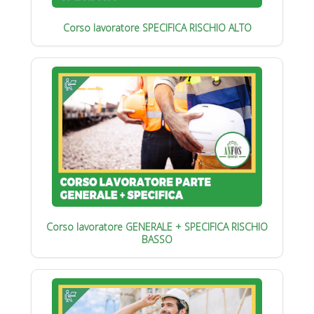
Corso lavoratore SPECIFICA RISCHIO ALTO
Corso lavoratore GENERALE + SPECIFICA RISCHIO
BASSO