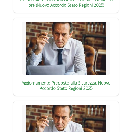
ore (Nuovo Accordo Stato Regioni 2025)
Aggiornamento Preposto alla Sicurezza: Nuovo
Accordo Stato Regioni 2025