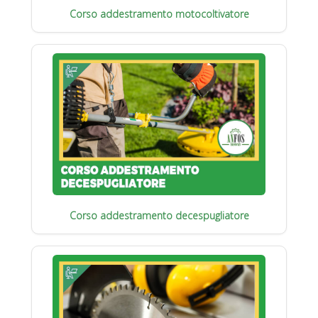
Corso addestramento motocoltivatore
Corso addestramento decespugliatore