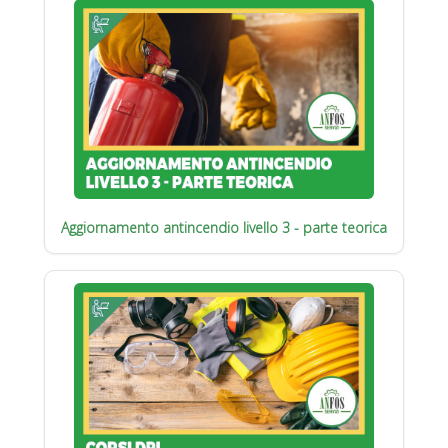
Aggiornamento antincendio livello 3 - parte teorica