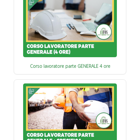
Corso lavoratore parte GENERALE 4 ore