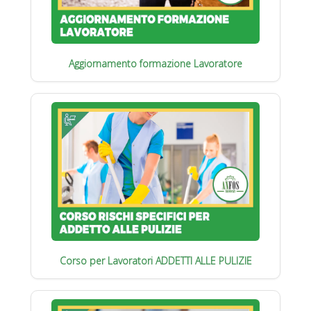
Aggiornamento formazione Lavoratore
Corso per Lavoratori ADDETTI ALLE PULIZIE