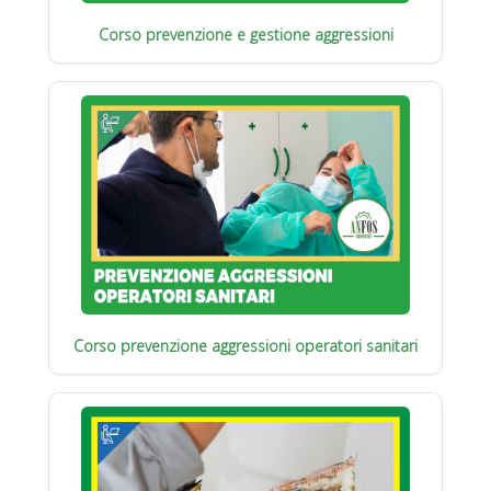
Corso prevenzione e gestione aggressioni
Corso prevenzione aggressioni operatori sanitari