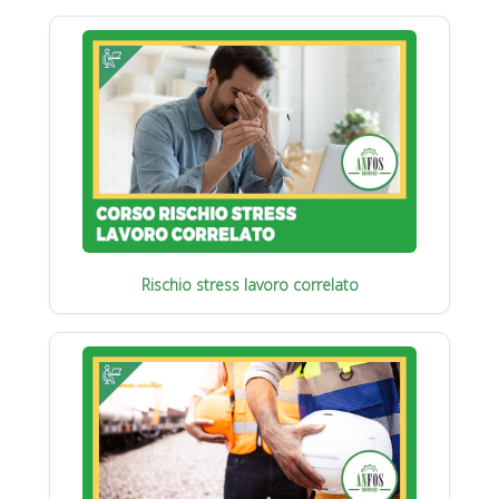
Rischio stress lavoro correlato