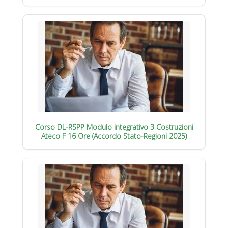
Corso DL-RSPP Modulo integrativo 3 Costruzioni
Ateco F 16 Ore (Accordo Stato-Regioni 2025)