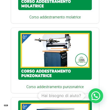
Corso addestramento molatrice
Corso addestramento punzonatrice