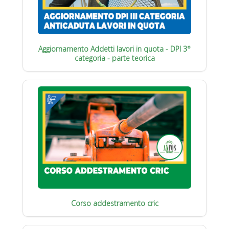
Aggiornamento Addetti lavori in quota - DPI 3°
categoria - parte teorica
Corso addestramento cric