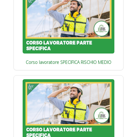
Corso lavoratore SPECIFICA RISCHIO MEDIO