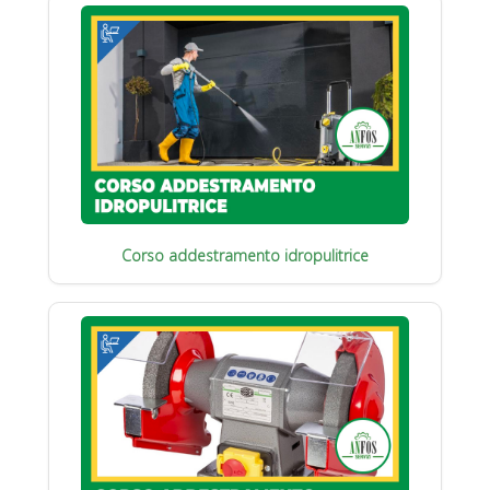
Corso addestramento idropulitrice