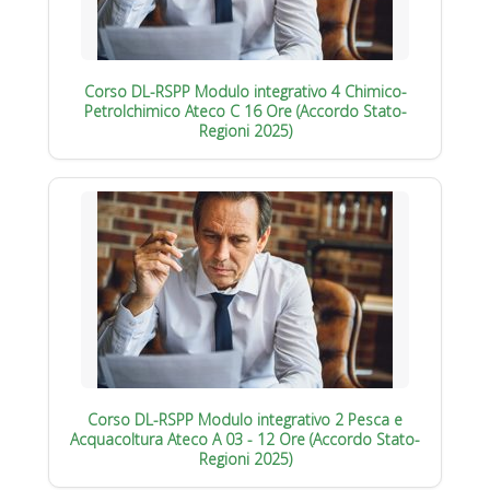
Corso DL-RSPP Modulo integrativo 4 Chimico-
Petrolchimico Ateco C 16 Ore (Accordo Stato-
Regioni 2025)
Corso DL-RSPP Modulo integrativo 2 Pesca e
Acquacoltura Ateco A 03 - 12 Ore (Accordo Stato-
Regioni 2025)