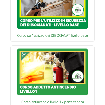
Corso sull' utilizzo dei DIISOCIANATI livello base
Corso antincendio livello 1 - parte teorica