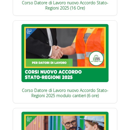
Corso Datore di Lavoro nuovo Accordo Stato-
Regioni 2025 (16 Ore)
Corso Datore di Lavoro nuovo Accordo Stato-
Regioni 2025 modulo cantieri (6 ore)