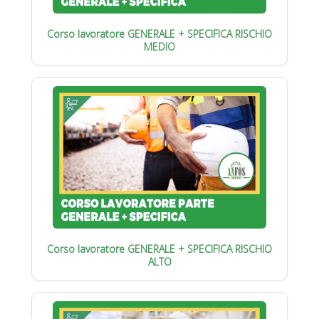
Corso lavoratore GENERALE + SPECIFICA RISCHIO
MEDIO
Corso lavoratore GENERALE + SPECIFICA RISCHIO
ALTO