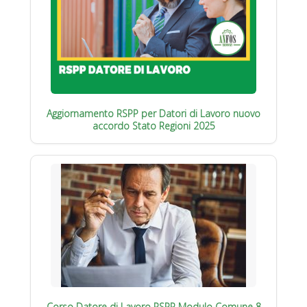
Aggiornamento RSPP per Datori di Lavoro nuovo
accordo Stato Regioni 2025
Corso Datore di Lavoro RSPP Modulo Comune 8