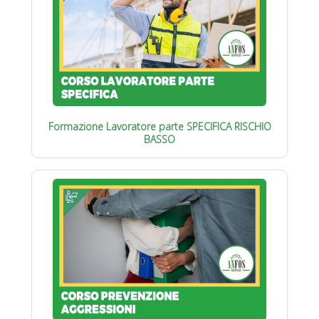
Formazione Lavoratore parte SPECIFICA RISCHIO
BASSO