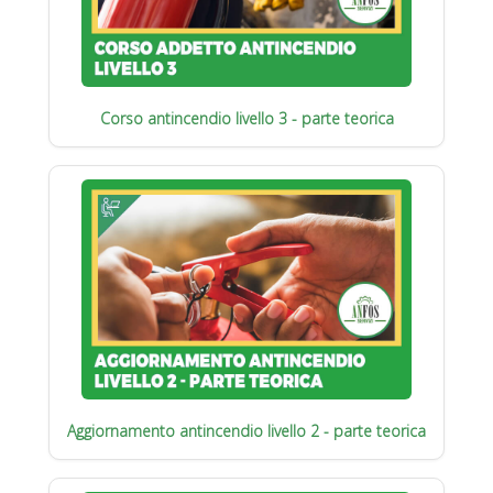
Corso antincendio livello 3 - parte teorica
Aggiornamento antincendio livello 2 - parte teorica