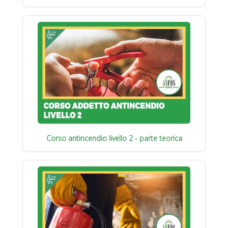
Corso antincendio livello 2 - parte teorica