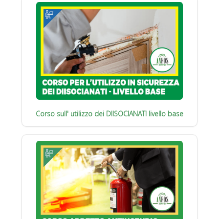
Corso sull' utilizzo dei DIISOCIANATI livello base