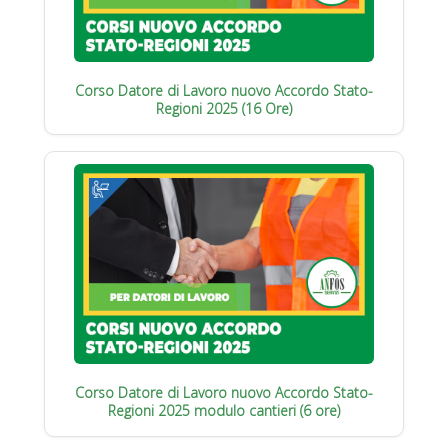
Corso Datore di Lavoro nuovo Accordo Stato-
Regioni 2025 (16 Ore)
Corso Datore di Lavoro nuovo Accordo Stato-
Regioni 2025 modulo cantieri (6 ore)