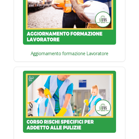
Aggiornamento formazione Lavoratore