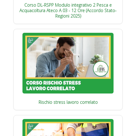
Corso DL-RSPP Modulo integrativo 2 Pesca e
Acquacoltura Ateco A 03 - 12 Ore (Accordo Stato-
Regioni 2025)
Rischio stress lavoro correlato