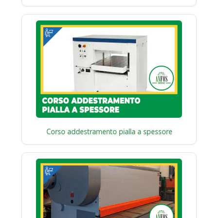
Corso addestramento pialla a spessore