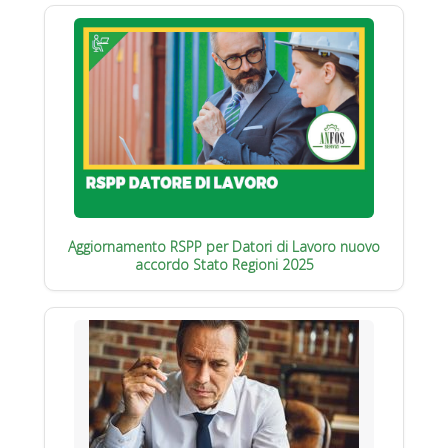
Aggiornamento RSPP per Datori di Lavoro nuovo
accordo Stato Regioni 2025