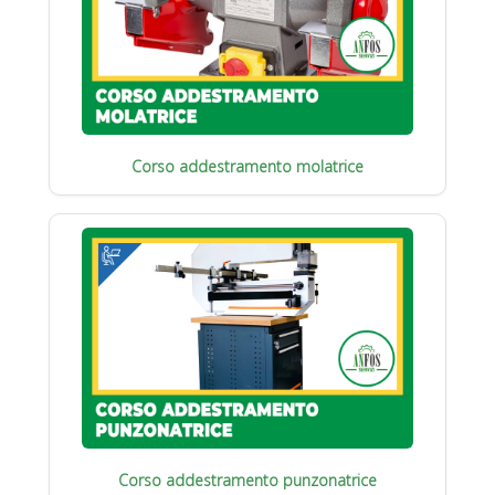
Corso addestramento molatrice
Corso addestramento punzonatrice