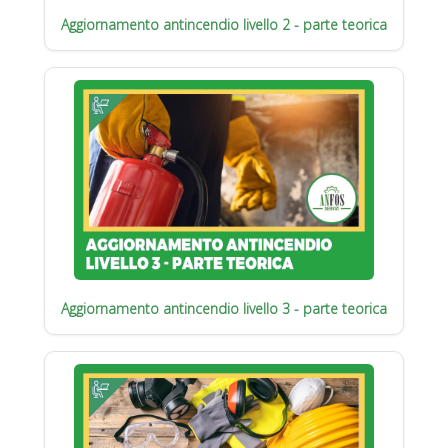
Aggiornamento antincendio livello 2 - parte teorica
Aggiornamento antincendio livello 3 - parte teorica