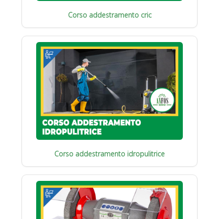
Corso addestramento cric
Corso addestramento idropulitrice