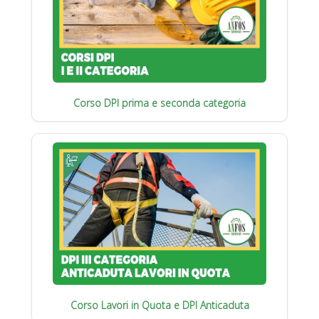
Corso DPI prima e seconda categoria
Corso Lavori in Quota e DPI Anticaduta