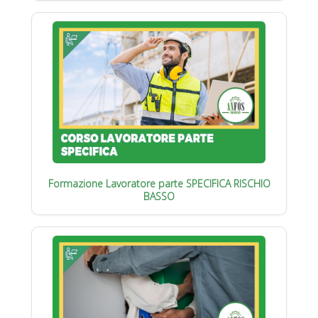
Formazione Lavoratore parte SPECIFICA RISCHIO
BASSO