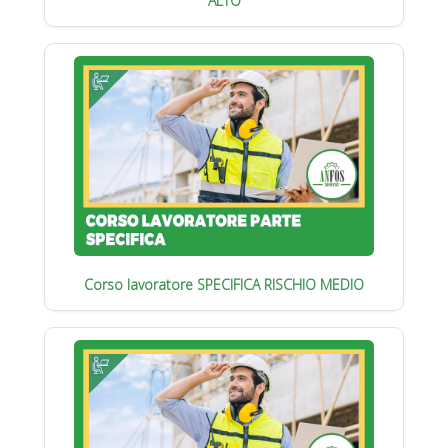
ALTO
Corso lavoratore SPECIFICA RISCHIO MEDIO