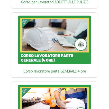
Corso per Lavoratori ADDETTI ALLE PULIZIE
Corso lavoratore parte GENERALE 4 ore