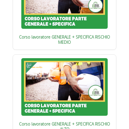
Corso lavoratore GENERALE + SPECIFICA RISCHIO
MEDIO
Corso lavoratore GENERALE + SPECIFICA RISCHIO