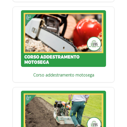
Corso addestramento motosega