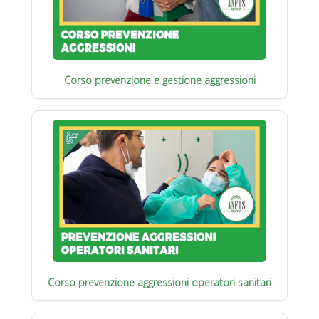
Corso prevenzione e gestione aggressioni
Corso prevenzione aggressioni operatori sanitari