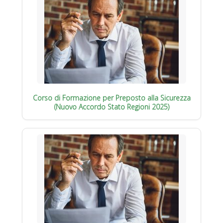
Corso di Formazione per Preposto alla Sicurezza
(Nuovo Accordo Stato Regioni 2025)