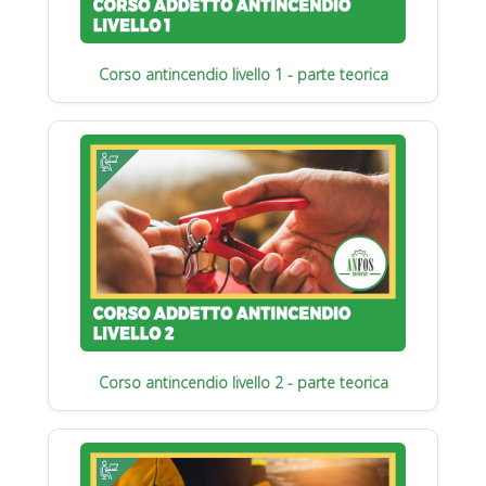
Corso antincendio livello 1 - parte teorica
Corso antincendio livello 2 - parte teorica