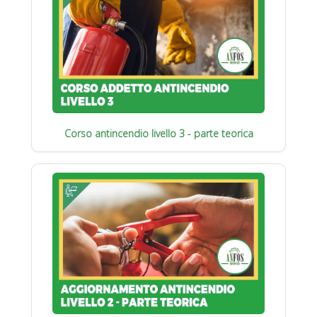
Corso antincendio livello 3 - parte teorica