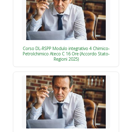
Corso DL-RSPP Modulo integrativo 4 Chimico-
Petrolchimico Ateco C 16 Ore (Accordo Stato-
Regioni 2025)