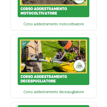
Corso addestramento motocoltivatore
Corso addestramento decespugliatore