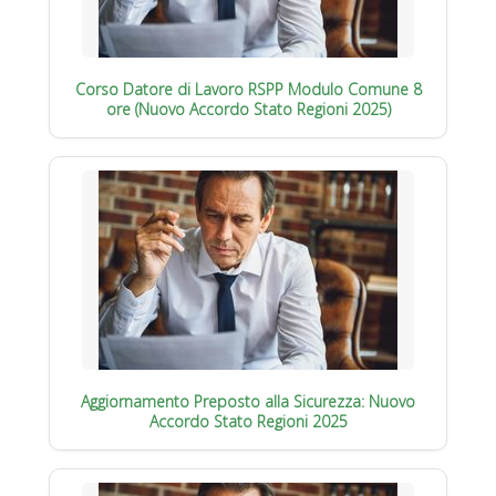
Corso Datore di Lavoro RSPP Modulo Comune 8
ore (Nuovo Accordo Stato Regioni 2025)
Aggiornamento Preposto alla Sicurezza: Nuovo
Accordo Stato Regioni 2025