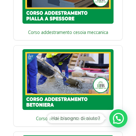
Corso addestramento cesoia meccanica
Corso addestramento betoniera