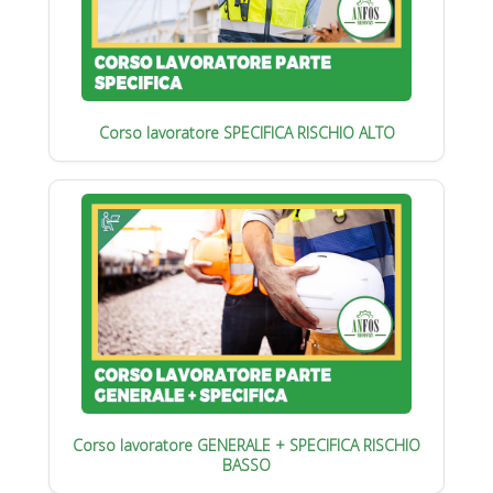
Corso lavoratore SPECIFICA RISCHIO ALTO
Corso lavoratore GENERALE + SPECIFICA RISCHIO
BASSO