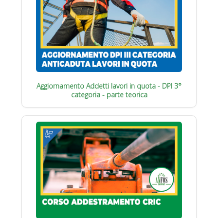
Aggiornamento Addetti lavori in quota - DPI 3°
categoria - parte teorica