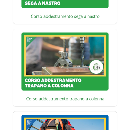
Corso addestramento sega a nastro
Corso addestramento trapano a colonna