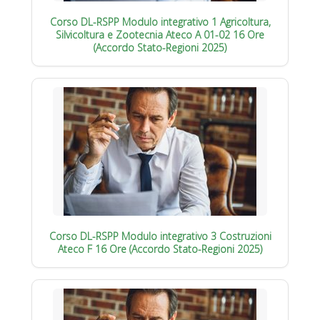
Corso DL-RSPP Modulo integrativo 1 Agricoltura,
Silvicoltura e Zootecnia Ateco A 01-02 16 Ore
(Accordo Stato-Regioni 2025)
Corso DL-RSPP Modulo integrativo 3 Costruzioni
Ateco F 16 Ore (Accordo Stato-Regioni 2025)