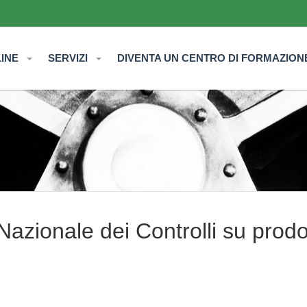
LINE
SERVIZI
DIVENTA UN CENTRO DI FORMAZION
azionale dei Controlli su prodot