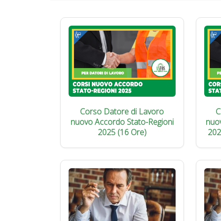
Corso Datore di Lavoro
C
nuovo Accordo Stato-Regioni
nuo
2025 (16 Ore)
202