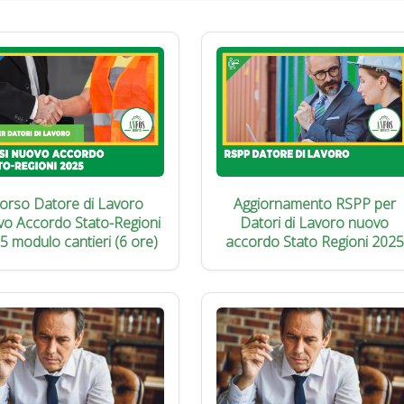
orso Datore di Lavoro
Aggiornamento RSPP per
vo Accordo Stato-Regioni
Datori di Lavoro nuovo
5 modulo cantieri (6 ore)
accordo Stato Regioni 2025