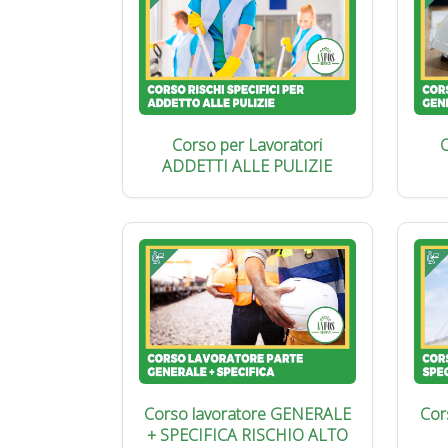
Corso per Lavoratori
C
ADDETTI ALLE PULIZIE
Corso lavoratore GENERALE
Cor
+ SPECIFICA RISCHIO ALTO