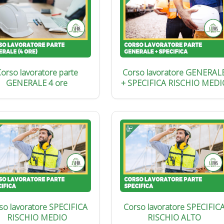
orso lavoratore parte
Corso lavoratore GENERAL
GENERALE 4 ore
+ SPECIFICA RISCHIO MEDI
so lavoratore SPECIFICA
Corso lavoratore SPECIFIC
RISCHIO MEDIO
RISCHIO ALTO