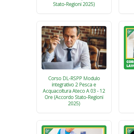
Stato-Regioni 2025)
Corso DL-RSPP Modulo
integrativo 2 Pesca e
Acquacoltura Ateco A 03 - 12
Ore (Accordo Stato-Regioni
2025)