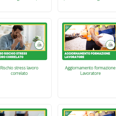
Rischio stress lavoro
Aggiornamento formazione
correlato
Lavoratore