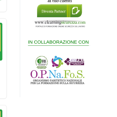
IN COLLABORAZIONE CON