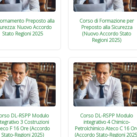
iornamento Preposto alla
Corso di Formazione per
curezza: Nuovo Accordo
Preposto alla Sicurezza
Stato Regioni 2025
(Nuovo Accordo Stato
Regioni 2025)
orso DL-RSPP Modulo
Corso DL-RSPP Modulo
ntegrativo 3 Costruzioni
integrativo 4 Chimico-
teco F 16 Ore (Accordo
Petrolchimico Ateco C 16 Or
Stato-Regioni 2025)
(Accordo Stato-Regioni 2025