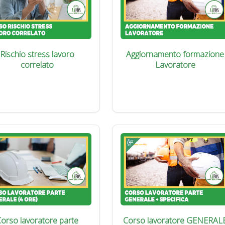
Rischio stress lavoro
Aggiornamento formazione
correlato
Lavoratore
orso lavoratore parte
Corso lavoratore GENERAL