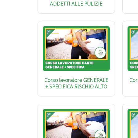
ADDETTI ALLE PULIZIE
Corso lavoratore GENERALE
Cor
+ SPECIFICA RISCHIO ALTO