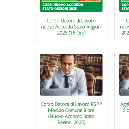
Corso Datore di Lavoro
C
nuovo Accordo Stato-Regioni
nuo
2025 (16 Ore)
202
Corso Datore di Lavoro RSPP
Agg
Modulo Comune 8 ore
Si
(Nuovo Accordo Stato
Regioni 2025)