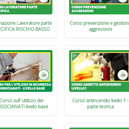
azione Lavoratore parte
Corso prevenzione e gestion
ECIFICA RISCHIO BASSO
aggressioni
Corso sull' utilizzo dei
Corso antincendio livello 1 -
ISOCIANATI livello base
parte teorica