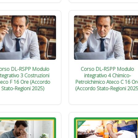
orso DL-RSPP Modulo
Corso DL-RSPP Modulo
ntegrativo 3 Costruzioni
integrativo 4 Chimico-
teco F 16 Ore (Accordo
Petrolchimico Ateco C 16 Or
Stato-Regioni 2025)
(Accordo Stato-Regioni 2025