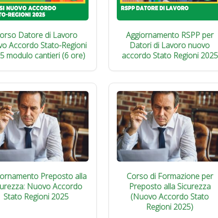
orso Datore di Lavoro
Aggiornamento RSPP per
vo Accordo Stato-Regioni
Datori di Lavoro nuovo
5 modulo cantieri (6 ore)
accordo Stato Regioni 2025
iornamento Preposto alla
Corso di Formazione per
curezza: Nuovo Accordo
Preposto alla Sicurezza
Stato Regioni 2025
(Nuovo Accordo Stato
Regioni 2025)