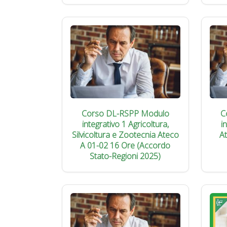
Corso DL-RSPP Modulo
C
integrativo 1 Agricoltura,
i
Silvicoltura e Zootecnia Ateco
A
A 01-02 16 Ore (Accordo
Stato-Regioni 2025)