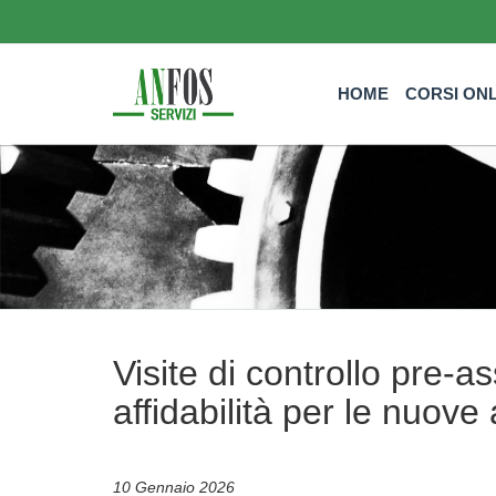
HOME
CORSI ON
Visite di controllo pre-
affidabilità per le nuove
10 Gennaio 2026