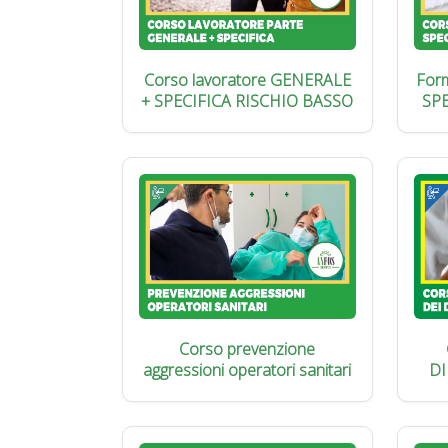
Corso lavoratore GENERALE
Form
+ SPECIFICA RISCHIO BASSO
SP
Corso prevenzione
aggressioni operatori sanitari
DI