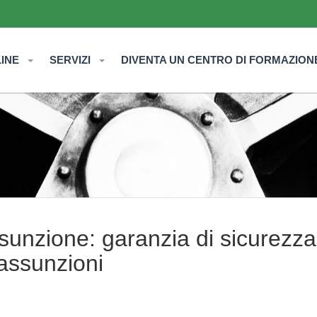
LINE
SERVIZI
DIVENTA UN CENTRO DI FORMAZION
assunzione: garanzia di sicurezza
 assunzioni