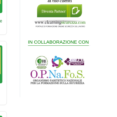
e
IN COLLABORAZIONE CON