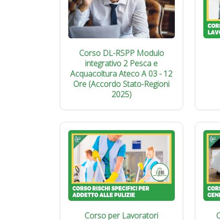
Corso DL-RSPP Modulo
integrativo 2 Pesca e
Acquacoltura Ateco A 03 - 12
Ore (Accordo Stato-Regioni
2025)
Corso per Lavoratori
C