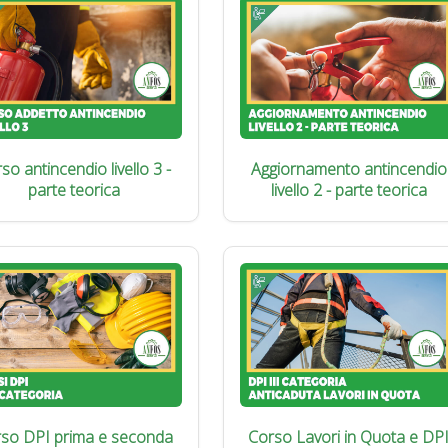
so antincendio livello 3 -
Aggiornamento antincendio
parte teorica
livello 2 - parte teorica
so DPI prima e seconda
Corso Lavori in Quota e DP