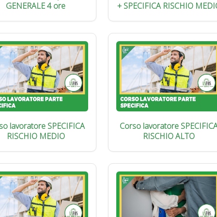
GENERALE 4 ore
+ SPECIFICA RISCHIO MEDI
so lavoratore SPECIFICA
Corso lavoratore SPECIFIC
RISCHIO MEDIO
RISCHIO ALTO