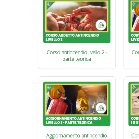
Corso antincendio livello 2 -
Cor
parte teorica
Aggiornamento antincendio
Cor