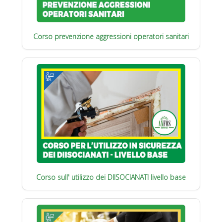
Corso prevenzione aggressioni operatori sanitari
Corso sull' utilizzo dei DIISOCIANATI livello base