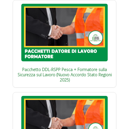
Pacchetto DDL-RSPP Pesca + Formatore sulla
Sicurezza sul Lavoro (Nuovo Accordo Stato Regioni
2025)