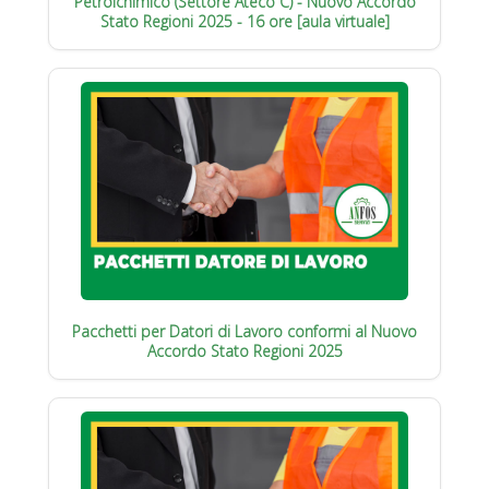
Petrolchimico (Settore Ateco C) - Nuovo Accordo
Stato Regioni 2025 - 16 ore [aula virtuale]
Pacchetti per Datori di Lavoro conformi al Nuovo
Accordo Stato Regioni 2025