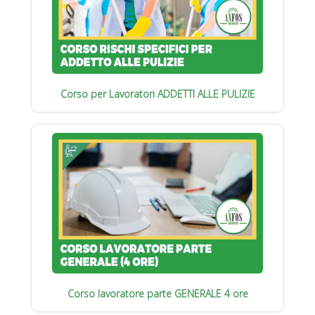
Corso per Lavoratori ADDETTI ALLE PULIZIE
Corso lavoratore parte GENERALE 4 ore