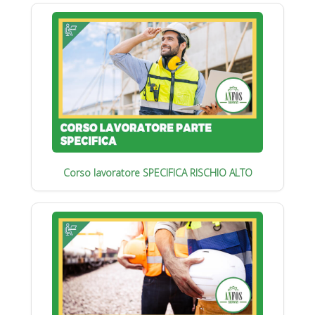
Corso lavoratore SPECIFICA RISCHIO ALTO