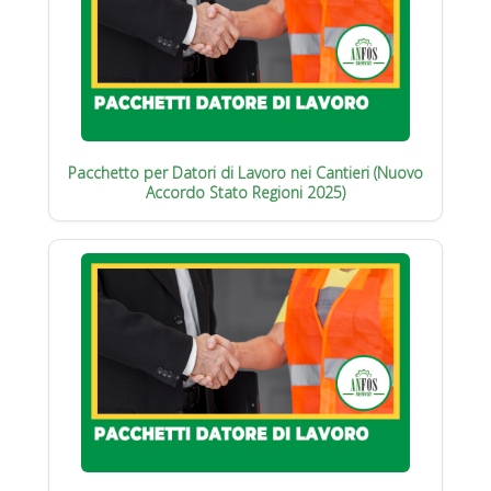
Pacchetto per Datori di Lavoro nei Cantieri (Nuovo
Accordo Stato Regioni 2025)