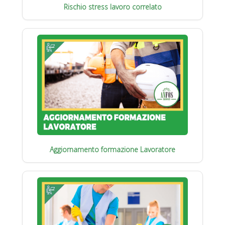
Rischio stress lavoro correlato
Aggiornamento formazione Lavoratore