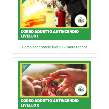
Corso antincendio livello 1 - parte teorica