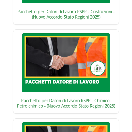
Pacchetto per Datori di Lavoro RSPP - Costruzioni -
(Nuovo Accordo Stato Regioni 2025)
Pacchetto per Datori di Lavoro RSPP - Chimico-
Petrolchimico - (Nuovo Accordo Stato Regioni 2025)