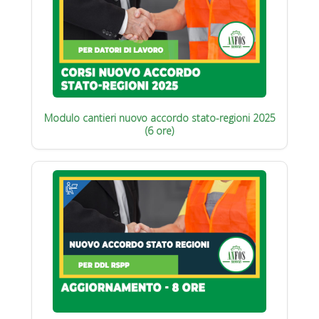
Modulo cantieri nuovo accordo stato-regioni 2025
(6 ore)