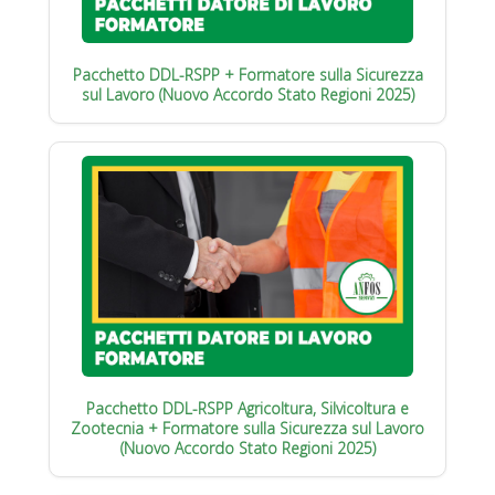
Pacchetto DDL-RSPP + Formatore sulla Sicurezza
sul Lavoro (Nuovo Accordo Stato Regioni 2025)
Pacchetto DDL-RSPP Agricoltura, Silvicoltura e
Zootecnia + Formatore sulla Sicurezza sul Lavoro
(Nuovo Accordo Stato Regioni 2025)