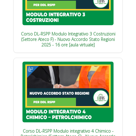
Corso DL-RSPP Modulo Integrativo 3 Costruzioni
(Settore Ateco F) - Nuovo Accordo Stato Regioni
2025 - 16 ore [aula virtuale]
Corso DL-RSPP Modulo integrativo 4 Chimico -