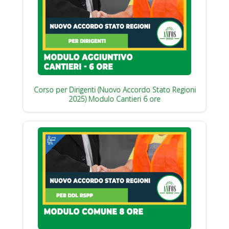
Corso per Dirigenti (Nuovo Accordo Stato Regioni
2025) Modulo Cantieri 6 ore