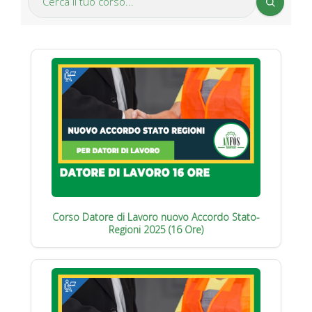
Corso Datore di Lavoro nuovo Accordo Stato-
Regioni 2025 (16 Ore)