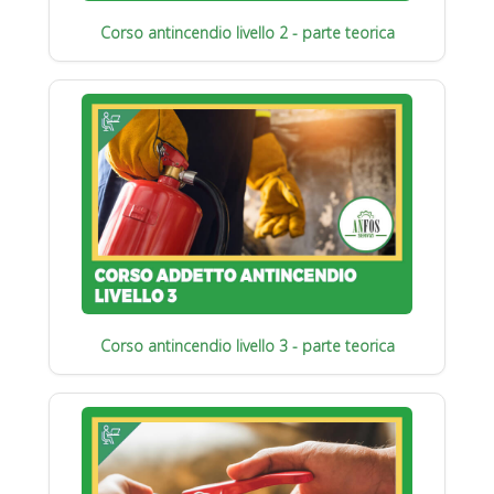
Corso antincendio livello 2 - parte teorica
Corso antincendio livello 3 - parte teorica