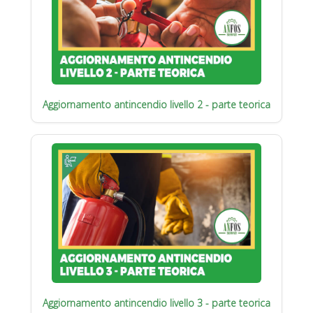
Aggiornamento antincendio livello 2 - parte teorica
Aggiornamento antincendio livello 3 - parte teorica