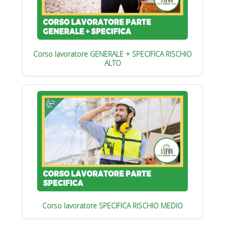
Corso lavoratore GENERALE + SPECIFICA RISCHIO
ALTO
Corso lavoratore SPECIFICA RISCHIO MEDIO