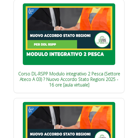
Corso DL-RSPP Modulo integrativo 2 Pesca (Settore
Ateco A 03) ? Nuovo Accordo Stato Regioni 2025 -
16 ore [aula virtuale]