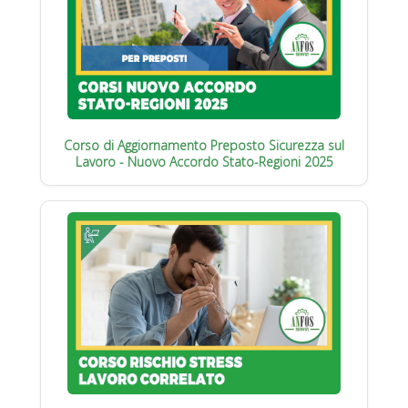
Corso di Aggiornamento Preposto Sicurezza sul
Lavoro - Nuovo Accordo Stato-Regioni 2025