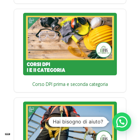
Corso DPI prima e seconda categoria
Hai bisogno di aiuto?