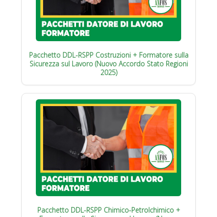
Pacchetto DDL-RSPP Costruzioni + Formatore sulla
Sicurezza sul Lavoro (Nuovo Accordo Stato Regioni
2025)
Pacchetto DDL-RSPP Chimico-Petrolchimico +