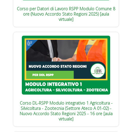
Corso per Datori di Lavoro RSPP Modulo Comune 8
ore (Nuovo Accordo Stato Regioni 2025) [aula
virtuale]
Corso DL-RSPP Modulo integrativo 1 Agricoltura -
Silvicoltura - Zootecnia (Settore Ateco A 01-02) -
Nuovo Accordo Stato Regioni 2025 - 16 ore [aula
virtuale]