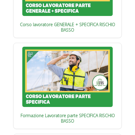
Corso lavoratore GENERALE + SPECIFICA RISCHIO
BASSO
Formazione Lavoratore parte SPECIFICA RISCHIO
BASSO