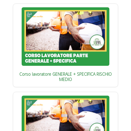
Corso lavoratore GENERALE + SPECIFICA RISCHIO
MEDIO