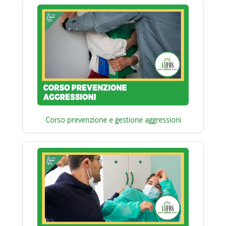
Corso prevenzione e gestione aggressioni