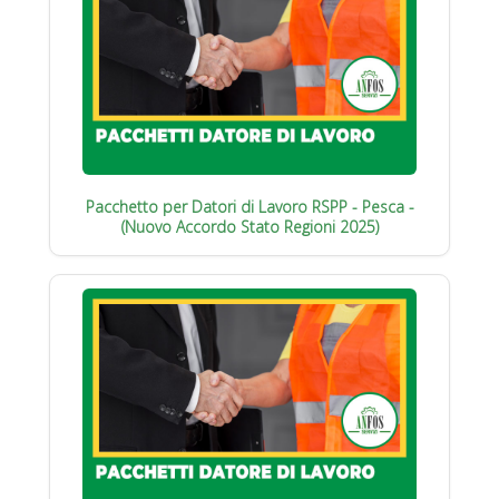
Pacchetto per Datori di Lavoro RSPP - Pesca -
(Nuovo Accordo Stato Regioni 2025)