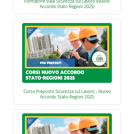
Formatore sulla Sicurezza sul Lavoro (Nuovo
Accordo Stato Regioni 2025)
Corso Preposto Sicurezza sul Lavoro - Nuovo
Accordo Stato-Regioni 2025