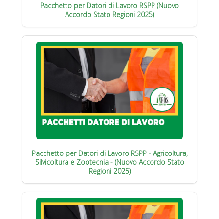
Pacchetto per Datori di Lavoro RSPP (Nuovo
Accordo Stato Regioni 2025)
Pacchetto per Datori di Lavoro RSPP - Agricoltura,
Silvicoltura e Zootecnia - (Nuovo Accordo Stato
Regioni 2025)