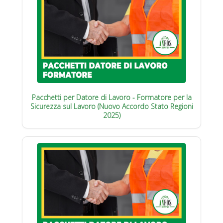
Pacchetti per Datore di Lavoro - Formatore per la
Sicurezza sul Lavoro (Nuovo Accordo Stato Regioni
2025)