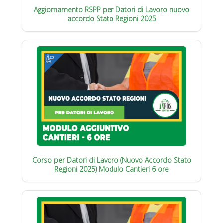
Aggiornamento RSPP per Datori di Lavoro nuovo
accordo Stato Regioni 2025
Corso per Datori di Lavoro (Nuovo Accordo Stato
Regioni 2025) Modulo Cantieri 6 ore