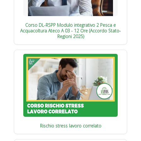
Corso DL-RSPP Modulo integrativo 2 Pesca e
Acquacoltura Ateco A 03 - 12 Ore (Accordo Stato-
Regioni 2025)
Rischio stress lavoro correlato