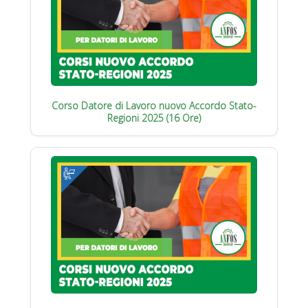
Corso Datore di Lavoro nuovo Accordo Stato-
Regioni 2025 (16 Ore)