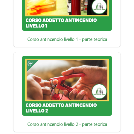
Corso antincendio livello 1 - parte teorica
Corso antincendio livello 2 - parte teorica