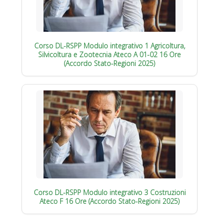
Corso DL-RSPP Modulo integrativo 1 Agricoltura,
Silvicoltura e Zootecnia Ateco A 01-02 16 Ore
(Accordo Stato-Regioni 2025)
Corso DL-RSPP Modulo integrativo 3 Costruzioni
Ateco F 16 Ore (Accordo Stato-Regioni 2025)