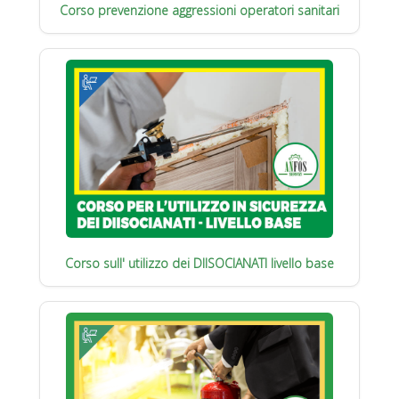
Corso prevenzione aggressioni operatori sanitari
Corso sull' utilizzo dei DIISOCIANATI livello base