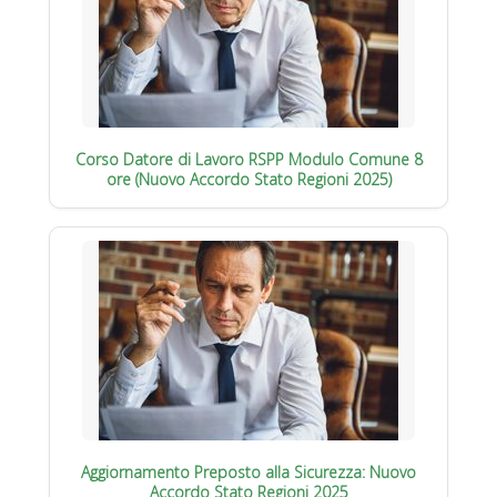
Corso Datore di Lavoro RSPP Modulo Comune 8
ore (Nuovo Accordo Stato Regioni 2025)
Aggiornamento Preposto alla Sicurezza: Nuovo
Accordo Stato Regioni 2025