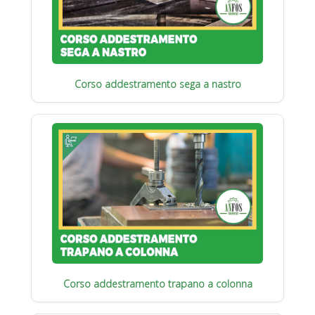
Corso addestramento sega a nastro
Corso addestramento trapano a colonna