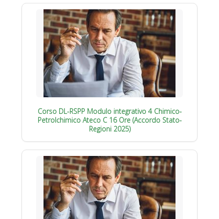
Corso DL-RSPP Modulo integrativo 4 Chimico-
Petrolchimico Ateco C 16 Ore (Accordo Stato-
Regioni 2025)