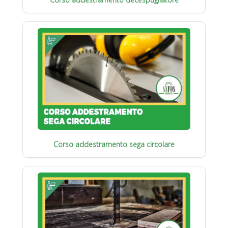
Corso addestramento sega circolare