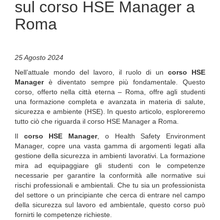
sul corso HSE Manager a
Roma
25 Agosto 2024
Nell’attuale mondo del lavoro, il ruolo di un
corso HSE
Manager
è diventato sempre più fondamentale. Questo
corso, offerto nella città eterna – Roma, offre agli studenti
una formazione completa e avanzata in materia di salute,
sicurezza e ambiente (HSE). In questo articolo, esploreremo
tutto ciò che riguarda il corso HSE Manager a Roma.
Il
corso HSE Manager
, o Health Safety Environment
Manager, copre una vasta gamma di argomenti legati alla
gestione della sicurezza in ambienti lavorativi. La formazione
mira ad equipaggiare gli studenti con le competenze
necessarie per garantire la conformità alle normative sui
rischi professionali e ambientali. Che tu sia un professionista
del settore o un principiante che cerca di entrare nel campo
della sicurezza sul lavoro ed ambientale, questo corso può
fornirti le competenze richieste.