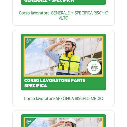
Corso lavoratore GENERALE + SPECIFICA RISCHIO
ALTO
Corso lavoratore SPECIFICA RISCHIO MEDIO