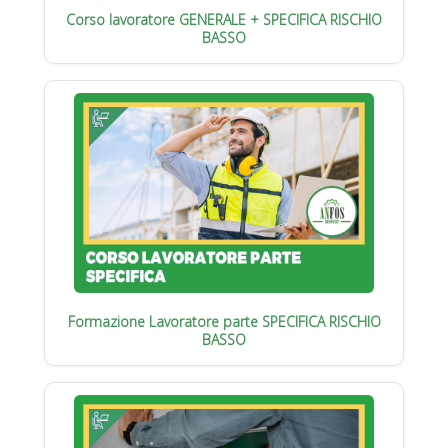
Corso lavoratore GENERALE + SPECIFICA RISCHIO
BASSO
Formazione Lavoratore parte SPECIFICA RISCHIO
BASSO