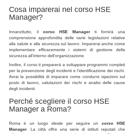
Cosa imparerai nel corso HSE
Manager?
Innanzitutto, il
corso HSE Manager
ti fornirà una
comprensione approfondita delle varie legislazioni relative
alla salute e alla sicurezza sul lavoro. Imparerai anche come
implementare efficacemente i sistemi di gestione della
sicurezza all’interno dell’organizzazione.
Inoltre, il corso ti preparerà a sviluppare programmi completi
per la prevenzione degli incidenti e l’identificazione dei rischi.
Avrai la possibilità di imparare come condurre ispezioni sul
posto di lavoro, valutazioni dei rischi e analisi delle cause
degli incidenti.
Perché scegliere il corso HSE
Manager a Roma?
Roma è un luogo ideale per seguire un
corso HSE
Manager
. La città offre una serie di istituti reputati che