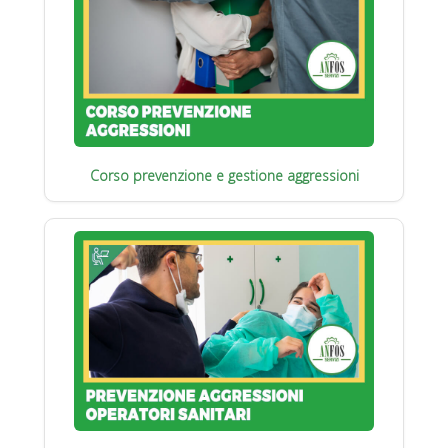
Corso prevenzione e gestione aggressioni