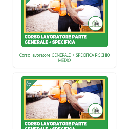
Corso lavoratore GENERALE + SPECIFICA RISCHIO
MEDIO