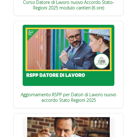
Corso Datore di Lavoro nuovo Accordo Stato-
Regioni 2025 modulo cantieri (6 ore)
Aggiornamento RSPP per Datori di Lavoro nuovo
accordo Stato Regioni 2025