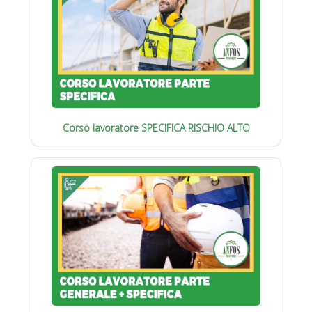
Corso lavoratore SPECIFICA RISCHIO ALTO