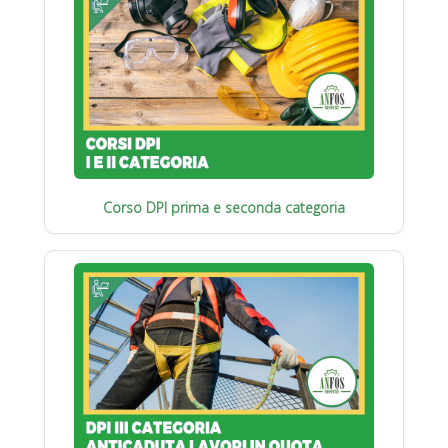
Corso DPI prima e seconda categoria