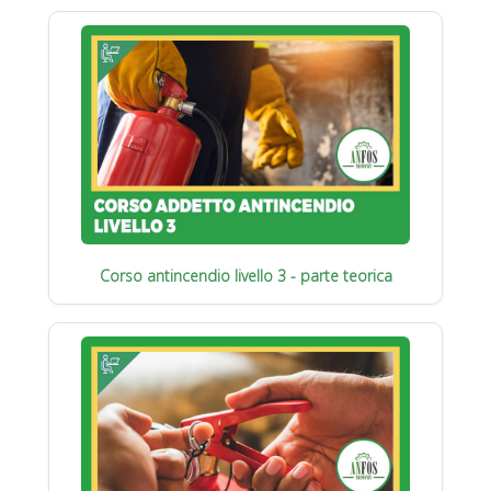
Corso antincendio livello 3 - parte teorica