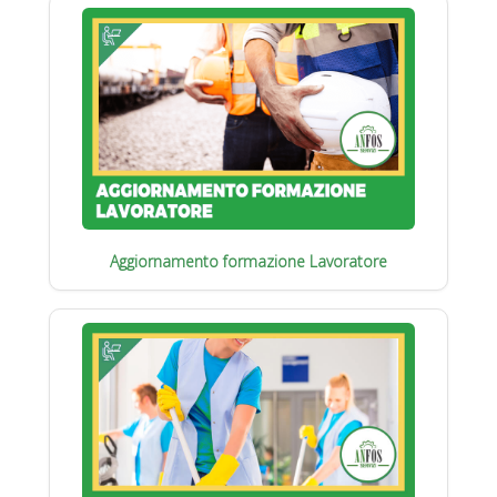
Aggiornamento formazione Lavoratore