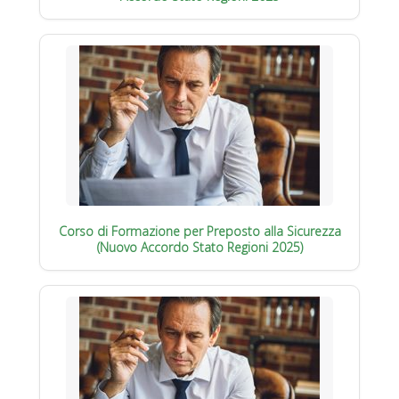
Corso di Formazione per Preposto alla Sicurezza
(Nuovo Accordo Stato Regioni 2025)