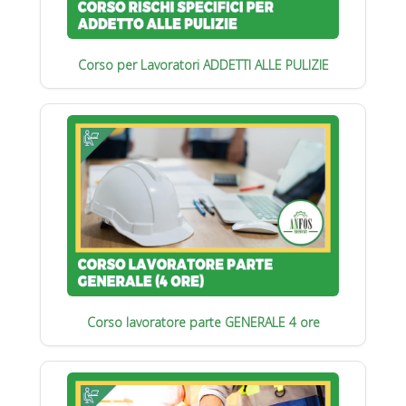
Corso per Lavoratori ADDETTI ALLE PULIZIE
Corso lavoratore parte GENERALE 4 ore