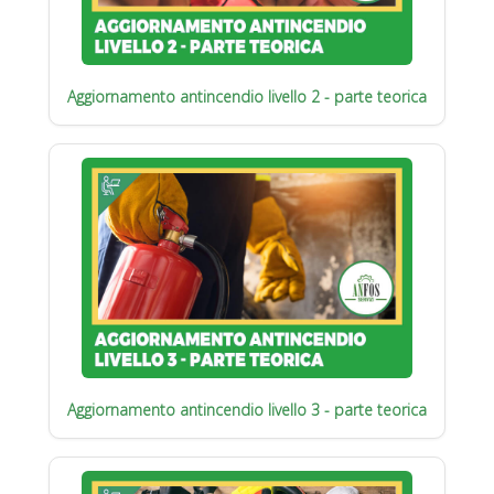
Aggiornamento antincendio livello 2 - parte teorica
Aggiornamento antincendio livello 3 - parte teorica