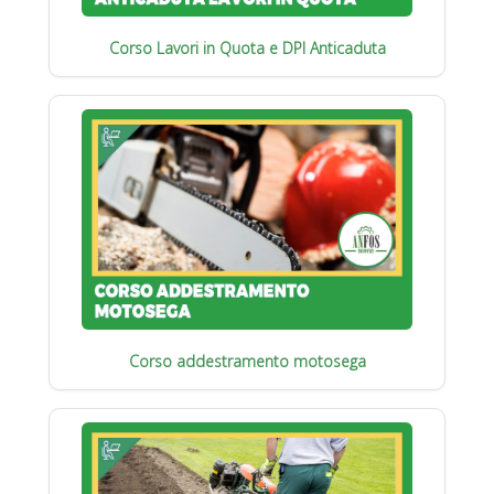
Corso Lavori in Quota e DPI Anticaduta
Corso addestramento motosega