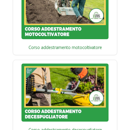
Corso addestramento motocoltivatore
Corso addestramento decespugliatore