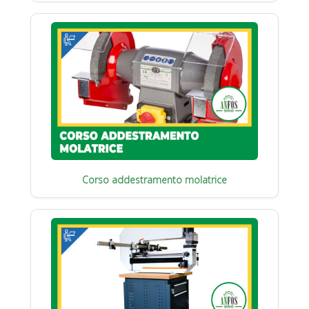
Corso addestramento molatrice