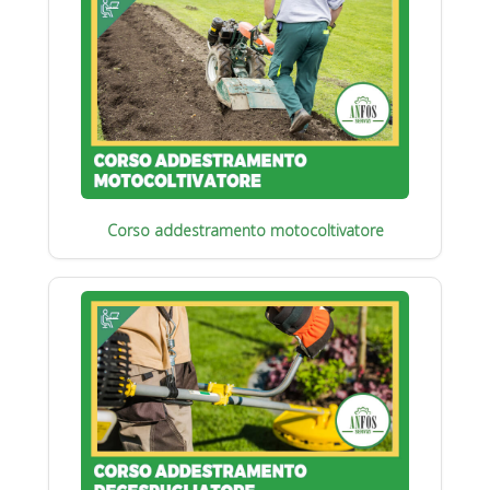
Corso addestramento motocoltivatore