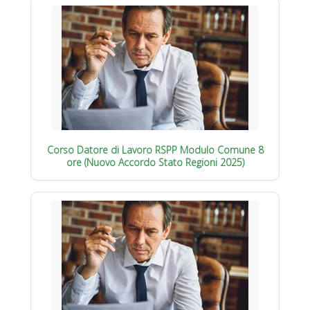
Corso Datore di Lavoro RSPP Modulo Comune 8
ore (Nuovo Accordo Stato Regioni 2025)