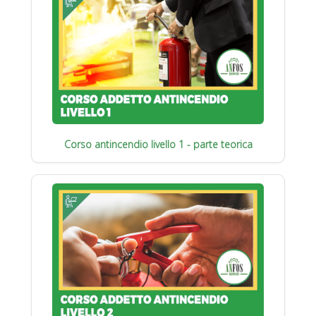
Corso antincendio livello 1 - parte teorica