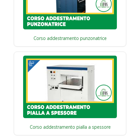
Corso addestramento punzonatrice
Corso addestramento pialla a spessore