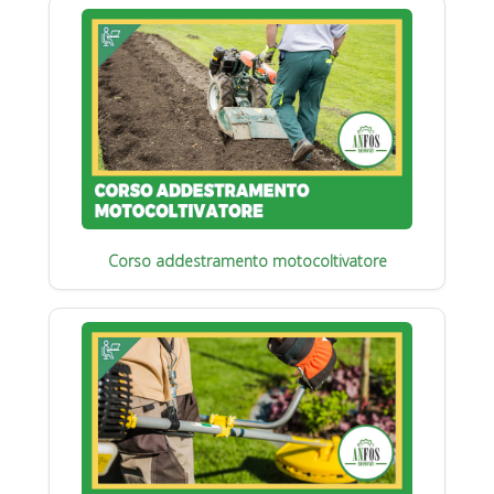
Corso addestramento motocoltivatore