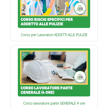
Corso per Lavoratori ADDETTI ALLE PULIZIE
Corso lavoratore parte GENERALE 4 ore