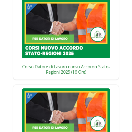
Corso Datore di Lavoro nuovo Accordo Stato-
Regioni 2025 (16 Ore)