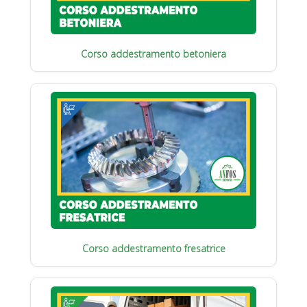
Corso addestramento betoniera
Corso addestramento fresatrice