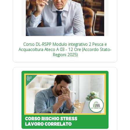
Corso DL-RSPP Modulo integrativo 2 Pesca e
Acquacoltura Ateco A 03 - 12 Ore (Accordo Stato-
Regioni 2025)