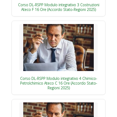
Corso DL-RSPP Modulo integrativo 3 Costruzioni
Ateco F 16 Ore (Accordo Stato-Regioni 2025)
Corso DL-RSPP Modulo integrativo 4 Chimico-
Petrolchimico Ateco C 16 Ore (Accordo Stato-
Regioni 2025)