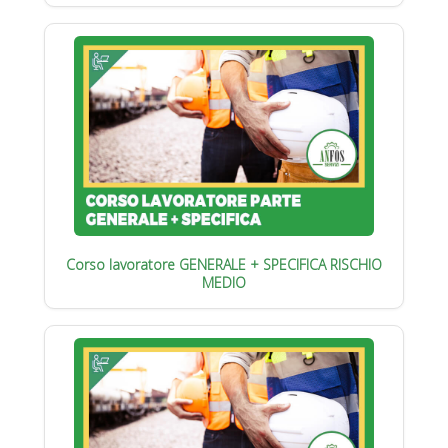
Corso lavoratore GENERALE + SPECIFICA RISCHIO
MEDIO