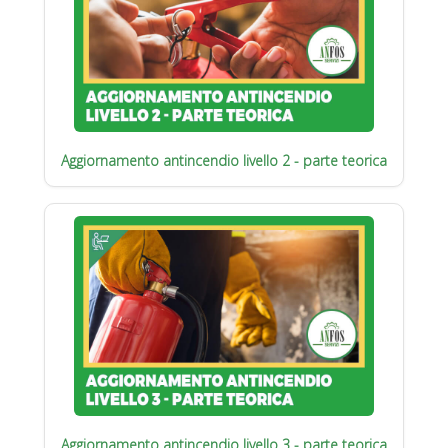
Aggiornamento antincendio livello 2 - parte teorica
Aggiornamento antincendio livello 3 - parte teorica