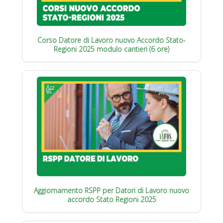
Corso Datore di Lavoro nuovo Accordo Stato-
Regioni 2025 modulo cantieri (6 ore)
Aggiornamento RSPP per Datori di Lavoro nuovo
accordo Stato Regioni 2025