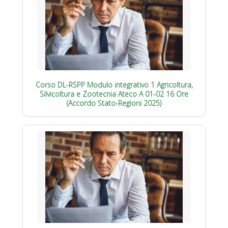
Corso DL-RSPP Modulo integrativo 1 Agricoltura,
Silvicoltura e Zootecnia Ateco A 01-02 16 Ore
(Accordo Stato-Regioni 2025)