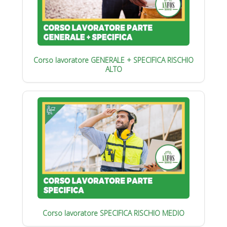
Corso lavoratore GENERALE + SPECIFICA RISCHIO
ALTO
Corso lavoratore SPECIFICA RISCHIO MEDIO