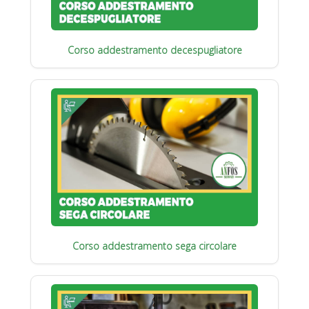
Corso addestramento decespugliatore
Corso addestramento sega circolare