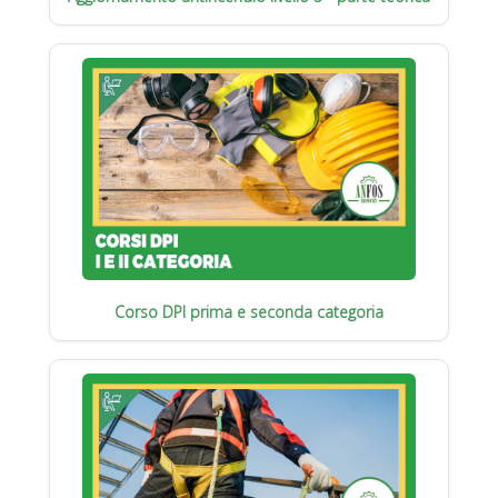
Corso DPI prima e seconda categoria