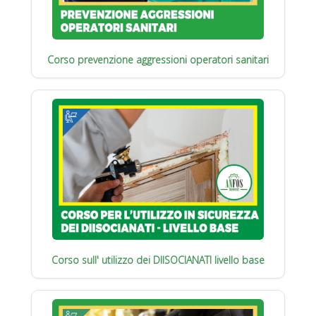
Corso prevenzione aggressioni operatori sanitari
Corso sull' utilizzo dei DIISOCIANATI livello base