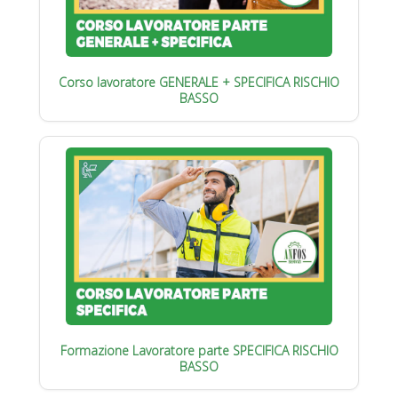
Corso lavoratore GENERALE + SPECIFICA RISCHIO
BASSO
Formazione Lavoratore parte SPECIFICA RISCHIO
BASSO