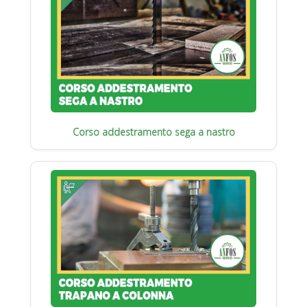
Corso addestramento sega a nastro