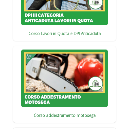
Corso Lavori in Quota e DPI Anticaduta
Corso addestramento motosega