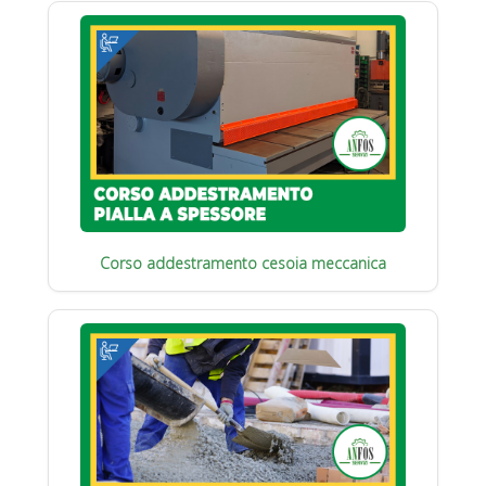
Corso addestramento cesoia meccanica