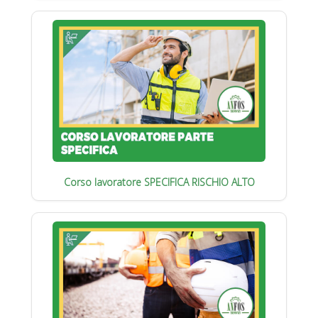
Corso lavoratore SPECIFICA RISCHIO ALTO