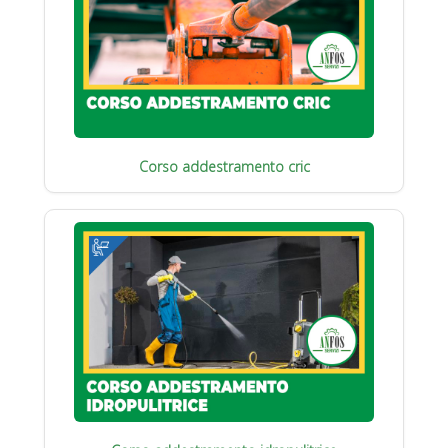
Corso addestramento cric