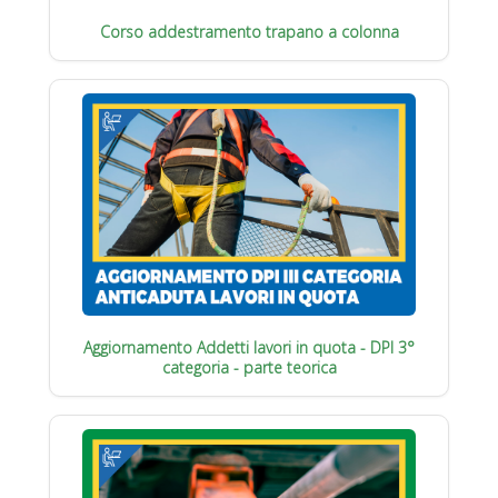
Corso addestramento trapano a colonna
Aggiornamento Addetti lavori in quota - DPI 3°
categoria - parte teorica