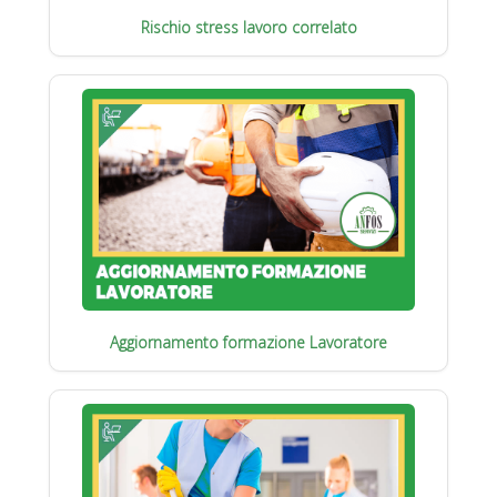
Rischio stress lavoro correlato
Aggiornamento formazione Lavoratore