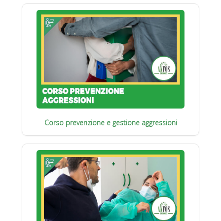
Corso prevenzione e gestione aggressioni