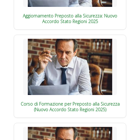
Aggiornamento Preposto alla Sicurezza: Nuovo
Accordo Stato Regioni 2025
Corso di Formazione per Preposto alla Sicurezza
(Nuovo Accordo Stato Regioni 2025)