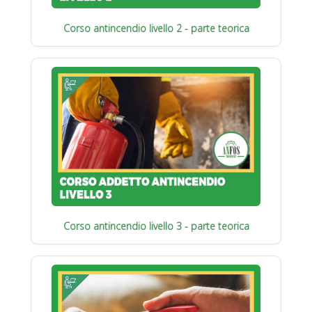
Corso antincendio livello 2 - parte teorica
Corso antincendio livello 3 - parte teorica