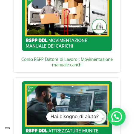
Corso RSPP Datore di Lavoro : Movimentazione
manuale carichi
Hai bisogno di aiuto?