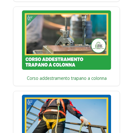
Corso addestramento trapano a colonna