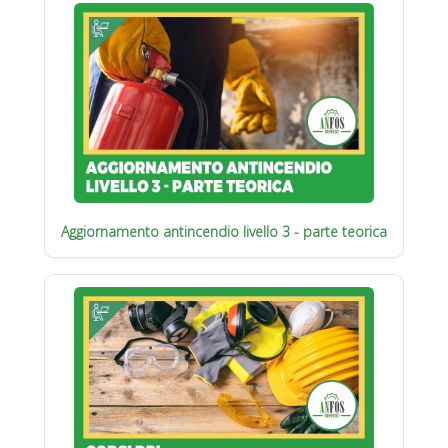
Aggiornamento antincendio livello 3 - parte teorica