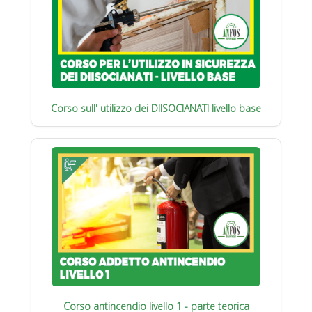
Corso sull' utilizzo dei DIISOCIANATI livello base
Corso antincendio livello 1 - parte teorica