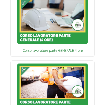
Corso lavoratore parte GENERALE 4 ore