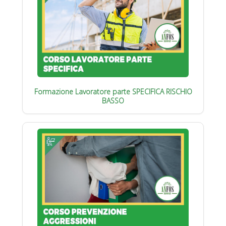
Formazione Lavoratore parte SPECIFICA RISCHIO
BASSO