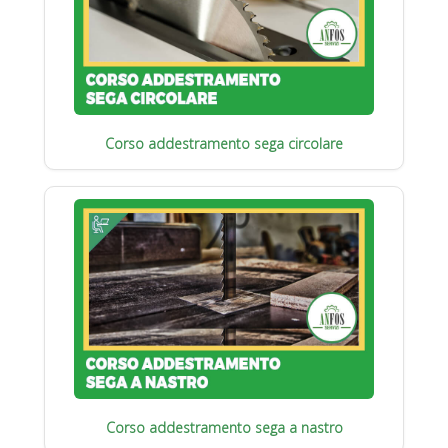
Corso addestramento sega circolare
Corso addestramento sega a nastro