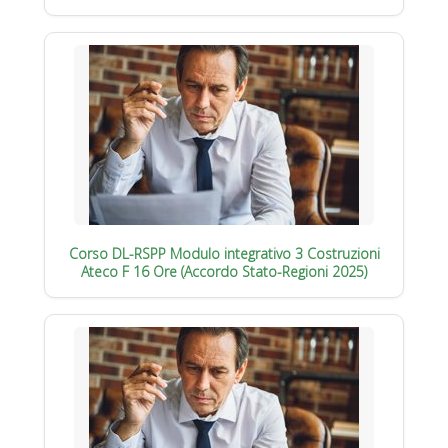
Corso DL-RSPP Modulo integrativo 3 Costruzioni
Ateco F 16 Ore (Accordo Stato-Regioni 2025)