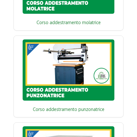
Corso addestramento molatrice
Corso addestramento punzonatrice