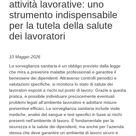
attività lavorative: uno
strumento indispensabile
per la tutela della salute
dei lavoratori
10 Maggio 2026
La sorveglianza sanitaria è un obbligo previsto dalla legge
che mira a prevenire malattie professionali e garantire il
benessere dei dipendenti. Attraverso controlli periodici e
valutazioni specifiche, si monitora lo stato di salute dei
lavoratori esposti a rischi sul posto di lavoro. Grazie a questa
pratica, è possibile individuare precocemente eventuali
problemi legati all’ambiente lavorativo e adottare misure
preventive efficaci. La sorveglianza sanitaria include visite
mediche, analisi del sangue e test specifici in base ai rischi
presenti nell’ambiente di lavoro. È fondamentale per la
sicurezza e la salute dei dipendenti, ma anche per l’azienda
stessa che deve garantire un ambiente di lavoro sicuro e