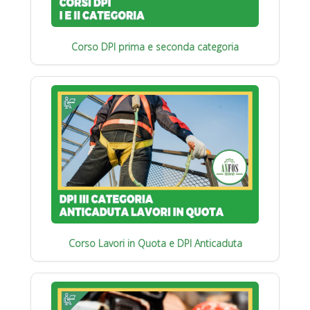
Corso DPI prima e seconda categoria
Corso Lavori in Quota e DPI Anticaduta