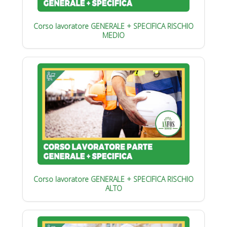
Corso lavoratore GENERALE + SPECIFICA RISCHIO
MEDIO
Corso lavoratore GENERALE + SPECIFICA RISCHIO
ALTO