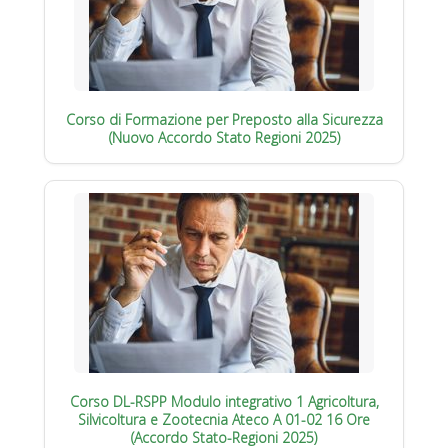
Corso di Formazione per Preposto alla Sicurezza
(Nuovo Accordo Stato Regioni 2025)
Corso DL-RSPP Modulo integrativo 1 Agricoltura,
Silvicoltura e Zootecnia Ateco A 01-02 16 Ore
(Accordo Stato-Regioni 2025)