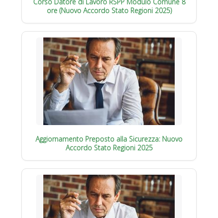
Corso Datore di Lavoro RSPP Modulo Comune 8
ore (Nuovo Accordo Stato Regioni 2025)
Aggiornamento Preposto alla Sicurezza: Nuovo
Accordo Stato Regioni 2025