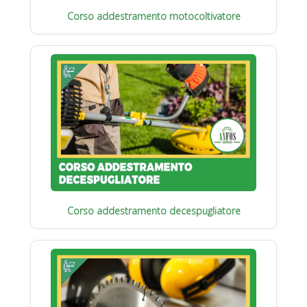
Corso addestramento motocoltivatore
Corso addestramento decespugliatore