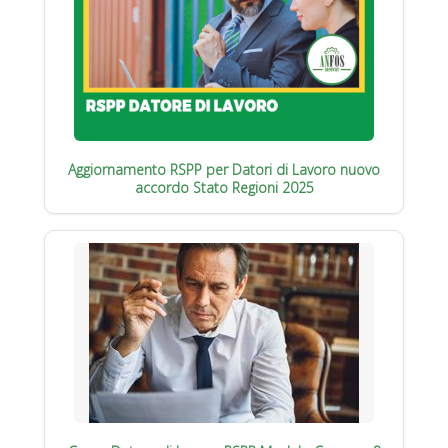
Aggiornamento RSPP per Datori di Lavoro nuovo
accordo Stato Regioni 2025