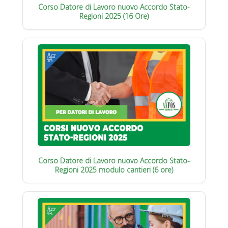
Corso Datore di Lavoro nuovo Accordo Stato-
Regioni 2025 (16 Ore)
Corso Datore di Lavoro nuovo Accordo Stato-
Regioni 2025 modulo cantieri (6 ore)