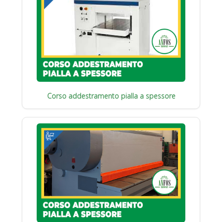
Corso addestramento pialla a spessore