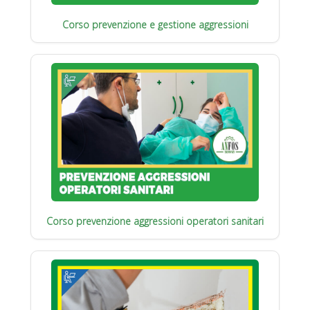
Corso prevenzione e gestione aggressioni
Corso prevenzione aggressioni operatori sanitari