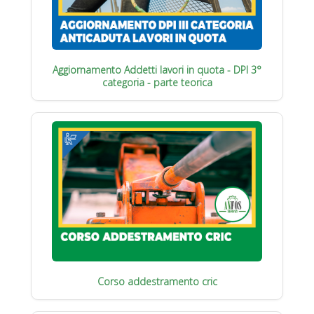
Aggiornamento Addetti lavori in quota - DPI 3°
categoria - parte teorica
Corso addestramento cric