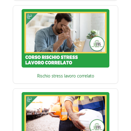
Rischio stress lavoro correlato