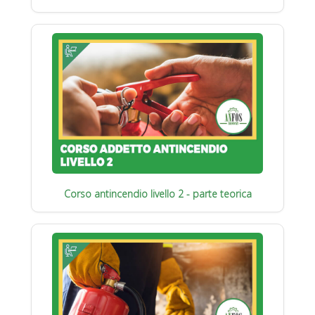
Corso antincendio livello 2 - parte teorica