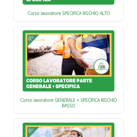
Corso lavoratore SPECIFICA RISCHIO ALTO
Corso lavoratore GENERALE + SPECIFICA RISCHIO
BASSO