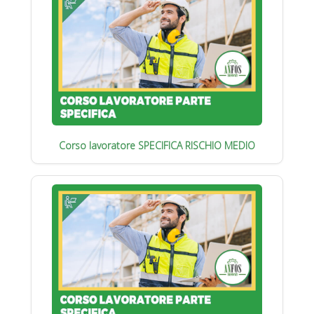
Corso lavoratore SPECIFICA RISCHIO MEDIO