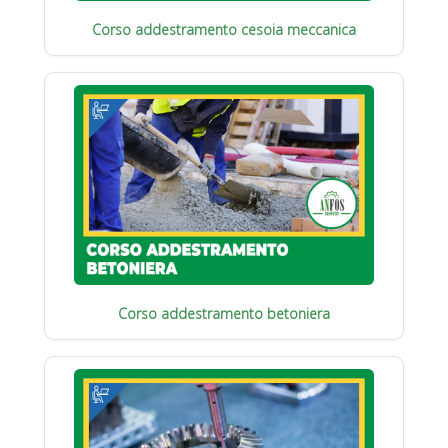
Corso addestramento cesoia meccanica
Corso addestramento betoniera