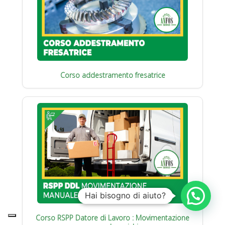
Corso addestramento fresatrice
Hai bisogno di aiuto?
Corso RSPP Datore di Lavoro : Movimentazione