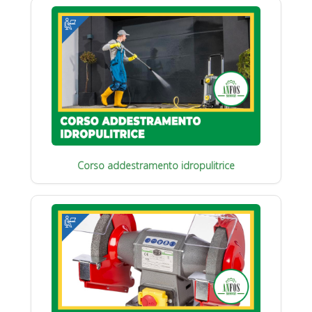
Corso addestramento idropulitrice