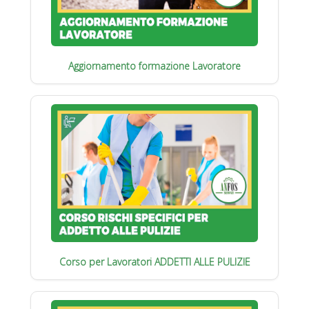
Aggiornamento formazione Lavoratore
Corso per Lavoratori ADDETTI ALLE PULIZIE