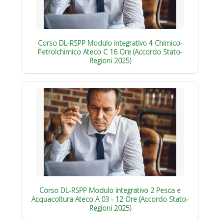
Corso DL-RSPP Modulo integrativo 4 Chimico-
Petrolchimico Ateco C 16 Ore (Accordo Stato-
Regioni 2025)
Corso DL-RSPP Modulo integrativo 2 Pesca e
Acquacoltura Ateco A 03 - 12 Ore (Accordo Stato-
Regioni 2025)