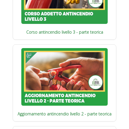
Corso antincendio livello 3 - parte teorica
Aggiornamento antincendio livello 2 - parte teorica