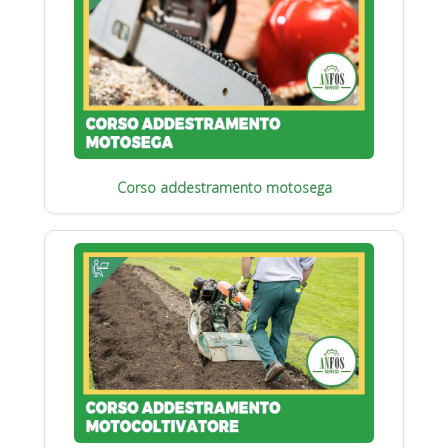
Corso addestramento motosega