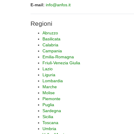
E-mail:
info@anfos.it
Regioni
Abruzzo
Basilicata
Calabria
Campania
Emilia-Romagna
Friuli-Venezia Giulia
Lazio
Liguria
Lombardia
Marche
Molise
Piemonte
Puglia
Sardegna
Sicilia
Toscana
Umbria