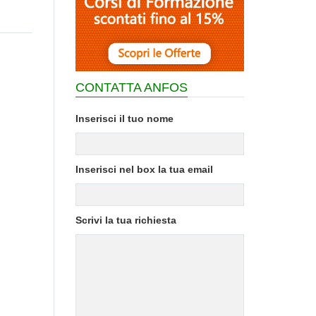
CONTATTA ANFOS
Inserisci il tuo nome
Inserisci nel box la tua email
Scrivi la tua richiesta