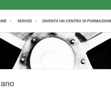
LINE
SERVIZI
DIVENTA UN CENTRO DI FORMAZION
zano