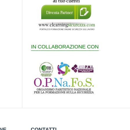
IN COLLABORAZIONE CON
ONE
CONTATTI