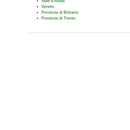
Valle d'Aosta
Veneto
Provincia di Bolzano
Provincia di Trento