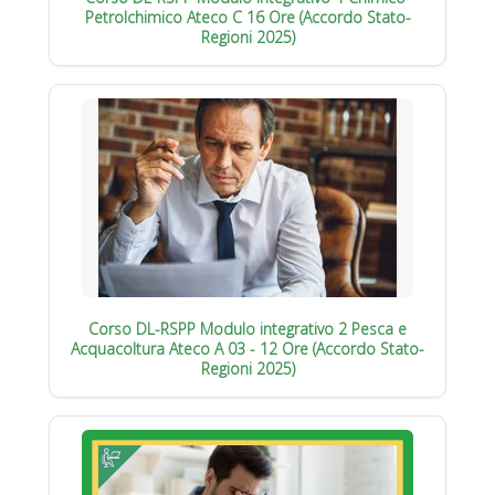
Petrolchimico Ateco C 16 Ore (Accordo Stato-
Regioni 2025)
Corso DL-RSPP Modulo integrativo 2 Pesca e
Acquacoltura Ateco A 03 - 12 Ore (Accordo Stato-
Regioni 2025)