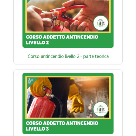
Corso antincendio livello 2 - parte teorica