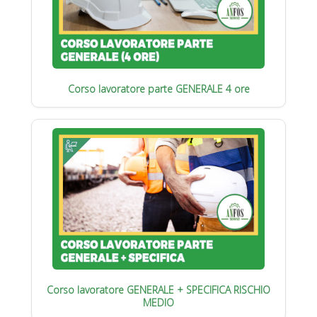
Corso lavoratore parte GENERALE 4 ore
Corso lavoratore GENERALE + SPECIFICA RISCHIO
MEDIO