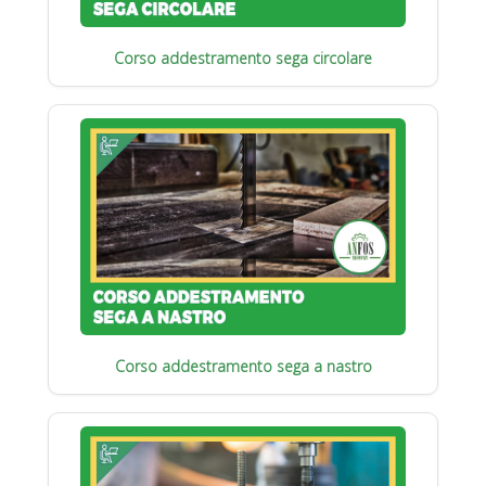
Corso addestramento sega circolare
Corso addestramento sega a nastro