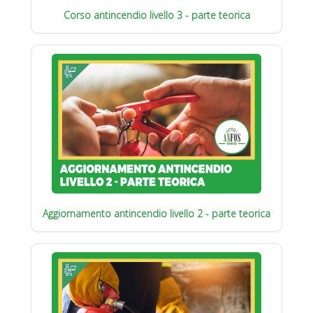
Corso antincendio livello 3 - parte teorica
Aggiornamento antincendio livello 2 - parte teorica