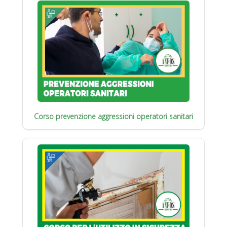
Corso prevenzione aggressioni operatori sanitari