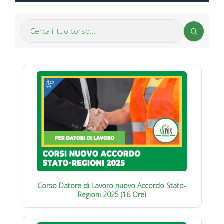
Corso Datore di Lavoro nuovo Accordo Stato-
Regioni 2025 (16 Ore)