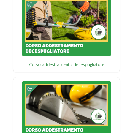
Corso addestramento decespugliatore