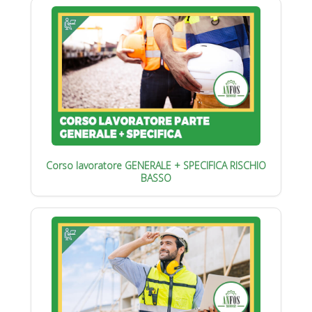
Corso lavoratore GENERALE + SPECIFICA RISCHIO
BASSO