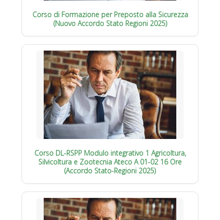
Corso di Formazione per Preposto alla Sicurezza
(Nuovo Accordo Stato Regioni 2025)
Corso DL-RSPP Modulo integrativo 1 Agricoltura,
Silvicoltura e Zootecnia Ateco A 01-02 16 Ore
(Accordo Stato-Regioni 2025)