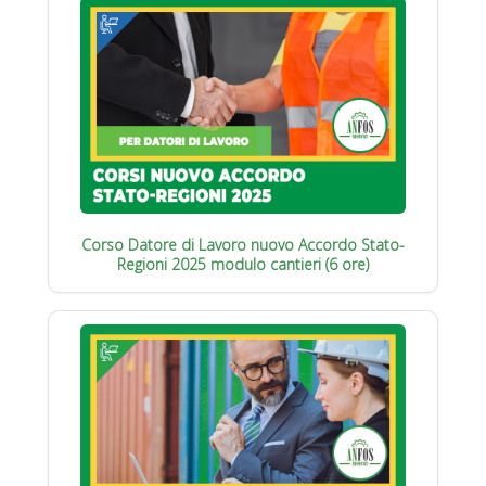
Corso Datore di Lavoro nuovo Accordo Stato-
Regioni 2025 modulo cantieri (6 ore)