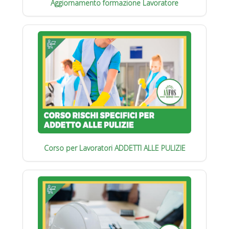
Aggiornamento formazione Lavoratore
Corso per Lavoratori ADDETTI ALLE PULIZIE