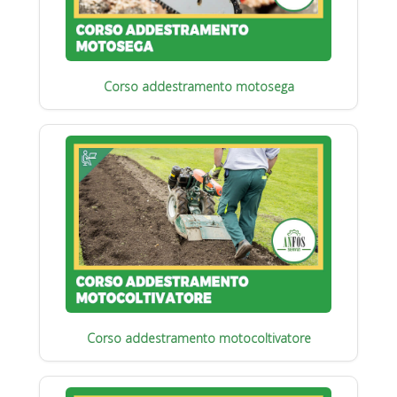
Corso addestramento motosega
Corso addestramento motocoltivatore