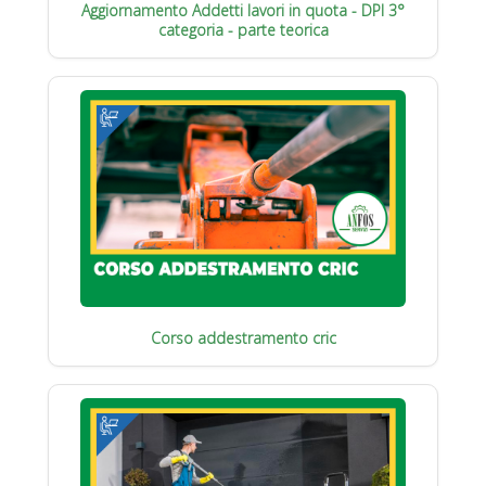
Aggiornamento Addetti lavori in quota - DPI 3°
categoria - parte teorica
Corso addestramento cric