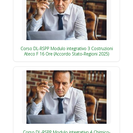
Corso DL-RSPP Modulo integrativo 3 Costruzioni
Ateco F 16 Ore (Accordo Stato-Regioni 2025)
Corso DL-RSPP Modulo integrativo 4 Chimico-