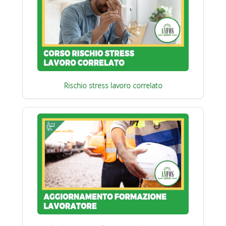
Rischio stress lavoro correlato