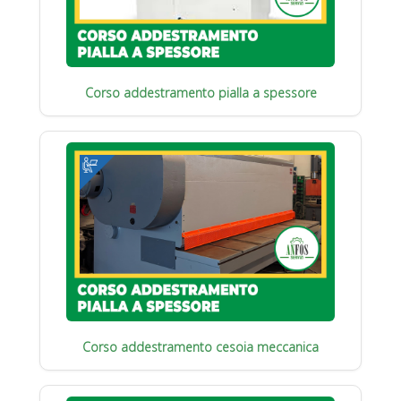
Corso addestramento pialla a spessore
Corso addestramento cesoia meccanica