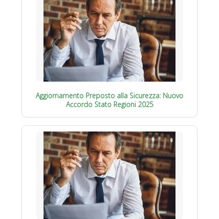
Aggiornamento Preposto alla Sicurezza: Nuovo
Accordo Stato Regioni 2025