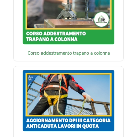
Corso addestramento trapano a colonna