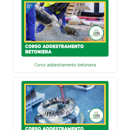
Corso addestramento betoniera