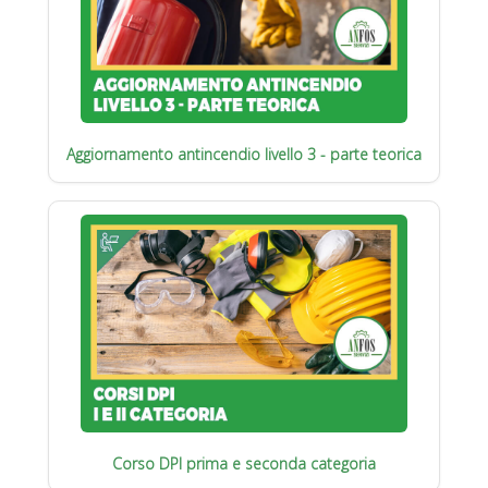
Aggiornamento antincendio livello 3 - parte teorica
Corso DPI prima e seconda categoria