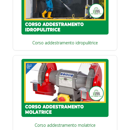
Corso addestramento idropulitrice
Corso addestramento molatrice