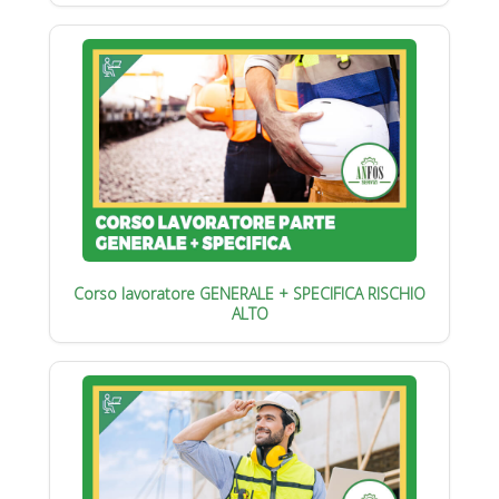
Corso lavoratore GENERALE + SPECIFICA RISCHIO
ALTO