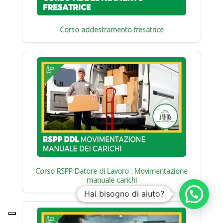
Corso addestramento fresatrice
Corso RSPP Datore di Lavoro : Movimentazione
manuale carichi
Hai bisogno di aiuto?