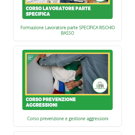
Formazione Lavoratore parte SPECIFICA RISCHIO
BASSO
Corso prevenzione e gestione aggressioni