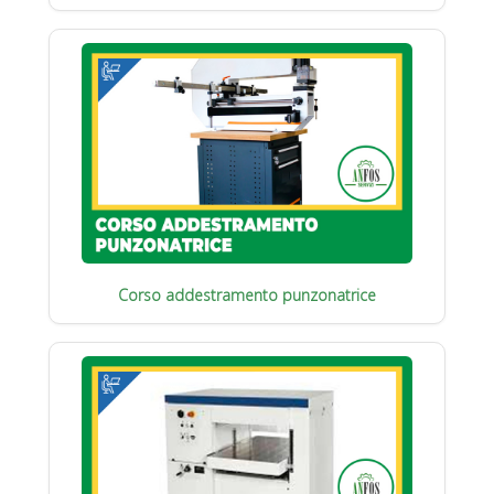
Corso addestramento punzonatrice