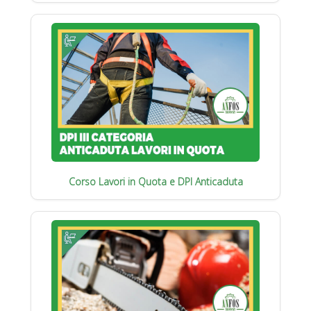
Corso Lavori in Quota e DPI Anticaduta