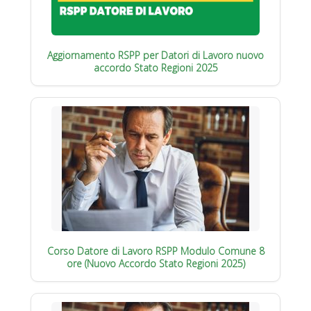
Aggiornamento RSPP per Datori di Lavoro nuovo
accordo Stato Regioni 2025
Corso Datore di Lavoro RSPP Modulo Comune 8
ore (Nuovo Accordo Stato Regioni 2025)