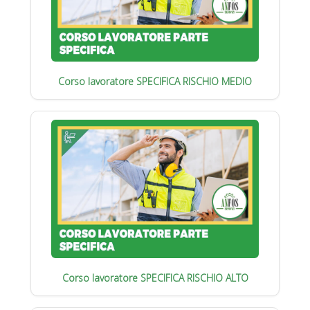
Corso lavoratore SPECIFICA RISCHIO MEDIO
Corso lavoratore SPECIFICA RISCHIO ALTO