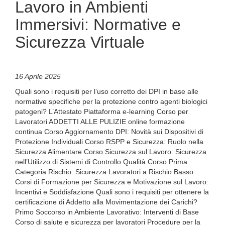
Lavoro in Ambienti
Immersivi: Normative e
Sicurezza Virtuale
16 Aprile 2025
Quali sono i requisiti per l’uso corretto dei DPI in base alle
normative specifiche per la protezione contro agenti biologici
patogeni? L’Attestato Piattaforma e-learning Corso per
Lavoratori ADDETTI ALLE PULIZIE online formazione
continua Corso Aggiornamento DPI: Novità sui Dispositivi di
Protezione Individuali Corso RSPP e Sicurezza: Ruolo nella
Sicurezza Alimentare Corso Sicurezza sul Lavoro: Sicurezza
nell’Utilizzo di Sistemi di Controllo Qualità Corso Prima
Categoria Rischio: Sicurezza Lavoratori a Rischio Basso
Corsi di Formazione per Sicurezza e Motivazione sul Lavoro:
Incentivi e Soddisfazione Quali sono i requisiti per ottenere la
certificazione di Addetto alla Movimentazione dei Carichi?
Primo Soccorso in Ambiente Lavorativo: Interventi di Base
Corso di salute e sicurezza per lavoratori Procedure per la