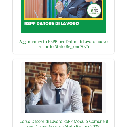
Aggiornamento RSPP per Datori di Lavoro nuovo
accordo Stato Regioni 2025
Corso Datore di Lavoro RSPP Modulo Comune 8
ore (Nuovo Accordo Stato Regioni 2025)