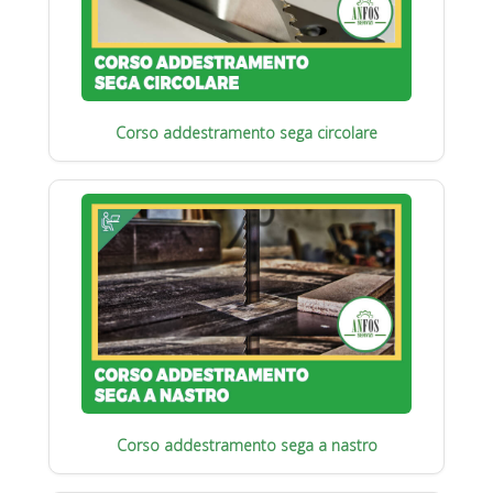
Corso addestramento sega circolare
Corso addestramento sega a nastro