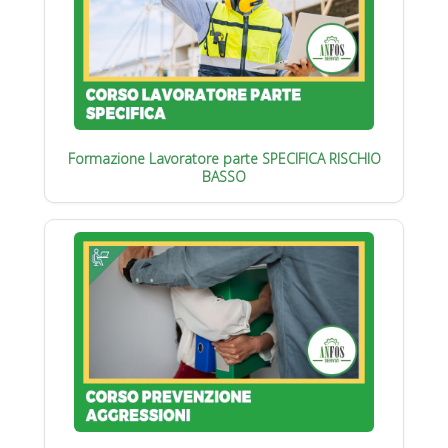
Formazione Lavoratore parte SPECIFICA RISCHIO
BASSO