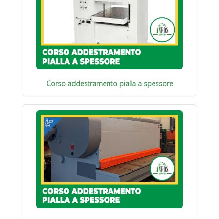
Corso addestramento pialla a spessore