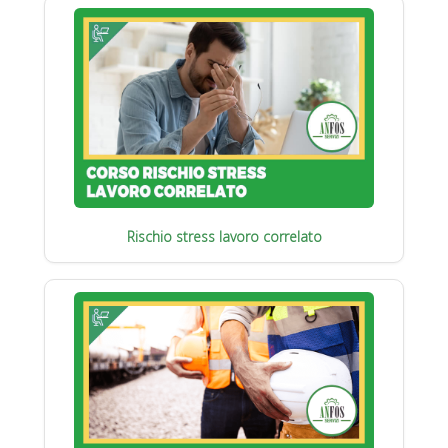
Rischio stress lavoro correlato