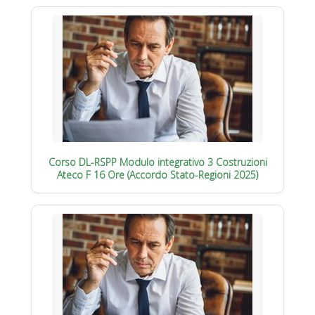
Corso DL-RSPP Modulo integrativo 3 Costruzioni
Ateco F 16 Ore (Accordo Stato-Regioni 2025)