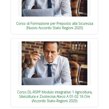
Corso di Formazione per Preposto alla Sicurezza
(Nuovo Accordo Stato Regioni 2025)
Corso DL-RSPP Modulo integrativo 1 Agricoltura,
Silvicoltura e Zootecnia Ateco A 01-02 16 Ore
(Accordo Stato-Regioni 2025)