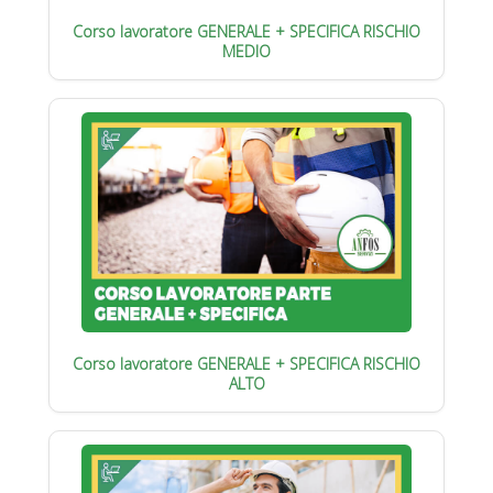
Corso lavoratore GENERALE + SPECIFICA RISCHIO
MEDIO
Corso lavoratore GENERALE + SPECIFICA RISCHIO
ALTO