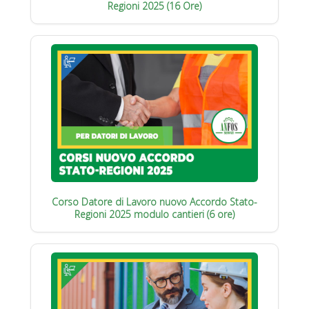
Regioni 2025 (16 Ore)
Corso Datore di Lavoro nuovo Accordo Stato-
Regioni 2025 modulo cantieri (6 ore)