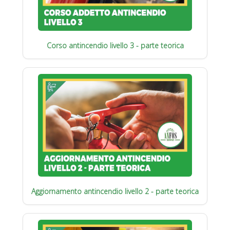
Corso antincendio livello 3 - parte teorica
Aggiornamento antincendio livello 2 - parte teorica