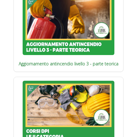
Aggiornamento antincendio livello 3 - parte teorica