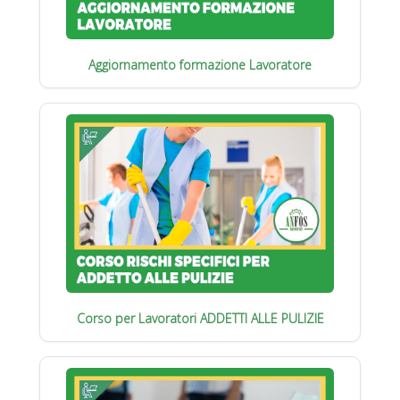
Aggiornamento formazione Lavoratore
Corso per Lavoratori ADDETTI ALLE PULIZIE