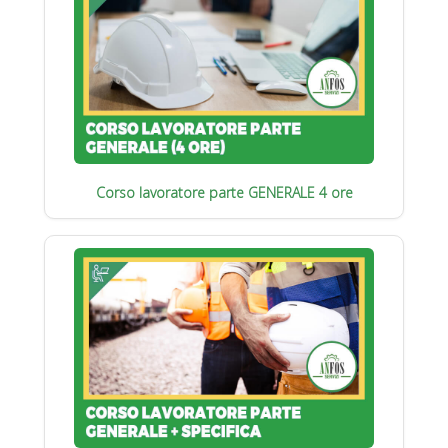
Corso lavoratore parte GENERALE 4 ore