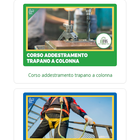
Corso addestramento trapano a colonna