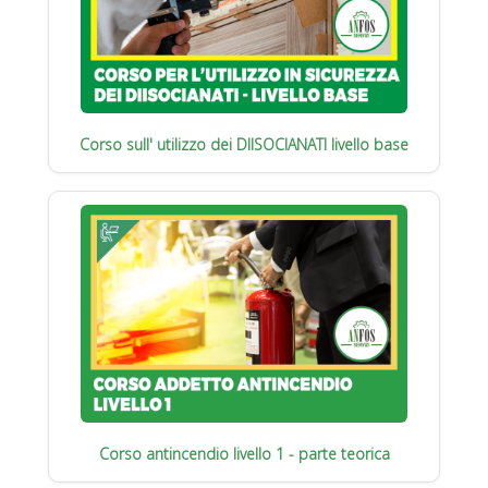
Corso sull' utilizzo dei DIISOCIANATI livello base
Corso antincendio livello 1 - parte teorica