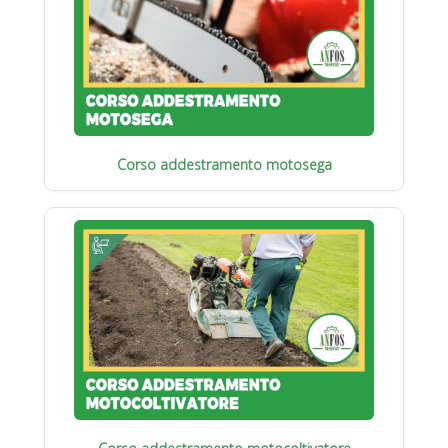
Corso addestramento motosega