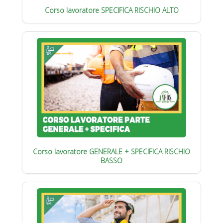
Corso lavoratore SPECIFICA RISCHIO ALTO
Corso lavoratore GENERALE + SPECIFICA RISCHIO
BASSO