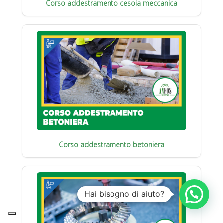
Corso addestramento cesoia meccanica
Corso addestramento betoniera
Hai bisogno di aiuto?