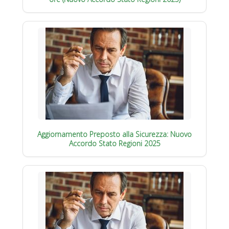
Aggiornamento Preposto alla Sicurezza: Nuovo
Accordo Stato Regioni 2025