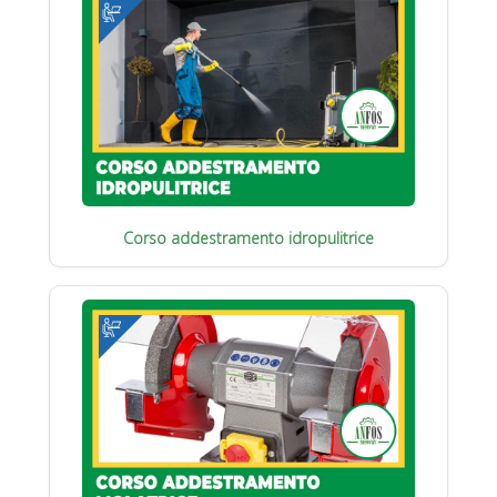
Corso addestramento idropulitrice