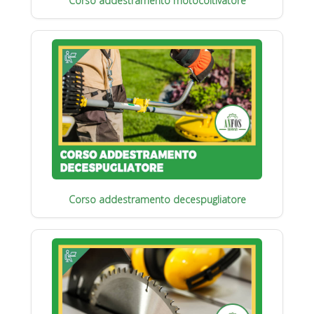
Corso addestramento motocoltivatore
Corso addestramento decespugliatore