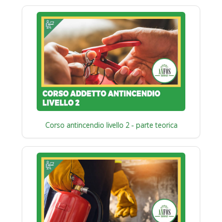
Corso antincendio livello 2 - parte teorica