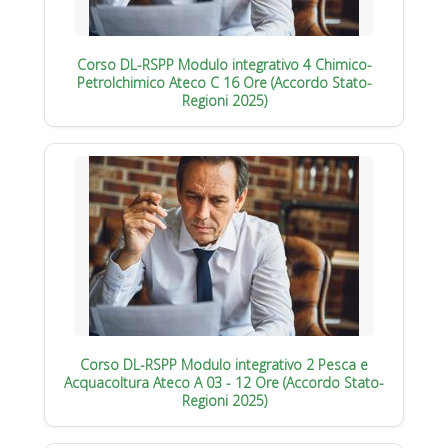
Corso DL-RSPP Modulo integrativo 4 Chimico-
Petrolchimico Ateco C 16 Ore (Accordo Stato-
Regioni 2025)
Corso DL-RSPP Modulo integrativo 2 Pesca e
Acquacoltura Ateco A 03 - 12 Ore (Accordo Stato-
Regioni 2025)