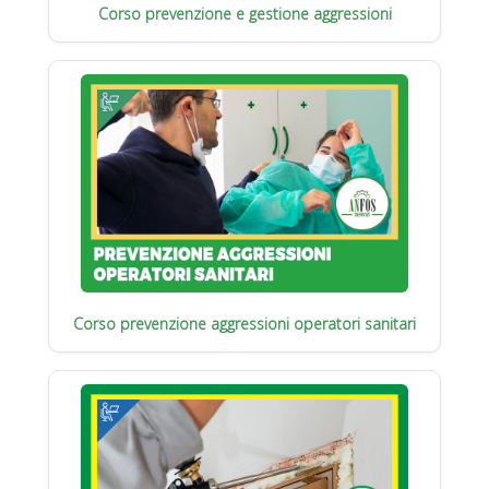
Corso prevenzione e gestione aggressioni
Corso prevenzione aggressioni operatori sanitari