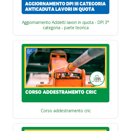
Aggiornamento Addetti lavori in quota - DPI 3°
categoria - parte teorica
Corso addestramento cric