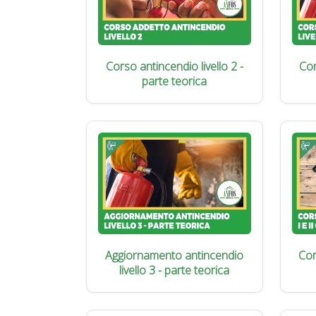
Corso antincendio livello 2 -
Cor
parte teorica
Aggiornamento antincendio
Cor
livello 3 - parte teorica