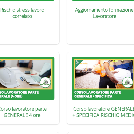
Rischio stress lavoro
Aggiornamento formazione
correlato
Lavoratore
orso lavoratore parte
Corso lavoratore GENERAL
GENERALE 4 ore
+ SPECIFICA RISCHIO MEDI