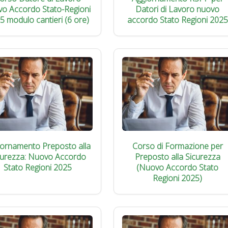
vo Accordo Stato-Regioni
Datori di Lavoro nuovo
5 modulo cantieri (6 ore)
accordo Stato Regioni 2025
iornamento Preposto alla
Corso di Formazione per
curezza: Nuovo Accordo
Preposto alla Sicurezza
Stato Regioni 2025
(Nuovo Accordo Stato
Regioni 2025)