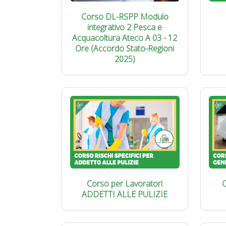
Corso DL-RSPP Modulo
integrativo 2 Pesca e
Acquacoltura Ateco A 03 - 12
Ore (Accordo Stato-Regioni
2025)
Corso per Lavoratori
C
ADDETTI ALLE PULIZIE