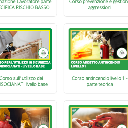
azione Lavoratore parte
Corso prevenzione e gestion
ECIFICA RISCHIO BASSO
aggressioni
Corso sull' utilizzo dei
Corso antincendio livello 1 -
ISOCIANATI livello base
parte teorica