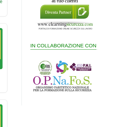
e
IN COLLABORAZIONE CON