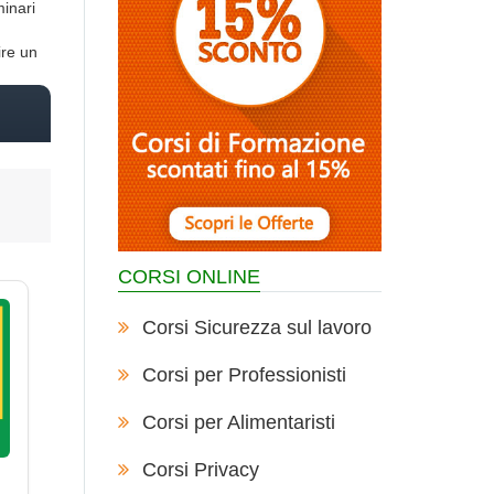
minari
ire un
CORSI ONLINE
Corsi Sicurezza sul lavoro
Corsi per Professionisti
Corsi per Alimentaristi
Corsi Privacy