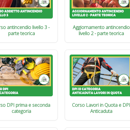
so antincendio livello 3 -
Aggiornamento antincendio
parte teorica
livello 2 - parte teorica
so DPI prima e seconda
Corso Lavori in Quota e DP
categoria
Anticaduta