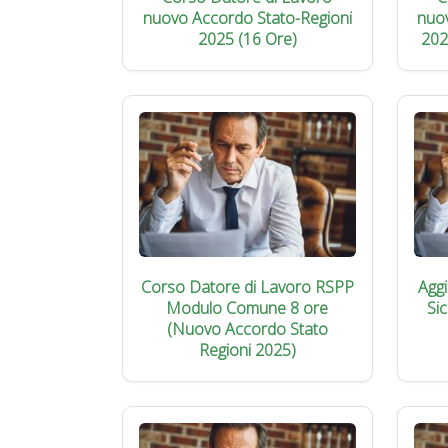
nuovo Accordo Stato-Regioni
nuo
2025 (16 Ore)
202
Corso Datore di Lavoro RSPP
Agg
Modulo Comune 8 ore
Si
(Nuovo Accordo Stato
Regioni 2025)