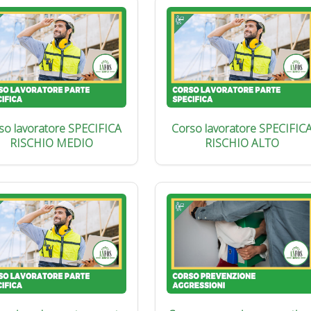
so lavoratore SPECIFICA
Corso lavoratore SPECIFIC
RISCHIO MEDIO
RISCHIO ALTO