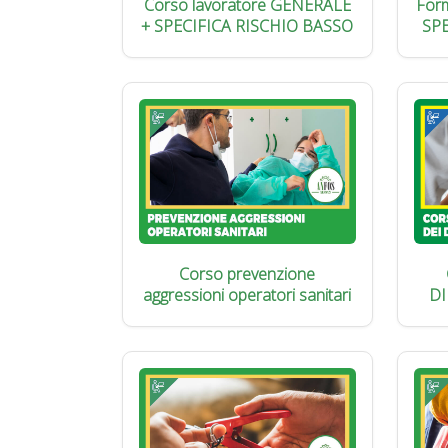
Corso lavoratore GENERALE
Form
+ SPECIFICA RISCHIO BASSO
SP
Corso prevenzione
aggressioni operatori sanitari
DI