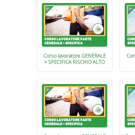
Corso lavoratore GENERALE
Cor
+ SPECIFICA RISCHIO ALTO