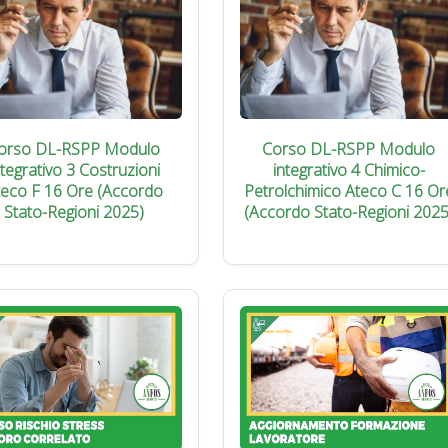
orso DL-RSPP Modulo
Corso DL-RSPP Modulo
ntegrativo 3 Costruzioni
integrativo 4 Chimico-
teco F 16 Ore (Accordo
Petrolchimico Ateco C 16 Or
Stato-Regioni 2025)
(Accordo Stato-Regioni 2025