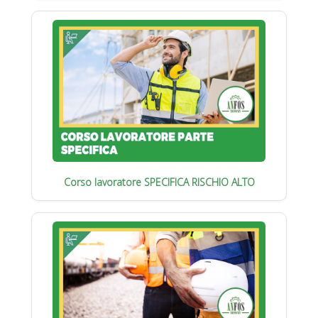
Corso lavoratore SPECIFICA RISCHIO ALTO