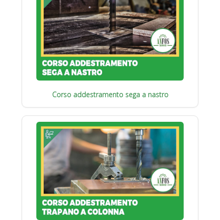
Corso addestramento sega a nastro