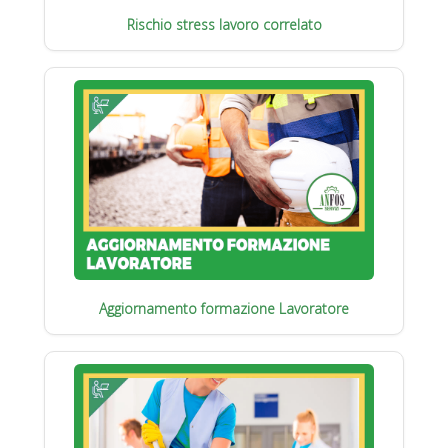
Rischio stress lavoro correlato
Aggiornamento formazione Lavoratore