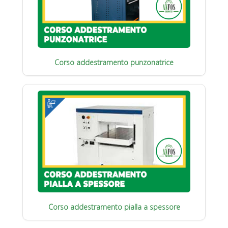
Corso addestramento punzonatrice
Corso addestramento pialla a spessore