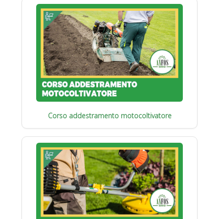
Corso addestramento motocoltivatore