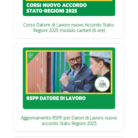
Corso Datore di Lavoro nuovo Accordo Stato-
Regioni 2025 modulo cantieri (6 ore)
Aggiornamento RSPP per Datori di Lavoro nuovo
accordo Stato Regioni 2025