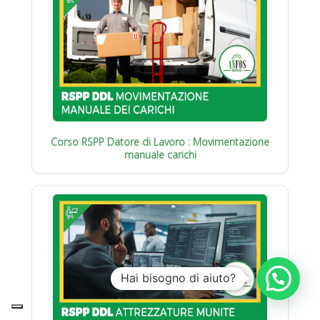
Corso RSPP Datore di Lavoro : Movimentazione
manuale carichi
Hai bisogno di aiuto?