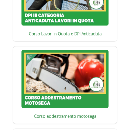
Corso Lavori in Quota e DPI Anticaduta
Corso addestramento motosega