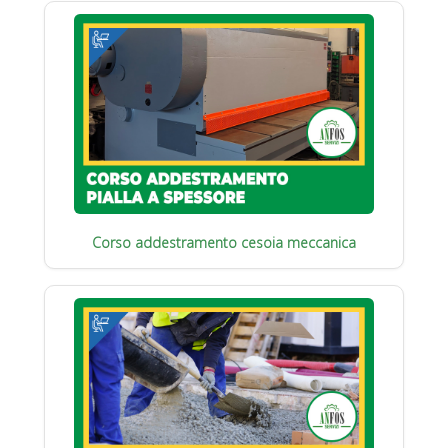
Corso addestramento cesoia meccanica