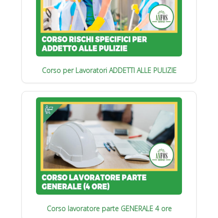
Corso per Lavoratori ADDETTI ALLE PULIZIE
Corso lavoratore parte GENERALE 4 ore