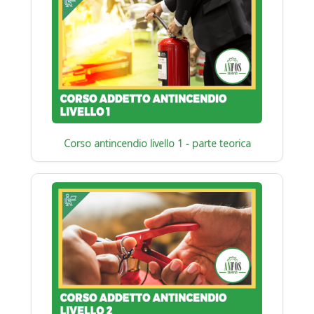
Corso antincendio livello 1 - parte teorica