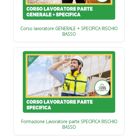
Corso lavoratore GENERALE + SPECIFICA RISCHIO
BASSO
Formazione Lavoratore parte SPECIFICA RISCHIO
BASSO