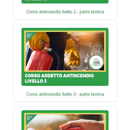
Corso antincendio livello 2 - parte teorica
Corso antincendio livello 3 - parte teorica