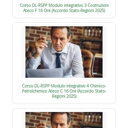
Corso DL-RSPP Modulo integrativo 3 Costruzioni
Ateco F 16 Ore (Accordo Stato-Regioni 2025)
Corso DL-RSPP Modulo integrativo 4 Chimico-
Petrolchimico Ateco C 16 Ore (Accordo Stato-
Regioni 2025)