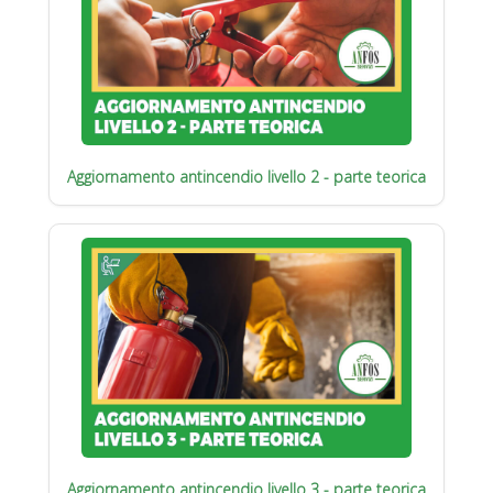
Aggiornamento antincendio livello 2 - parte teorica
Aggiornamento antincendio livello 3 - parte teorica