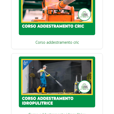
Corso addestramento cric