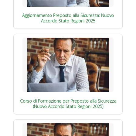
Aggiornamento Preposto alla Sicurezza: Nuovo
Accordo Stato Regioni 2025
Corso di Formazione per Preposto alla Sicurezza
(Nuovo Accordo Stato Regioni 2025)