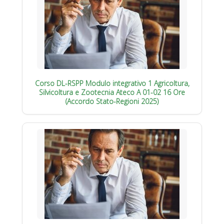
Corso DL-RSPP Modulo integrativo 1 Agricoltura,
Silvicoltura e Zootecnia Ateco A 01-02 16 Ore
(Accordo Stato-Regioni 2025)