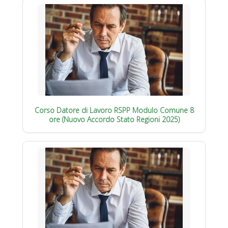
Corso Datore di Lavoro RSPP Modulo Comune 8
ore (Nuovo Accordo Stato Regioni 2025)