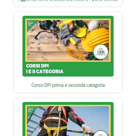
Corso DPI prima e seconda categoria