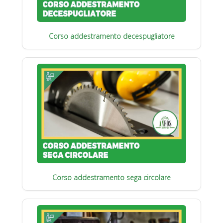
Corso addestramento decespugliatore
Corso addestramento sega circolare