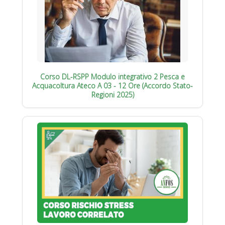
Corso DL-RSPP Modulo integrativo 2 Pesca e
Acquacoltura Ateco A 03 - 12 Ore (Accordo Stato-
Regioni 2025)