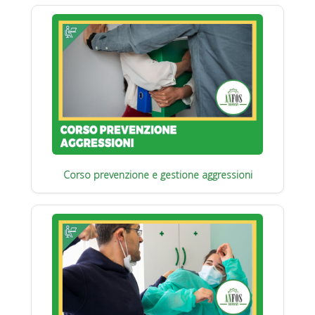
Corso prevenzione e gestione aggressioni