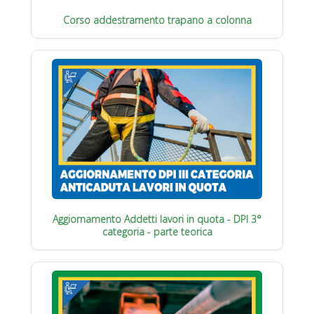
Corso addestramento trapano a colonna
Aggiornamento Addetti lavori in quota - DPI 3°
categoria - parte teorica