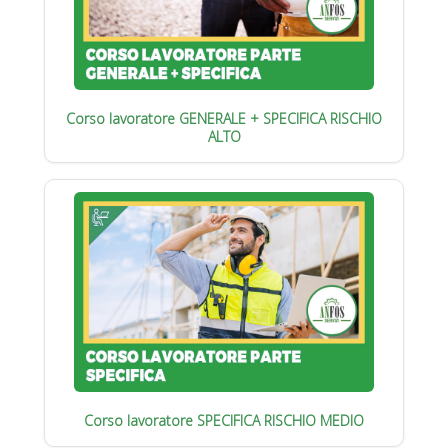
Corso lavoratore GENERALE + SPECIFICA RISCHIO
ALTO
Corso lavoratore SPECIFICA RISCHIO MEDIO