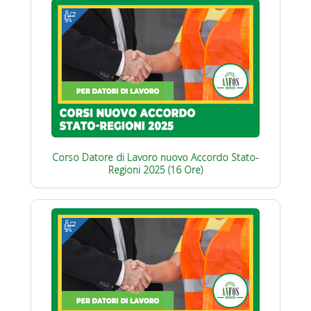
Corso Datore di Lavoro nuovo Accordo Stato-
Regioni 2025 (16 Ore)