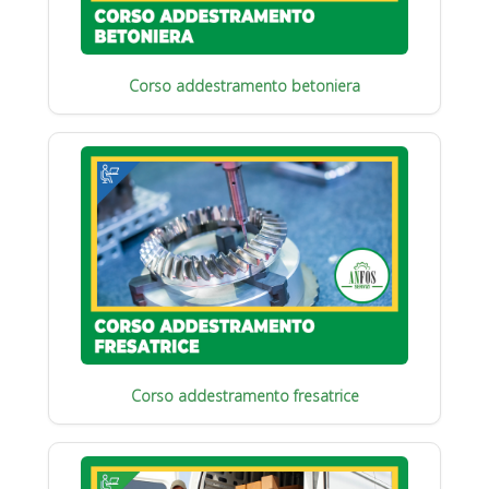
Corso addestramento betoniera
Corso addestramento fresatrice