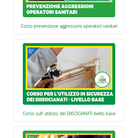
Corso prevenzione aggressioni operatori sanitari
Corso sull' utilizzo dei DIISOCIANATI livello base