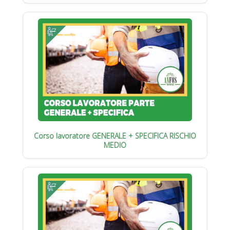
Corso lavoratore GENERALE + SPECIFICA RISCHIO
MEDIO