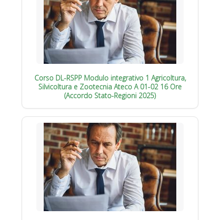
Corso DL-RSPP Modulo integrativo 1 Agricoltura,
Silvicoltura e Zootecnia Ateco A 01-02 16 Ore
(Accordo Stato-Regioni 2025)