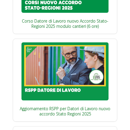
Corso Datore di Lavoro nuovo Accordo Stato-
Regioni 2025 modulo cantieri (6 ore)
Aggiornamento RSPP per Datori di Lavoro nuovo
accordo Stato Regioni 2025