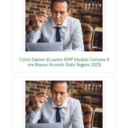
Corso Datore di Lavoro RSPP Modulo Comune 8
ore (Nuovo Accordo Stato Regioni 2025)