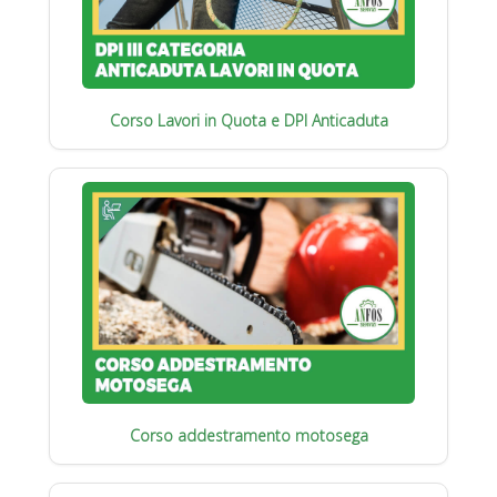
Corso Lavori in Quota e DPI Anticaduta
Corso addestramento motosega