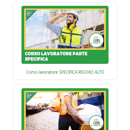
Corso lavoratore SPECIFICA RISCHIO ALTO