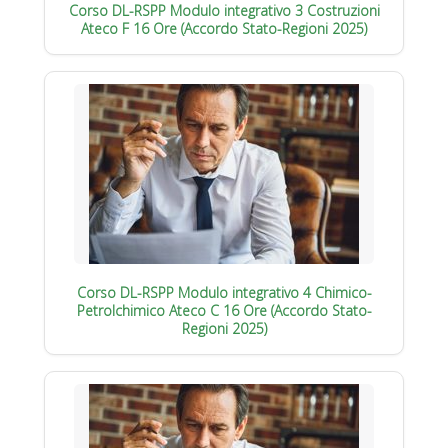
Corso DL-RSPP Modulo integrativo 3 Costruzioni
Ateco F 16 Ore (Accordo Stato-Regioni 2025)
Corso DL-RSPP Modulo integrativo 4 Chimico-
Petrolchimico Ateco C 16 Ore (Accordo Stato-
Regioni 2025)