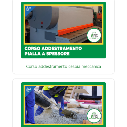
Corso addestramento cesoia meccanica