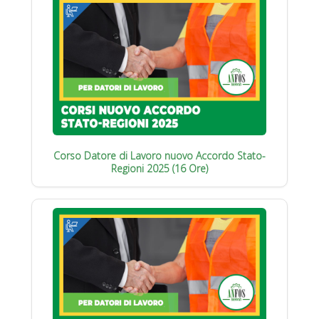
Corso Datore di Lavoro nuovo Accordo Stato-
Regioni 2025 (16 Ore)