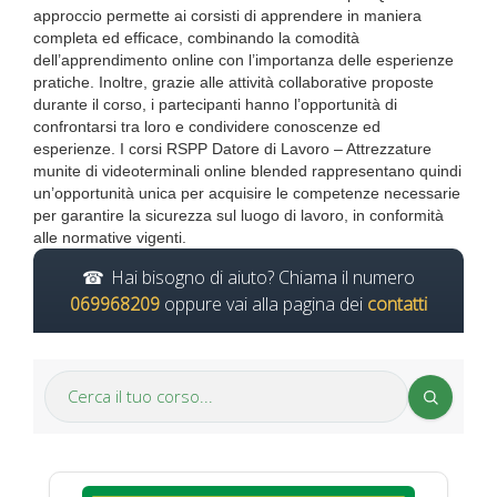
approccio permette ai corsisti di apprendere in maniera
completa ed efficace, combinando la comodità
dell’apprendimento online con l’importanza delle esperienze
pratiche. Inoltre, grazie alle attività collaborative proposte
durante il corso, i partecipanti hanno l’opportunità di
confrontarsi tra loro e condividere conoscenze ed
esperienze. I corsi RSPP Datore di Lavoro – Attrezzature
munite di videoterminali online blended rappresentano quindi
un’opportunità unica per acquisire le competenze necessarie
per garantire la sicurezza sul luogo di lavoro, in conformità
alle normative vigenti.
Hai bisogno di aiuto? Chiama il numero
069968209
oppure vai alla pagina dei
contatti