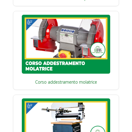
Corso addestramento molatrice