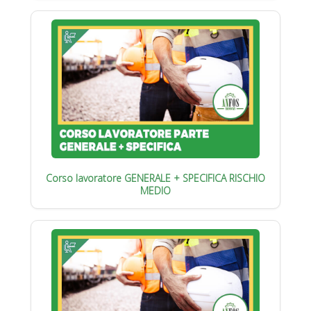
Corso lavoratore GENERALE + SPECIFICA RISCHIO
MEDIO