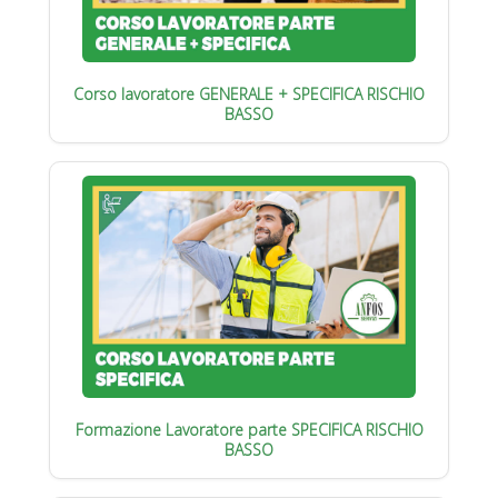
Corso lavoratore GENERALE + SPECIFICA RISCHIO
BASSO
Formazione Lavoratore parte SPECIFICA RISCHIO
BASSO