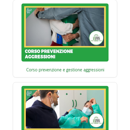
Corso prevenzione e gestione aggressioni