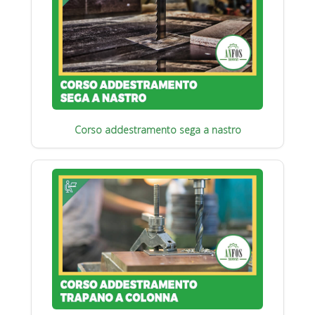
Corso addestramento sega a nastro