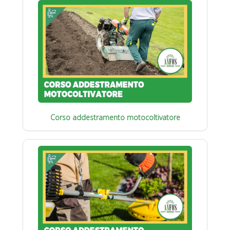
Corso addestramento motocoltivatore