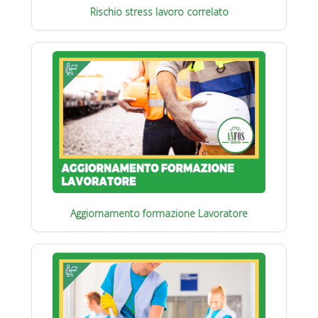
Rischio stress lavoro correlato
Aggiornamento formazione Lavoratore