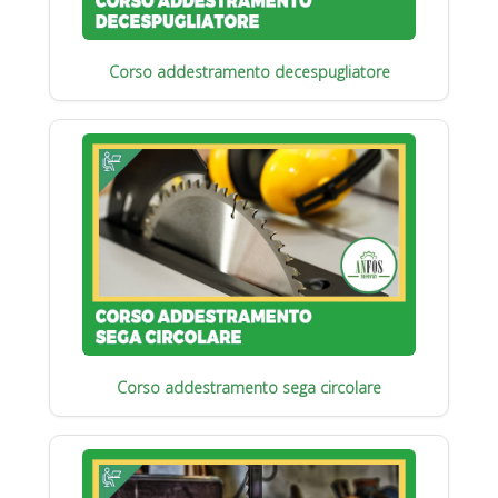
Corso addestramento decespugliatore
Corso addestramento sega circolare