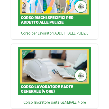
Corso per Lavoratori ADDETTI ALLE PULIZIE
Corso lavoratore parte GENERALE 4 ore