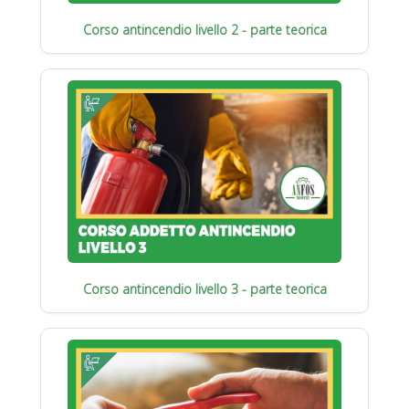
Corso antincendio livello 2 - parte teorica
Corso antincendio livello 3 - parte teorica