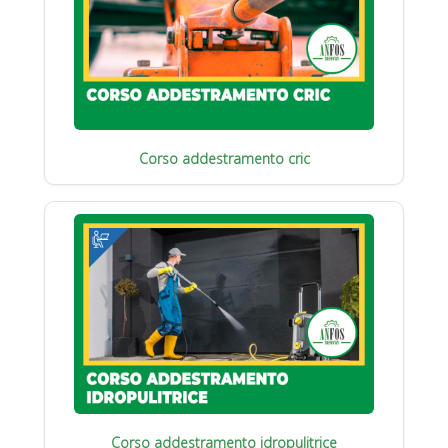
Corso addestramento cric
Corso addestramento idropulitrice