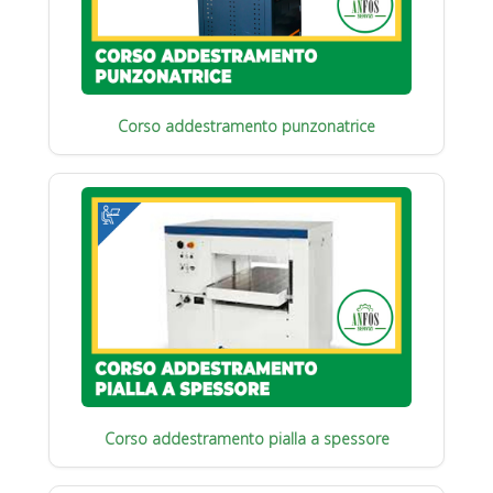
Corso addestramento punzonatrice
Corso addestramento pialla a spessore