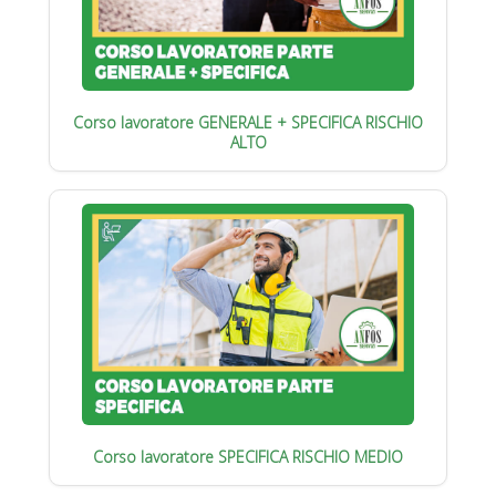
Corso lavoratore GENERALE + SPECIFICA RISCHIO
ALTO
Corso lavoratore SPECIFICA RISCHIO MEDIO