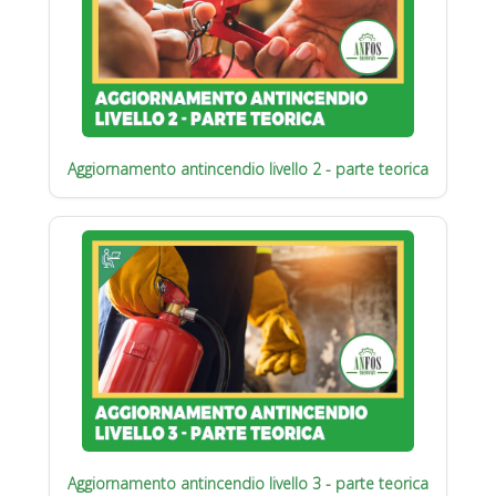
Aggiornamento antincendio livello 2 - parte teorica
Aggiornamento antincendio livello 3 - parte teorica