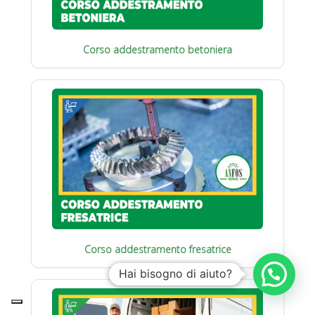
Corso addestramento betoniera
Corso addestramento fresatrice
Hai bisogno di aiuto?