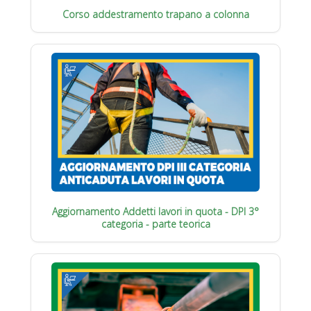
Corso addestramento trapano a colonna
Aggiornamento Addetti lavori in quota - DPI 3°
categoria - parte teorica