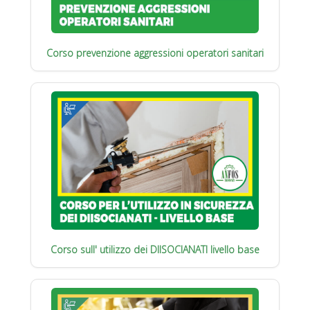
Corso prevenzione aggressioni operatori sanitari
Corso sull' utilizzo dei DIISOCIANATI livello base