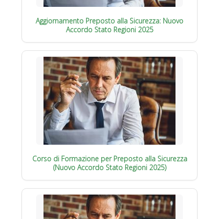
Aggiornamento Preposto alla Sicurezza: Nuovo
Accordo Stato Regioni 2025
Corso di Formazione per Preposto alla Sicurezza
(Nuovo Accordo Stato Regioni 2025)