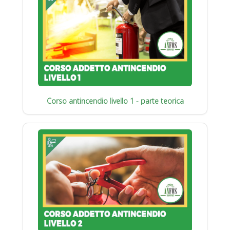
Corso antincendio livello 1 - parte teorica