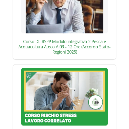
Corso DL-RSPP Modulo integrativo 2 Pesca e
Acquacoltura Ateco A 03 - 12 Ore (Accordo Stato-
Regioni 2025)