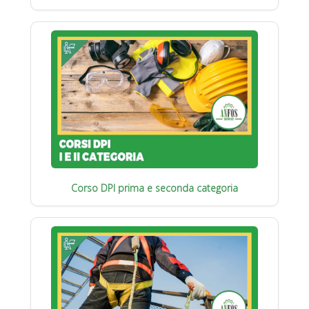
Corso DPI prima e seconda categoria