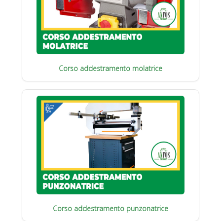
Corso addestramento molatrice
Corso addestramento punzonatrice