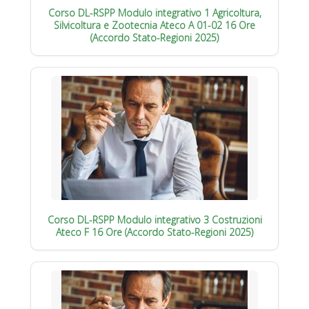
Corso DL-RSPP Modulo integrativo 1 Agricoltura,
Silvicoltura e Zootecnia Ateco A 01-02 16 Ore
(Accordo Stato-Regioni 2025)
Corso DL-RSPP Modulo integrativo 3 Costruzioni
Ateco F 16 Ore (Accordo Stato-Regioni 2025)