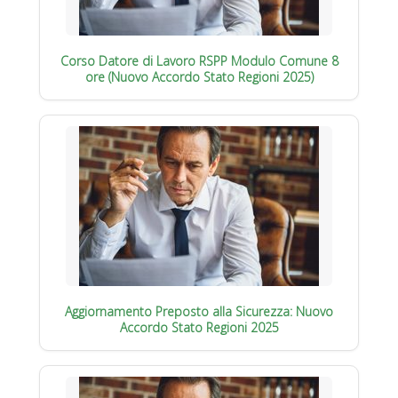
Corso Datore di Lavoro RSPP Modulo Comune 8
ore (Nuovo Accordo Stato Regioni 2025)
Aggiornamento Preposto alla Sicurezza: Nuovo
Accordo Stato Regioni 2025