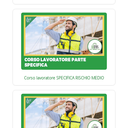
Corso lavoratore SPECIFICA RISCHIO MEDIO