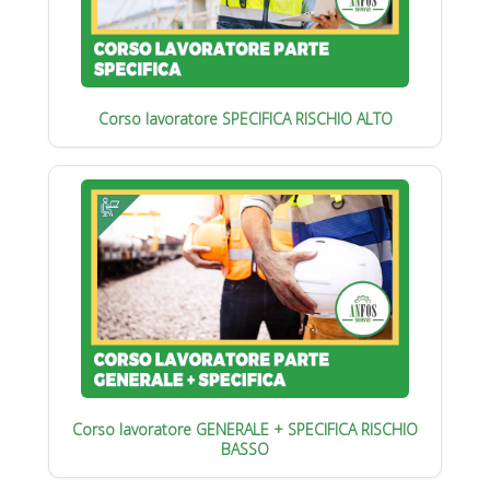
Corso lavoratore SPECIFICA RISCHIO ALTO
Corso lavoratore GENERALE + SPECIFICA RISCHIO
BASSO