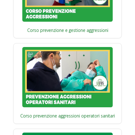
Corso prevenzione e gestione aggressioni
Corso prevenzione aggressioni operatori sanitari