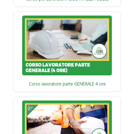
Corso lavoratore parte GENERALE 4 ore