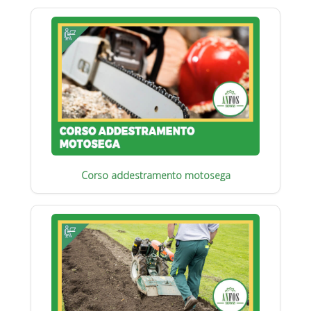
Corso addestramento motosega