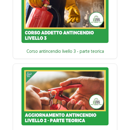
Corso antincendio livello 3 - parte teorica