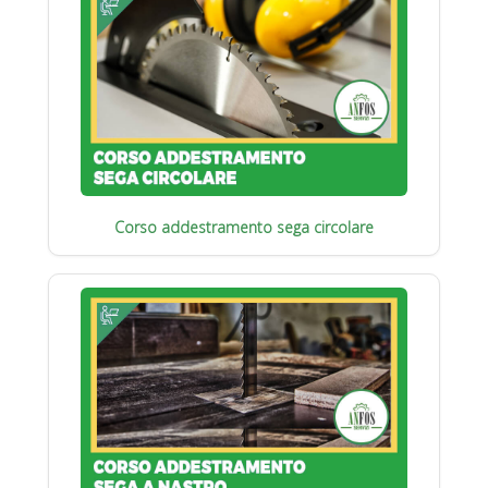
Corso addestramento sega circolare