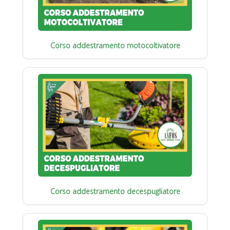
Corso addestramento motocoltivatore
Corso addestramento decespugliatore