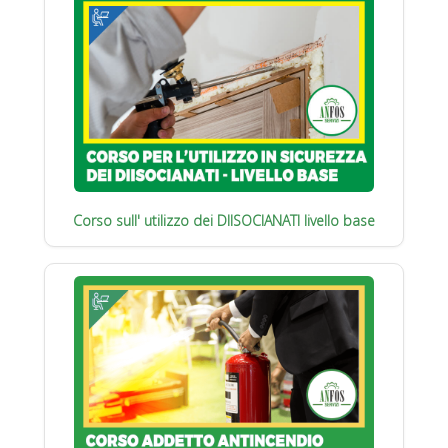
Corso sull' utilizzo dei DIISOCIANATI livello base