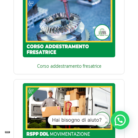
Corso addestramento fresatrice
Hai bisogno di aiuto?