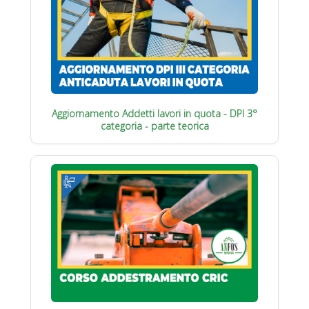
Aggiornamento Addetti lavori in quota - DPI 3°
categoria - parte teorica