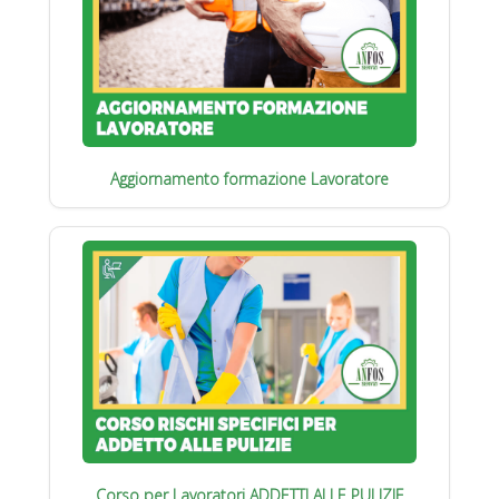
Aggiornamento formazione Lavoratore
Corso per Lavoratori ADDETTI ALLE PULIZIE