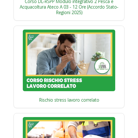
Corso DL-RSPP Modulo integrativo 2 Pesca e
Acquacoltura Ateco A 03 - 12 Ore (Accordo Stato-
Regioni 2025)
Rischio stress lavoro correlato