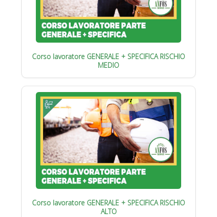
Corso lavoratore GENERALE + SPECIFICA RISCHIO
MEDIO
Corso lavoratore GENERALE + SPECIFICA RISCHIO
ALTO