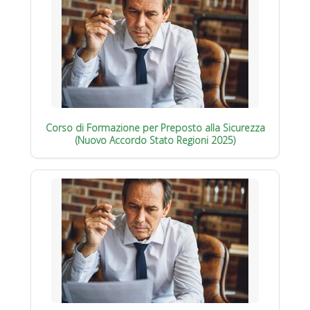
Corso di Formazione per Preposto alla Sicurezza
(Nuovo Accordo Stato Regioni 2025)