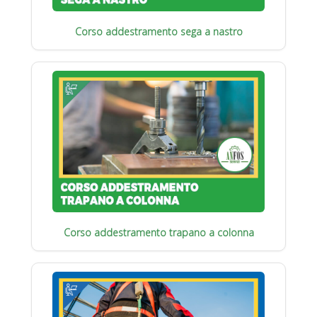
Corso addestramento sega a nastro
Corso addestramento trapano a colonna