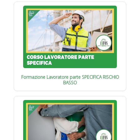
Formazione Lavoratore parte SPECIFICA RISCHIO
BASSO