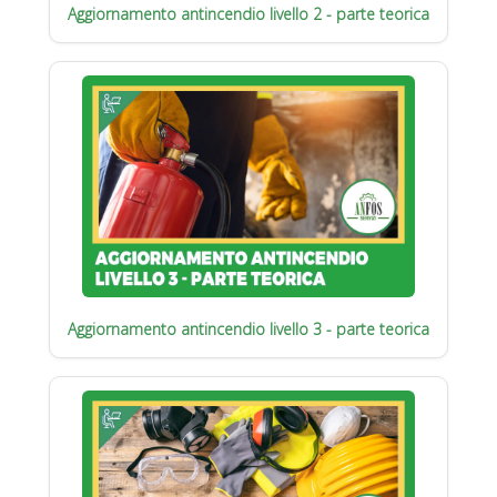
Aggiornamento antincendio livello 2 - parte teorica
Aggiornamento antincendio livello 3 - parte teorica