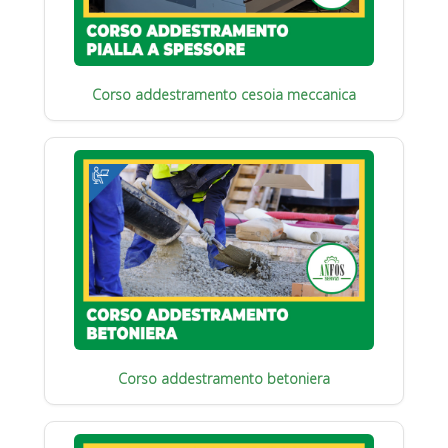
Corso addestramento cesoia meccanica
Corso addestramento betoniera