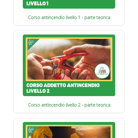
Corso antincendio livello 1 - parte teorica
Corso antincendio livello 2 - parte teorica