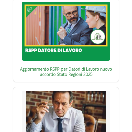
Aggiornamento RSPP per Datori di Lavoro nuovo
accordo Stato Regioni 2025