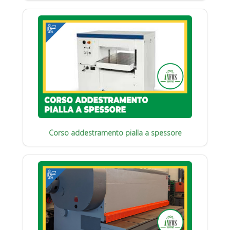
Corso addestramento pialla a spessore