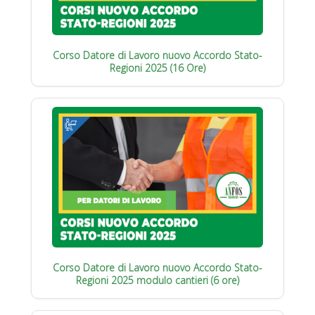
Corso Datore di Lavoro nuovo Accordo Stato-
Regioni 2025 (16 Ore)
Corso Datore di Lavoro nuovo Accordo Stato-
Regioni 2025 modulo cantieri (6 ore)