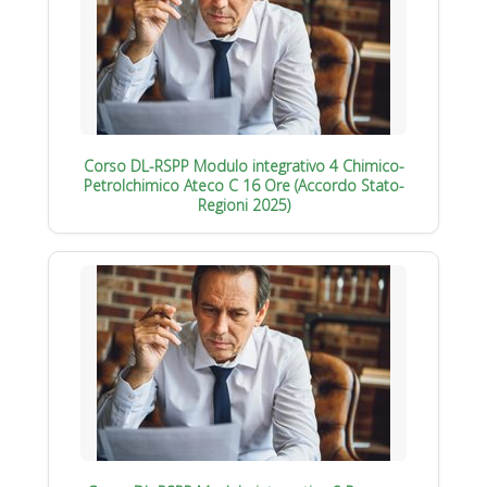
Corso DL-RSPP Modulo integrativo 4 Chimico-
Petrolchimico Ateco C 16 Ore (Accordo Stato-
Regioni 2025)