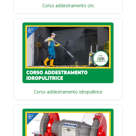
Corso addestramento cric
Corso addestramento idropulitrice