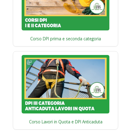
Corso DPI prima e seconda categoria
Corso Lavori in Quota e DPI Anticaduta