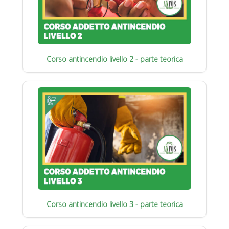
Corso antincendio livello 2 - parte teorica
Corso antincendio livello 3 - parte teorica