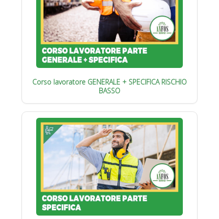
Corso lavoratore GENERALE + SPECIFICA RISCHIO
BASSO