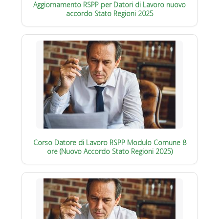
Aggiornamento RSPP per Datori di Lavoro nuovo
accordo Stato Regioni 2025
Corso Datore di Lavoro RSPP Modulo Comune 8
ore (Nuovo Accordo Stato Regioni 2025)