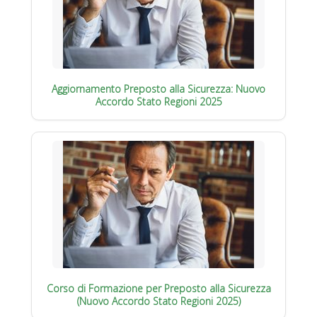
Aggiornamento Preposto alla Sicurezza: Nuovo
Accordo Stato Regioni 2025
Corso di Formazione per Preposto alla Sicurezza
(Nuovo Accordo Stato Regioni 2025)