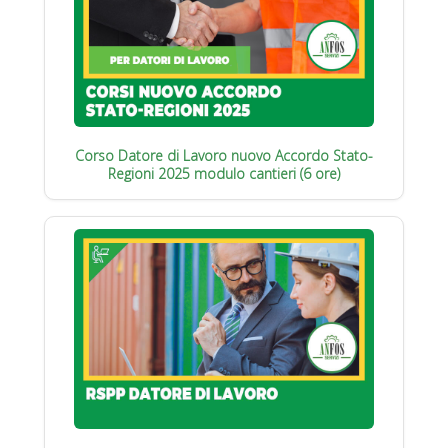
Corso Datore di Lavoro nuovo Accordo Stato-
Regioni 2025 modulo cantieri (6 ore)