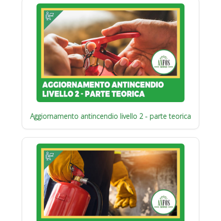
Aggiornamento antincendio livello 2 - parte teorica