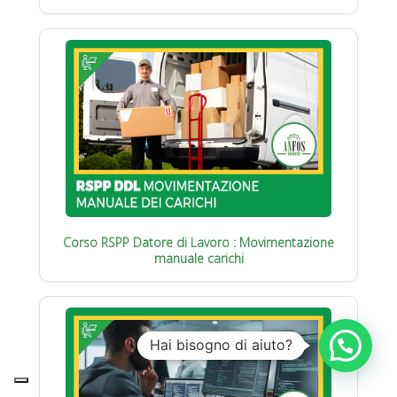
Corso RSPP Datore di Lavoro : Movimentazione
manuale carichi
Hai bisogno di aiuto?