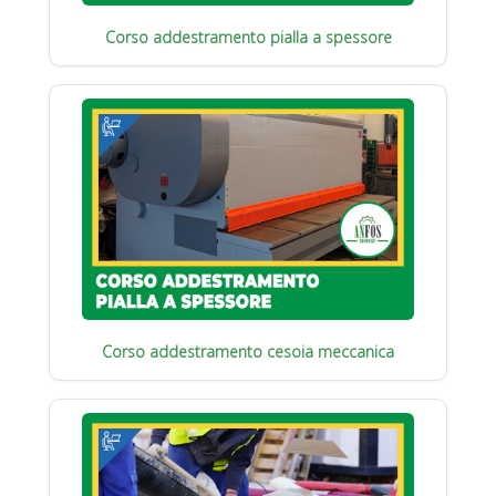
Corso addestramento pialla a spessore
Corso addestramento cesoia meccanica