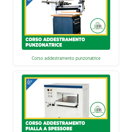
Corso addestramento punzonatrice