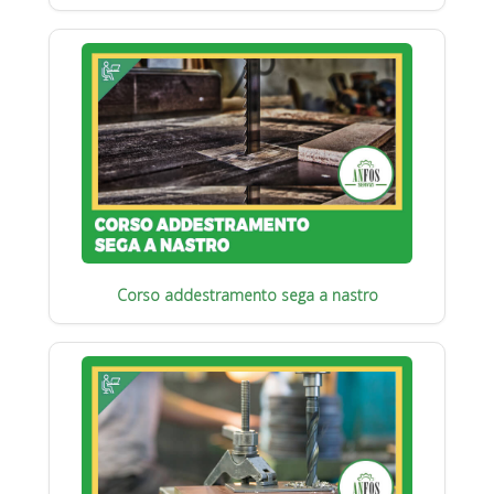
Corso addestramento sega a nastro