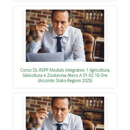
Corso DL-RSPP Modulo integrativo 1 Agricoltura,
Silvicoltura e Zootecnia Ateco A 01-02 16 Ore
(Accordo Stato-Regioni 2025)