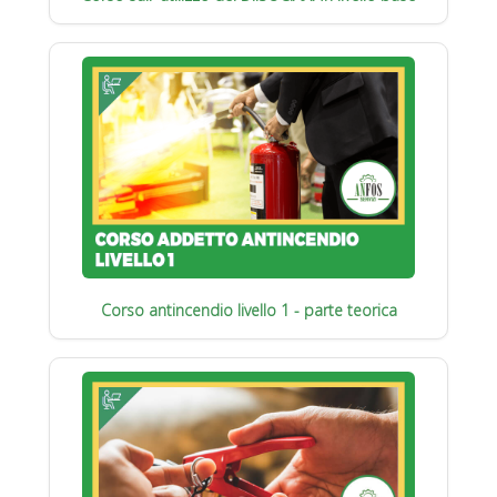
Corso antincendio livello 1 - parte teorica