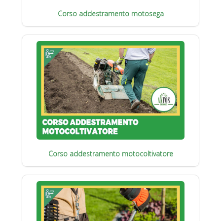
Corso addestramento motosega
Corso addestramento motocoltivatore