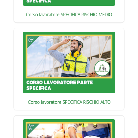
Corso lavoratore SPECIFICA RISCHIO MEDIO
Corso lavoratore SPECIFICA RISCHIO ALTO