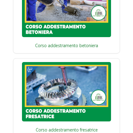
Corso addestramento betoniera
Corso addestramento fresatrice