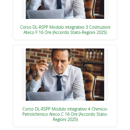
Corso DL-RSPP Modulo integrativo 3 Costruzioni
Ateco F 16 Ore (Accordo Stato-Regioni 2025)
Corso DL-RSPP Modulo integrativo 4 Chimico-
Petrolchimico Ateco C 16 Ore (Accordo Stato-
Regioni 2025)