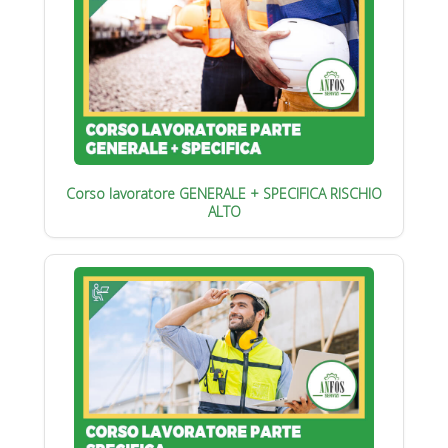
Corso lavoratore GENERALE + SPECIFICA RISCHIO
ALTO