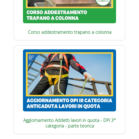
Corso addestramento trapano a colonna
Aggiornamento Addetti lavori in quota - DPI 3°
categoria - parte teorica