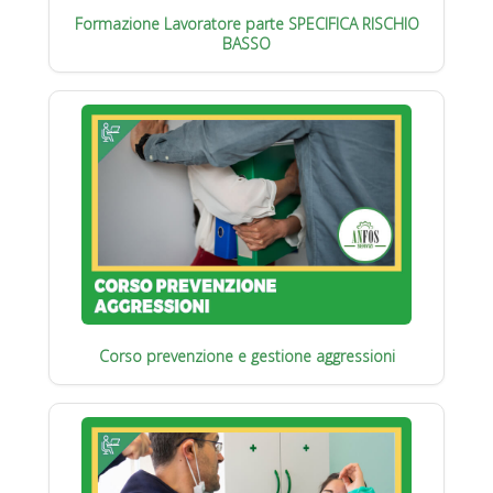
Formazione Lavoratore parte SPECIFICA RISCHIO
BASSO
Corso prevenzione e gestione aggressioni