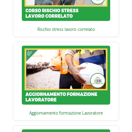
Rischio stress lavoro correlato
Aggiornamento formazione Lavoratore