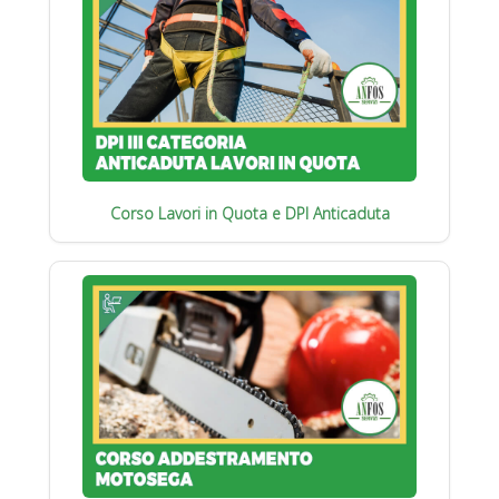
Corso Lavori in Quota e DPI Anticaduta