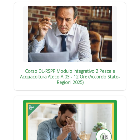
Corso DL-RSPP Modulo integrativo 2 Pesca e
Acquacoltura Ateco A 03 - 12 Ore (Accordo Stato-
Regioni 2025)