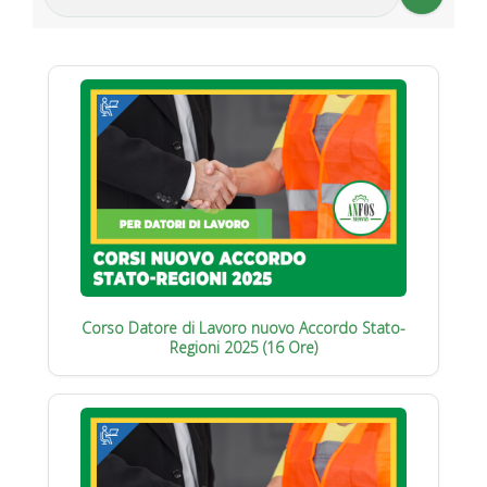
Corso Datore di Lavoro nuovo Accordo Stato-
Regioni 2025 (16 Ore)