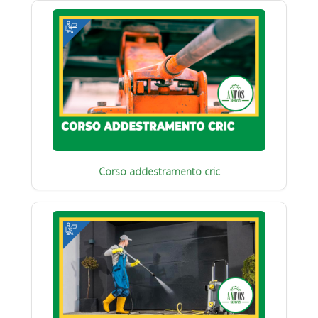
Corso addestramento cric