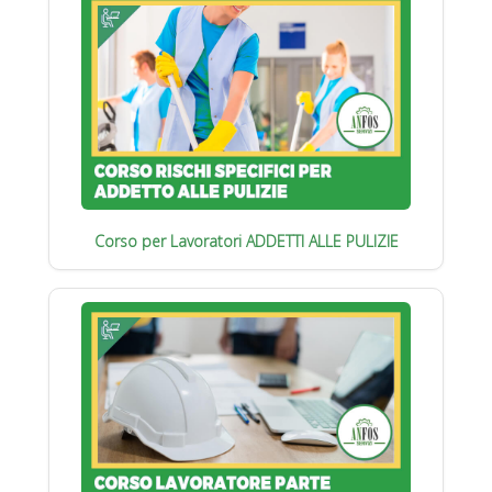
Corso per Lavoratori ADDETTI ALLE PULIZIE