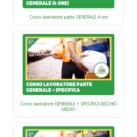
Corso lavoratore parte GENERALE 4 ore
Corso lavoratore GENERALE + SPECIFICA RISCHIO
MEDIO