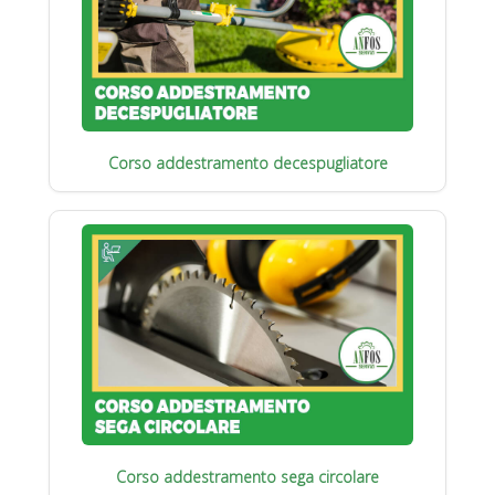
Corso addestramento decespugliatore
Corso addestramento sega circolare