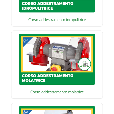
Corso addestramento idropulitrice
Corso addestramento molatrice