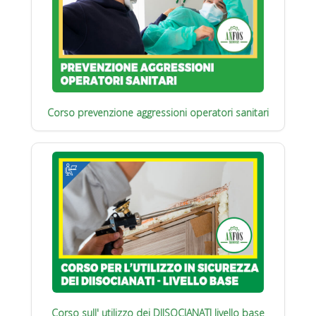
Corso prevenzione aggressioni operatori sanitari
Corso sull' utilizzo dei DIISOCIANATI livello base