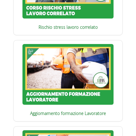
Rischio stress lavoro correlato
Aggiornamento formazione Lavoratore