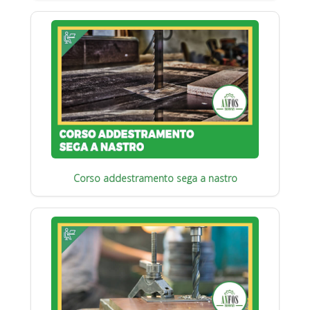
Corso addestramento sega a nastro