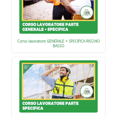
Corso lavoratore GENERALE + SPECIFICA RISCHIO
BASSO