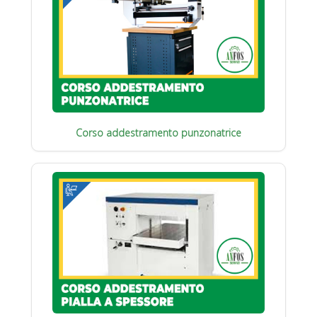
Corso addestramento punzonatrice