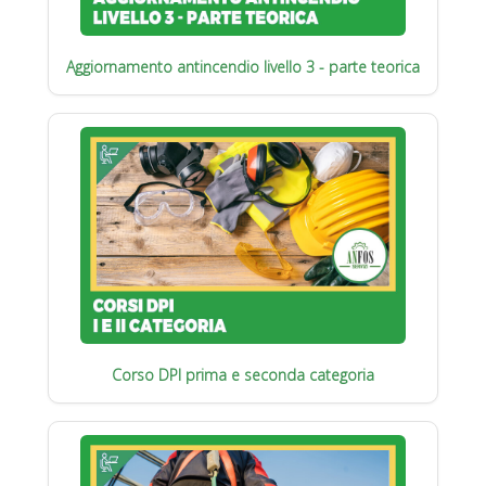
Aggiornamento antincendio livello 3 - parte teorica
Corso DPI prima e seconda categoria