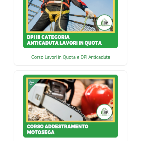
Corso Lavori in Quota e DPI Anticaduta