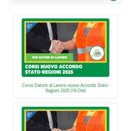
Corso Datore di Lavoro nuovo Accordo Stato-
Regioni 2025 (16 Ore)