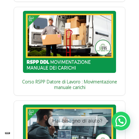
Corso RSPP Datore di Lavoro : Movimentazione
manuale carichi