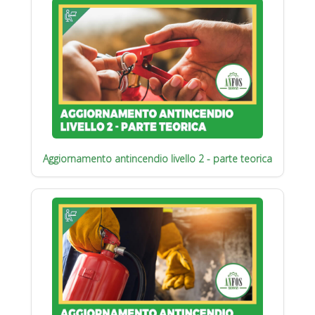
Aggiornamento antincendio livello 2 - parte teorica