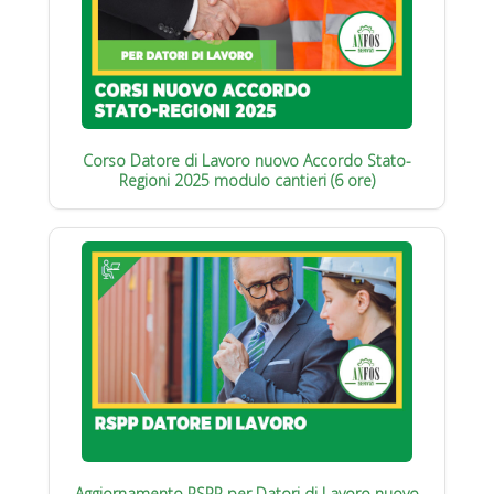
Corso Datore di Lavoro nuovo Accordo Stato-
Regioni 2025 modulo cantieri (6 ore)
Aggiornamento RSPP per Datori di Lavoro nuovo