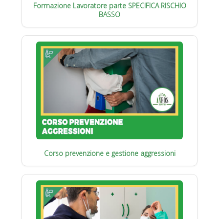
Formazione Lavoratore parte SPECIFICA RISCHIO
BASSO
Corso prevenzione e gestione aggressioni