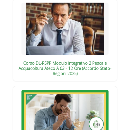
Corso DL-RSPP Modulo integrativo 2 Pesca e
Acquacoltura Ateco A 03 - 12 Ore (Accordo Stato-
Regioni 2025)