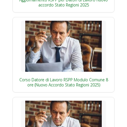
accordo Stato Regioni 2025
Corso Datore di Lavoro RSPP Modulo Comune 8
ore (Nuovo Accordo Stato Regioni 2025)