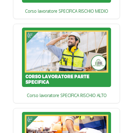
Corso lavoratore SPECIFICA RISCHIO MEDIO
Corso lavoratore SPECIFICA RISCHIO ALTO