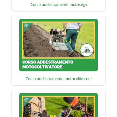
Corso addestramento motosega
Corso addestramento motocoltivatore