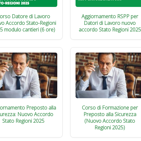
orso Datore di Lavoro
Aggiornamento RSPP per
vo Accordo Stato-Regioni
Datori di Lavoro nuovo
5 modulo cantieri (6 ore)
accordo Stato Regioni 2025
iornamento Preposto alla
Corso di Formazione per
curezza: Nuovo Accordo
Preposto alla Sicurezza
Stato Regioni 2025
(Nuovo Accordo Stato
Regioni 2025)