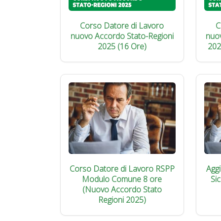
Corso Datore di Lavoro
C
nuovo Accordo Stato-Regioni
nuo
2025 (16 Ore)
202
Corso Datore di Lavoro RSPP
Agg
Modulo Comune 8 ore
Si
(Nuovo Accordo Stato
Regioni 2025)