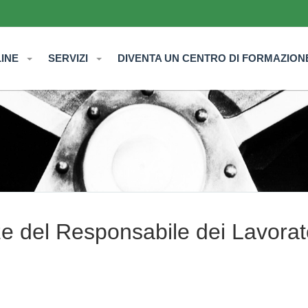
LINE
SERVIZI
DIVENTA UN CENTRO DI FORMAZION
 del Responsabile dei Lavorat