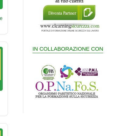
e
IN COLLABORAZIONE CON