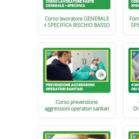
Corso lavoratore GENERALE
Form
+ SPECIFICA RISCHIO BASSO
SP
Corso prevenzione
aggressioni operatori sanitari
DI