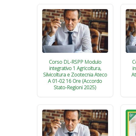
Corso DL-RSPP Modulo
C
integrativo 1 Agricoltura,
i
Silvicoltura e Zootecnia Ateco
A
A 01-02 16 Ore (Accordo
Stato-Regioni 2025)