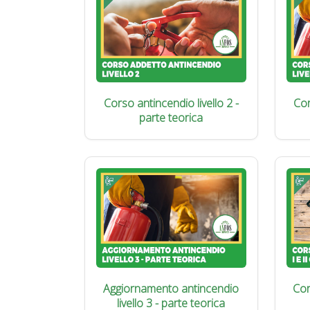
Corso antincendio livello 2 -
Cor
parte teorica
Aggiornamento antincendio
Cor
livello 3 - parte teorica