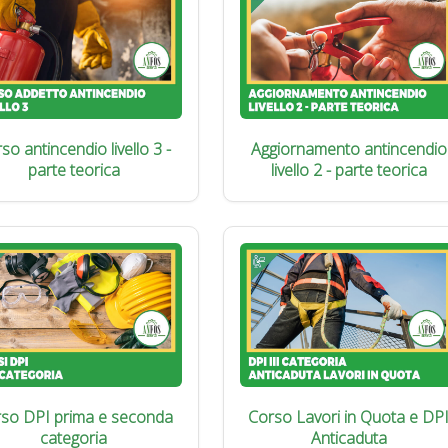
so antincendio livello 3 -
Aggiornamento antincendio
parte teorica
livello 2 - parte teorica
so DPI prima e seconda
Corso Lavori in Quota e DP
categoria
Anticaduta