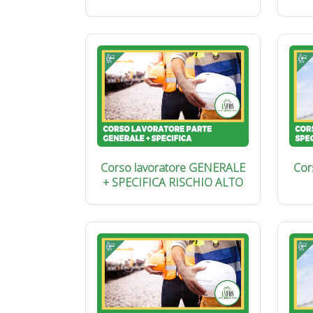
Corso lavoratore GENERALE
Cor
+ SPECIFICA RISCHIO ALTO