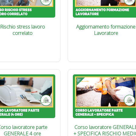
Rischio stress lavoro
Aggiornamento formazione
correlato
Lavoratore
orso lavoratore parte
Corso lavoratore GENERAL
GENERALE 4 ore
+ SPECIFICA RISCHIO MEDI