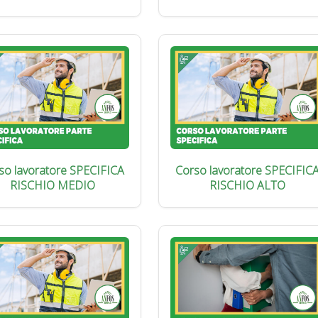
so lavoratore SPECIFICA
Corso lavoratore SPECIFIC
RISCHIO MEDIO
RISCHIO ALTO