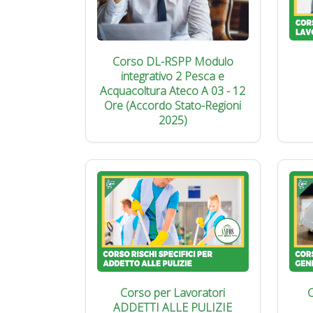
Corso DL-RSPP Modulo
integrativo 2 Pesca e
Acquacoltura Ateco A 03 - 12
Ore (Accordo Stato-Regioni
2025)
Corso per Lavoratori
C
ADDETTI ALLE PULIZIE