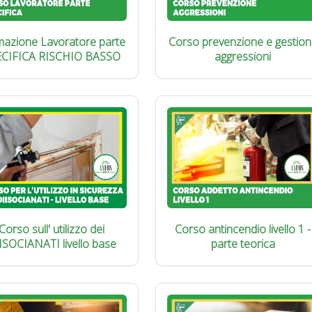
azione Lavoratore parte
Corso prevenzione e gestion
ECIFICA RISCHIO BASSO
aggressioni
Corso sull' utilizzo dei
Corso antincendio livello 1 -
ISOCIANATI livello base
parte teorica