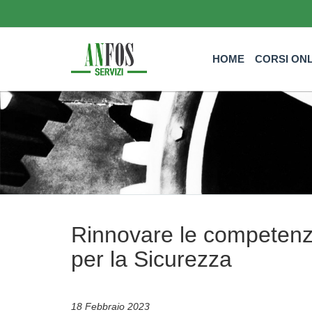
HOME
CORSI ON
Rinnovare le competenze
per la Sicurezza
18 Febbraio 2023