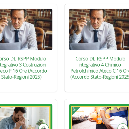
orso DL-RSPP Modulo
Corso DL-RSPP Modulo
ntegrativo 3 Costruzioni
integrativo 4 Chimico-
teco F 16 Ore (Accordo
Petrolchimico Ateco C 16 Or
Stato-Regioni 2025)
(Accordo Stato-Regioni 2025