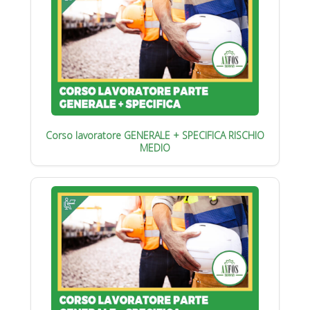
Corso lavoratore GENERALE + SPECIFICA RISCHIO
MEDIO