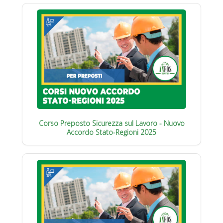
Corso Preposto Sicurezza sul Lavoro - Nuovo
Accordo Stato-Regioni 2025