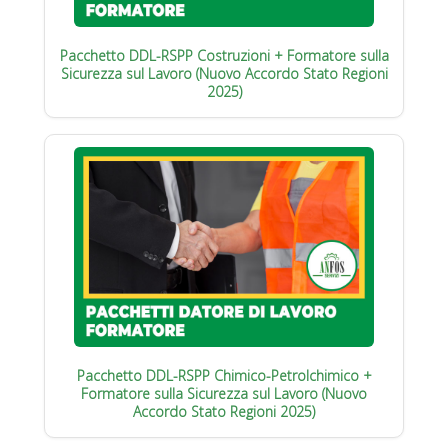
Pacchetto DDL-RSPP Costruzioni + Formatore sulla
Sicurezza sul Lavoro (Nuovo Accordo Stato Regioni
2025)
Pacchetto DDL-RSPP Chimico-Petrolchimico +
Formatore sulla Sicurezza sul Lavoro (Nuovo
Accordo Stato Regioni 2025)