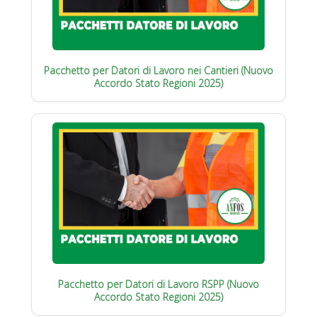
Pacchetto per Datori di Lavoro nei Cantieri (Nuovo
Accordo Stato Regioni 2025)
Pacchetto per Datori di Lavoro RSPP (Nuovo
Accordo Stato Regioni 2025)