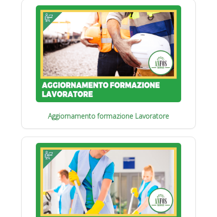
Aggiornamento formazione Lavoratore