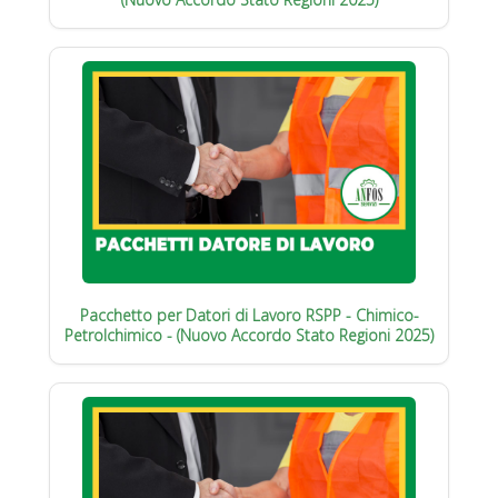
Pacchetto per Datori di Lavoro RSPP - Chimico-
Petrolchimico - (Nuovo Accordo Stato Regioni 2025)