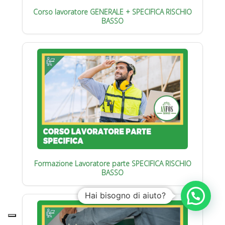
Corso lavoratore GENERALE + SPECIFICA RISCHIO
BASSO
Formazione Lavoratore parte SPECIFICA RISCHIO
BASSO
Hai bisogno di aiuto?