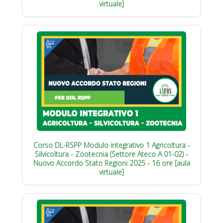
virtuale]
Corso DL-RSPP Modulo integrativo 1 Agricoltura -
Silvicoltura - Zootecnia (Settore Ateco A 01-02) -
Nuovo Accordo Stato Regioni 2025 - 16 ore [aula
virtuale]