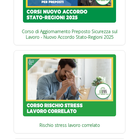
Corso di Aggiornamento Preposto Sicurezza sul
Lavoro - Nuovo Accordo Stato-Regioni 2025
Rischio stress lavoro correlato