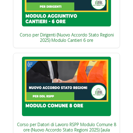
Corso per Dirigenti (Nuovo Accordo Stato Regioni
2025) Modulo Cantieri 6 ore
Corso per Datori di Lavoro RSPP Modulo Comune 8
ore (Nuovo Accordo Stato Regioni 2025) [aula