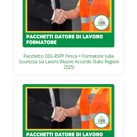
Pacchetto DDL-RSPP Pesca + Formatore sulla
Sicurezza sul Lavoro (Nuovo Accordo Stato Regioni
2025)