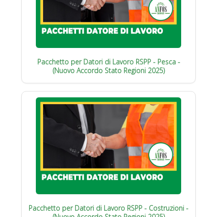
Pacchetto per Datori di Lavoro RSPP - Pesca -
(Nuovo Accordo Stato Regioni 2025)
Pacchetto per Datori di Lavoro RSPP - Costruzioni -
(Nuovo Accordo Stato Regioni 2025)