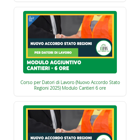
Corso per Datori di Lavoro (Nuovo Accordo Stato
Regioni 2025) Modulo Cantieri 6 ore