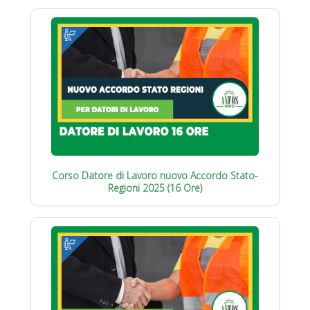
Corso Datore di Lavoro nuovo Accordo Stato-
Regioni 2025 (16 Ore)