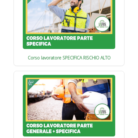
Corso lavoratore SPECIFICA RISCHIO ALTO