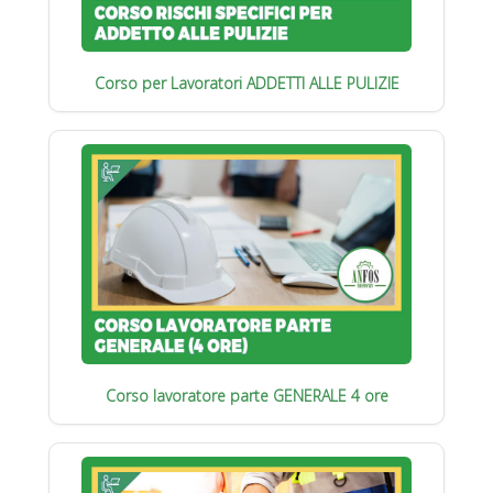
Corso per Lavoratori ADDETTI ALLE PULIZIE
Corso lavoratore parte GENERALE 4 ore