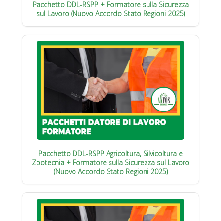
Pacchetto DDL-RSPP + Formatore sulla Sicurezza
sul Lavoro (Nuovo Accordo Stato Regioni 2025)
Pacchetto DDL-RSPP Agricoltura, Silvicoltura e
Zootecnia + Formatore sulla Sicurezza sul Lavoro
(Nuovo Accordo Stato Regioni 2025)