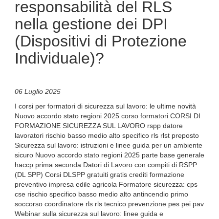
responsabilità del RLS
nella gestione dei DPI
(Dispositivi di Protezione
Individuale)?
06 Luglio 2025
I corsi per formatori di sicurezza sul lavoro: le ultime novità
Nuovo accordo stato regioni 2025 corso formatori CORSI DI
FORMAZIONE SICUREZZA SUL LAVORO rspp datore
lavoratori rischio basso medio alto specifico rls rlst preposto
Sicurezza sul lavoro: istruzioni e linee guida per un ambiente
sicuro Nuovo accordo stato regioni 2025 parte base generale
haccp prima seconda Datori di Lavoro con compiti di RSPP
(DL SPP) Corsi DLSPP gratuiti gratis crediti formazione
preventivo impresa edile agricola Formatore sicurezza: cps
cse rischio specifico basso medio alto antincendio primo
soccorso coordinatore rls rls tecnico prevenzione pes pei pav
Webinar sulla sicurezza sul lavoro: linee guida e