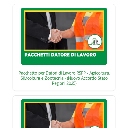
Pacchetto per Datori di Lavoro RSPP - Agricoltura,
Silvicoltura e Zootecnia - (Nuovo Accordo Stato
Regioni 2025)