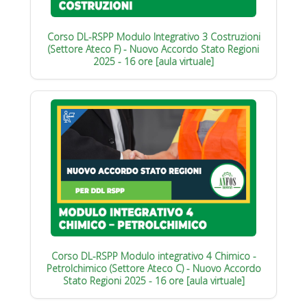
Corso DL-RSPP Modulo Integrativo 3 Costruzioni
(Settore Ateco F) - Nuovo Accordo Stato Regioni
2025 - 16 ore [aula virtuale]
Corso DL-RSPP Modulo integrativo 4 Chimico -
Petrolchimico (Settore Ateco C) - Nuovo Accordo
Stato Regioni 2025 - 16 ore [aula virtuale]