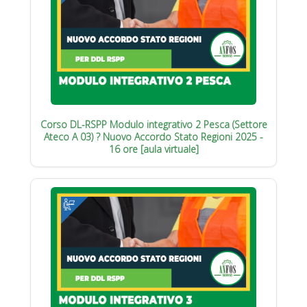
Corso DL-RSPP Modulo integrativo 2 Pesca (Settore
Ateco A 03) ? Nuovo Accordo Stato Regioni 2025 -
16 ore [aula virtuale]