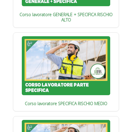
Corso lavoratore GENERALE + SPECIFICA RISCHIO
ALTO
Corso lavoratore SPECIFICA RISCHIO MEDIO