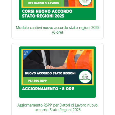
Modulo cantieri nuovo accordo stato-regioni 2025
(6 ore)
Aggiornamento RSPP per Datori di Lavoro nuovo
accordo Stato Regioni 2025