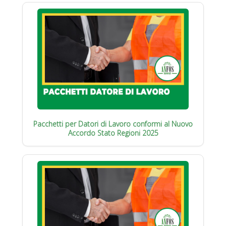
Pacchetti per Datori di Lavoro conformi al Nuovo
Accordo Stato Regioni 2025