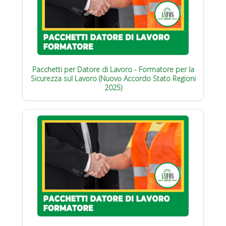
Pacchetti per Datore di Lavoro - Formatore per la
Sicurezza sul Lavoro (Nuovo Accordo Stato Regioni
2025)