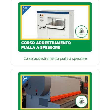
Corso addestramento pialla a spessore