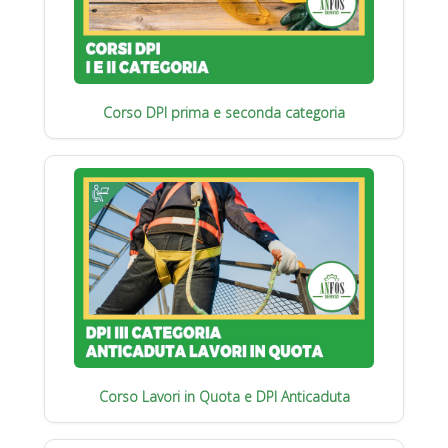
Corso DPI prima e seconda categoria
Corso Lavori in Quota e DPI Anticaduta