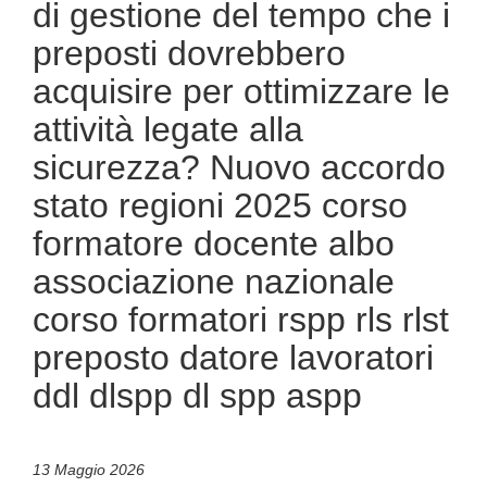
di gestione del tempo che i
preposti dovrebbero
acquisire per ottimizzare le
attività legate alla
sicurezza? Nuovo accordo
stato regioni 2025 corso
formatore docente albo
associazione nazionale
corso formatori rspp rls rlst
preposto datore lavoratori
ddl dlspp dl spp aspp
13 Maggio 2026