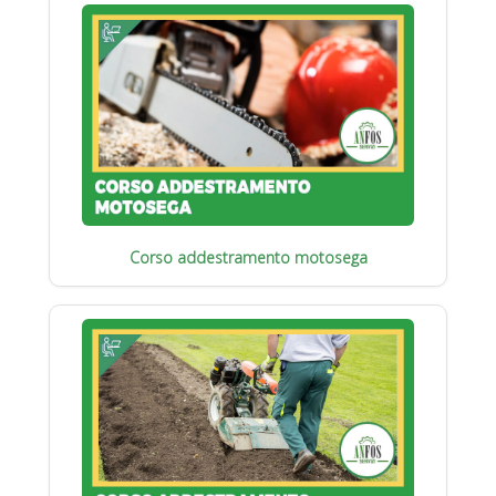
Corso addestramento motosega