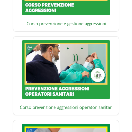
Corso prevenzione e gestione aggressioni
Corso prevenzione aggressioni operatori sanitari