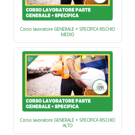
Corso lavoratore GENERALE + SPECIFICA RISCHIO
MEDIO
Corso lavoratore GENERALE + SPECIFICA RISCHIO
ALTO