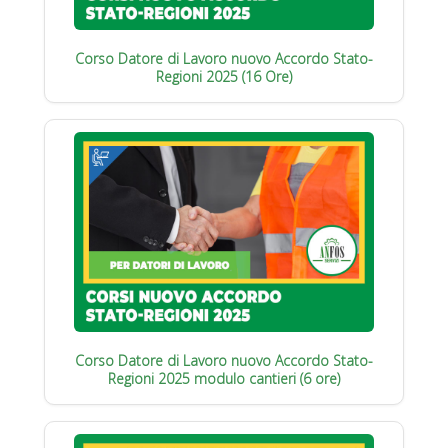
Corso Datore di Lavoro nuovo Accordo Stato-
Regioni 2025 (16 Ore)
Corso Datore di Lavoro nuovo Accordo Stato-
Regioni 2025 modulo cantieri (6 ore)