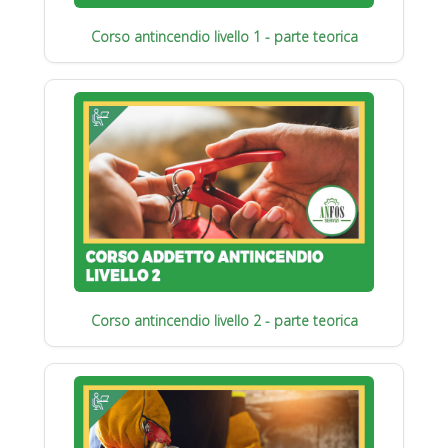
Corso antincendio livello 1 - parte teorica
Corso antincendio livello 2 - parte teorica