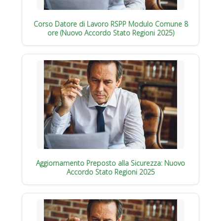
Corso Datore di Lavoro RSPP Modulo Comune 8
ore (Nuovo Accordo Stato Regioni 2025)
Aggiornamento Preposto alla Sicurezza: Nuovo
Accordo Stato Regioni 2025