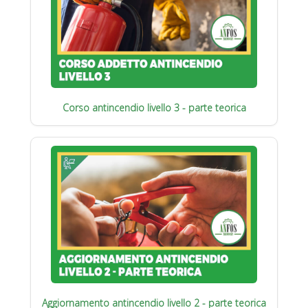
Corso antincendio livello 3 - parte teorica
Aggiornamento antincendio livello 2 - parte teorica