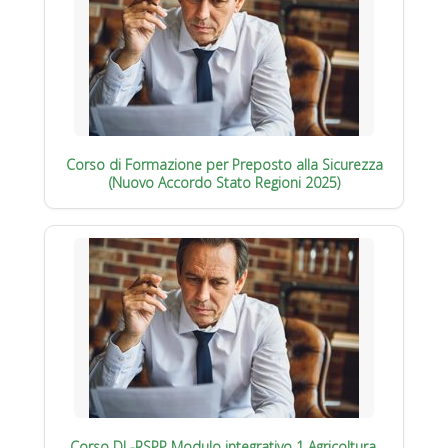
Corso di Formazione per Preposto alla Sicurezza
(Nuovo Accordo Stato Regioni 2025)
Corso DL-RSPP Modulo integrativo 1 Agricoltura,