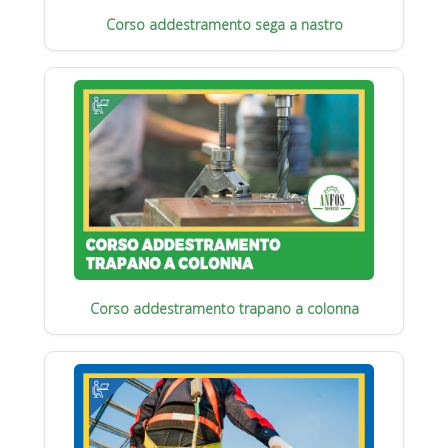
Corso addestramento sega a nastro
Corso addestramento trapano a colonna