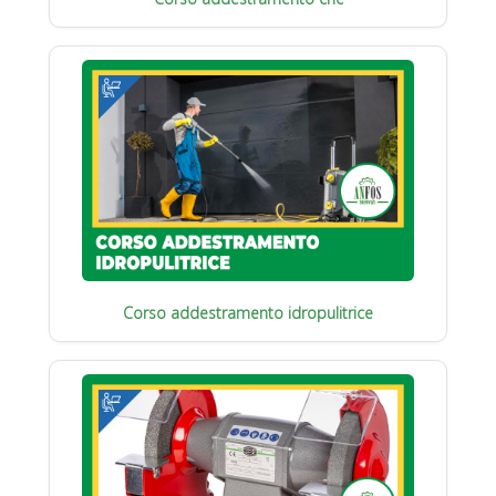
Corso addestramento idropulitrice