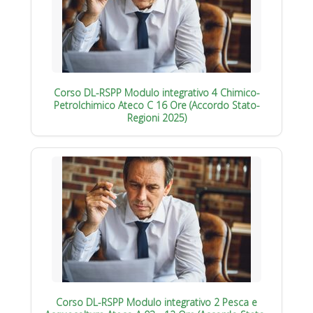
Corso DL-RSPP Modulo integrativo 4 Chimico-
Petrolchimico Ateco C 16 Ore (Accordo Stato-
Regioni 2025)
Corso DL-RSPP Modulo integrativo 2 Pesca e