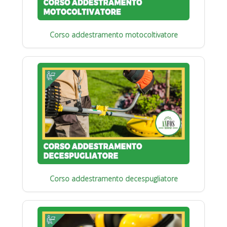
Corso addestramento motocoltivatore
Corso addestramento decespugliatore