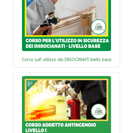
Corso sull' utilizzo dei DIISOCIANATI livello base