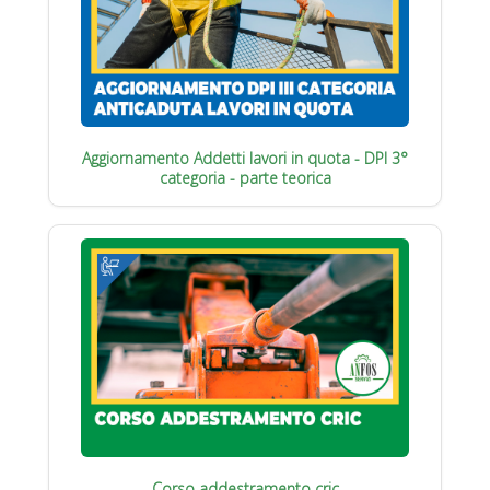
Aggiornamento Addetti lavori in quota - DPI 3°
categoria - parte teorica
Corso addestramento cric