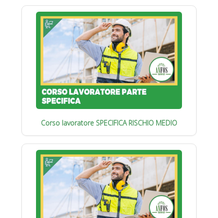
Corso lavoratore SPECIFICA RISCHIO MEDIO