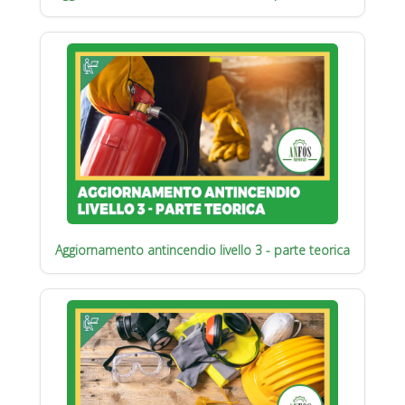
Aggiornamento antincendio livello 3 - parte teorica