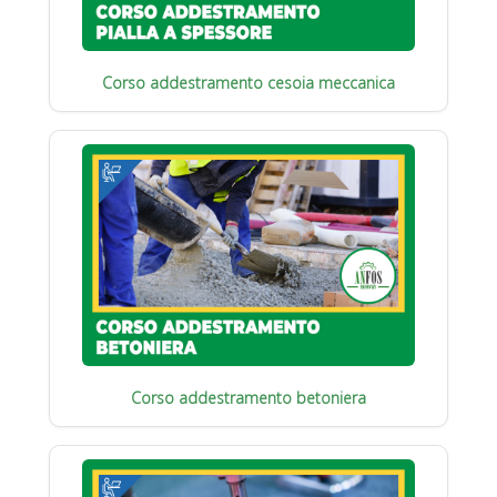
Corso addestramento cesoia meccanica
Corso addestramento betoniera