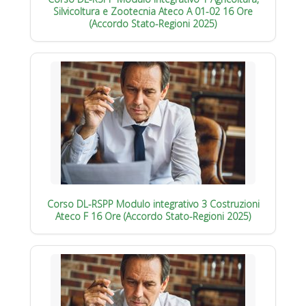
Silvicoltura e Zootecnia Ateco A 01-02 16 Ore
(Accordo Stato-Regioni 2025)
Corso DL-RSPP Modulo integrativo 3 Costruzioni
Ateco F 16 Ore (Accordo Stato-Regioni 2025)