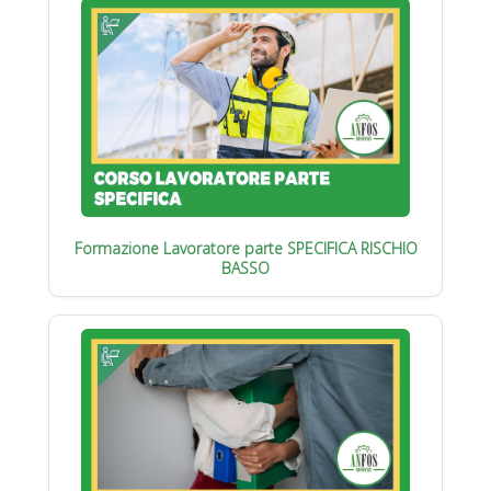
Formazione Lavoratore parte SPECIFICA RISCHIO
BASSO