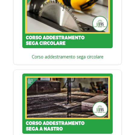
Corso addestramento sega circolare