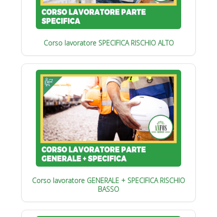
Corso lavoratore SPECIFICA RISCHIO ALTO
Corso lavoratore GENERALE + SPECIFICA RISCHIO
BASSO