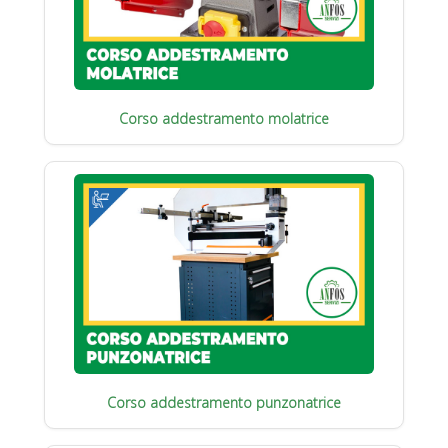
Corso addestramento molatrice
Corso addestramento punzonatrice