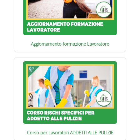
Aggiornamento formazione Lavoratore
Corso per Lavoratori ADDETTI ALLE PULIZIE