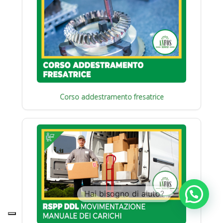
Corso addestramento fresatrice