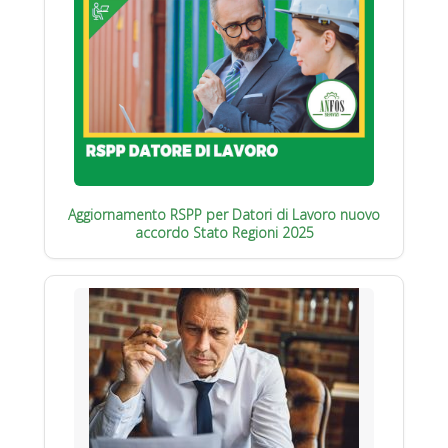
Aggiornamento RSPP per Datori di Lavoro nuovo
accordo Stato Regioni 2025