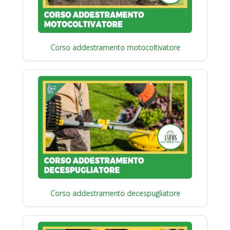
Corso addestramento motocoltivatore
Corso addestramento decespugliatore