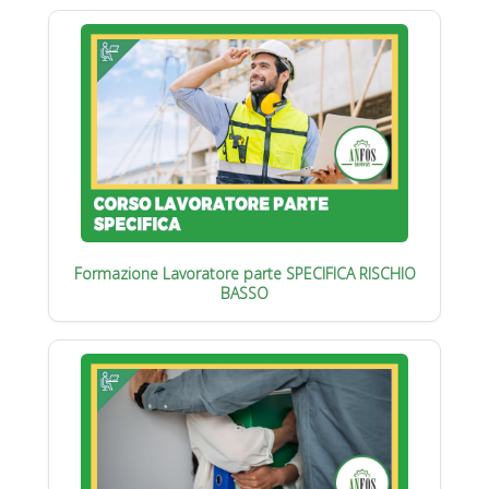
Formazione Lavoratore parte SPECIFICA RISCHIO
BASSO