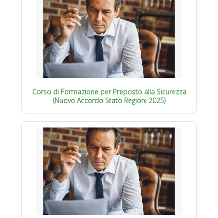
Corso di Formazione per Preposto alla Sicurezza
(Nuovo Accordo Stato Regioni 2025)