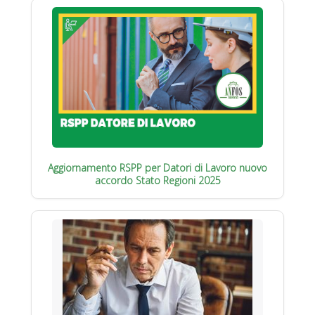
Aggiornamento RSPP per Datori di Lavoro nuovo
accordo Stato Regioni 2025