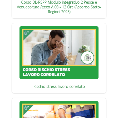
Corso DL-RSPP Modulo integrativo 2 Pesca e
Acquacoltura Ateco A 03 - 12 Ore (Accordo Stato-
Regioni 2025)
Rischio stress lavoro correlato