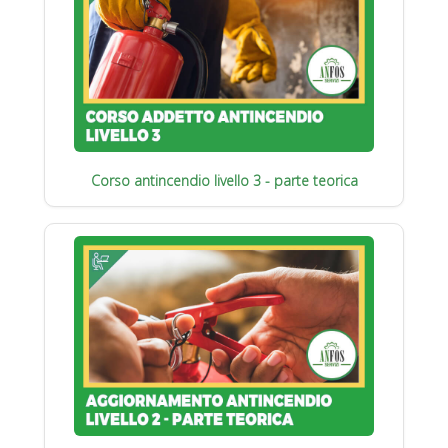
Corso antincendio livello 3 - parte teorica