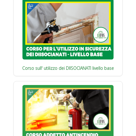
Corso sull' utilizzo dei DIISOCIANATI livello base