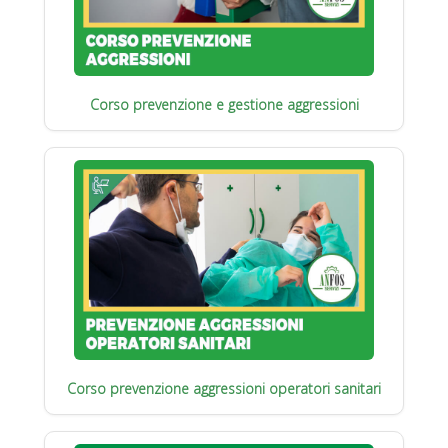
Corso prevenzione e gestione aggressioni
Corso prevenzione aggressioni operatori sanitari