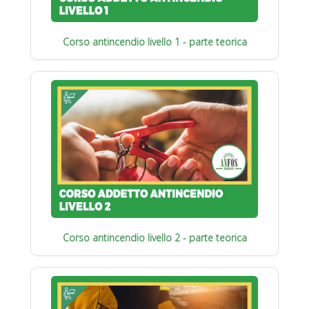
Corso antincendio livello 1 - parte teorica
Corso antincendio livello 2 - parte teorica