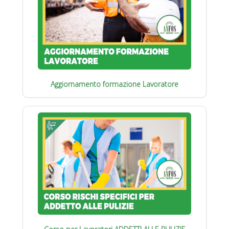
Aggiornamento formazione Lavoratore