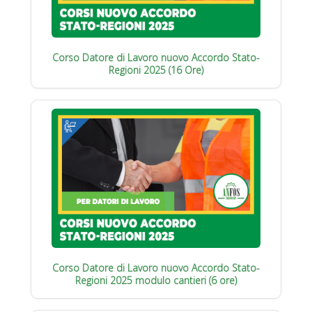
Corso Datore di Lavoro nuovo Accordo Stato-
Regioni 2025 (16 Ore)
Corso Datore di Lavoro nuovo Accordo Stato-
Regioni 2025 modulo cantieri (6 ore)