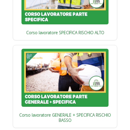
Corso lavoratore SPECIFICA RISCHIO ALTO
Corso lavoratore GENERALE + SPECIFICA RISCHIO
BASSO