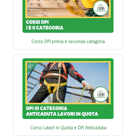
Corso DPI prima e seconda categoria
Corso Lavori in Quota e DPI Anticaduta