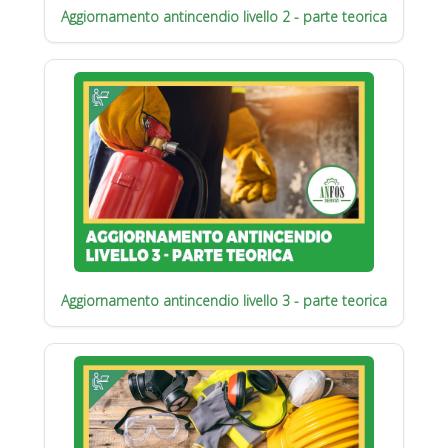
Aggiornamento antincendio livello 2 - parte teorica
Aggiornamento antincendio livello 3 - parte teorica