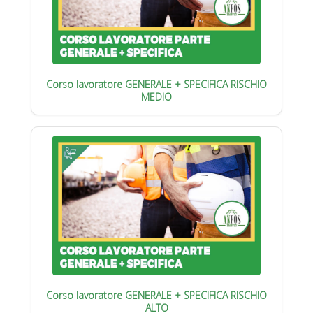
Corso lavoratore GENERALE + SPECIFICA RISCHIO
MEDIO
Corso lavoratore GENERALE + SPECIFICA RISCHIO
ALTO