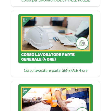
Corso per Lavoratori ADDETTI ALLE PULIZIE
Corso lavoratore parte GENERALE 4 ore