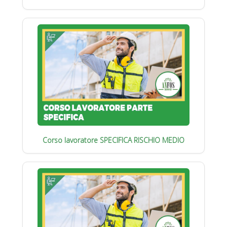
Corso lavoratore SPECIFICA RISCHIO MEDIO