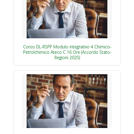
Corso DL-RSPP Modulo integrativo 4 Chimico-
Petrolchimico Ateco C 16 Ore (Accordo Stato-
Regioni 2025)