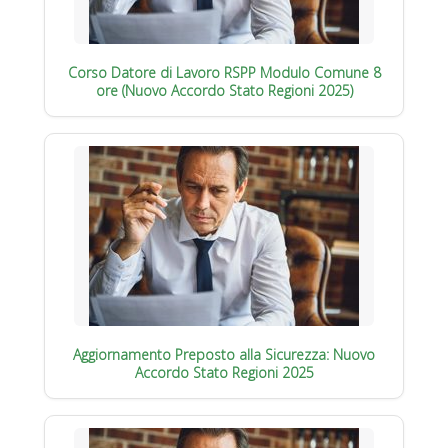
Corso Datore di Lavoro RSPP Modulo Comune 8
ore (Nuovo Accordo Stato Regioni 2025)
Aggiornamento Preposto alla Sicurezza: Nuovo
Accordo Stato Regioni 2025