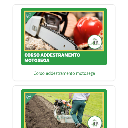
Corso addestramento motosega