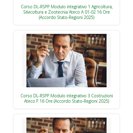
Corso DL-RSPP Modulo integrativo 1 Agricoltura,
Silvicoltura e Zootecnia Ateco A 01-02 16 Ore
(Accordo Stato-Regioni 2025)
Corso DL-RSPP Modulo integrativo 3 Costruzioni
Ateco F 16 Ore (Accordo Stato-Regioni 2025)