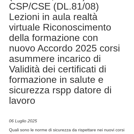
CSP/CSE (DL.81/08)
Lezioni in aula realtà
virtuale Riconoscimento
della formazione con
nuovo Accordo 2025 corsi
asummere incarico di
Validità dei certificati di
formazione in salute e
sicurezza rspp datore di
lavoro
06 Luglio 2025
Quali sono le norme di sicurezza da rispettare nei nuovi corsi