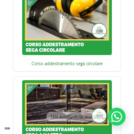
Corso addestramento sega circolare