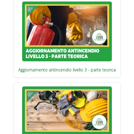
Aggiornamento antincendio livello 3 - parte teorica