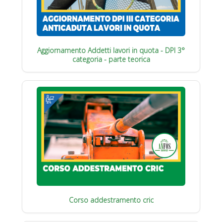
Aggiornamento Addetti lavori in quota - DPI 3°
categoria - parte teorica
Corso addestramento cric