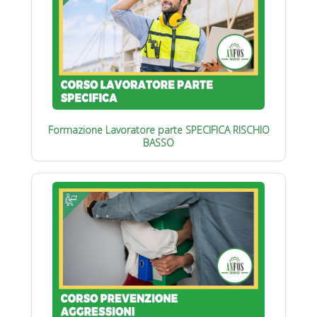
Formazione Lavoratore parte SPECIFICA RISCHIO
BASSO