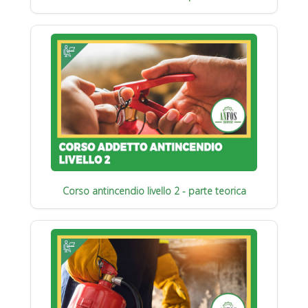
Corso antincendio livello 2 - parte teorica