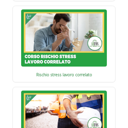
Rischio stress lavoro correlato