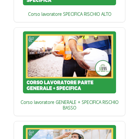
Corso lavoratore SPECIFICA RISCHIO ALTO
Corso lavoratore GENERALE + SPECIFICA RISCHIO
BASSO