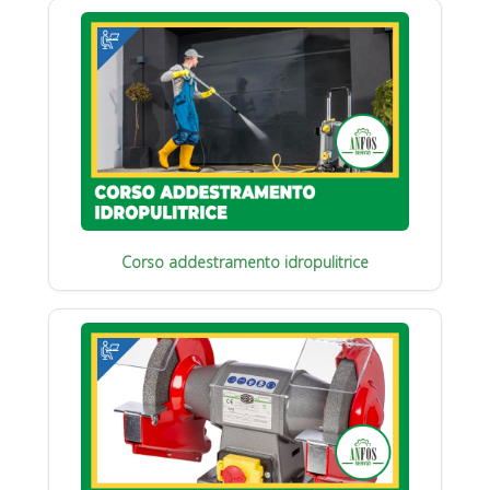
Corso addestramento idropulitrice