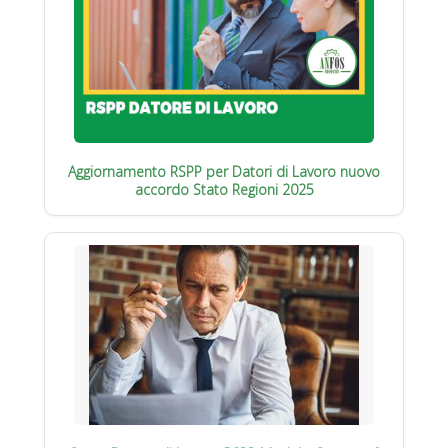
Aggiornamento RSPP per Datori di Lavoro nuovo
accordo Stato Regioni 2025