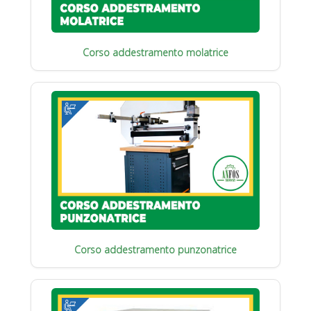
Corso addestramento molatrice
Corso addestramento punzonatrice