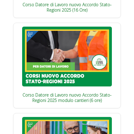
Corso Datore di Lavoro nuovo Accordo Stato-
Regioni 2025 (16 Ore)
Corso Datore di Lavoro nuovo Accordo Stato-
Regioni 2025 modulo cantieri (6 ore)