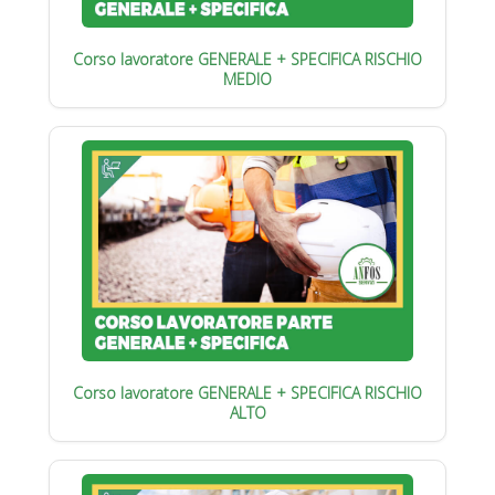
Corso lavoratore GENERALE + SPECIFICA RISCHIO
MEDIO
Corso lavoratore GENERALE + SPECIFICA RISCHIO
ALTO