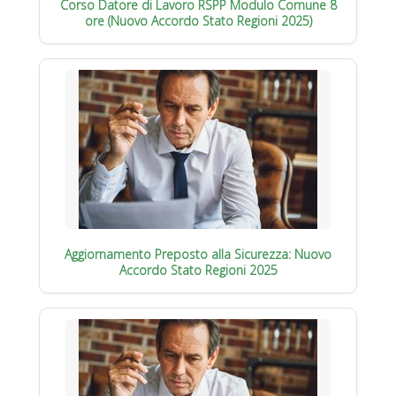
Corso Datore di Lavoro RSPP Modulo Comune 8
ore (Nuovo Accordo Stato Regioni 2025)
Aggiornamento Preposto alla Sicurezza: Nuovo
Accordo Stato Regioni 2025