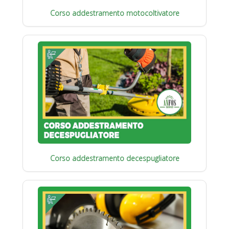
Corso addestramento motocoltivatore
Corso addestramento decespugliatore