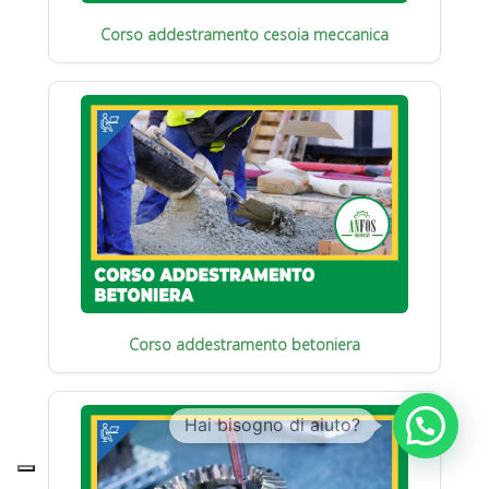
Corso addestramento cesoia meccanica
Corso addestramento betoniera