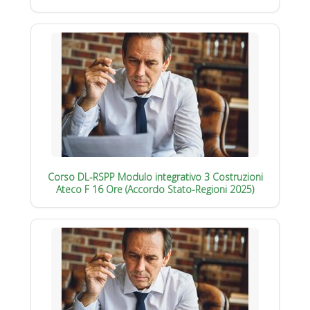
Corso DL-RSPP Modulo integrativo 3 Costruzioni
Ateco F 16 Ore (Accordo Stato-Regioni 2025)