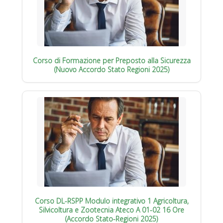
Corso di Formazione per Preposto alla Sicurezza
(Nuovo Accordo Stato Regioni 2025)
Corso DL-RSPP Modulo integrativo 1 Agricoltura,
Silvicoltura e Zootecnia Ateco A 01-02 16 Ore
(Accordo Stato-Regioni 2025)