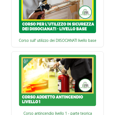
Corso sull' utilizzo dei DIISOCIANATI livello base
Corso antincendio livello 1 - parte teorica