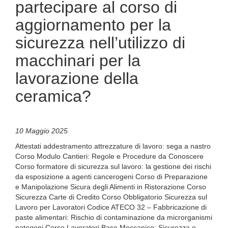
partecipare al corso di
aggiornamento per la
sicurezza nell’utilizzo di
macchinari per la
lavorazione della
ceramica?
10 Maggio 2025
Attestati addestramento attrezzature di lavoro: sega a nastro
Corso Modulo Cantieri: Regole e Procedure da Conoscere
Corso formatore di sicurezza sul lavoro: la gestione dei rischi
da esposizione a agenti cancerogeni Corso di Preparazione
e Manipolazione Sicura degli Alimenti in Ristorazione Corso
Sicurezza Carte di Credito Corso Obbligatorio Sicurezza sul
Lavoro per Lavoratori Codice ATECO 32 – Fabbricazione di
paste alimentari: Rischio di contaminazione da microrganismi
patogeni Corso Lavoratori Base Meccanico: Sicurezza e