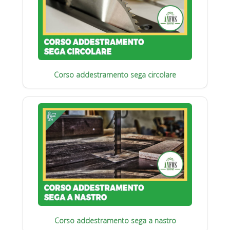
Corso addestramento sega circolare
Corso addestramento sega a nastro