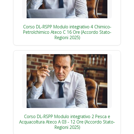
Corso DL-RSPP Modulo integrativo 4 Chimico-
Petrolchimico Ateco C 16 Ore (Accordo Stato-
Regioni 2025)
Corso DL-RSPP Modulo integrativo 2 Pesca e
Acquacoltura Ateco A 03 - 12 Ore (Accordo Stato-
Regioni 2025)