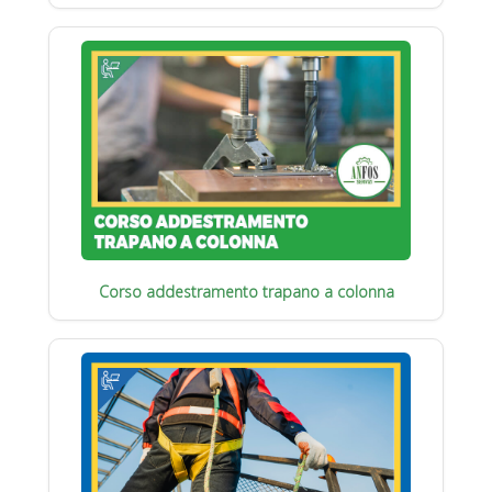
Corso addestramento trapano a colonna