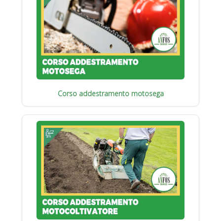
Corso addestramento motosega