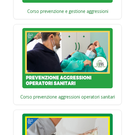
Corso prevenzione e gestione aggressioni
Corso prevenzione aggressioni operatori sanitari