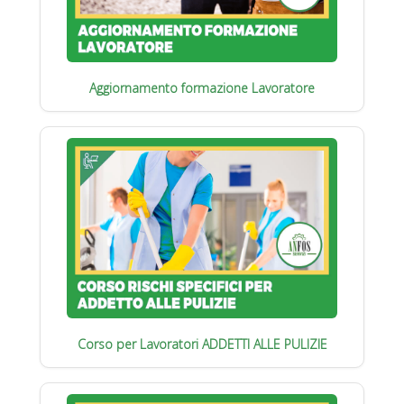
Aggiornamento formazione Lavoratore
Corso per Lavoratori ADDETTI ALLE PULIZIE