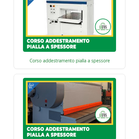
Corso addestramento pialla a spessore