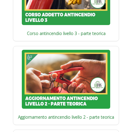
Corso antincendio livello 3 - parte teorica
Aggiornamento antincendio livello 2 - parte teorica