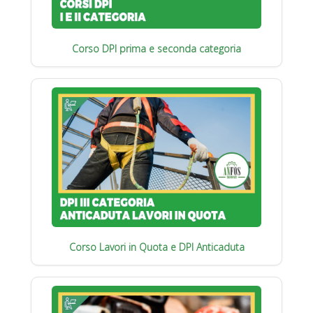
Corso DPI prima e seconda categoria
Corso Lavori in Quota e DPI Anticaduta