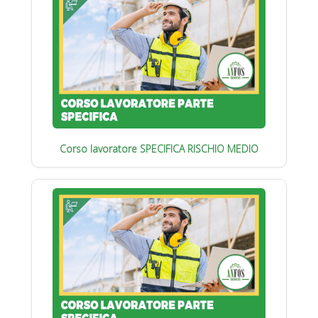
Corso lavoratore SPECIFICA RISCHIO MEDIO