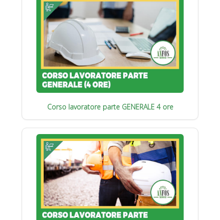
Corso lavoratore parte GENERALE 4 ore