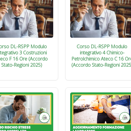
orso DL-RSPP Modulo
Corso DL-RSPP Modulo
ntegrativo 3 Costruzioni
integrativo 4 Chimico-
teco F 16 Ore (Accordo
Petrolchimico Ateco C 16 Or
Stato-Regioni 2025)
(Accordo Stato-Regioni 2025