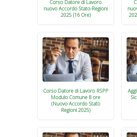
Corso Datore di Lavoro
C
nuovo Accordo Stato-Regioni
nuo
2025 (16 Ore)
202
Corso Datore di Lavoro RSPP
Agg
Modulo Comune 8 ore
Si
(Nuovo Accordo Stato
Regioni 2025)