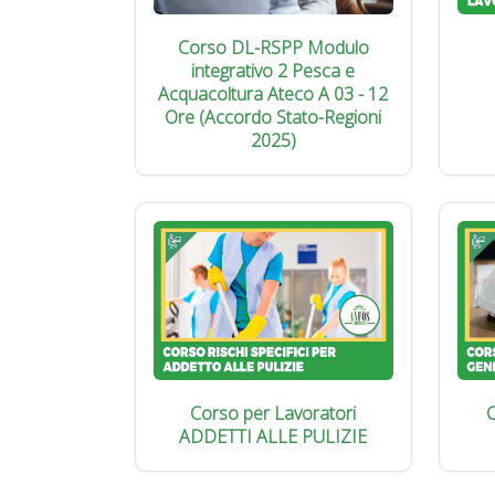
Corso DL-RSPP Modulo
integrativo 2 Pesca e
Acquacoltura Ateco A 03 - 12
Ore (Accordo Stato-Regioni
2025)
Corso per Lavoratori
C
ADDETTI ALLE PULIZIE