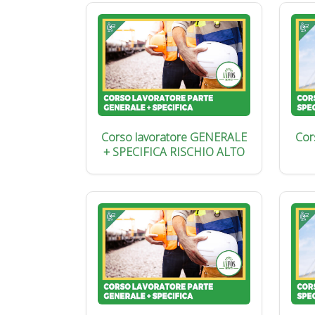
Corso lavoratore GENERALE
Cor
+ SPECIFICA RISCHIO ALTO