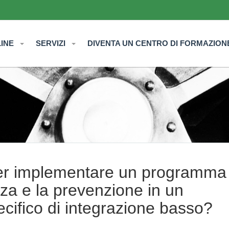
LINE
SERVIZI
DIVENTA UN CENTRO DI FORMAZION
per implementare un programma 
za e la prevenzione in un
cifico di integrazione basso?