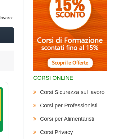
lavoro:
CORSI ONLINE
Corsi Sicurezza sul lavoro
Corsi per Professionisti
Corsi per Alimentaristi
Corsi Privacy