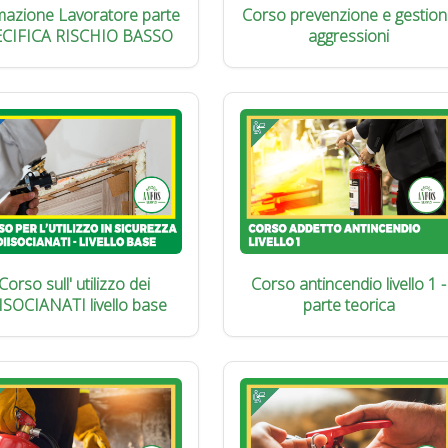
azione Lavoratore parte
Corso prevenzione e gestion
ECIFICA RISCHIO BASSO
aggressioni
Corso sull' utilizzo dei
Corso antincendio livello 1 -
ISOCIANATI livello base
parte teorica