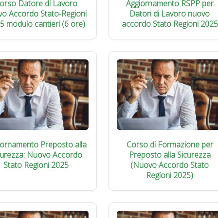
orso Datore di Lavoro
Aggiornamento RSPP per
vo Accordo Stato-Regioni
Datori di Lavoro nuovo
5 modulo cantieri (6 ore)
accordo Stato Regioni 2025
iornamento Preposto alla
Corso di Formazione per
curezza: Nuovo Accordo
Preposto alla Sicurezza
Stato Regioni 2025
(Nuovo Accordo Stato
Regioni 2025)