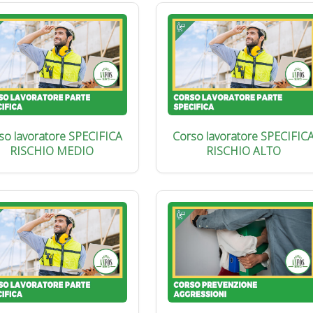
so lavoratore SPECIFICA
Corso lavoratore SPECIFIC
RISCHIO MEDIO
RISCHIO ALTO