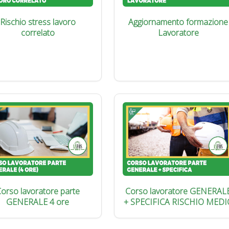
Rischio stress lavoro
Aggiornamento formazione
correlato
Lavoratore
orso lavoratore parte
Corso lavoratore GENERAL
GENERALE 4 ore
+ SPECIFICA RISCHIO MEDI