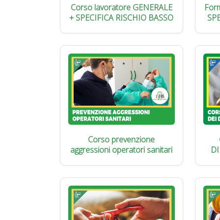
Corso lavoratore GENERALE
Form
+ SPECIFICA RISCHIO BASSO
SP
Corso prevenzione
aggressioni operatori sanitari
DI