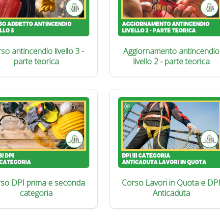
so antincendio livello 3 -
Aggiornamento antincendio
parte teorica
livello 2 - parte teorica
so DPI prima e seconda
Corso Lavori in Quota e DP
categoria
Anticaduta