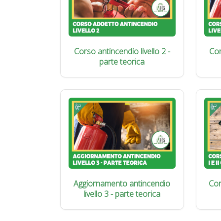
Corso antincendio livello 2 -
Cor
parte teorica
Aggiornamento antincendio
Cor
livello 3 - parte teorica