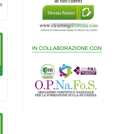
e
IN COLLABORAZIONE CON