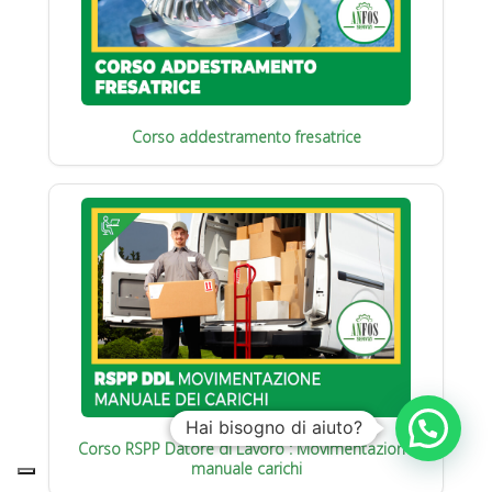
Corso addestramento fresatrice
Hai bisogno di aiuto?
Corso RSPP Datore di Lavoro : Movimentazione
manuale carichi