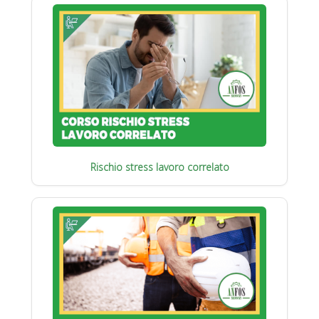
Rischio stress lavoro correlato