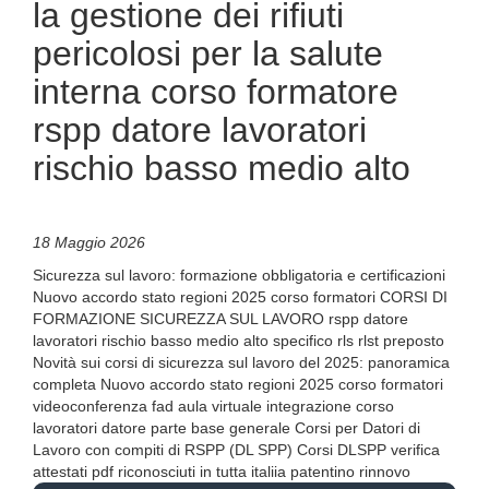
la gestione dei rifiuti
pericolosi per la salute
interna corso formatore
rspp datore lavoratori
rischio basso medio alto
18 Maggio 2026
Sicurezza sul lavoro: formazione obbligatoria e certificazioni
Nuovo accordo stato regioni 2025 corso formatori CORSI DI
FORMAZIONE SICUREZZA SUL LAVORO rspp datore
lavoratori rischio basso medio alto specifico rls rlst preposto
Novità sui corsi di sicurezza sul lavoro del 2025: panoramica
completa Nuovo accordo stato regioni 2025 corso formatori
videoconferenza fad aula virtuale integrazione corso
lavoratori datore parte base generale Corsi per Datori di
Lavoro con compiti di RSPP (DL SPP) Corsi DLSPP verifica
attestati pdf riconosciuti in tutta italiia patentino rinnovo