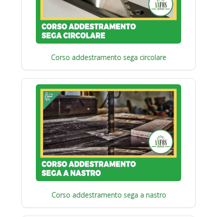
Corso addestramento sega circolare
Corso addestramento sega a nastro