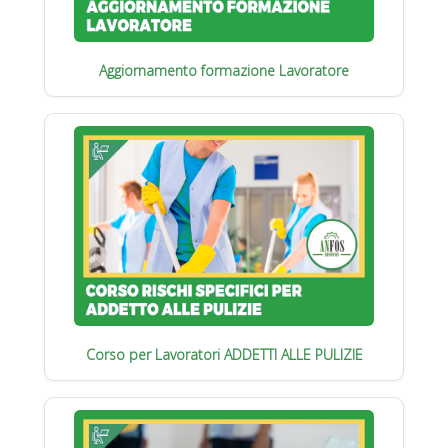
Aggiornamento formazione Lavoratore
Corso per Lavoratori ADDETTI ALLE PULIZIE