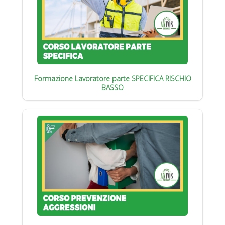
Formazione Lavoratore parte SPECIFICA RISCHIO
BASSO