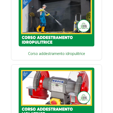
Corso addestramento idropulitrice