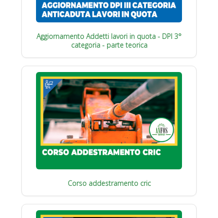
Aggiornamento Addetti lavori in quota - DPI 3°
categoria - parte teorica
Corso addestramento cric