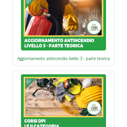
Aggiornamento antincendio livello 3 - parte teorica