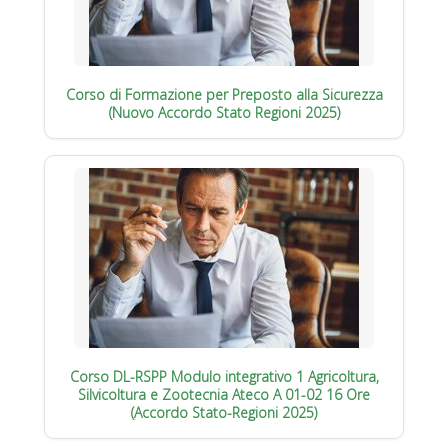
Corso di Formazione per Preposto alla Sicurezza
(Nuovo Accordo Stato Regioni 2025)
Corso DL-RSPP Modulo integrativo 1 Agricoltura,
Silvicoltura e Zootecnia Ateco A 01-02 16 Ore
(Accordo Stato-Regioni 2025)