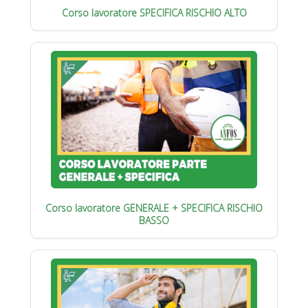
Corso lavoratore SPECIFICA RISCHIO ALTO
Corso lavoratore GENERALE + SPECIFICA RISCHIO
BASSO