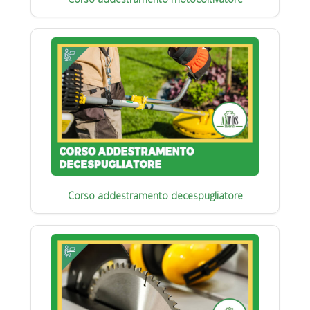
Corso addestramento decespugliatore