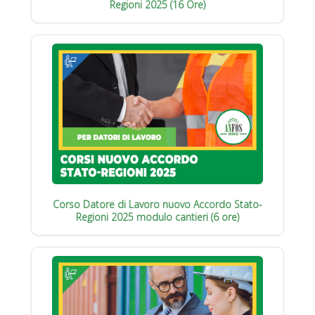
Regioni 2025 (16 Ore)
Corso Datore di Lavoro nuovo Accordo Stato-
Regioni 2025 modulo cantieri (6 ore)