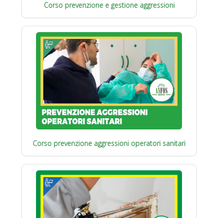
Corso prevenzione e gestione aggressioni
Corso prevenzione aggressioni operatori sanitari