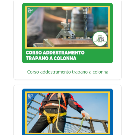
Corso addestramento trapano a colonna