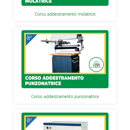
Corso addestramento molatrice
Corso addestramento punzonatrice