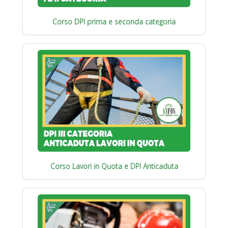
Corso DPI prima e seconda categoria
Corso Lavori in Quota e DPI Anticaduta