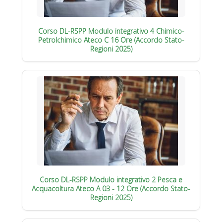
Corso DL-RSPP Modulo integrativo 4 Chimico-
Petrolchimico Ateco C 16 Ore (Accordo Stato-
Regioni 2025)
Corso DL-RSPP Modulo integrativo 2 Pesca e
Acquacoltura Ateco A 03 - 12 Ore (Accordo Stato-
Regioni 2025)