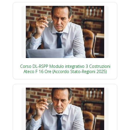
Corso DL-RSPP Modulo integrativo 3 Costruzioni
Ateco F 16 Ore (Accordo Stato-Regioni 2025)