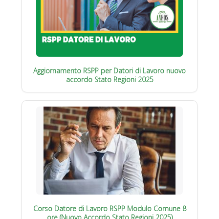
Aggiornamento RSPP per Datori di Lavoro nuovo
accordo Stato Regioni 2025
Corso Datore di Lavoro RSPP Modulo Comune 8
ore (Nuovo Accordo Stato Regioni 2025)