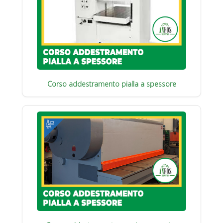
Corso addestramento pialla a spessore