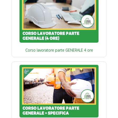
Corso lavoratore parte GENERALE 4 ore