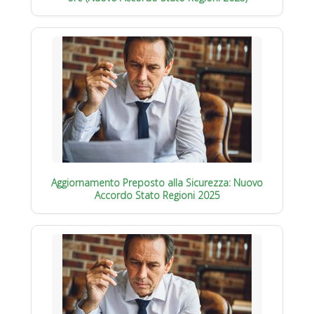
Aggiornamento Preposto alla Sicurezza: Nuovo
Accordo Stato Regioni 2025