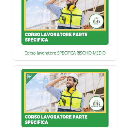
Corso lavoratore SPECIFICA RISCHIO MEDIO