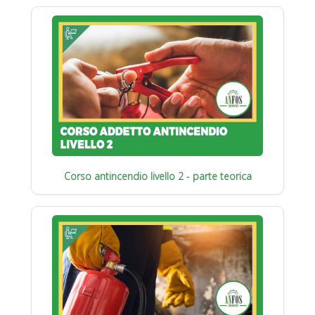
Corso antincendio livello 2 - parte teorica