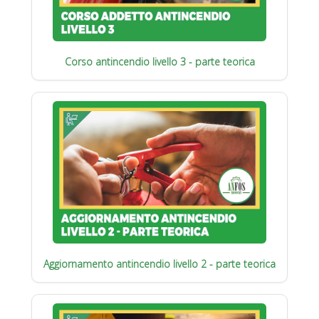
Corso antincendio livello 3 - parte teorica
Aggiornamento antincendio livello 2 - parte teorica