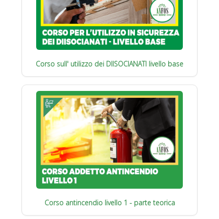
Corso sull' utilizzo dei DIISOCIANATI livello base
Corso antincendio livello 1 - parte teorica