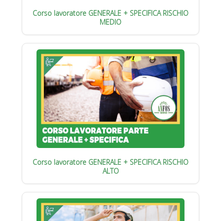
Corso lavoratore GENERALE + SPECIFICA RISCHIO
MEDIO
Corso lavoratore GENERALE + SPECIFICA RISCHIO
ALTO