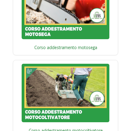
Corso addestramento motosega
Corso addestramento motocoltivatore