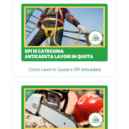
Corso Lavori in Quota e DPI Anticaduta