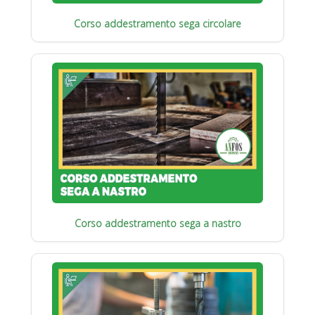
Corso addestramento sega circolare
Corso addestramento sega a nastro