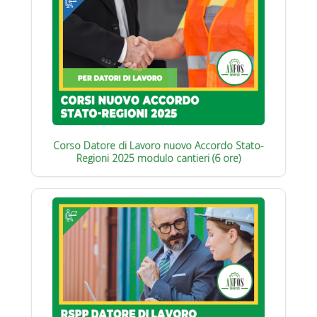
Corso Datore di Lavoro nuovo Accordo Stato-
Regioni 2025 modulo cantieri (6 ore)