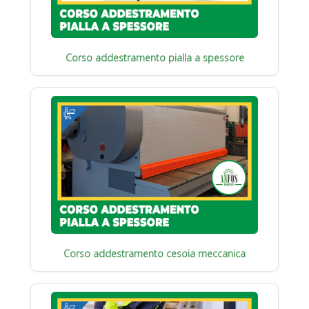
Corso addestramento pialla a spessore
Corso addestramento cesoia meccanica