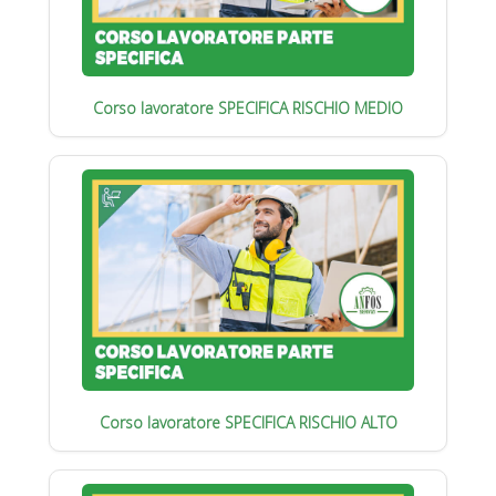
Corso lavoratore SPECIFICA RISCHIO MEDIO
Corso lavoratore SPECIFICA RISCHIO ALTO