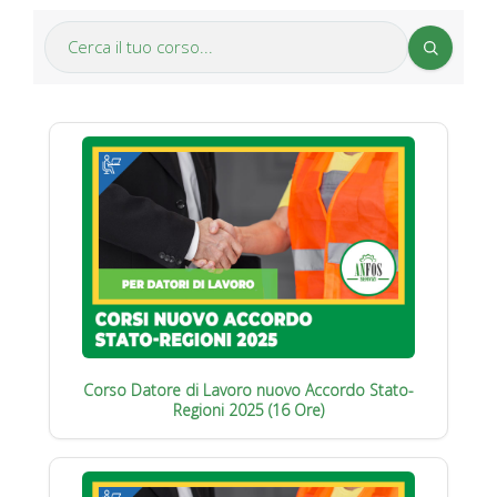
Corso Datore di Lavoro nuovo Accordo Stato-
Regioni 2025 (16 Ore)