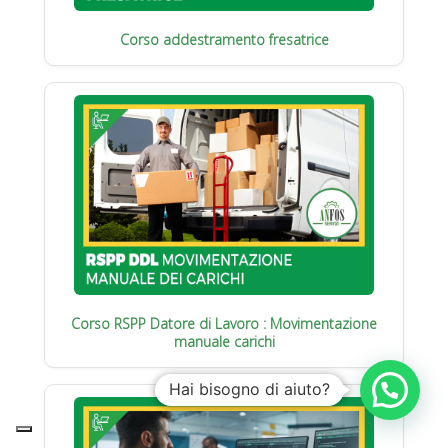
Corso addestramento fresatrice
Corso RSPP Datore di Lavoro : Movimentazione
manuale carichi
Hai bisogno di aiuto?