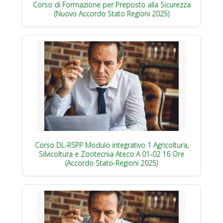
Corso di Formazione per Preposto alla Sicurezza
(Nuovo Accordo Stato Regioni 2025)
Corso DL-RSPP Modulo integrativo 1 Agricoltura,
Silvicoltura e Zootecnia Ateco A 01-02 16 Ore
(Accordo Stato-Regioni 2025)