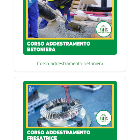
Corso addestramento betoniera