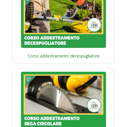
Corso addestramento decespugliatore