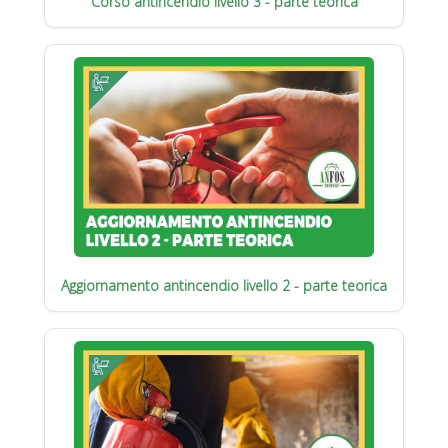
Corso antincendio livello 3 - parte teorica
Aggiornamento antincendio livello 2 - parte teorica