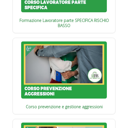
Formazione Lavoratore parte SPECIFICA RISCHIO
BASSO
Corso prevenzione e gestione aggressioni