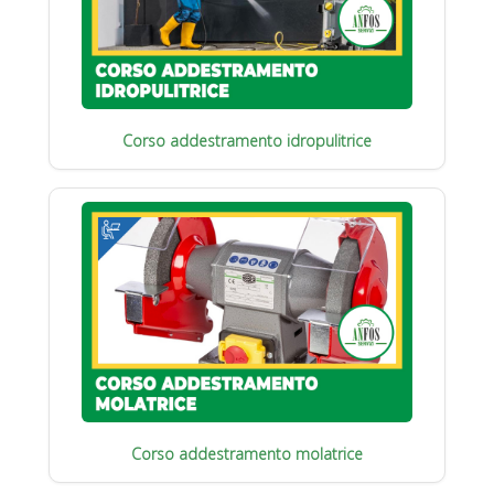
Corso addestramento idropulitrice
Corso addestramento molatrice