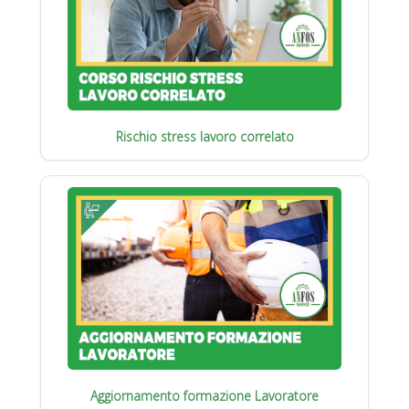
Rischio stress lavoro correlato
Aggiornamento formazione Lavoratore