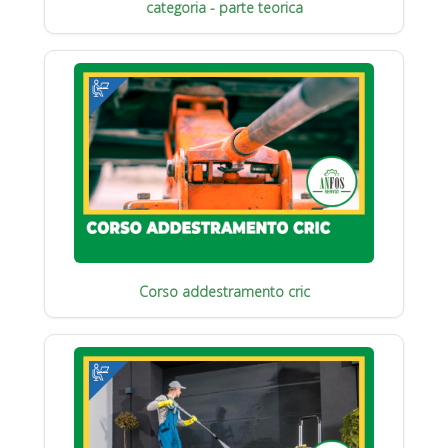
categoria - parte teorica
Corso addestramento cric