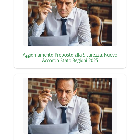
Aggiornamento Preposto alla Sicurezza: Nuovo
Accordo Stato Regioni 2025