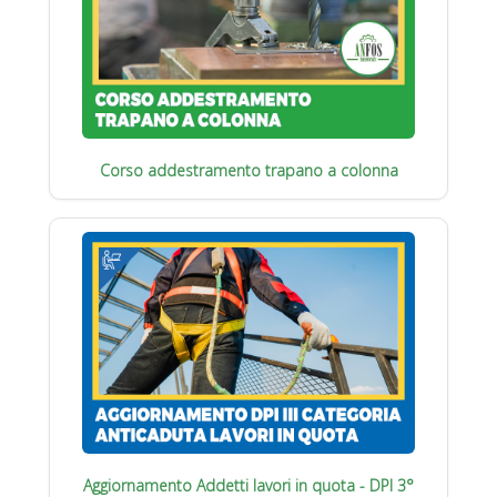
Corso addestramento trapano a colonna
Aggiornamento Addetti lavori in quota - DPI 3°