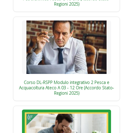
Regioni 2025)
Corso DL-RSPP Modulo integrativo 2 Pesca e
Acquacoltura Ateco A 03 - 12 Ore (Accordo Stato-
Regioni 2025)