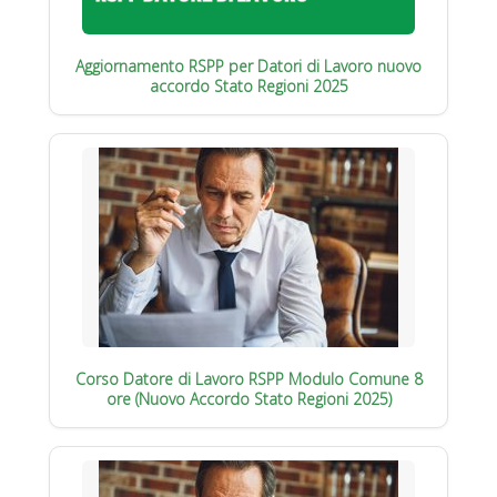
Aggiornamento RSPP per Datori di Lavoro nuovo
accordo Stato Regioni 2025
Corso Datore di Lavoro RSPP Modulo Comune 8
ore (Nuovo Accordo Stato Regioni 2025)