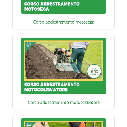
Corso addestramento motosega
Corso addestramento motocoltivatore