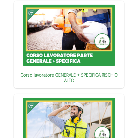
Corso lavoratore GENERALE + SPECIFICA RISCHIO
ALTO