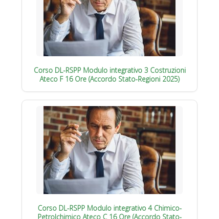
Corso DL-RSPP Modulo integrativo 3 Costruzioni
Ateco F 16 Ore (Accordo Stato-Regioni 2025)
Corso DL-RSPP Modulo integrativo 4 Chimico-
Petrolchimico Ateco C 16 Ore (Accordo Stato-