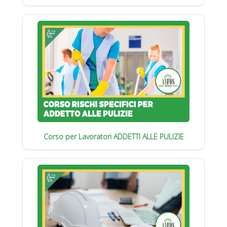
Corso per Lavoratori ADDETTI ALLE PULIZIE