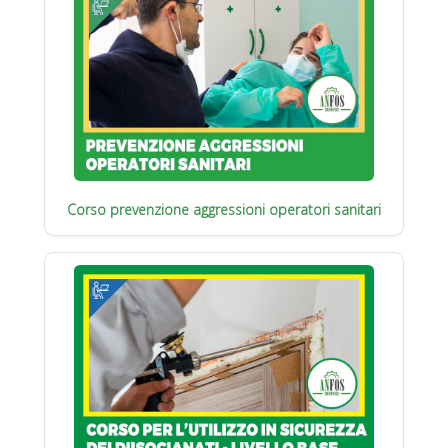
Corso prevenzione aggressioni operatori sanitari