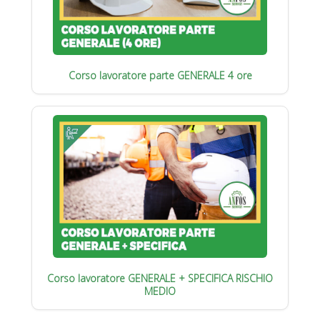
Corso lavoratore parte GENERALE 4 ore
Corso lavoratore GENERALE + SPECIFICA RISCHIO
MEDIO