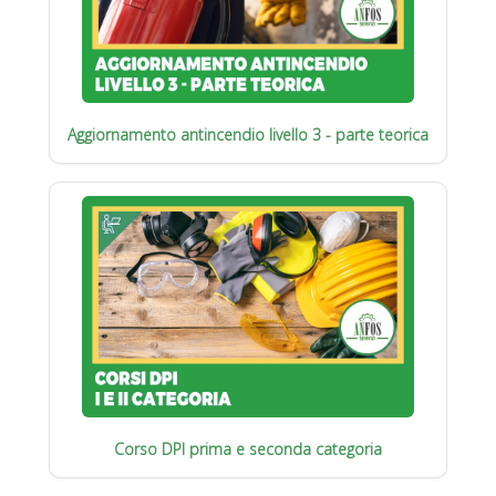
Aggiornamento antincendio livello 3 - parte teorica
Corso DPI prima e seconda categoria