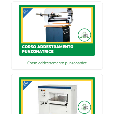
Corso addestramento punzonatrice