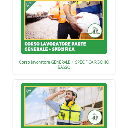
Corso lavoratore GENERALE + SPECIFICA RISCHIO
BASSO