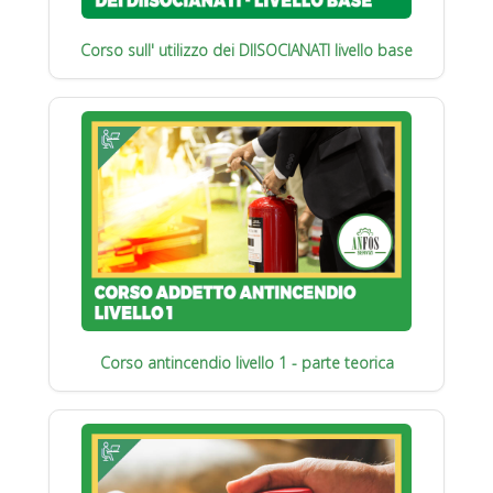
Corso sull' utilizzo dei DIISOCIANATI livello base
Corso antincendio livello 1 - parte teorica