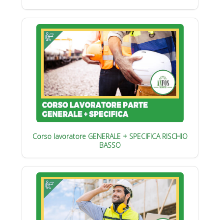
Corso lavoratore GENERALE + SPECIFICA RISCHIO
BASSO