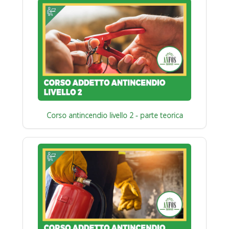
Corso antincendio livello 2 - parte teorica