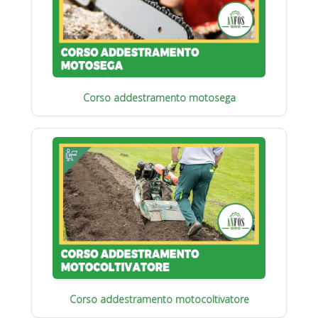
Corso addestramento motosega
Corso addestramento motocoltivatore