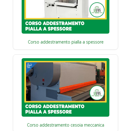
Corso addestramento pialla a spessore
Corso addestramento cesoia meccanica