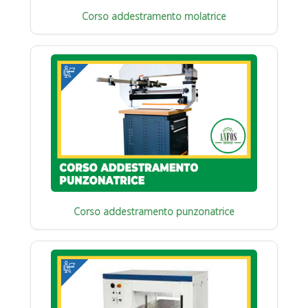
Corso addestramento molatrice
Corso addestramento punzonatrice