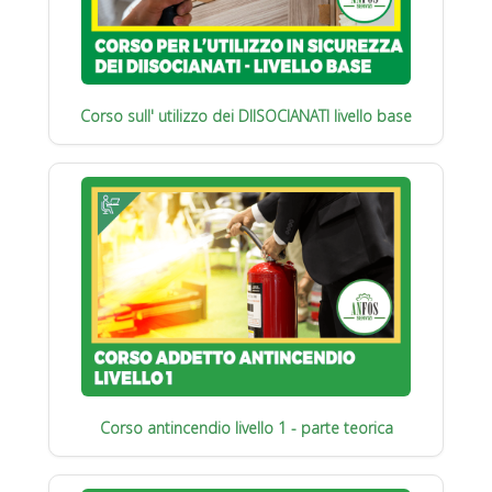
Corso sull' utilizzo dei DIISOCIANATI livello base
Corso antincendio livello 1 - parte teorica