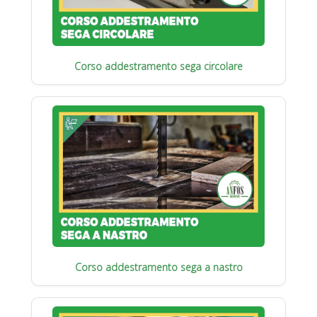
Corso addestramento sega circolare
Corso addestramento sega a nastro