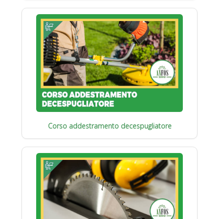
Corso addestramento decespugliatore