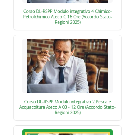
Corso DL-RSPP Modulo integrativo 4 Chimico-
Petrolchimico Ateco C 16 Ore (Accordo Stato-
Regioni 2025)
Corso DL-RSPP Modulo integrativo 2 Pesca e
Acquacoltura Ateco A 03 - 12 Ore (Accordo Stato-
Regioni 2025)