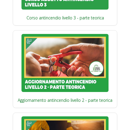
Corso antincendio livello 3 - parte teorica
Aggiornamento antincendio livello 2 - parte teorica