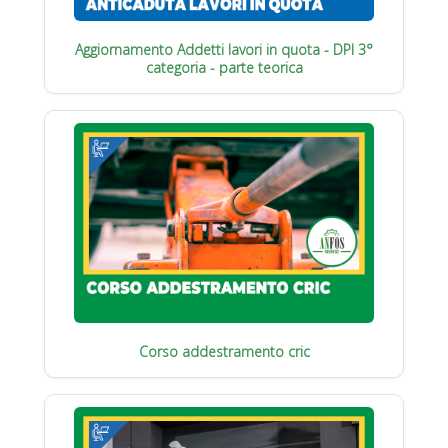
Aggiornamento Addetti lavori in quota - DPI 3°
categoria - parte teorica
Corso addestramento cric