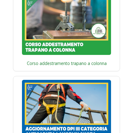
Corso addestramento trapano a colonna