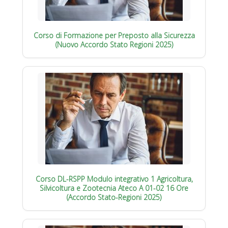
Corso di Formazione per Preposto alla Sicurezza
(Nuovo Accordo Stato Regioni 2025)
Corso DL-RSPP Modulo integrativo 1 Agricoltura,
Silvicoltura e Zootecnia Ateco A 01-02 16 Ore
(Accordo Stato-Regioni 2025)