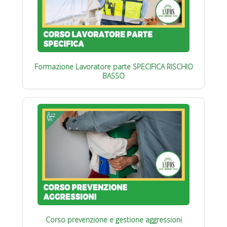
Formazione Lavoratore parte SPECIFICA RISCHIO
BASSO
Corso prevenzione e gestione aggressioni