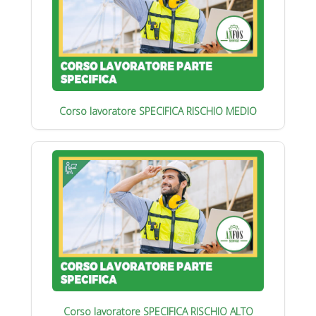
Corso lavoratore SPECIFICA RISCHIO MEDIO
Corso lavoratore SPECIFICA RISCHIO ALTO