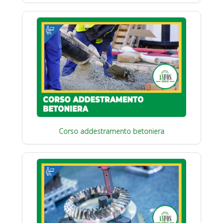
Corso addestramento betoniera