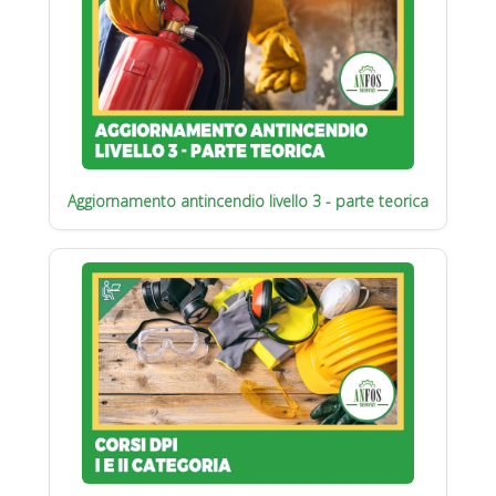
Aggiornamento antincendio livello 3 - parte teorica