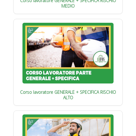
Corso lavoratore GENERALE + SPECIFICA RISCHIO
MEDIO
Corso lavoratore GENERALE + SPECIFICA RISCHIO
ALTO