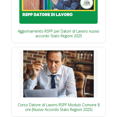
Aggiornamento RSPP per Datori di Lavoro nuovo
accordo Stato Regioni 2025
Corso Datore di Lavoro RSPP Modulo Comune 8
ore (Nuovo Accordo Stato Regioni 2025)