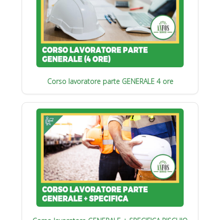
Corso lavoratore parte GENERALE 4 ore