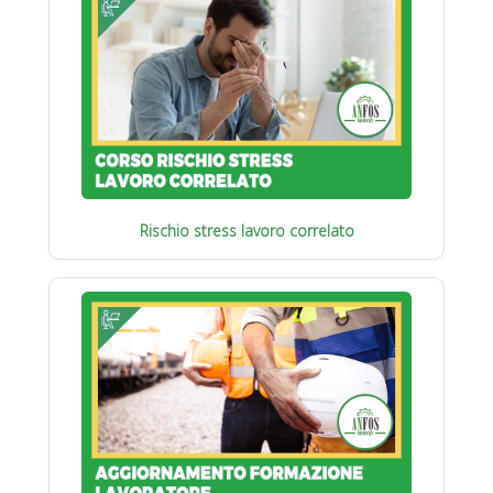
Rischio stress lavoro correlato