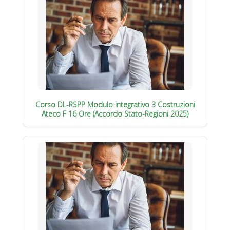
Corso DL-RSPP Modulo integrativo 3 Costruzioni
Ateco F 16 Ore (Accordo Stato-Regioni 2025)