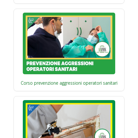
Corso prevenzione aggressioni operatori sanitari