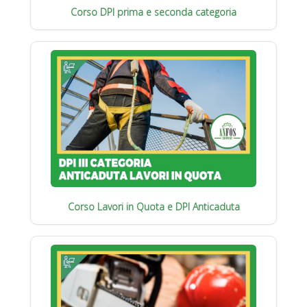
Corso DPI prima e seconda categoria
Corso Lavori in Quota e DPI Anticaduta