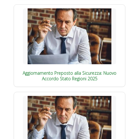
Aggiornamento Preposto alla Sicurezza: Nuovo
Accordo Stato Regioni 2025