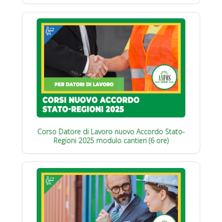
Corso Datore di Lavoro nuovo Accordo Stato-
Regioni 2025 modulo cantieri (6 ore)