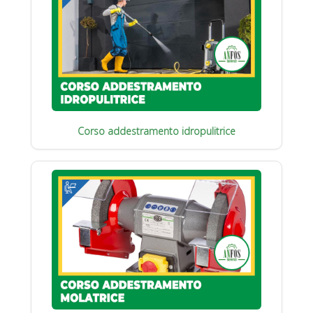
Corso addestramento idropulitrice