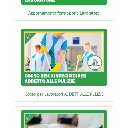
Aggiornamento formazione Lavoratore
Corso per Lavoratori ADDETTI ALLE PULIZIE