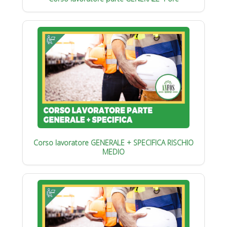
Corso lavoratore GENERALE + SPECIFICA RISCHIO
MEDIO