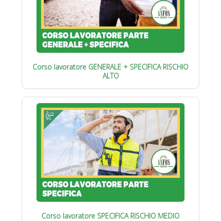
Corso lavoratore GENERALE + SPECIFICA RISCHIO
ALTO
Corso lavoratore SPECIFICA RISCHIO MEDIO