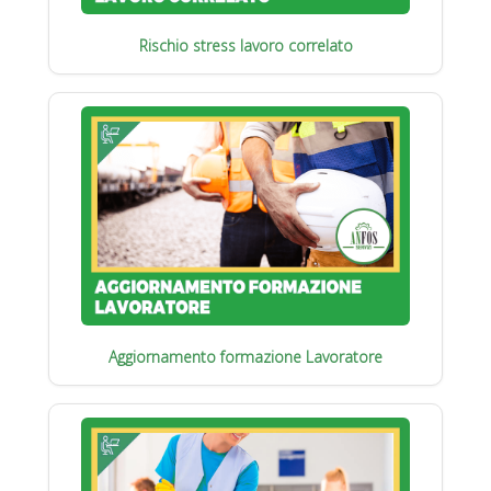
Rischio stress lavoro correlato
Aggiornamento formazione Lavoratore