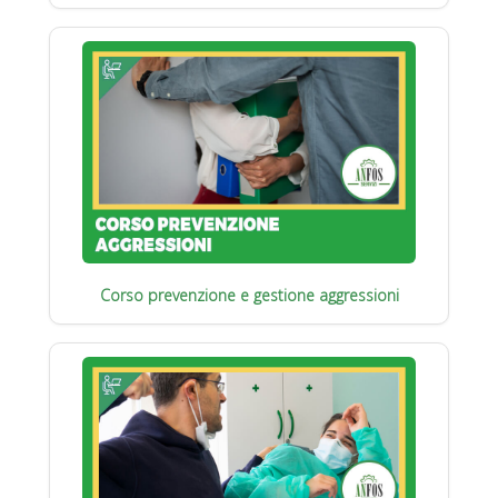
Corso prevenzione e gestione aggressioni