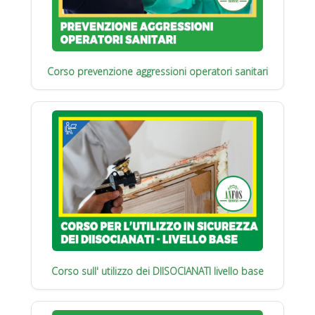
Corso prevenzione aggressioni operatori sanitari
Corso sull' utilizzo dei DIISOCIANATI livello base