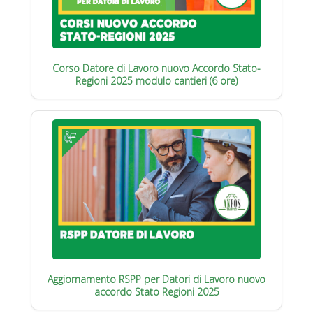
Corso Datore di Lavoro nuovo Accordo Stato-
Regioni 2025 modulo cantieri (6 ore)
Aggiornamento RSPP per Datori di Lavoro nuovo
accordo Stato Regioni 2025