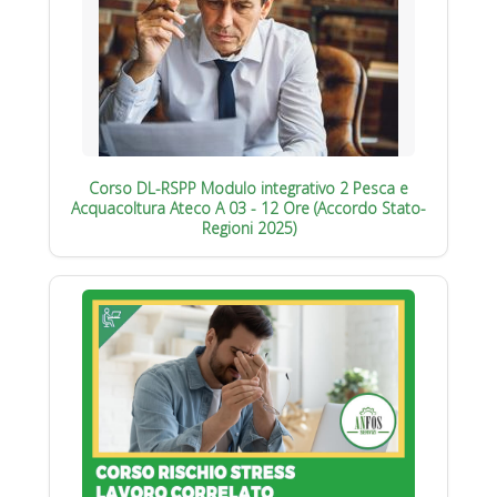
Corso DL-RSPP Modulo integrativo 2 Pesca e
Acquacoltura Ateco A 03 - 12 Ore (Accordo Stato-
Regioni 2025)