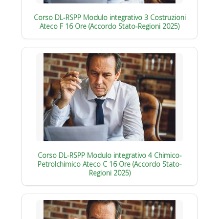
Corso DL-RSPP Modulo integrativo 3 Costruzioni
Ateco F 16 Ore (Accordo Stato-Regioni 2025)
Corso DL-RSPP Modulo integrativo 4 Chimico-
Petrolchimico Ateco C 16 Ore (Accordo Stato-
Regioni 2025)