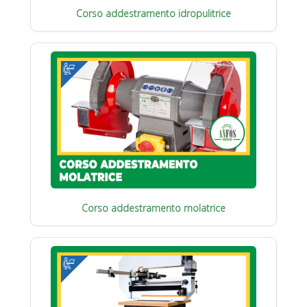
Corso addestramento idropulitrice
Corso addestramento molatrice