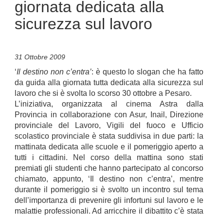
giornata dedicata alla
sicurezza sul lavoro
31 Ottobre 2009
‘
Il destino non c’entra’
: è questo lo slogan che ha fatto
da guida alla giornata tutta dedicata alla sicurezza sul
lavoro che si è svolta lo scorso 30 ottobre a Pesaro.
L’iniziativa, organizzata al cinema Astra dalla
Provincia in collaborazione con Asur, Inail, Direzione
provinciale del Lavoro, Vigili del fuoco e Ufficio
scolastico provinciale è stata suddivisa in due parti: la
mattinata dedicata alle scuole e il pomeriggio aperto a
tutti i cittadini. Nel corso della mattina sono stati
premiati gli studenti che hanno partecipato al concorso
chiamato, appunto, ‘Il destino non c’entra’, mentre
durante il pomeriggio si è svolto un incontro sul tema
dell’importanza di prevenire gli infortuni sul lavoro e le
malattie professionali. Ad arricchire il dibattito c’è stata