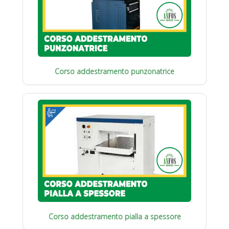
Corso addestramento punzonatrice
Corso addestramento pialla a spessore