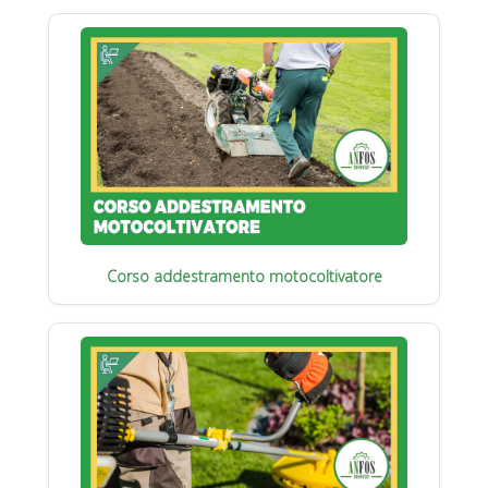
Corso addestramento motocoltivatore