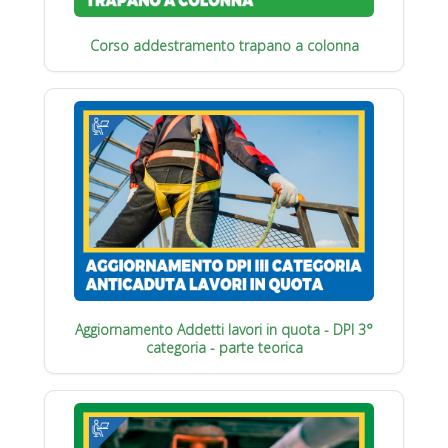
Corso addestramento trapano a colonna
Aggiornamento Addetti lavori in quota - DPI 3°
categoria - parte teorica