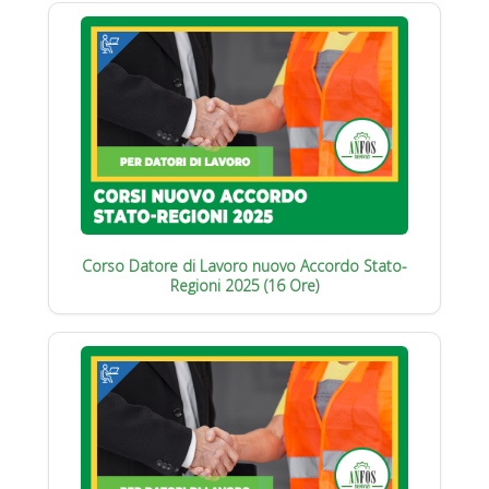
Corso Datore di Lavoro nuovo Accordo Stato-
Regioni 2025 (16 Ore)