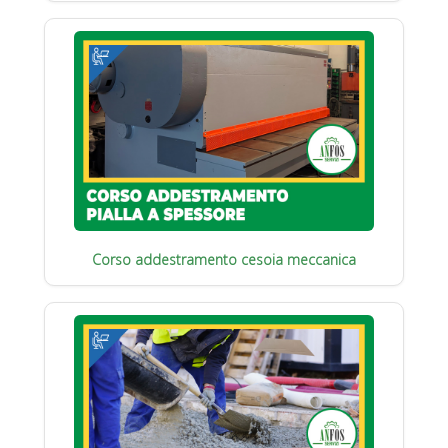
Corso addestramento cesoia meccanica