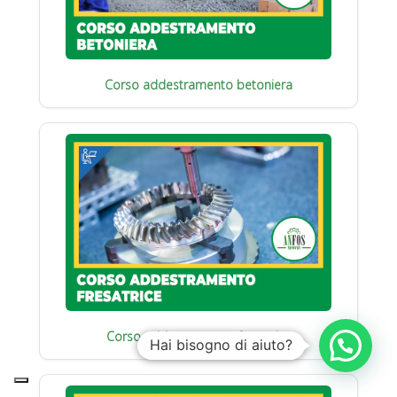
Corso addestramento betoniera
Corso addestramento fresatrice
Hai bisogno di aiuto?