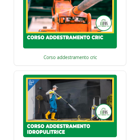
Corso addestramento cric