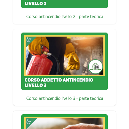
Corso antincendio livello 2 - parte teorica
Corso antincendio livello 3 - parte teorica