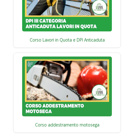
Corso Lavori in Quota e DPI Anticaduta
Corso addestramento motosega