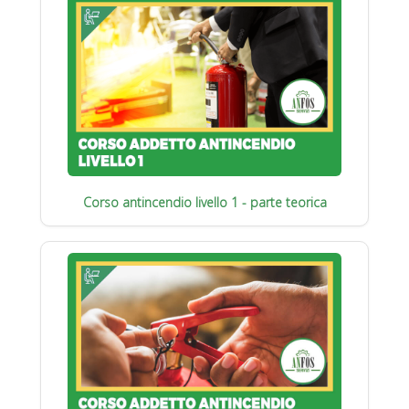
Corso antincendio livello 1 - parte teorica