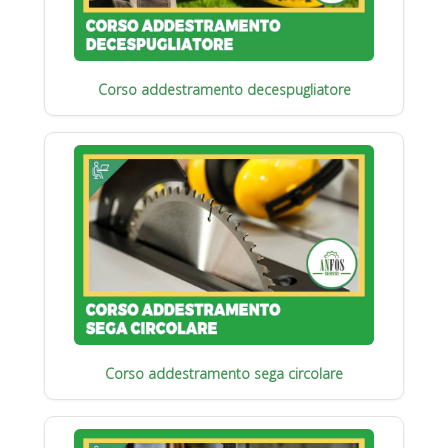
Corso addestramento decespugliatore
Corso addestramento sega circolare