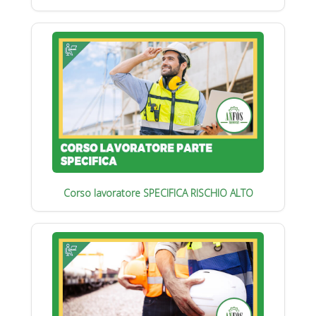
Corso lavoratore SPECIFICA RISCHIO ALTO