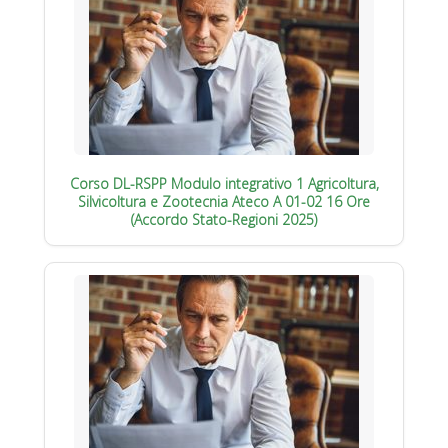
Corso DL-RSPP Modulo integrativo 1 Agricoltura,
Silvicoltura e Zootecnia Ateco A 01-02 16 Ore
(Accordo Stato-Regioni 2025)