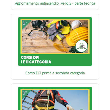
Aggiornamento antincendio livello 3 - parte teorica
Corso DPI prima e seconda categoria