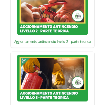
Aggiornamento antincendio livello 2 - parte teorica