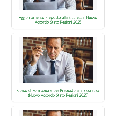
Aggiornamento Preposto alla Sicurezza: Nuovo
Accordo Stato Regioni 2025
Corso di Formazione per Preposto alla Sicurezza
(Nuovo Accordo Stato Regioni 2025)