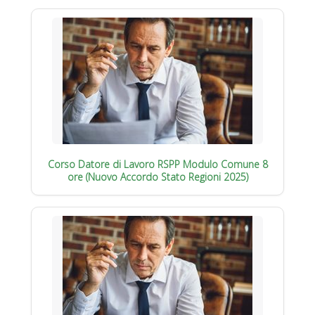
Corso Datore di Lavoro RSPP Modulo Comune 8
ore (Nuovo Accordo Stato Regioni 2025)