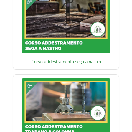
Corso addestramento sega a nastro