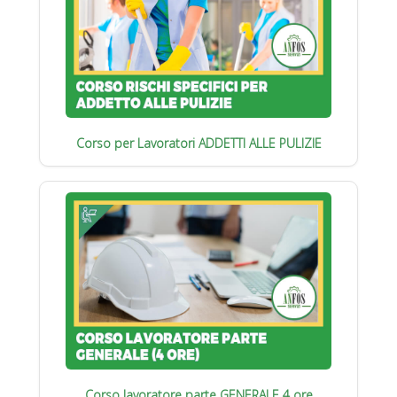
Corso per Lavoratori ADDETTI ALLE PULIZIE
Corso lavoratore parte GENERALE 4 ore