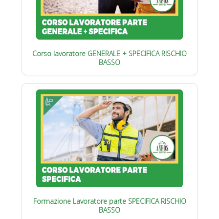
Corso lavoratore GENERALE + SPECIFICA RISCHIO
BASSO
Formazione Lavoratore parte SPECIFICA RISCHIO
BASSO