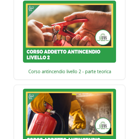
Corso antincendio livello 2 - parte teorica