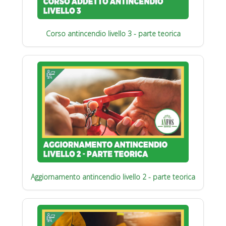
Corso antincendio livello 3 - parte teorica
Aggiornamento antincendio livello 2 - parte teorica