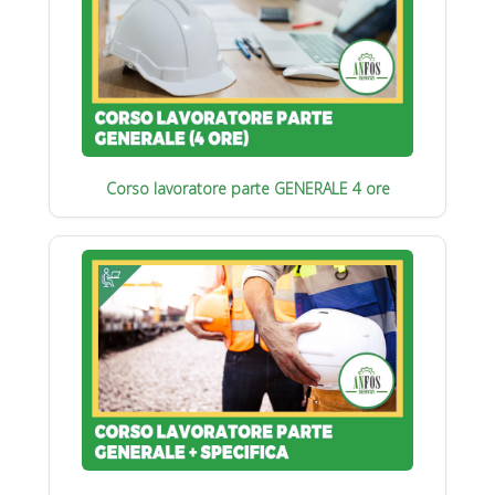
Corso lavoratore parte GENERALE 4 ore