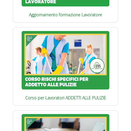
Aggiornamento formazione Lavoratore
Corso per Lavoratori ADDETTI ALLE PULIZIE