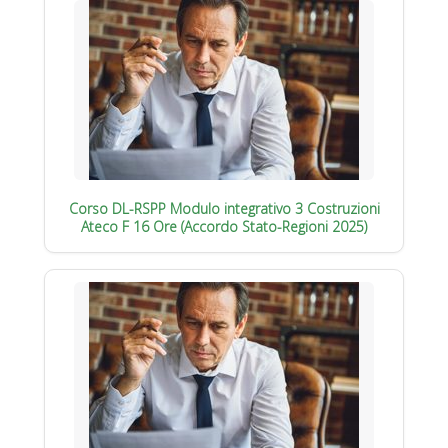
Corso DL-RSPP Modulo integrativo 3 Costruzioni
Ateco F 16 Ore (Accordo Stato-Regioni 2025)