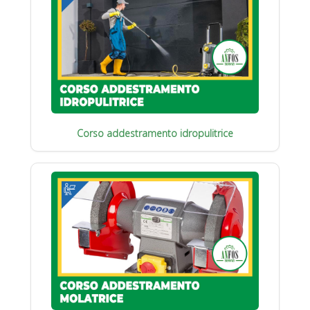
Corso addestramento idropulitrice