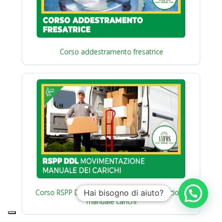
Corso addestramento fresatrice
Corso RSPP Datore di Lavoro : Movimentazione
Hai bisogno di aiuto?
manuale carichi