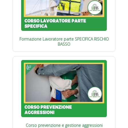
Formazione Lavoratore parte SPECIFICA RISCHIO
BASSO
Corso prevenzione e gestione aggressioni