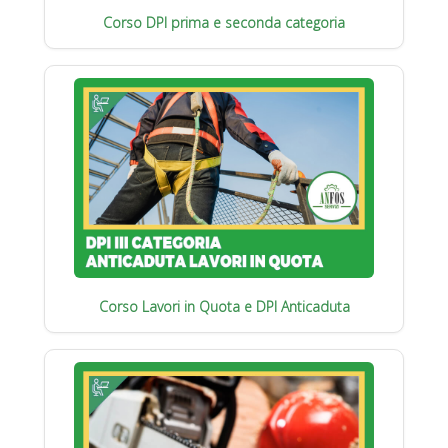
Corso DPI prima e seconda categoria
Corso Lavori in Quota e DPI Anticaduta