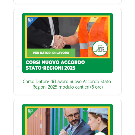
Corso Datore di Lavoro nuovo Accordo Stato-
Regioni 2025 modulo cantieri (6 ore)