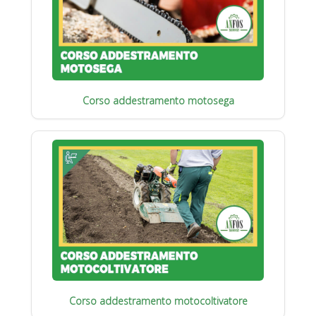
Corso addestramento motosega
Corso addestramento motocoltivatore