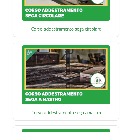
Corso addestramento sega circolare
Corso addestramento sega a nastro