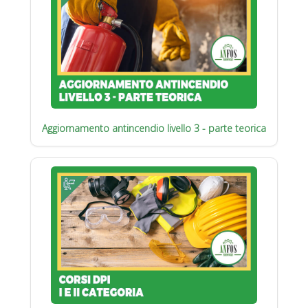
Aggiornamento antincendio livello 3 - parte teorica