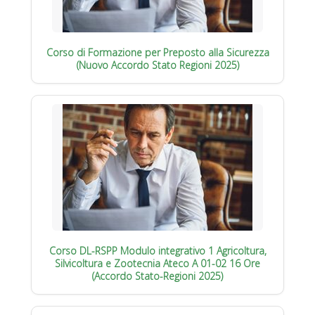
Corso di Formazione per Preposto alla Sicurezza
(Nuovo Accordo Stato Regioni 2025)
Corso DL-RSPP Modulo integrativo 1 Agricoltura,
Silvicoltura e Zootecnia Ateco A 01-02 16 Ore
(Accordo Stato-Regioni 2025)