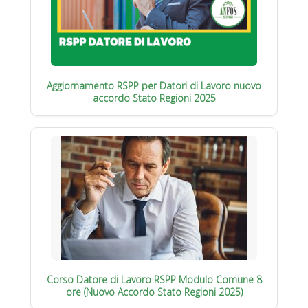
Aggiornamento RSPP per Datori di Lavoro nuovo
accordo Stato Regioni 2025
Corso Datore di Lavoro RSPP Modulo Comune 8
ore (Nuovo Accordo Stato Regioni 2025)