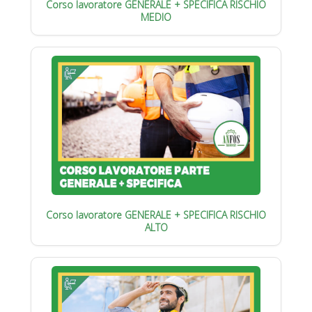
Corso lavoratore GENERALE + SPECIFICA RISCHIO
MEDIO
Corso lavoratore GENERALE + SPECIFICA RISCHIO
ALTO