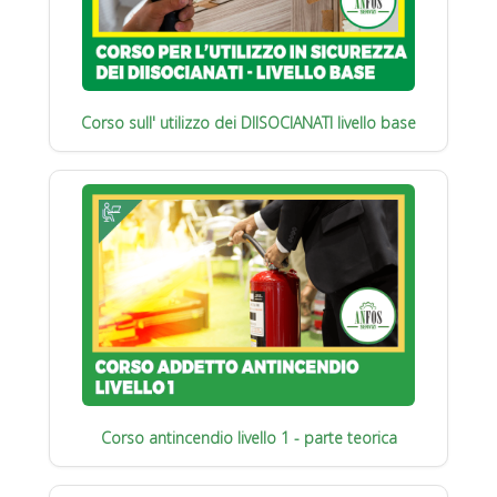
Corso sull' utilizzo dei DIISOCIANATI livello base
Corso antincendio livello 1 - parte teorica