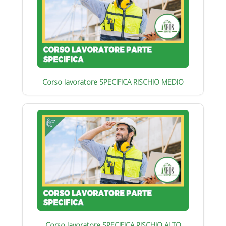
Corso lavoratore SPECIFICA RISCHIO MEDIO
Corso lavoratore SPECIFICA RISCHIO ALTO