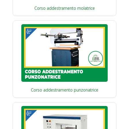
Corso addestramento molatrice
Corso addestramento punzonatrice