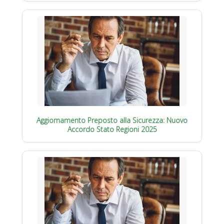
Aggiornamento Preposto alla Sicurezza: Nuovo
Accordo Stato Regioni 2025