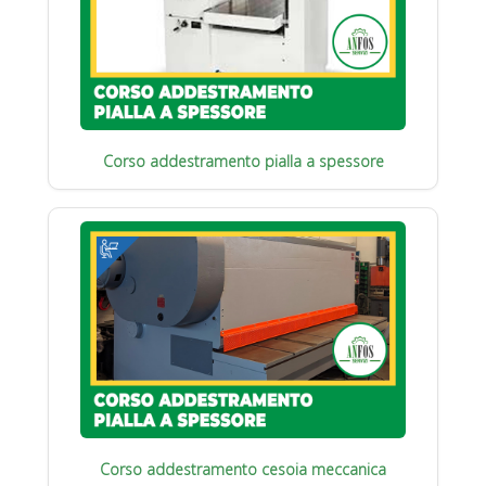
Corso addestramento pialla a spessore
Corso addestramento cesoia meccanica