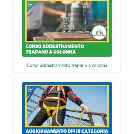
Corso addestramento trapano a colonna