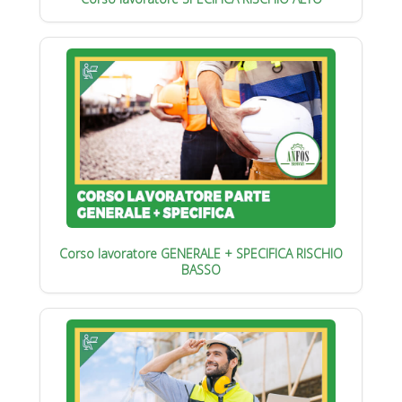
Corso lavoratore GENERALE + SPECIFICA RISCHIO
BASSO