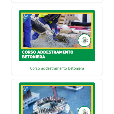
Corso addestramento betoniera