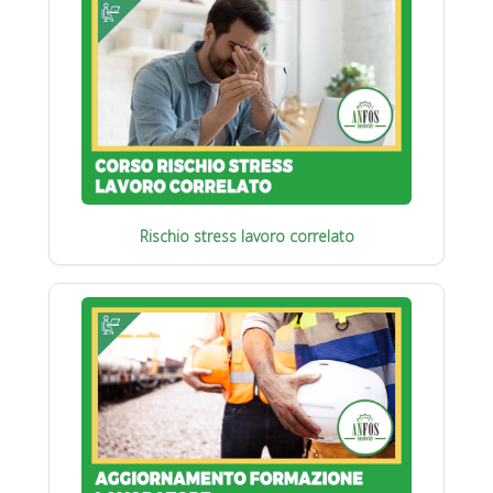
Rischio stress lavoro correlato