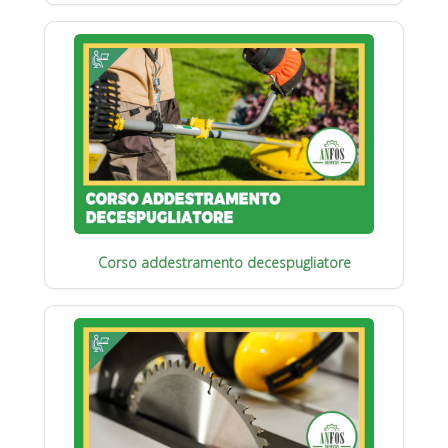
Corso addestramento decespugliatore