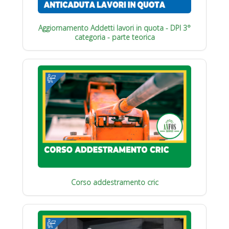
Aggiornamento Addetti lavori in quota - DPI 3°
categoria - parte teorica
Corso addestramento cric