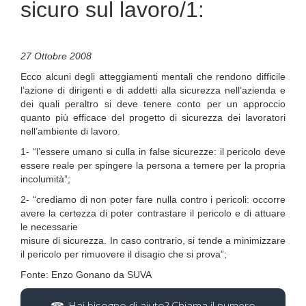
sicuro sul lavoro/1:
27 Ottobre 2008
Ecco alcuni degli atteggiamenti mentali che rendono difficile
l’azione di dirigenti e di addetti alla sicurezza nell’azienda e
dei quali peraltro si deve tenere conto per un approccio
quanto più efficace del progetto di sicurezza dei lavoratori
nell’ambiente di lavoro.
1- “l’essere umano si culla in false sicurezze: il pericolo deve
essere reale per spingere la persona a temere per la propria
incolumità”;
2- “crediamo di non poter fare nulla contro i pericoli: occorre
avere la certezza di poter contrastare il pericolo e di attuare
le necessarie
misure di sicurezza. In caso contrario, si tende a minimizzare
il pericolo per rimuovere il disagio che si prova”;
Fonte: Enzo Gonano da SUVA