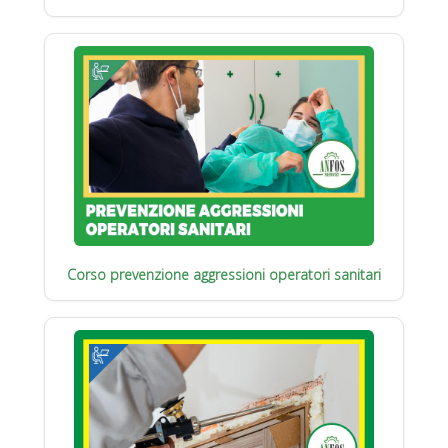
Corso prevenzione aggressioni operatori sanitari