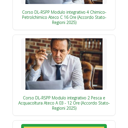
Corso DL-RSPP Modulo integrativo 4 Chimico-
Petrolchimico Ateco C 16 Ore (Accordo Stato-
Regioni 2025)
Corso DL-RSPP Modulo integrativo 2 Pesca e
Acquacoltura Ateco A 03 - 12 Ore (Accordo Stato-
Regioni 2025)