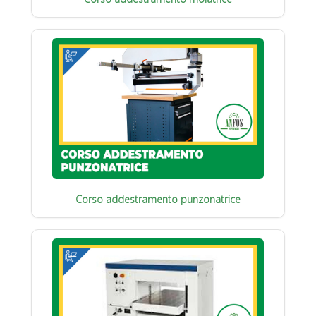
Corso addestramento punzonatrice