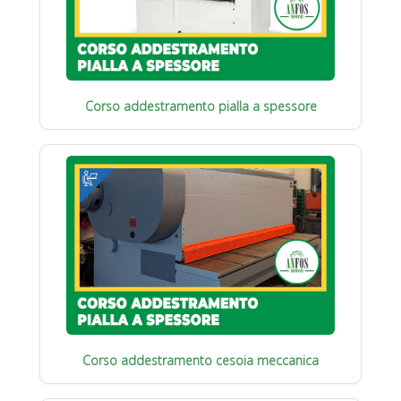
Corso addestramento pialla a spessore
Corso addestramento cesoia meccanica