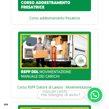
Corso addestramento fresatrice
Corso RSPP Datore di Lavoro : Movimentazione
manuale carichi