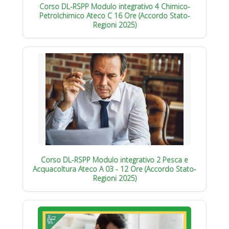
Corso DL-RSPP Modulo integrativo 4 Chimico-
Petrolchimico Ateco C 16 Ore (Accordo Stato-
Regioni 2025)
Corso DL-RSPP Modulo integrativo 2 Pesca e
Acquacoltura Ateco A 03 - 12 Ore (Accordo Stato-
Regioni 2025)