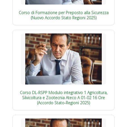
Corso di Formazione per Preposto alla Sicurezza
(Nuovo Accordo Stato Regioni 2025)
Corso DL-RSPP Modulo integrativo 1 Agricoltura,
Silvicoltura e Zootecnia Ateco A 01-02 16 Ore
(Accordo Stato-Regioni 2025)