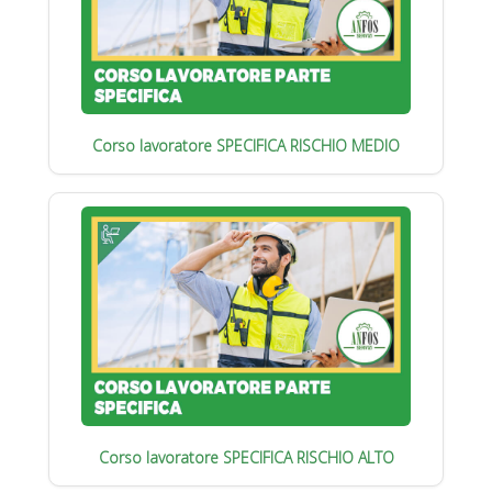
Corso lavoratore SPECIFICA RISCHIO MEDIO
Corso lavoratore SPECIFICA RISCHIO ALTO