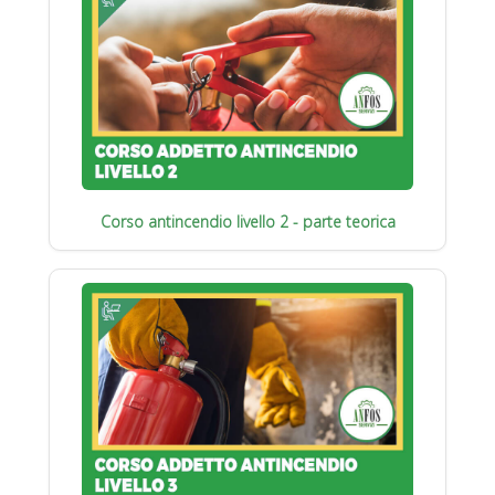
Corso antincendio livello 2 - parte teorica