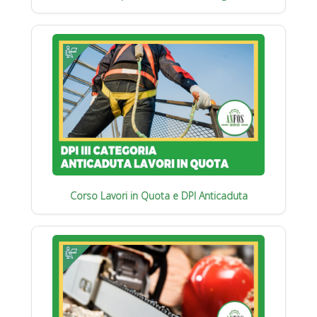
Corso Lavori in Quota e DPI Anticaduta