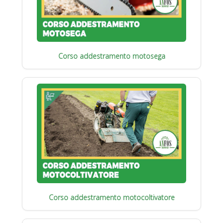
Corso addestramento motosega
Corso addestramento motocoltivatore