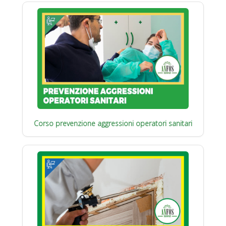
Corso prevenzione aggressioni operatori sanitari