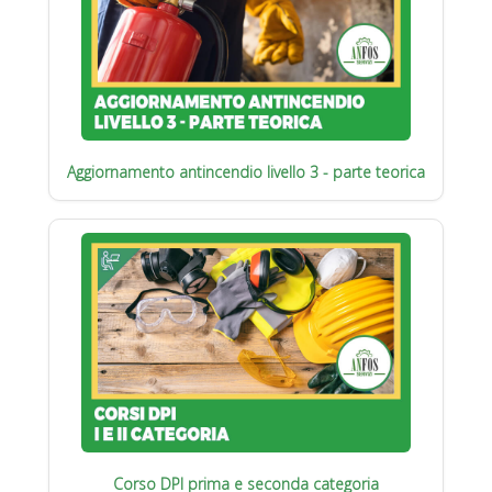
Aggiornamento antincendio livello 3 - parte teorica
Corso DPI prima e seconda categoria