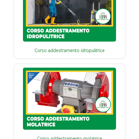
Corso addestramento idropulitrice
Corso addestramento molatrice