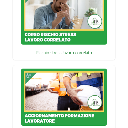
Rischio stress lavoro correlato