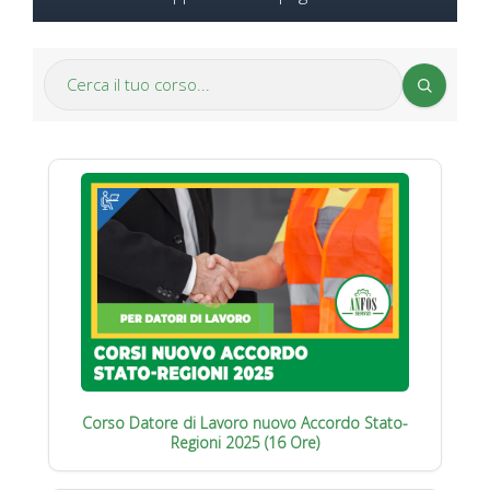
Corso Datore di Lavoro nuovo Accordo Stato-
Regioni 2025 (16 Ore)