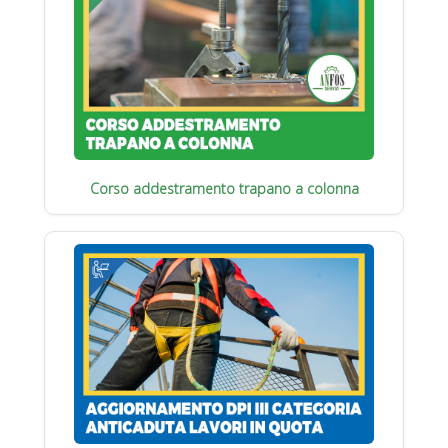
Corso addestramento trapano a colonna