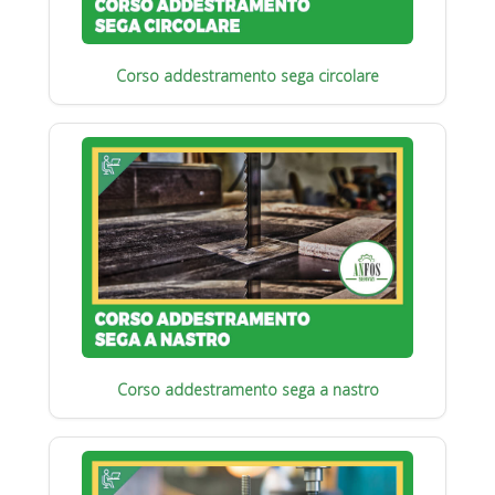
Corso addestramento sega circolare
Corso addestramento sega a nastro