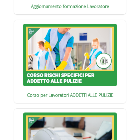
Aggiornamento formazione Lavoratore
Corso per Lavoratori ADDETTI ALLE PULIZIE