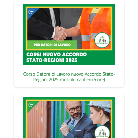
Corso Datore di Lavoro nuovo Accordo Stato-
Regioni 2025 modulo cantieri (6 ore)