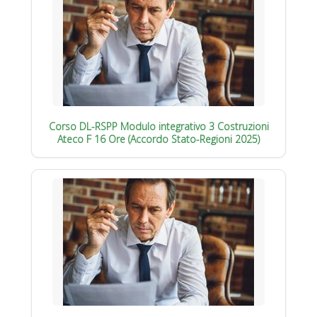
Corso DL-RSPP Modulo integrativo 3 Costruzioni
Ateco F 16 Ore (Accordo Stato-Regioni 2025)