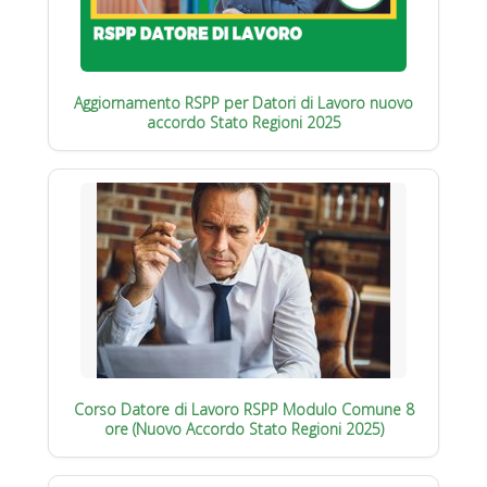
Aggiornamento RSPP per Datori di Lavoro nuovo
accordo Stato Regioni 2025
Corso Datore di Lavoro RSPP Modulo Comune 8
ore (Nuovo Accordo Stato Regioni 2025)