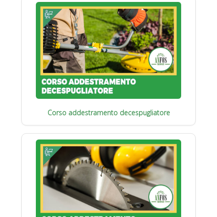
Corso addestramento decespugliatore