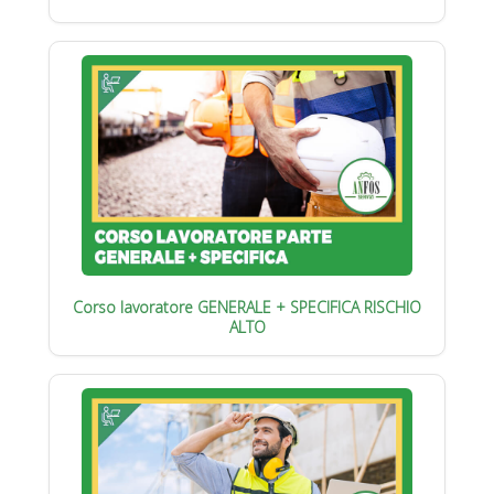
Corso lavoratore GENERALE + SPECIFICA RISCHIO
ALTO