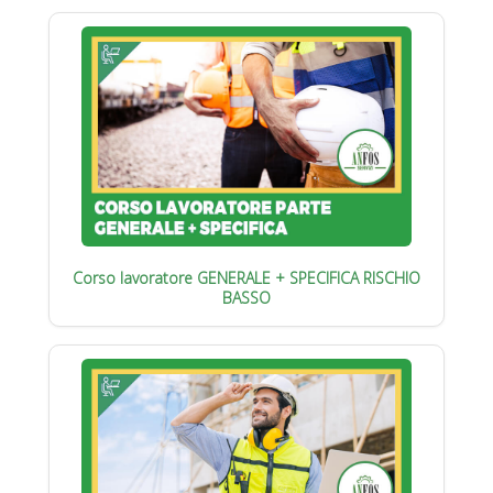
Corso lavoratore GENERALE + SPECIFICA RISCHIO
BASSO