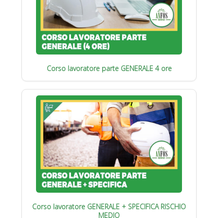
Corso lavoratore parte GENERALE 4 ore
Corso lavoratore GENERALE + SPECIFICA RISCHIO
MEDIO