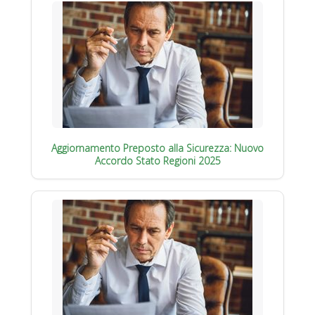
Aggiornamento Preposto alla Sicurezza: Nuovo
Accordo Stato Regioni 2025