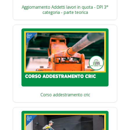
Aggiornamento Addetti lavori in quota - DPI 3°
categoria - parte teorica
Corso addestramento cric