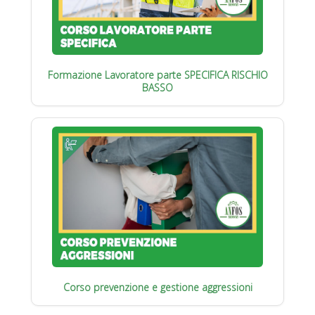
Formazione Lavoratore parte SPECIFICA RISCHIO
BASSO
Corso prevenzione e gestione aggressioni