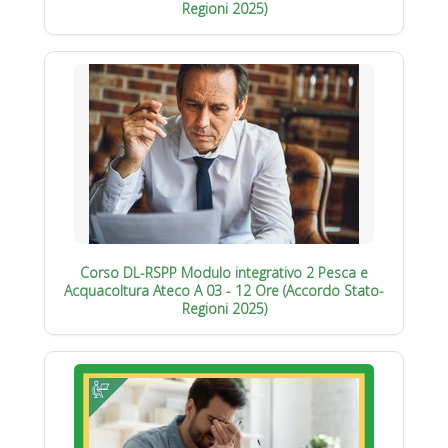
Regioni 2025)
Corso DL-RSPP Modulo integrativo 2 Pesca e
Acquacoltura Ateco A 03 - 12 Ore (Accordo Stato-
Regioni 2025)