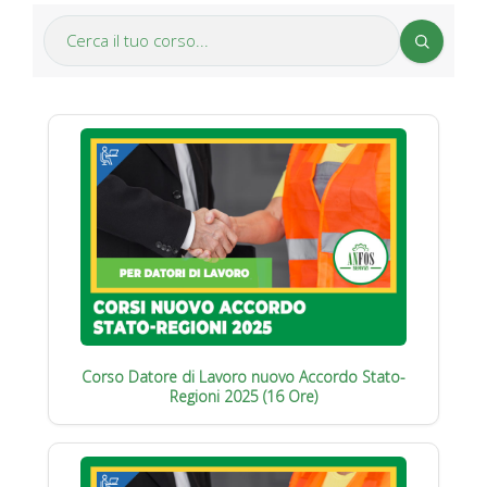
Corso Datore di Lavoro nuovo Accordo Stato-
Regioni 2025 (16 Ore)