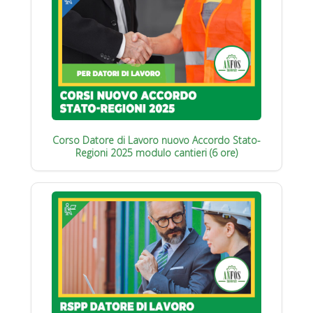
Corso Datore di Lavoro nuovo Accordo Stato-
Regioni 2025 modulo cantieri (6 ore)