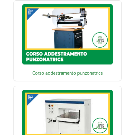
Corso addestramento punzonatrice