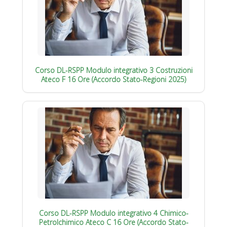
Corso DL-RSPP Modulo integrativo 3 Costruzioni
Ateco F 16 Ore (Accordo Stato-Regioni 2025)
Corso DL-RSPP Modulo integrativo 4 Chimico-
Petrolchimico Ateco C 16 Ore (Accordo Stato-