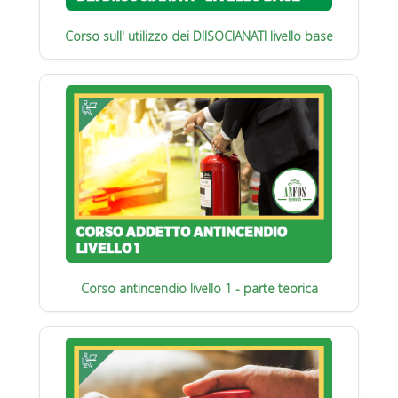
Corso sull' utilizzo dei DIISOCIANATI livello base
Corso antincendio livello 1 - parte teorica