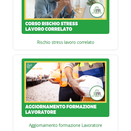
Rischio stress lavoro correlato
Aggiornamento formazione Lavoratore