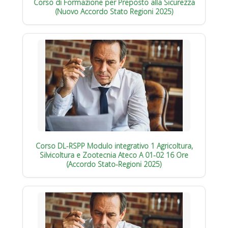
Corso di Formazione per Preposto alla Sicurezza
(Nuovo Accordo Stato Regioni 2025)
Corso DL-RSPP Modulo integrativo 1 Agricoltura,
Silvicoltura e Zootecnia Ateco A 01-02 16 Ore
(Accordo Stato-Regioni 2025)