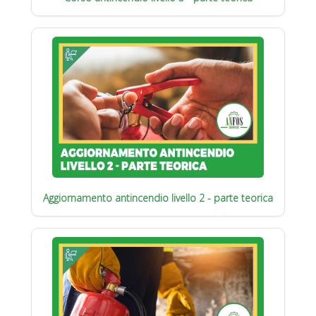
Aggiornamento antincendio livello 2 - parte teorica