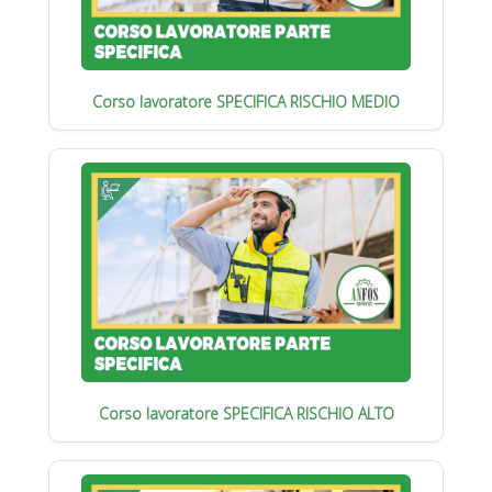
Corso lavoratore SPECIFICA RISCHIO MEDIO
Corso lavoratore SPECIFICA RISCHIO ALTO