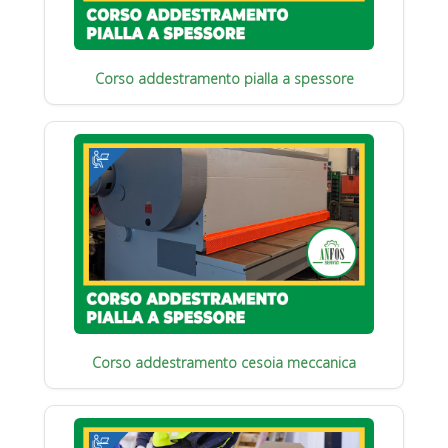
Corso addestramento pialla a spessore
Corso addestramento cesoia meccanica