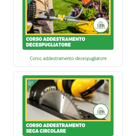
Corso addestramento decespugliatore