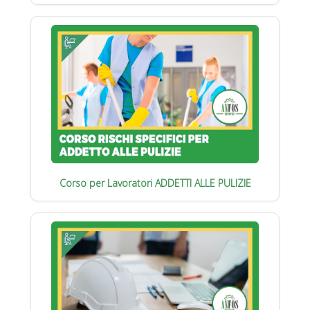
Corso per Lavoratori ADDETTI ALLE PULIZIE