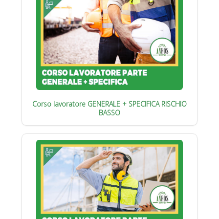
Corso lavoratore GENERALE + SPECIFICA RISCHIO
BASSO