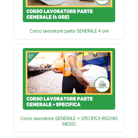
Corso lavoratore parte GENERALE 4 ore
Corso lavoratore GENERALE + SPECIFICA RISCHIO
MEDIO