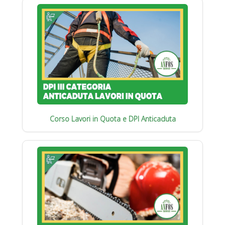
Corso Lavori in Quota e DPI Anticaduta