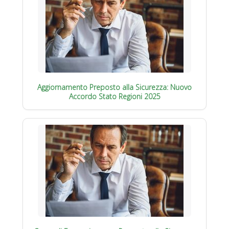
Aggiornamento Preposto alla Sicurezza: Nuovo
Accordo Stato Regioni 2025