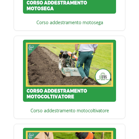
Corso addestramento motosega
Corso addestramento motocoltivatore