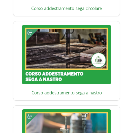
Corso addestramento sega circolare
Corso addestramento sega a nastro