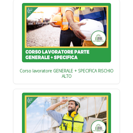
Corso lavoratore GENERALE + SPECIFICA RISCHIO
ALTO