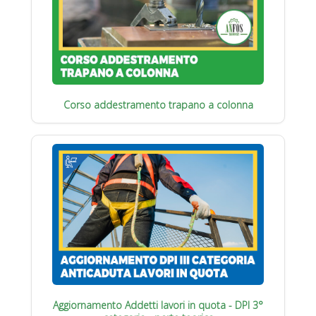
Corso addestramento trapano a colonna
Aggiornamento Addetti lavori in quota - DPI 3°