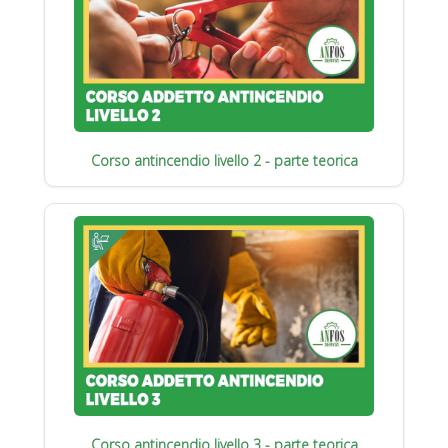
Corso antincendio livello 2 - parte teorica
Corso antincendio livello 3 - parte teorica