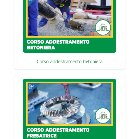
Corso addestramento betoniera