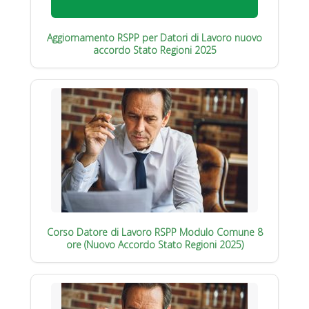
Aggiornamento RSPP per Datori di Lavoro nuovo
accordo Stato Regioni 2025
Corso Datore di Lavoro RSPP Modulo Comune 8
ore (Nuovo Accordo Stato Regioni 2025)