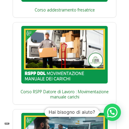
Corso addestramento fresatrice
Corso RSPP Datore di Lavoro : Movimentazione
manuale carichi
Hai bisogno di aiuto?