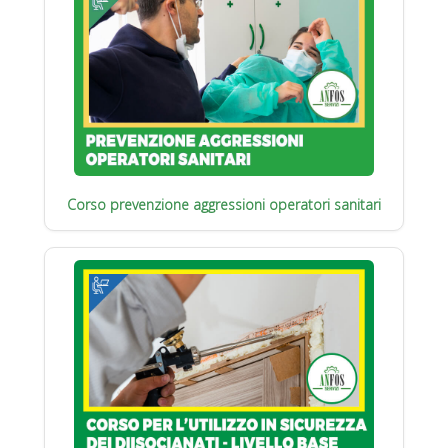
Corso prevenzione aggressioni operatori sanitari