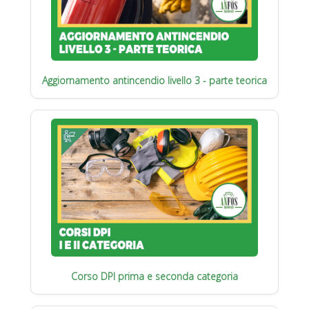
Aggiornamento antincendio livello 3 - parte teorica
Corso DPI prima e seconda categoria