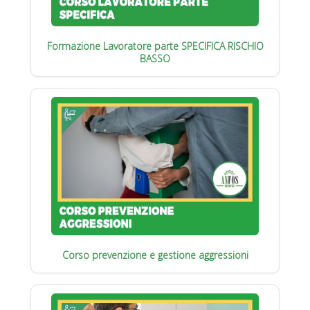
Formazione Lavoratore parte SPECIFICA RISCHIO
BASSO
Corso prevenzione e gestione aggressioni