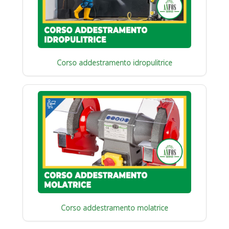
Corso addestramento idropulitrice
Corso addestramento molatrice