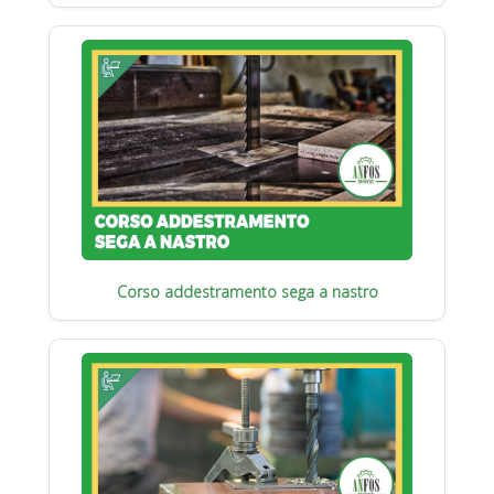
Corso addestramento sega a nastro