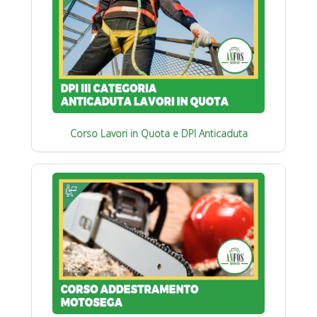
Corso Lavori in Quota e DPI Anticaduta