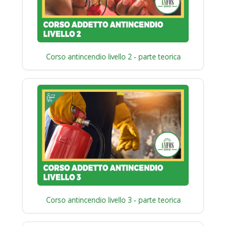
Corso antincendio livello 2 - parte teorica
Corso antincendio livello 3 - parte teorica