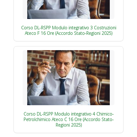
Corso DL-RSPP Modulo integrativo 3 Costruzioni
Ateco F 16 Ore (Accordo Stato-Regioni 2025)
Corso DL-RSPP Modulo integrativo 4 Chimico-
Petrolchimico Ateco C 16 Ore (Accordo Stato-
Regioni 2025)