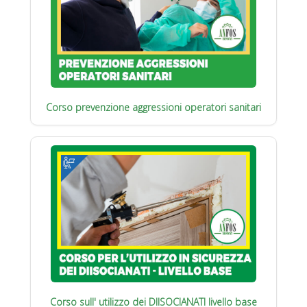
Corso prevenzione aggressioni operatori sanitari
Corso sull' utilizzo dei DIISOCIANATI livello base