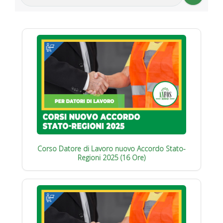
Corso Datore di Lavoro nuovo Accordo Stato-
Regioni 2025 (16 Ore)