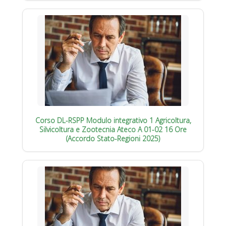
Corso DL-RSPP Modulo integrativo 1 Agricoltura,
Silvicoltura e Zootecnia Ateco A 01-02 16 Ore
(Accordo Stato-Regioni 2025)