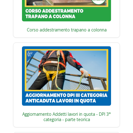
Corso addestramento trapano a colonna
Aggiornamento Addetti lavori in quota - DPI 3°
categoria - parte teorica