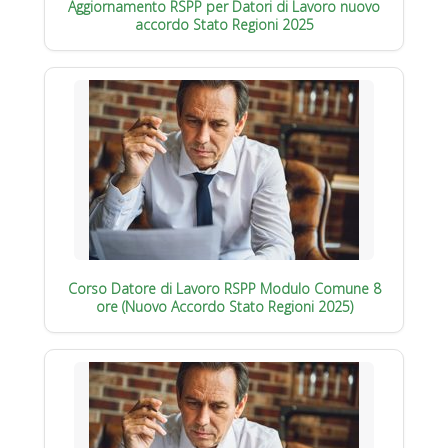
Aggiornamento RSPP per Datori di Lavoro nuovo
accordo Stato Regioni 2025
Corso Datore di Lavoro RSPP Modulo Comune 8
ore (Nuovo Accordo Stato Regioni 2025)