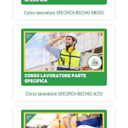
Corso lavoratore SPECIFICA RISCHIO MEDIO
Corso lavoratore SPECIFICA RISCHIO ALTO