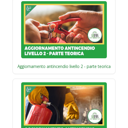
Aggiornamento antincendio livello 2 - parte teorica