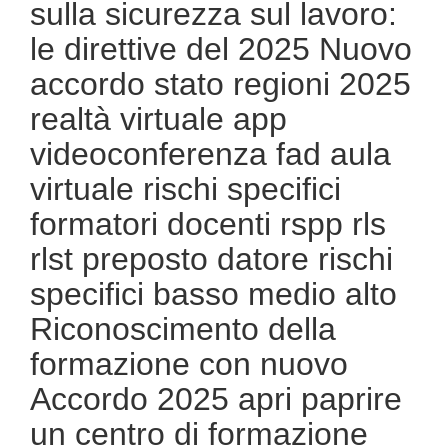
sulla sicurezza sul lavoro:
le direttive del 2025 Nuovo
accordo stato regioni 2025
realtà virtuale app
videoconferenza fad aula
virtuale rischi specifici
formatori docenti rspp rls
rlst preposto datore rischi
specifici basso medio alto
Riconoscimento della
formazione con nuovo
Accordo 2025 apri paprire
un centro di formazione