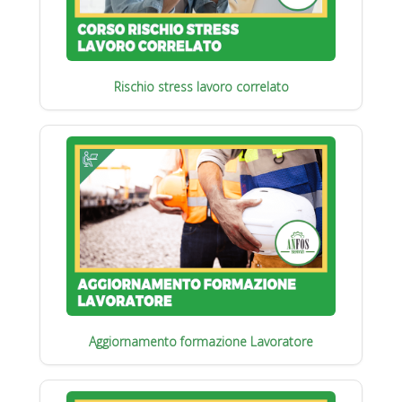
Rischio stress lavoro correlato
Aggiornamento formazione Lavoratore