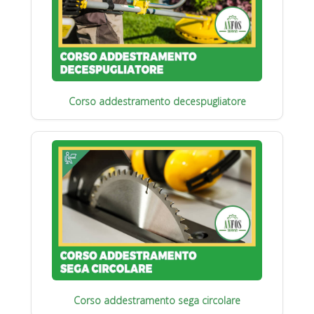
Corso addestramento decespugliatore
Corso addestramento sega circolare