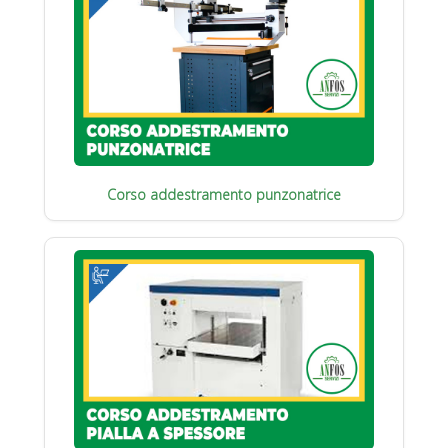
Corso addestramento punzonatrice