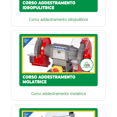
Corso addestramento idropulitrice
Corso addestramento molatrice