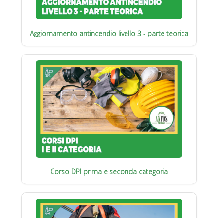
Aggiornamento antincendio livello 3 - parte teorica
Corso DPI prima e seconda categoria