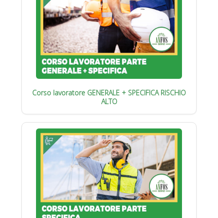
Corso lavoratore GENERALE + SPECIFICA RISCHIO
ALTO