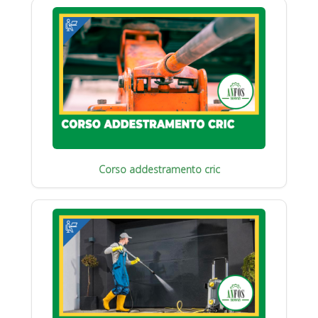
Corso addestramento cric