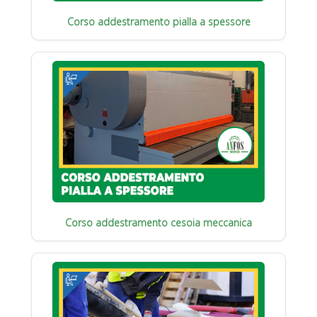
Corso addestramento pialla a spessore
Corso addestramento cesoia meccanica