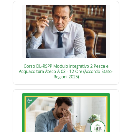
Corso DL-RSPP Modulo integrativo 2 Pesca e
Acquacoltura Ateco A 03 - 12 Ore (Accordo Stato-
Regioni 2025)