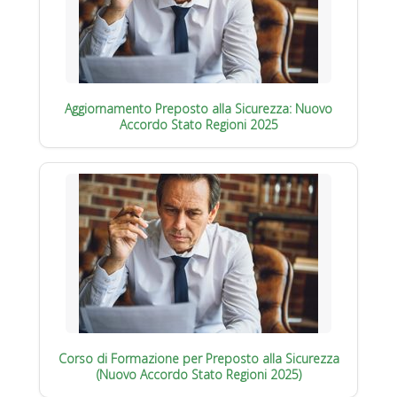
Aggiornamento Preposto alla Sicurezza: Nuovo
Accordo Stato Regioni 2025
Corso di Formazione per Preposto alla Sicurezza
(Nuovo Accordo Stato Regioni 2025)