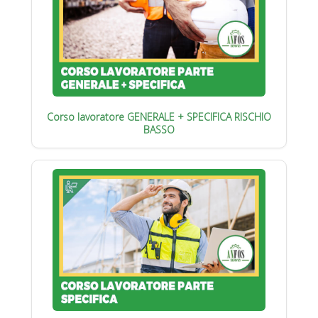
Corso lavoratore GENERALE + SPECIFICA RISCHIO
BASSO