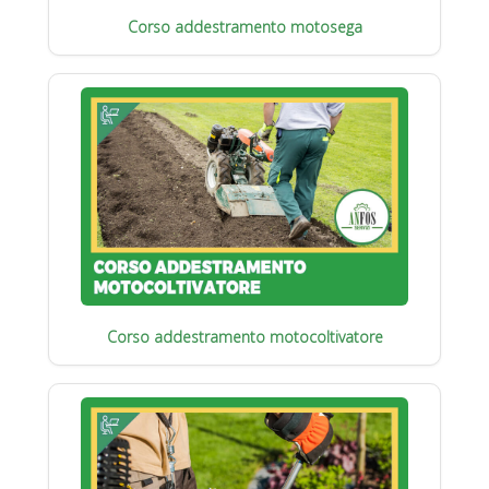
Corso addestramento motosega
Corso addestramento motocoltivatore