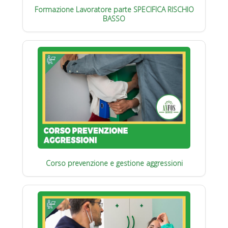
Formazione Lavoratore parte SPECIFICA RISCHIO
BASSO
Corso prevenzione e gestione aggressioni