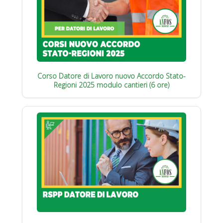
Corso Datore di Lavoro nuovo Accordo Stato-
Regioni 2025 modulo cantieri (6 ore)