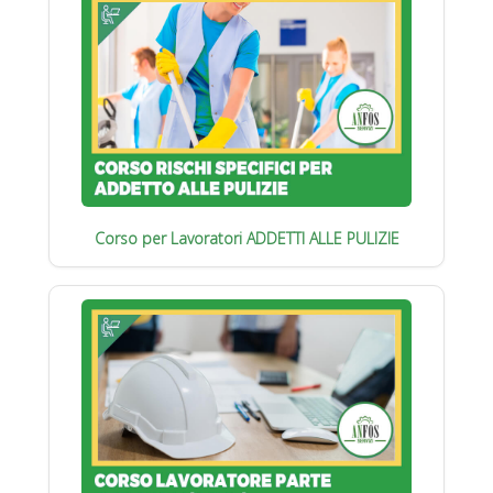
Corso per Lavoratori ADDETTI ALLE PULIZIE