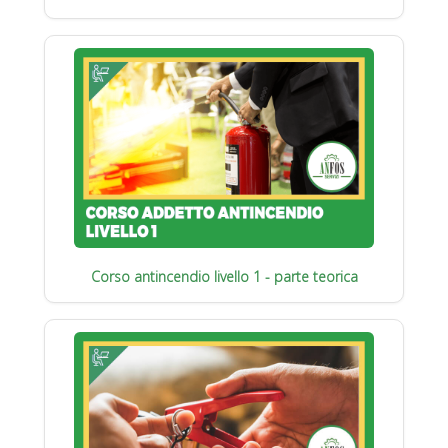
Corso antincendio livello 1 - parte teorica