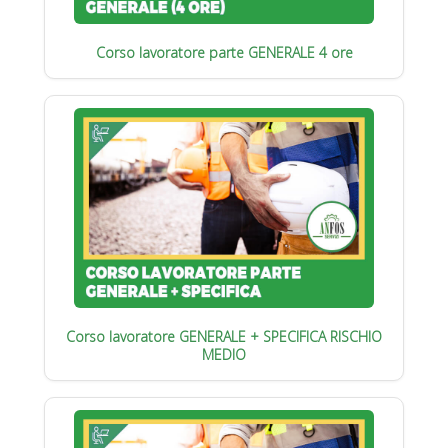
Corso lavoratore parte GENERALE 4 ore
Corso lavoratore GENERALE + SPECIFICA RISCHIO
MEDIO