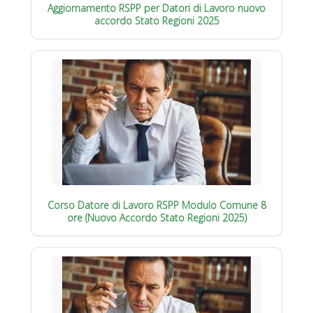
Aggiornamento RSPP per Datori di Lavoro nuovo
accordo Stato Regioni 2025
Corso Datore di Lavoro RSPP Modulo Comune 8
ore (Nuovo Accordo Stato Regioni 2025)