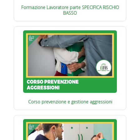
Formazione Lavoratore parte SPECIFICA RISCHIO
BASSO
Corso prevenzione e gestione aggressioni