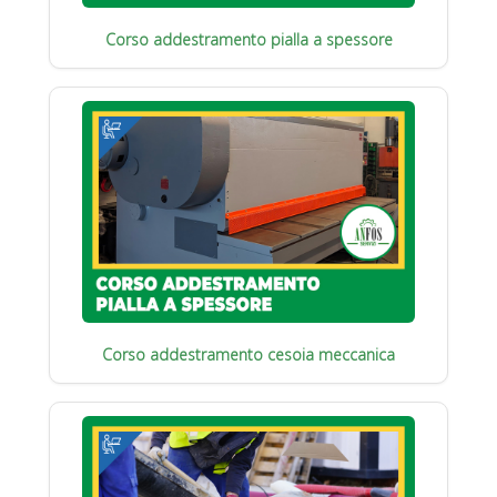
Corso addestramento pialla a spessore
Corso addestramento cesoia meccanica