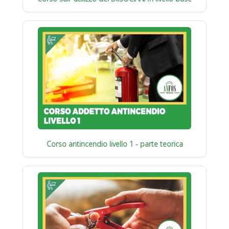
Corso antincendio livello 1 - parte teorica