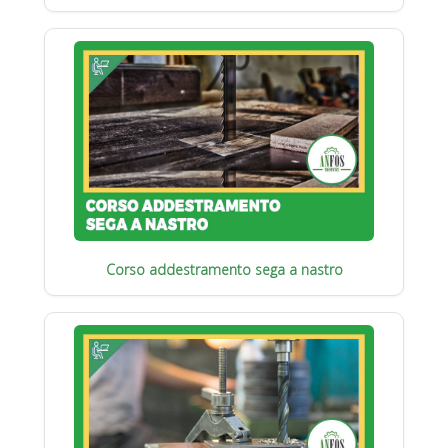
Corso addestramento sega a nastro