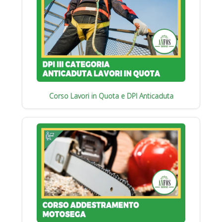
Corso Lavori in Quota e DPI Anticaduta