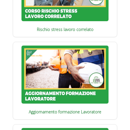
Rischio stress lavoro correlato
Aggiornamento formazione Lavoratore