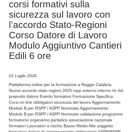
corsi formativi sulla
sicurezza sul lavoro con
l’accordo Stato-Regioni
Corso Datore di Lavoro
Modulo Aggiuntivo Cantieri
Edili 6 ore
01 Luglio 2026
Piattaforma online per la formazione a Reggio Calabria
Nuovo accordo stato regioni 2025 rspp esterno interno rls rlst
preposto datore Evento formativo Formazione Specifica
Corsi on line obbligatori sicurezza del lavoro Aggiornamento
Modulo B per RSPP / ASPP Nominato Aggiornamento
Modulo B per RSPP / ASPP Nominato validazione programmi
formatorivi organismo paritetico associazione nazionale
formatori Lavoratori a rischio Basso Medio Alto soggetto
formatore italiani di aggiornamento obbligatorio ASPP/RSPP