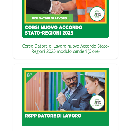
Corso Datore di Lavoro nuovo Accordo Stato-
Regioni 2025 modulo cantieri (6 ore)