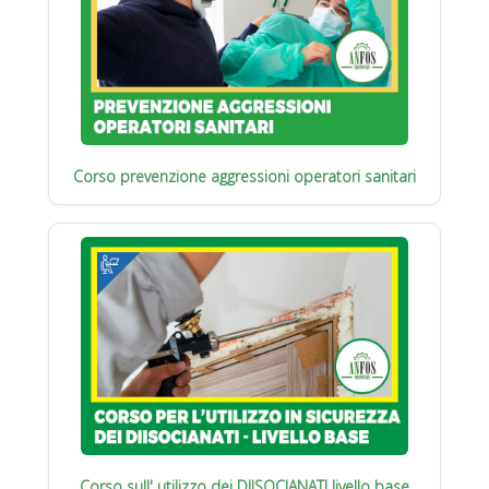
Corso prevenzione aggressioni operatori sanitari
Corso sull' utilizzo dei DIISOCIANATI livello base