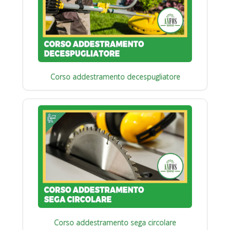
Corso addestramento decespugliatore
Corso addestramento sega circolare