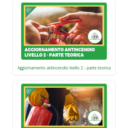
Aggiornamento antincendio livello 2 - parte teorica