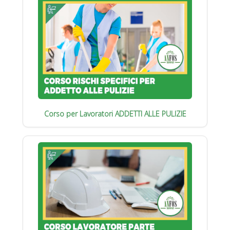
Corso per Lavoratori ADDETTI ALLE PULIZIE