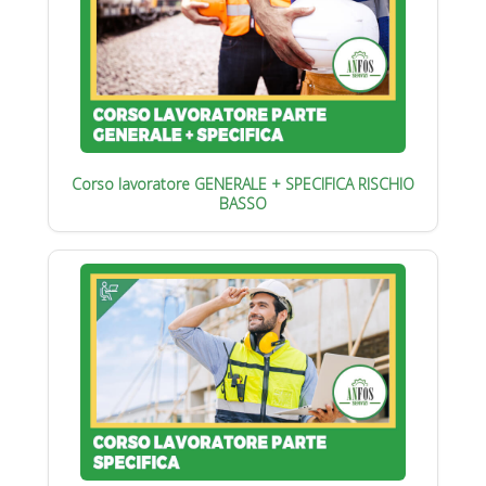
Corso lavoratore GENERALE + SPECIFICA RISCHIO
BASSO