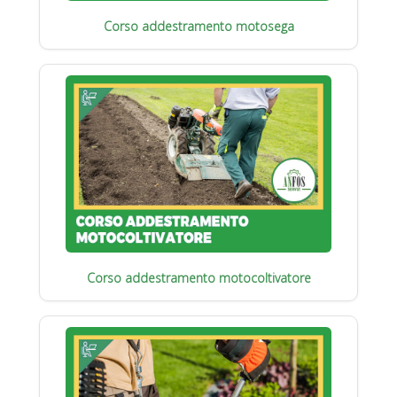
Corso addestramento motosega
Corso addestramento motocoltivatore