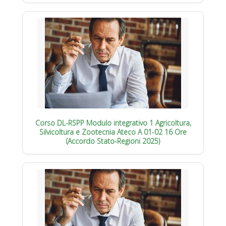
Corso DL-RSPP Modulo integrativo 1 Agricoltura,
Silvicoltura e Zootecnia Ateco A 01-02 16 Ore
(Accordo Stato-Regioni 2025)