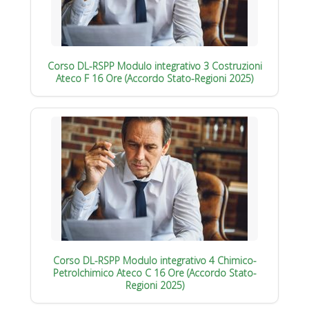
Corso DL-RSPP Modulo integrativo 3 Costruzioni
Ateco F 16 Ore (Accordo Stato-Regioni 2025)
Corso DL-RSPP Modulo integrativo 4 Chimico-
Petrolchimico Ateco C 16 Ore (Accordo Stato-
Regioni 2025)