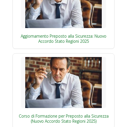
Aggiornamento Preposto alla Sicurezza: Nuovo
Accordo Stato Regioni 2025
Corso di Formazione per Preposto alla Sicurezza
(Nuovo Accordo Stato Regioni 2025)