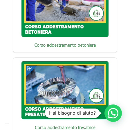
Corso addestramento betoniera
Hai bisogno di aiuto?
Corso addestramento fresatrice