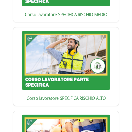
Corso lavoratore SPECIFICA RISCHIO MEDIO
Corso lavoratore SPECIFICA RISCHIO ALTO