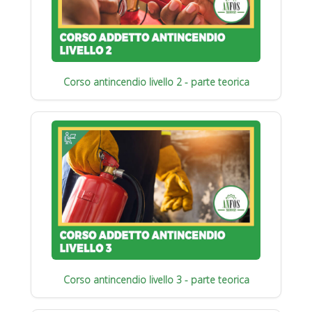
Corso antincendio livello 2 - parte teorica
Corso antincendio livello 3 - parte teorica