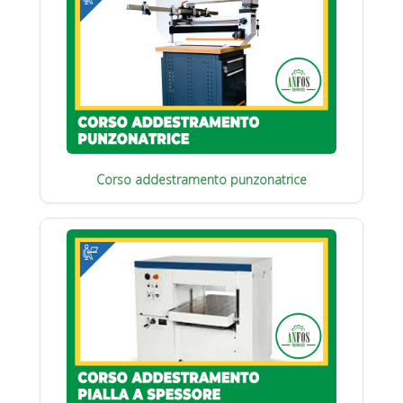
Corso addestramento punzonatrice