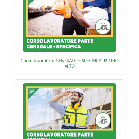
Corso lavoratore GENERALE + SPECIFICA RISCHIO
ALTO