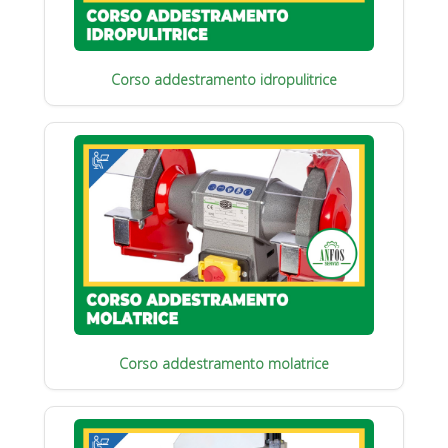
Corso addestramento idropulitrice
Corso addestramento molatrice