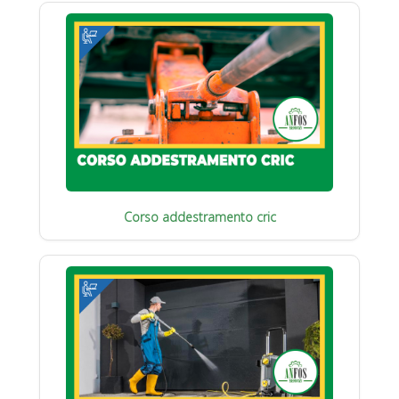
Corso addestramento cric