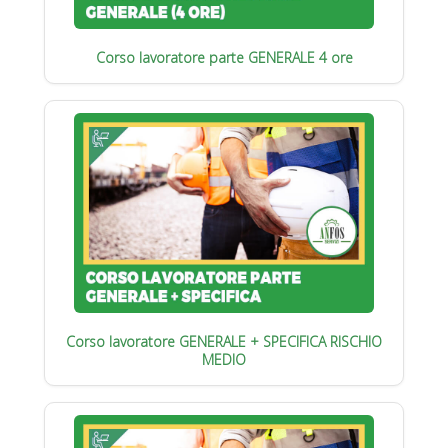
Corso lavoratore parte GENERALE 4 ore
Corso lavoratore GENERALE + SPECIFICA RISCHIO
MEDIO