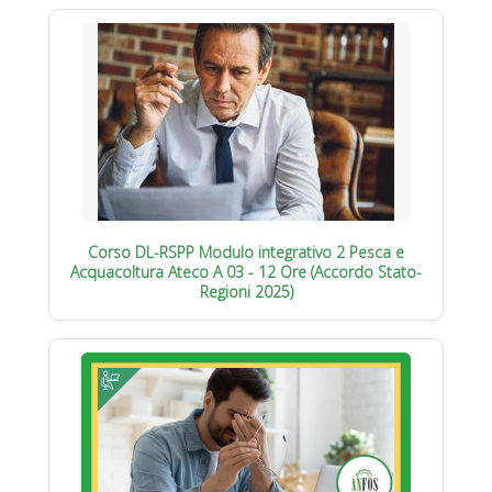
Corso DL-RSPP Modulo integrativo 2 Pesca e
Acquacoltura Ateco A 03 - 12 Ore (Accordo Stato-
Regioni 2025)