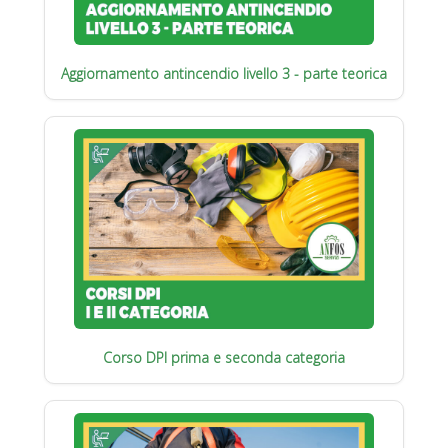
Aggiornamento antincendio livello 3 - parte teorica
Corso DPI prima e seconda categoria