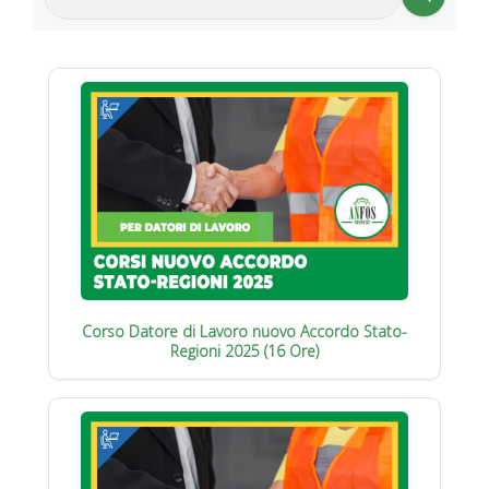
Corso Datore di Lavoro nuovo Accordo Stato-
Regioni 2025 (16 Ore)