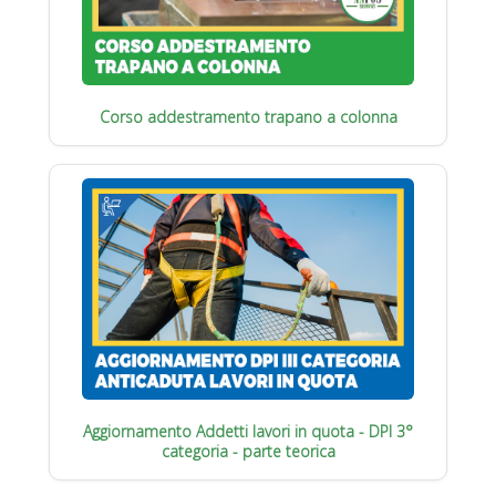
Corso addestramento trapano a colonna
Aggiornamento Addetti lavori in quota - DPI 3°
categoria - parte teorica