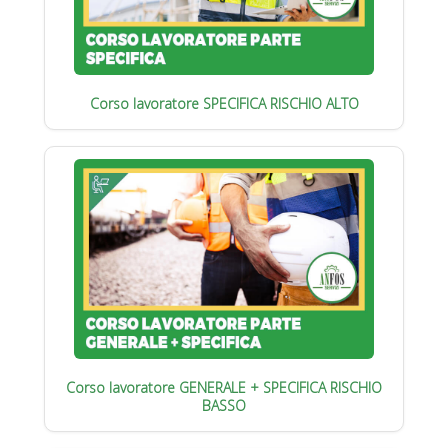
Corso lavoratore SPECIFICA RISCHIO ALTO
Corso lavoratore GENERALE + SPECIFICA RISCHIO
BASSO