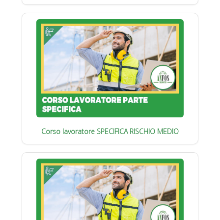
Corso lavoratore SPECIFICA RISCHIO MEDIO