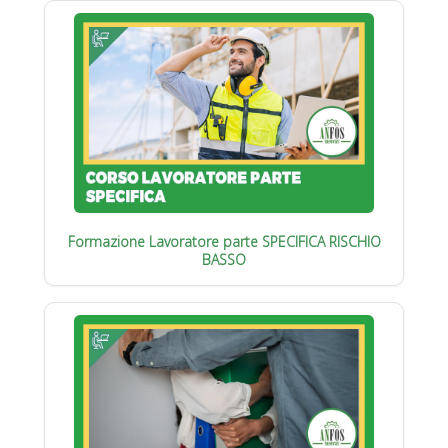
Formazione Lavoratore parte SPECIFICA RISCHIO
BASSO