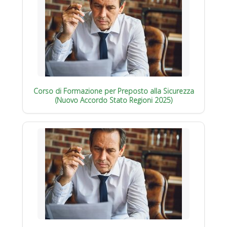
Corso di Formazione per Preposto alla Sicurezza
(Nuovo Accordo Stato Regioni 2025)