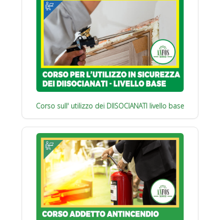
Corso sull' utilizzo dei DIISOCIANATI livello base