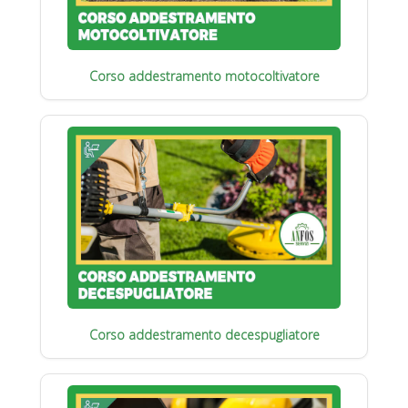
Corso addestramento motocoltivatore
Corso addestramento decespugliatore