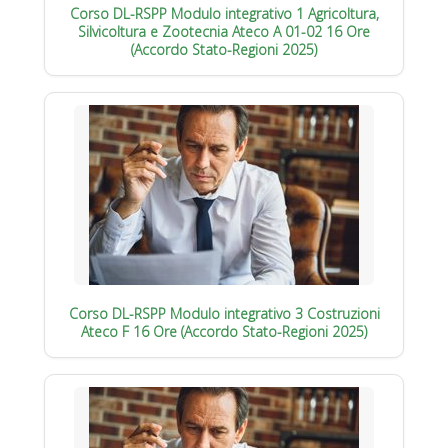
Corso DL-RSPP Modulo integrativo 1 Agricoltura,
Silvicoltura e Zootecnia Ateco A 01-02 16 Ore
(Accordo Stato-Regioni 2025)
Corso DL-RSPP Modulo integrativo 3 Costruzioni
Ateco F 16 Ore (Accordo Stato-Regioni 2025)