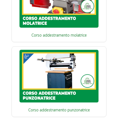
Corso addestramento molatrice
Corso addestramento punzonatrice