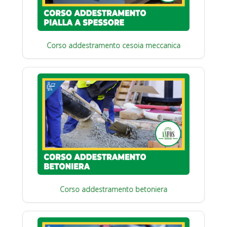
Corso addestramento cesoia meccanica
Corso addestramento betoniera