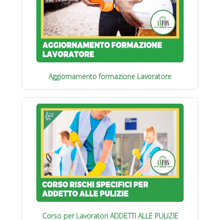
Aggiornamento formazione Lavoratore
Corso per Lavoratori ADDETTI ALLE PULIZIE