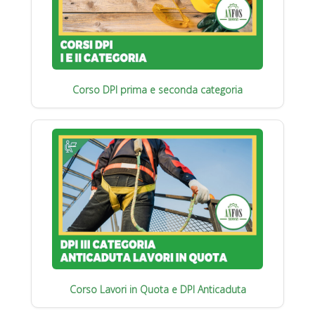
Corso DPI prima e seconda categoria
Corso Lavori in Quota e DPI Anticaduta