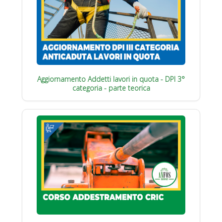
Aggiornamento Addetti lavori in quota - DPI 3°
categoria - parte teorica