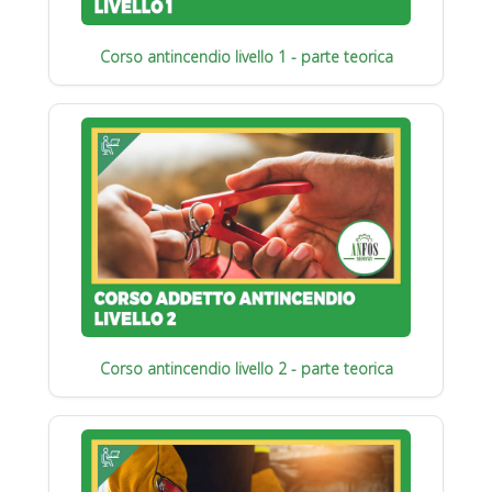
Corso antincendio livello 1 - parte teorica
Corso antincendio livello 2 - parte teorica