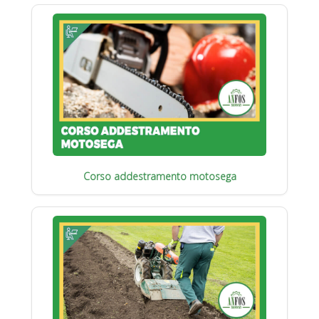
Corso addestramento motosega