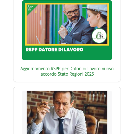
Aggiornamento RSPP per Datori di Lavoro nuovo
accordo Stato Regioni 2025