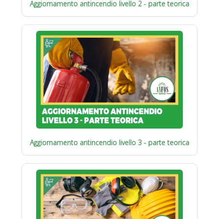
Aggiornamento antincendio livello 2 - parte teorica
Aggiornamento antincendio livello 3 - parte teorica