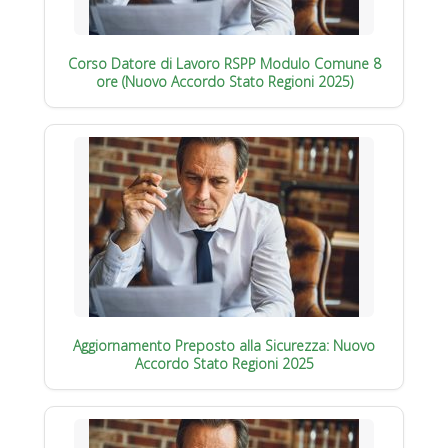
Corso Datore di Lavoro RSPP Modulo Comune 8
ore (Nuovo Accordo Stato Regioni 2025)
Aggiornamento Preposto alla Sicurezza: Nuovo
Accordo Stato Regioni 2025