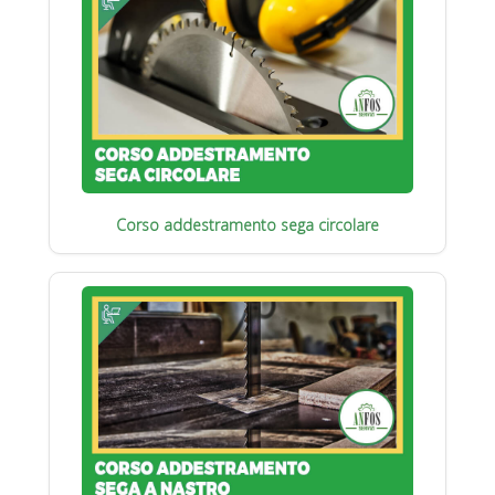
Corso addestramento sega circolare