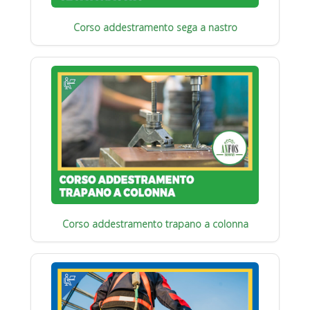
Corso addestramento sega a nastro
Corso addestramento trapano a colonna