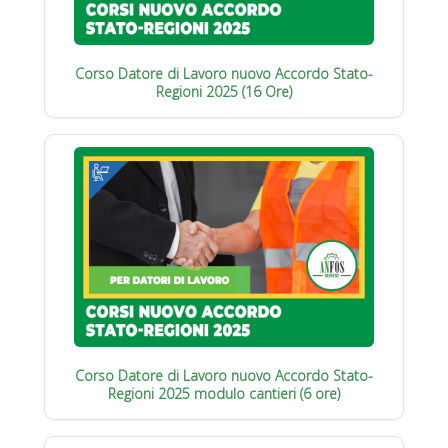
Corso Datore di Lavoro nuovo Accordo Stato-
Regioni 2025 (16 Ore)
Corso Datore di Lavoro nuovo Accordo Stato-
Regioni 2025 modulo cantieri (6 ore)