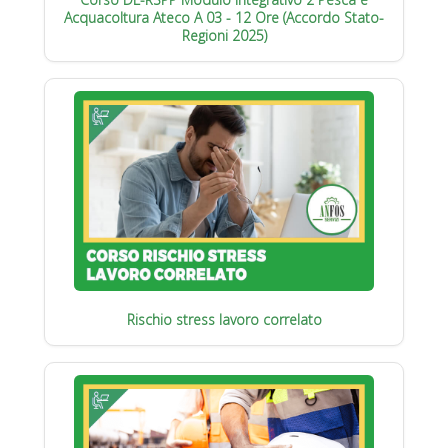
Acquacoltura Ateco A 03 - 12 Ore (Accordo Stato-
Regioni 2025)
Rischio stress lavoro correlato