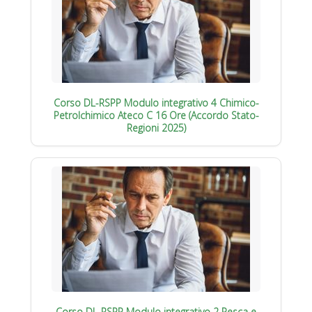
Corso DL-RSPP Modulo integrativo 4 Chimico-
Petrolchimico Ateco C 16 Ore (Accordo Stato-
Regioni 2025)
Corso DL-RSPP Modulo integrativo 2 Pesca e