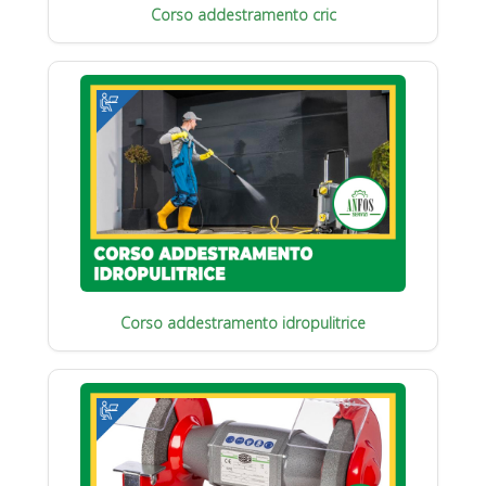
Corso addestramento cric
Corso addestramento idropulitrice