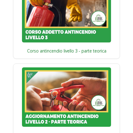
Corso antincendio livello 3 - parte teorica