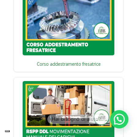
Corso addestramento fresatrice