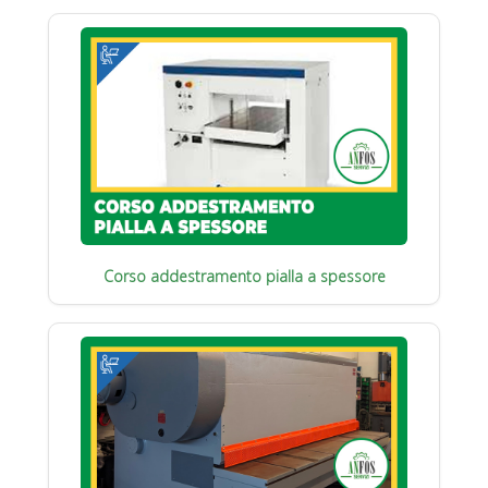
Corso addestramento pialla a spessore