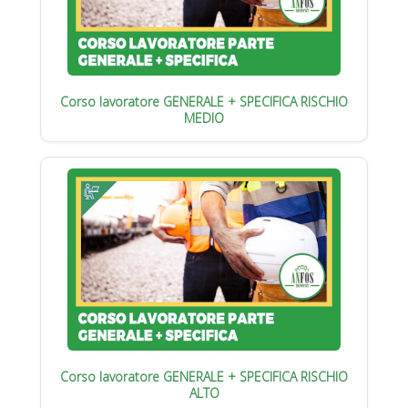
Corso lavoratore GENERALE + SPECIFICA RISCHIO
MEDIO
Corso lavoratore GENERALE + SPECIFICA RISCHIO
ALTO