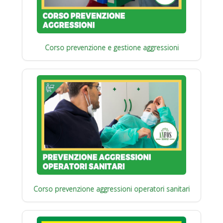
Corso prevenzione e gestione aggressioni
Corso prevenzione aggressioni operatori sanitari