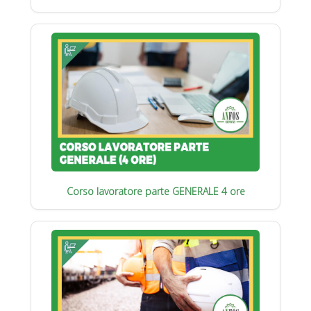
Corso lavoratore parte GENERALE 4 ore