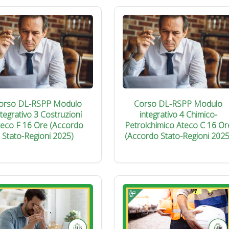
orso DL-RSPP Modulo
Corso DL-RSPP Modulo
ntegrativo 3 Costruzioni
integrativo 4 Chimico-
teco F 16 Ore (Accordo
Petrolchimico Ateco C 16 Or
Stato-Regioni 2025)
(Accordo Stato-Regioni 2025