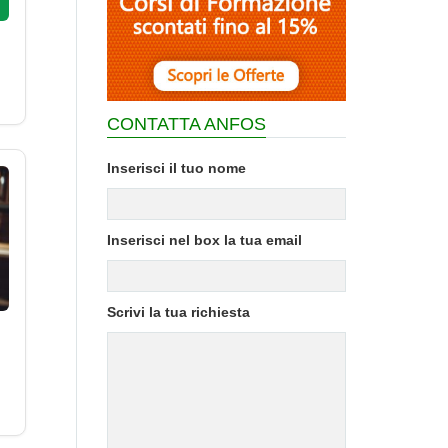
CONTATTA ANFOS
Inserisci il tuo nome
Inserisci nel box la tua email
Scrivi la tua richiesta