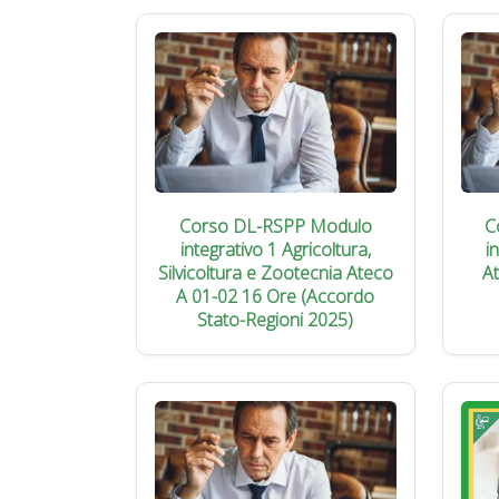
Corso DL-RSPP Modulo
C
integrativo 1 Agricoltura,
i
Silvicoltura e Zootecnia Ateco
A
A 01-02 16 Ore (Accordo
Stato-Regioni 2025)