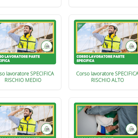
so lavoratore SPECIFICA
Corso lavoratore SPECIFIC
RISCHIO MEDIO
RISCHIO ALTO