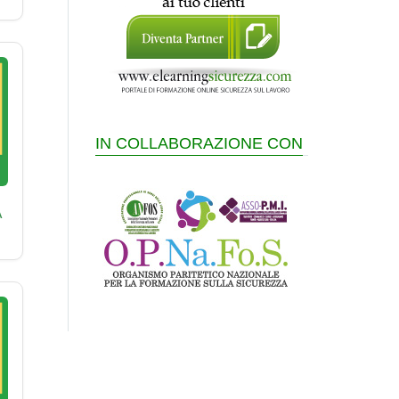
IN COLLABORAZIONE CON
A