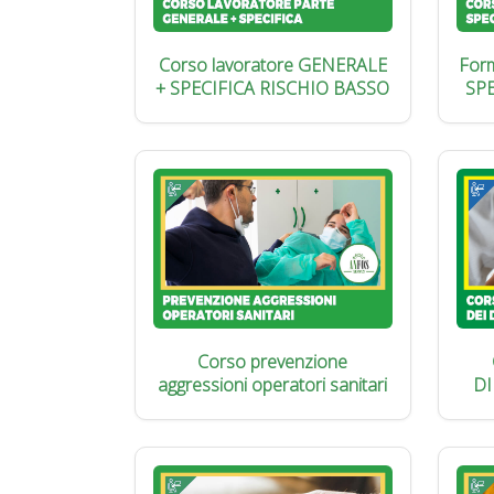
Corso lavoratore GENERALE
Form
+ SPECIFICA RISCHIO BASSO
SP
Corso prevenzione
aggressioni operatori sanitari
DI