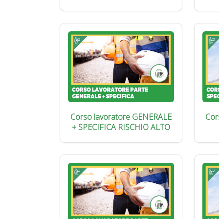
Corso lavoratore GENERALE
Cor
+ SPECIFICA RISCHIO ALTO