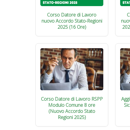
Corso Datore di Lavoro
C
nuovo Accordo Stato-Regioni
nuo
2025 (16 Ore)
202
Corso Datore di Lavoro RSPP
Agg
Modulo Comune 8 ore
Si
(Nuovo Accordo Stato
Regioni 2025)