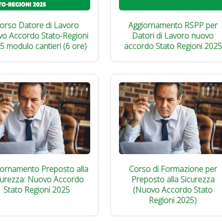
orso Datore di Lavoro
Aggiornamento RSPP per
vo Accordo Stato-Regioni
Datori di Lavoro nuovo
5 modulo cantieri (6 ore)
accordo Stato Regioni 2025
iornamento Preposto alla
Corso di Formazione per
curezza: Nuovo Accordo
Preposto alla Sicurezza
Stato Regioni 2025
(Nuovo Accordo Stato
Regioni 2025)