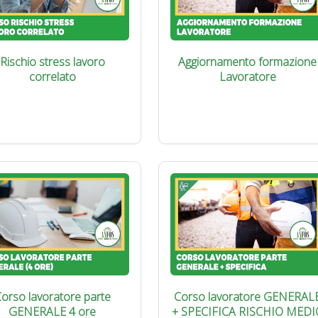
Rischio stress lavoro
Aggiornamento formazione
correlato
Lavoratore
orso lavoratore parte
Corso lavoratore GENERAL
GENERALE 4 ore
+ SPECIFICA RISCHIO MEDI