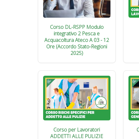
Corso DL-RSPP Modulo
integrativo 2 Pesca e
Acquacoltura Ateco A 03 - 12
Ore (Accordo Stato-Regioni
2025)
Corso per Lavoratori
C
ADDETTI ALLE PULIZIE