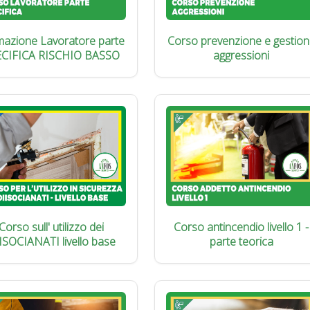
azione Lavoratore parte
Corso prevenzione e gestion
ECIFICA RISCHIO BASSO
aggressioni
Corso sull' utilizzo dei
Corso antincendio livello 1 -
ISOCIANATI livello base
parte teorica