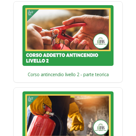
Corso antincendio livello 2 - parte teorica