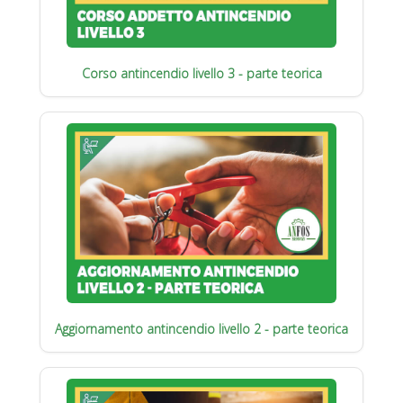
Corso antincendio livello 3 - parte teorica
Aggiornamento antincendio livello 2 - parte teorica