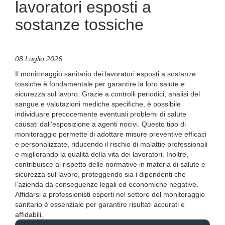
lavoratori esposti a
sostanze tossiche
08 Luglio 2026
Il monitoraggio sanitario dei lavoratori esposti a sostanze
tossiche è fondamentale per garantire la loro salute e
sicurezza sul lavoro. Grazie a controlli periodici, analisi del
sangue e valutazioni mediche specifiche, è possibile
individuare precocemente eventuali problemi di salute
causati dall’esposizione a agenti nocivi. Questo tipo di
monitoraggio permette di adottare misure preventive efficaci
e personalizzate, riducendo il rischio di malattie professionali
e migliorando la qualità della vita dei lavoratori. Inoltre,
contribuisce al rispetto delle normative in materia di salute e
sicurezza sul lavoro, proteggendo sia i dipendenti che
l’azienda da conseguenze legali ed economiche negative.
Affidarsi a professionisti esperti nel settore del monitoraggio
sanitario è essenziale per garantire risultati accurati e
affidabili.