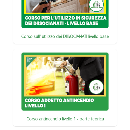
Corso sull' utilizzo dei DIISOCIANATI livello base
Corso antincendio livello 1 - parte teorica