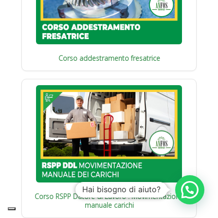
Corso addestramento fresatrice
Hai bisogno di aiuto?
Corso RSPP Datore di Lavoro : Movimentazione
manuale carichi