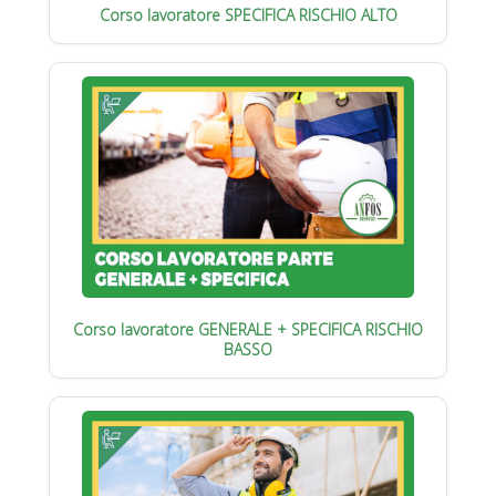
Corso lavoratore SPECIFICA RISCHIO ALTO
Corso lavoratore GENERALE + SPECIFICA RISCHIO
BASSO