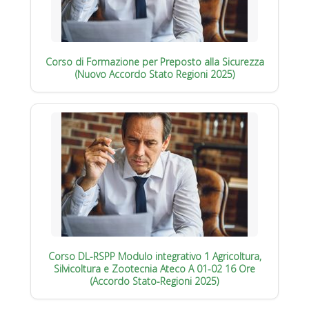
Corso di Formazione per Preposto alla Sicurezza
(Nuovo Accordo Stato Regioni 2025)
Corso DL-RSPP Modulo integrativo 1 Agricoltura,
Silvicoltura e Zootecnia Ateco A 01-02 16 Ore
(Accordo Stato-Regioni 2025)