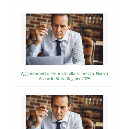
Aggiornamento Preposto alla Sicurezza: Nuovo
Accordo Stato Regioni 2025