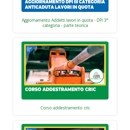
Aggiornamento Addetti lavori in quota - DPI 3°
categoria - parte teorica
Corso addestramento cric