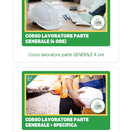
Corso lavoratore parte GENERALE 4 ore