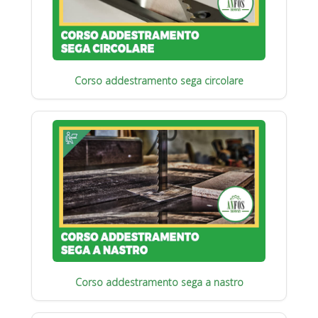
Corso addestramento sega circolare
Corso addestramento sega a nastro