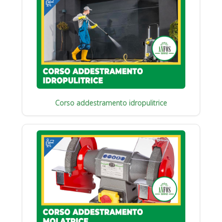
Corso addestramento idropulitrice