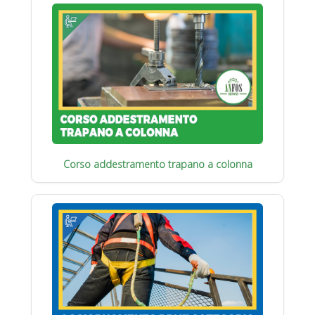
Corso addestramento trapano a colonna