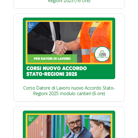
Regioni 2025 (16 Ore)
Corso Datore di Lavoro nuovo Accordo Stato-
Regioni 2025 modulo cantieri (6 ore)