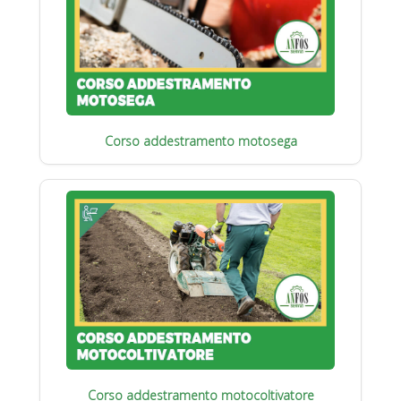
Corso addestramento motosega
Corso addestramento motocoltivatore