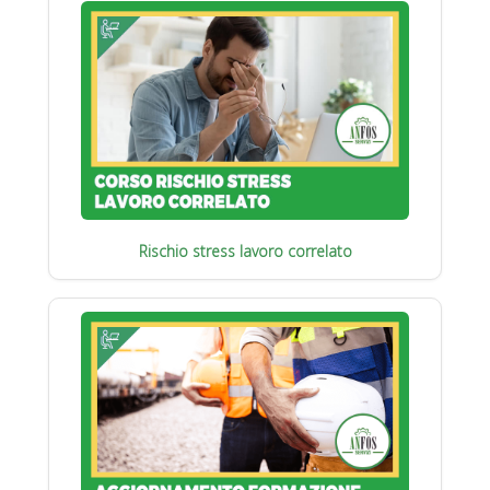
Rischio stress lavoro correlato