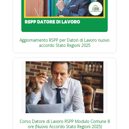
Aggiornamento RSPP per Datori di Lavoro nuovo
accordo Stato Regioni 2025
Corso Datore di Lavoro RSPP Modulo Comune 8
ore (Nuovo Accordo Stato Regioni 2025)