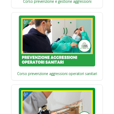
Corso prevenzione e gestione aggressioni
Corso prevenzione aggressioni operatori sanitari