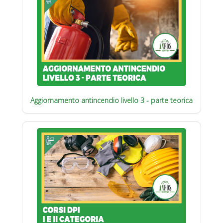
Aggiornamento antincendio livello 3 - parte teorica