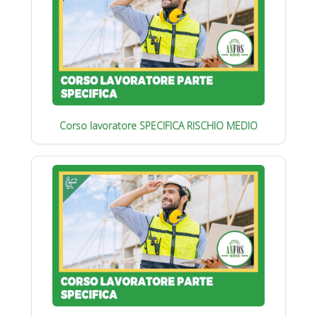
Corso lavoratore SPECIFICA RISCHIO MEDIO