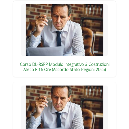
Corso DL-RSPP Modulo integrativo 3 Costruzioni
Ateco F 16 Ore (Accordo Stato-Regioni 2025)