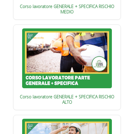
Corso lavoratore GENERALE + SPECIFICA RISCHIO
MEDIO
Corso lavoratore GENERALE + SPECIFICA RISCHIO
ALTO