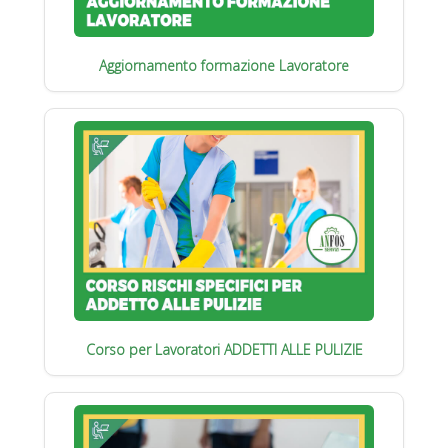
Aggiornamento formazione Lavoratore
Corso per Lavoratori ADDETTI ALLE PULIZIE