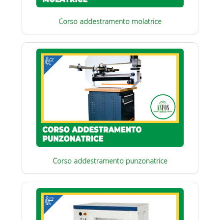
Corso addestramento molatrice
Corso addestramento punzonatrice