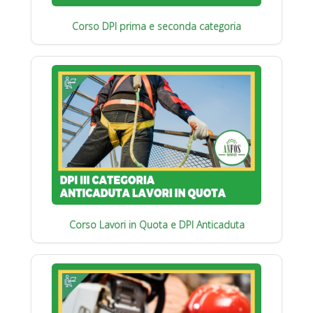
Corso DPI prima e seconda categoria
Corso Lavori in Quota e DPI Anticaduta