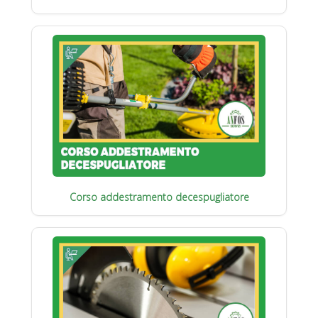
Corso addestramento decespugliatore