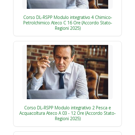
Corso DL-RSPP Modulo integrativo 4 Chimico-
Petrolchimico Ateco C 16 Ore (Accordo Stato-
Regioni 2025)
Corso DL-RSPP Modulo integrativo 2 Pesca e
Acquacoltura Ateco A 03 - 12 Ore (Accordo Stato-
Regioni 2025)