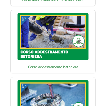
Corso addestramento betoniera