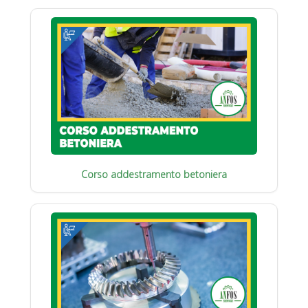
Corso addestramento betoniera