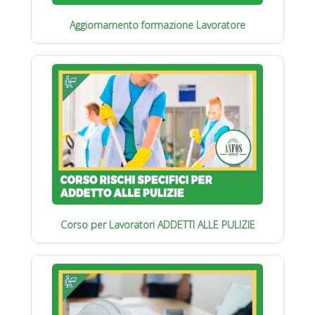
Aggiornamento formazione Lavoratore
Corso per Lavoratori ADDETTI ALLE PULIZIE