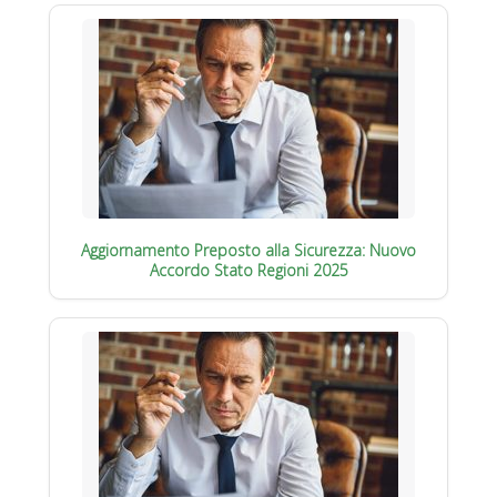
Aggiornamento Preposto alla Sicurezza: Nuovo
Accordo Stato Regioni 2025