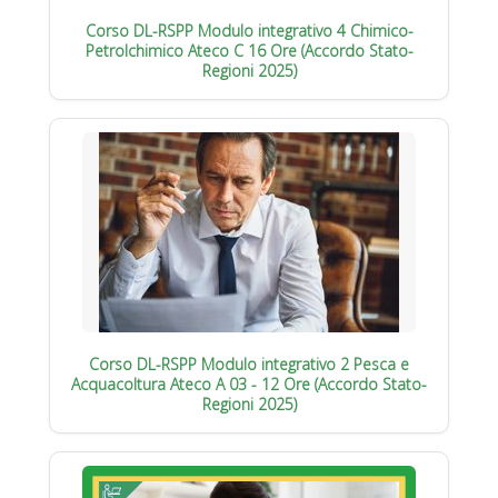
Corso DL-RSPP Modulo integrativo 4 Chimico-
Petrolchimico Ateco C 16 Ore (Accordo Stato-
Regioni 2025)
Corso DL-RSPP Modulo integrativo 2 Pesca e
Acquacoltura Ateco A 03 - 12 Ore (Accordo Stato-
Regioni 2025)