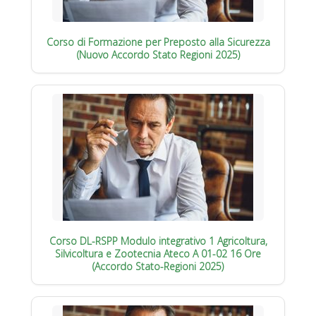
Corso di Formazione per Preposto alla Sicurezza
(Nuovo Accordo Stato Regioni 2025)
Corso DL-RSPP Modulo integrativo 1 Agricoltura,
Silvicoltura e Zootecnia Ateco A 01-02 16 Ore
(Accordo Stato-Regioni 2025)