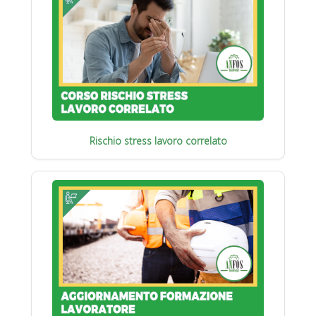
Rischio stress lavoro correlato