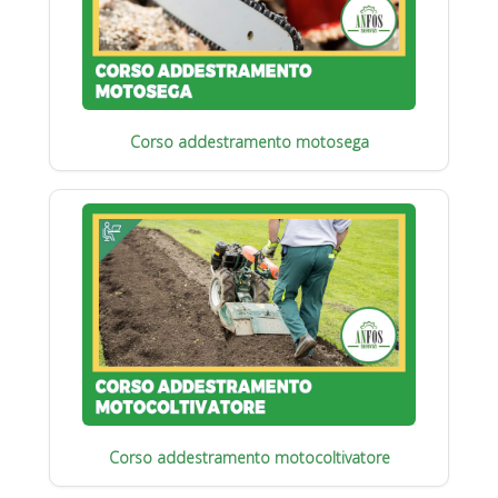
Corso addestramento motosega
Corso addestramento motocoltivatore