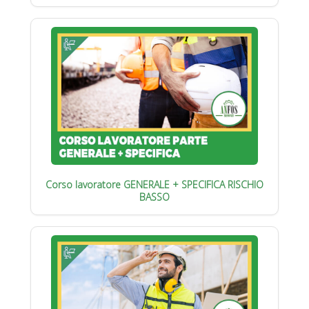
Corso lavoratore GENERALE + SPECIFICA RISCHIO
BASSO