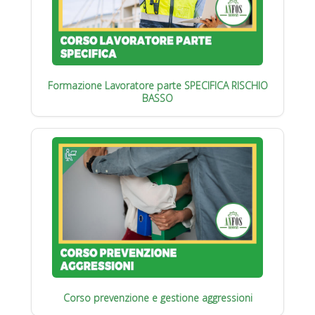
Formazione Lavoratore parte SPECIFICA RISCHIO
BASSO
Corso prevenzione e gestione aggressioni