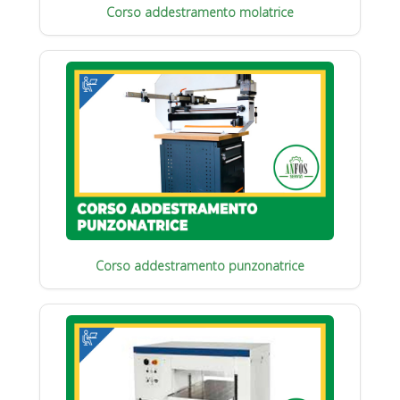
Corso addestramento molatrice
Corso addestramento punzonatrice