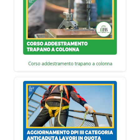
Corso addestramento trapano a colonna