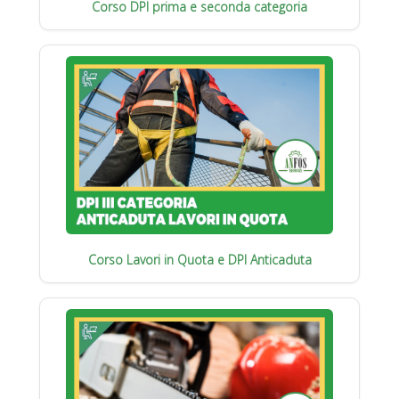
Corso DPI prima e seconda categoria
Corso Lavori in Quota e DPI Anticaduta