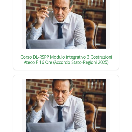
Corso DL-RSPP Modulo integrativo 3 Costruzioni
Ateco F 16 Ore (Accordo Stato-Regioni 2025)