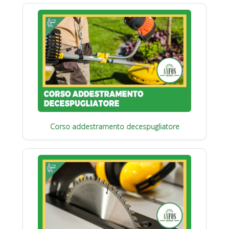
Corso addestramento decespugliatore