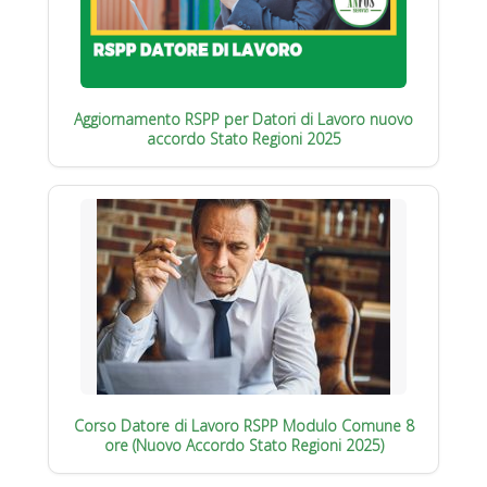
Aggiornamento RSPP per Datori di Lavoro nuovo
accordo Stato Regioni 2025
Corso Datore di Lavoro RSPP Modulo Comune 8
ore (Nuovo Accordo Stato Regioni 2025)