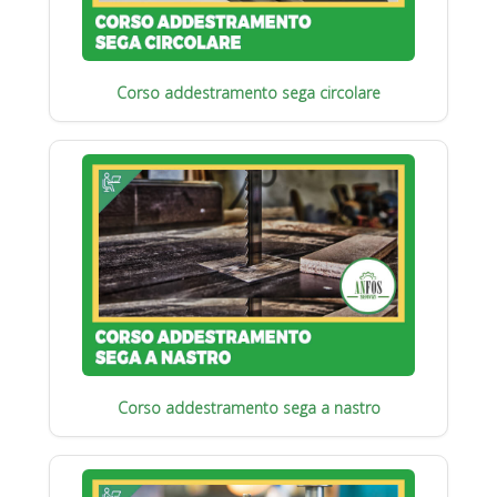
Corso addestramento sega circolare
Corso addestramento sega a nastro