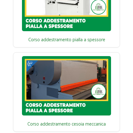
Corso addestramento pialla a spessore
Corso addestramento cesoia meccanica