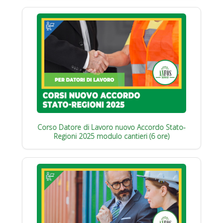
Corso Datore di Lavoro nuovo Accordo Stato-
Regioni 2025 modulo cantieri (6 ore)