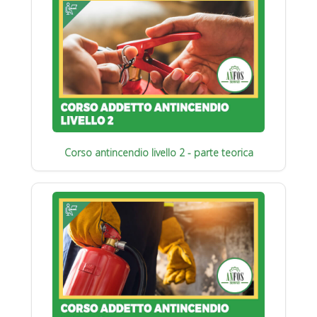
Corso antincendio livello 2 - parte teorica