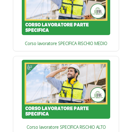
Corso lavoratore SPECIFICA RISCHIO MEDIO
Corso lavoratore SPECIFICA RISCHIO ALTO