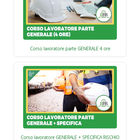
Corso lavoratore parte GENERALE 4 ore
Corso lavoratore GENERALE + SPECIFICA RISCHIO