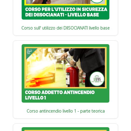
Corso sull' utilizzo dei DIISOCIANATI livello base
Corso antincendio livello 1 - parte teorica