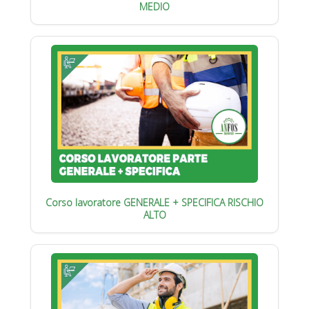
MEDIO
Corso lavoratore GENERALE + SPECIFICA RISCHIO
ALTO