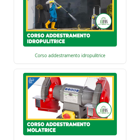
Corso addestramento idropulitrice