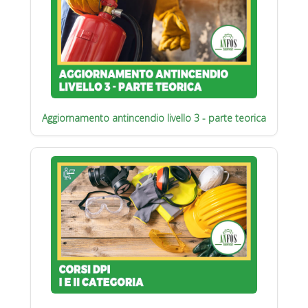
Aggiornamento antincendio livello 3 - parte teorica