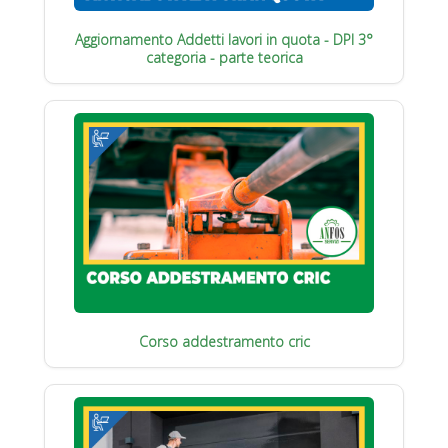
Aggiornamento Addetti lavori in quota - DPI 3°
categoria - parte teorica
Corso addestramento cric