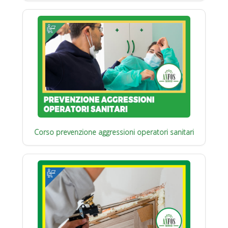
Corso prevenzione aggressioni operatori sanitari