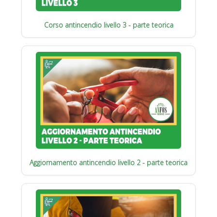
Corso antincendio livello 3 - parte teorica
Aggiornamento antincendio livello 2 - parte teorica