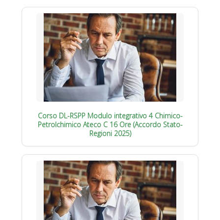
Corso DL-RSPP Modulo integrativo 4 Chimico-
Petrolchimico Ateco C 16 Ore (Accordo Stato-
Regioni 2025)