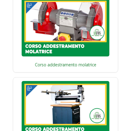
Corso addestramento molatrice