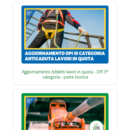
Aggiornamento Addetti lavori in quota - DPI 3°
categoria - parte teorica