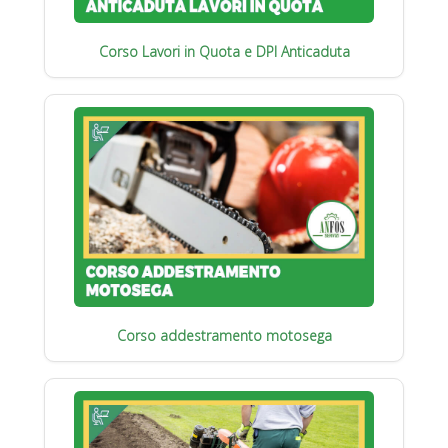
Corso Lavori in Quota e DPI Anticaduta
Corso addestramento motosega