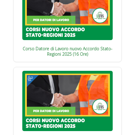
Corso Datore di Lavoro nuovo Accordo Stato-
Regioni 2025 (16 Ore)