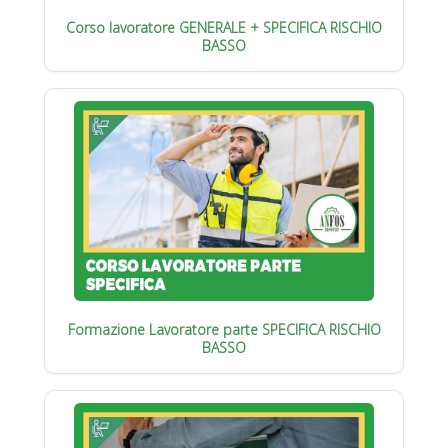
Corso lavoratore GENERALE + SPECIFICA RISCHIO
BASSO
Formazione Lavoratore parte SPECIFICA RISCHIO
BASSO