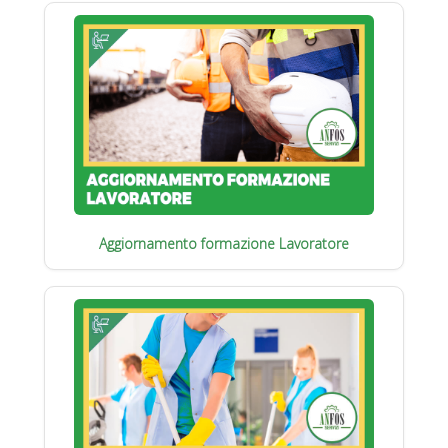
Aggiornamento formazione Lavoratore