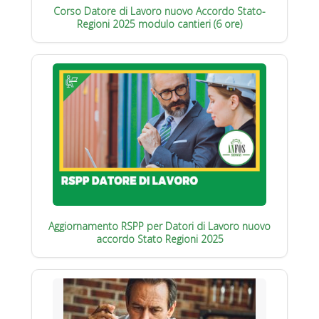
Corso Datore di Lavoro nuovo Accordo Stato-
Regioni 2025 modulo cantieri (6 ore)
Aggiornamento RSPP per Datori di Lavoro nuovo
accordo Stato Regioni 2025