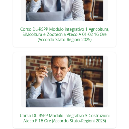
Corso DL-RSPP Modulo integrativo 1 Agricoltura,
Silvicoltura e Zootecnia Ateco A 01-02 16 Ore
(Accordo Stato-Regioni 2025)
Corso DL-RSPP Modulo integrativo 3 Costruzioni
Ateco F 16 Ore (Accordo Stato-Regioni 2025)