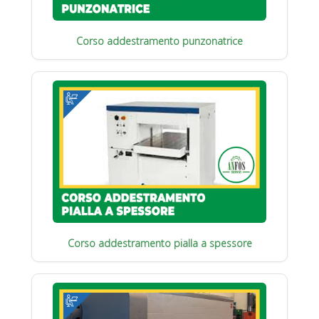
Corso addestramento punzonatrice
Corso addestramento pialla a spessore