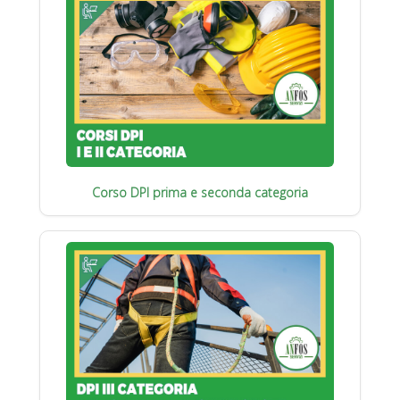
Corso DPI prima e seconda categoria