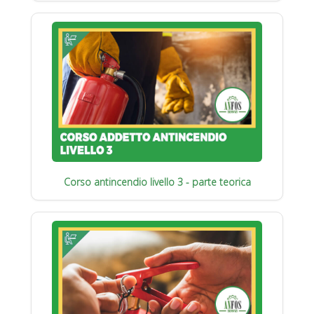
Corso antincendio livello 3 - parte teorica