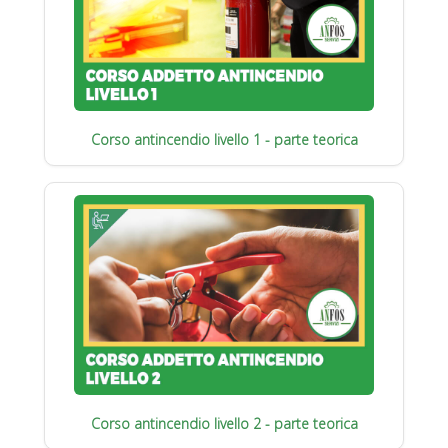
Corso antincendio livello 1 - parte teorica
Corso antincendio livello 2 - parte teorica