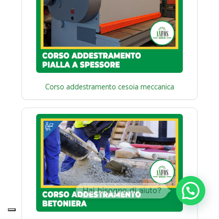
Corso addestramento cesoia meccanica