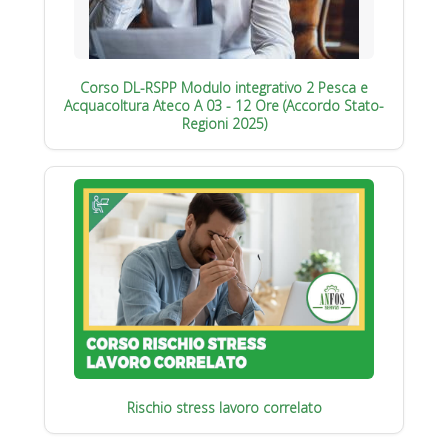
Corso DL-RSPP Modulo integrativo 2 Pesca e
Acquacoltura Ateco A 03 - 12 Ore (Accordo Stato-
Regioni 2025)
Rischio stress lavoro correlato