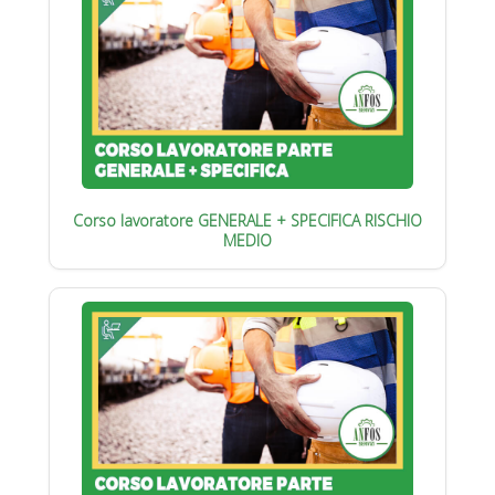
Corso lavoratore GENERALE + SPECIFICA RISCHIO
MEDIO