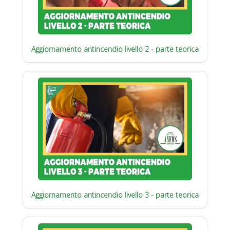
Aggiornamento antincendio livello 2 - parte teorica
Aggiornamento antincendio livello 3 - parte teorica