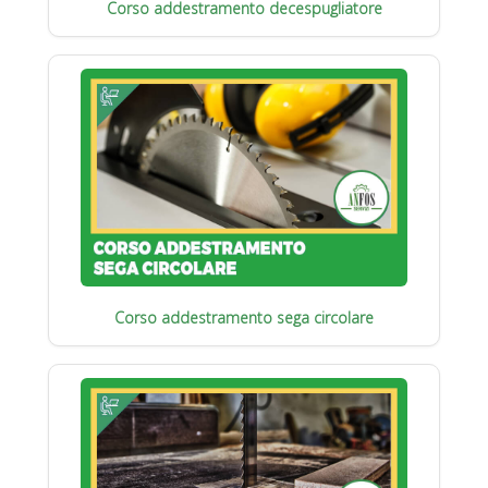
Corso addestramento decespugliatore
Corso addestramento sega circolare