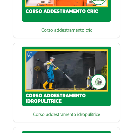
Corso addestramento cric
Corso addestramento idropulitrice