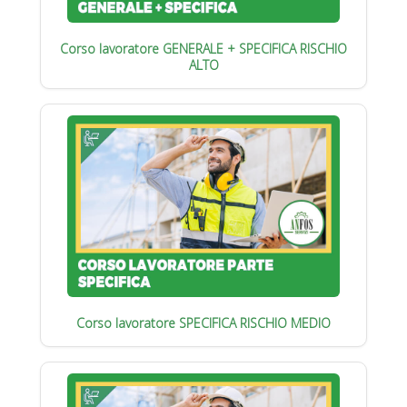
Corso lavoratore GENERALE + SPECIFICA RISCHIO
ALTO
Corso lavoratore SPECIFICA RISCHIO MEDIO