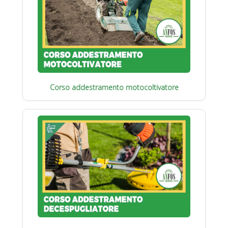
Corso addestramento motocoltivatore