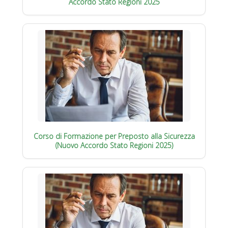
Accordo Stato Regioni 2025
Corso di Formazione per Preposto alla Sicurezza
(Nuovo Accordo Stato Regioni 2025)