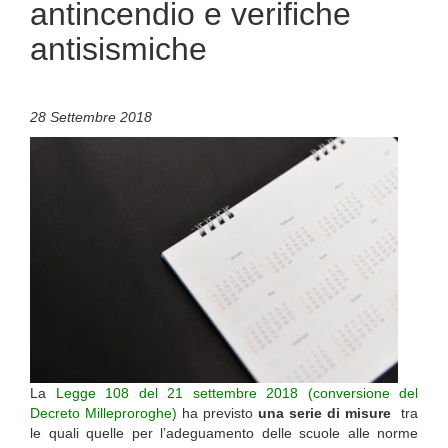
antincendio e verifiche
antisismiche
28 Settembre 2018
La
Legge 108 del 21 settembre 2018 (conversione del
Decreto Milleproroghe)
ha previsto
una serie di misure
tra
le quali quelle per l’adeguamento delle scuole alle norme