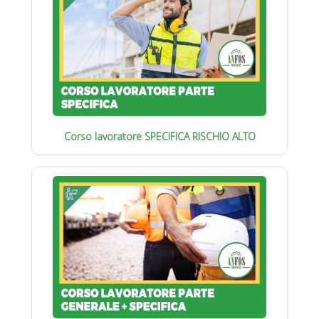
Corso lavoratore SPECIFICA RISCHIO ALTO