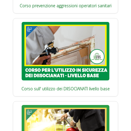
Corso prevenzione aggressioni operatori sanitari
Corso sull' utilizzo dei DIISOCIANATI livello base