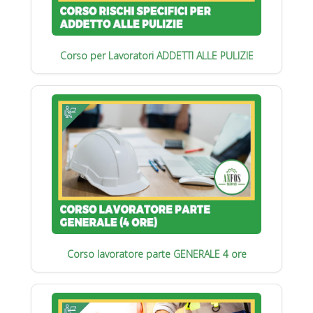
Corso per Lavoratori ADDETTI ALLE PULIZIE
Corso lavoratore parte GENERALE 4 ore