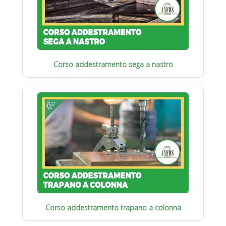
Corso addestramento sega a nastro
Corso addestramento trapano a colonna