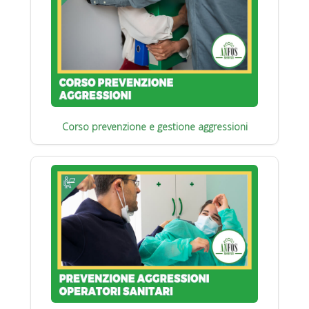
Corso prevenzione e gestione aggressioni