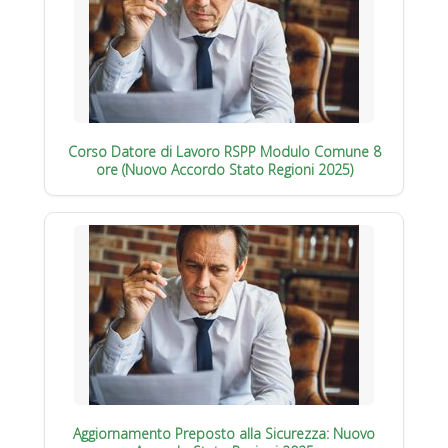
Corso Datore di Lavoro RSPP Modulo Comune 8
ore (Nuovo Accordo Stato Regioni 2025)
Aggiornamento Preposto alla Sicurezza: Nuovo