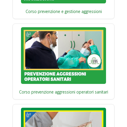
Corso prevenzione e gestione aggressioni
Corso prevenzione aggressioni operatori sanitari