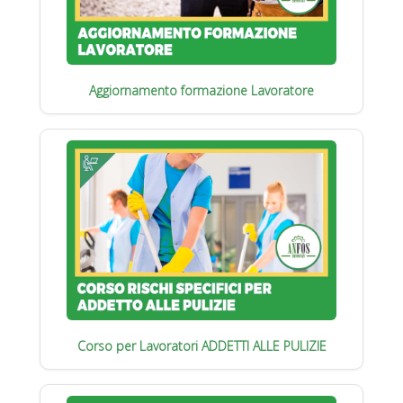
Aggiornamento formazione Lavoratore
Corso per Lavoratori ADDETTI ALLE PULIZIE