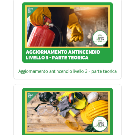
Aggiornamento antincendio livello 3 - parte teorica