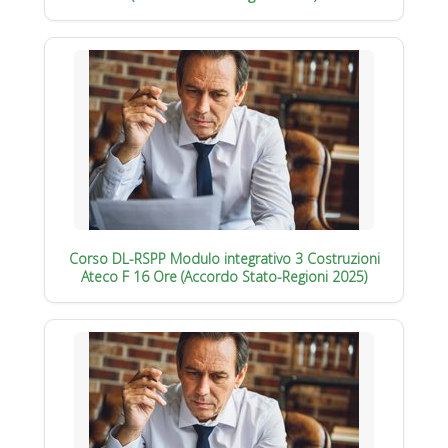
Corso DL-RSPP Modulo integrativo 3 Costruzioni
Ateco F 16 Ore (Accordo Stato-Regioni 2025)