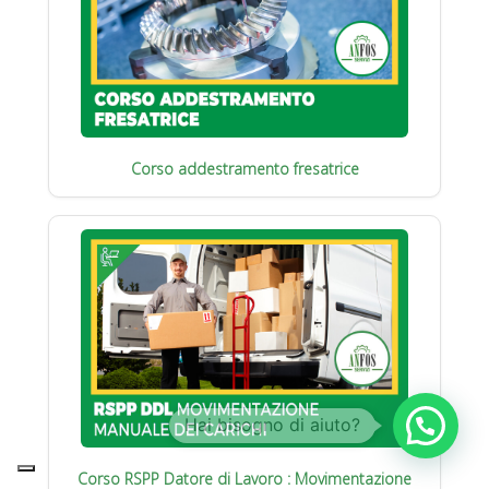
Corso addestramento fresatrice
Corso RSPP Datore di Lavoro : Movimentazione