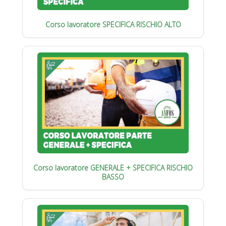
Corso lavoratore SPECIFICA RISCHIO ALTO
Corso lavoratore GENERALE + SPECIFICA RISCHIO
BASSO