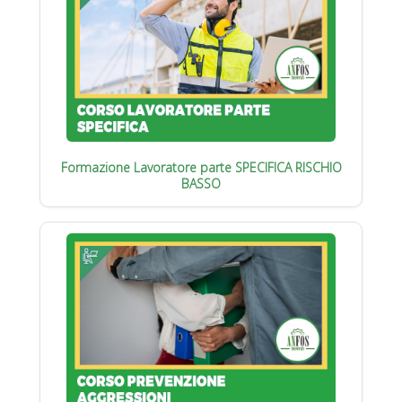
Formazione Lavoratore parte SPECIFICA RISCHIO
BASSO