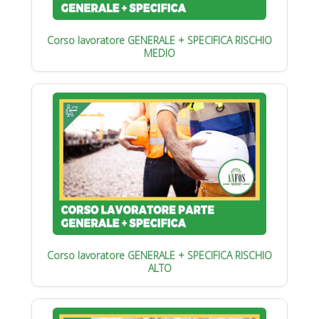
Corso lavoratore GENERALE + SPECIFICA RISCHIO
MEDIO
Corso lavoratore GENERALE + SPECIFICA RISCHIO
ALTO