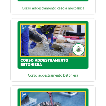
Corso addestramento cesoia meccanica
Corso addestramento betoniera