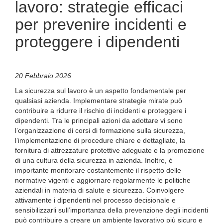
lavoro: strategie efficaci
per prevenire incidenti e
proteggere i dipendenti
20 Febbraio 2026
La sicurezza sul lavoro è un aspetto fondamentale per
qualsiasi azienda. Implementare strategie mirate può
contribuire a ridurre il rischio di incidenti e proteggere i
dipendenti. Tra le principali azioni da adottare vi sono
l’organizzazione di corsi di formazione sulla sicurezza,
l’implementazione di procedure chiare e dettagliate, la
fornitura di attrezzature protettive adeguate e la promozione
di una cultura della sicurezza in azienda. Inoltre, è
importante monitorare costantemente il rispetto delle
normative vigenti e aggiornare regolarmente le politiche
aziendali in materia di salute e sicurezza. Coinvolgere
attivamente i dipendenti nel processo decisionale e
sensibilizzarli sull’importanza della prevenzione degli incidenti
può contribuire a creare un ambiente lavorativo più sicuro e