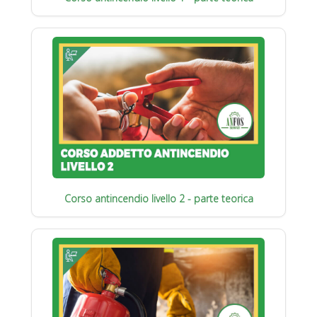
Corso antincendio livello 2 - parte teorica