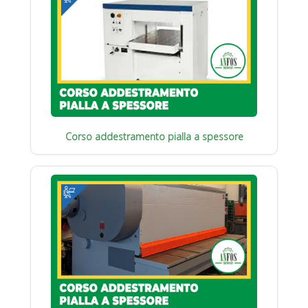
Corso addestramento pialla a spessore