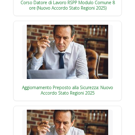
Corso Datore di Lavoro RSPP Modulo Comune 8
ore (Nuovo Accordo Stato Regioni 2025)
Aggiornamento Preposto alla Sicurezza: Nuovo
Accordo Stato Regioni 2025