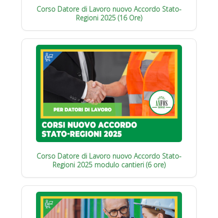
Corso Datore di Lavoro nuovo Accordo Stato-
Regioni 2025 (16 Ore)
Corso Datore di Lavoro nuovo Accordo Stato-
Regioni 2025 modulo cantieri (6 ore)