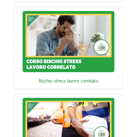
Rischio stress lavoro correlato