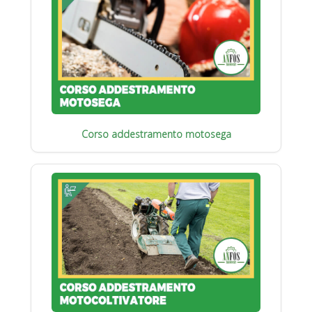
Corso addestramento motosega