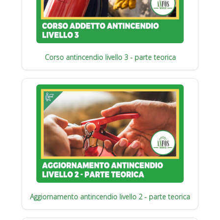
Corso antincendio livello 3 - parte teorica
Aggiornamento antincendio livello 2 - parte teorica