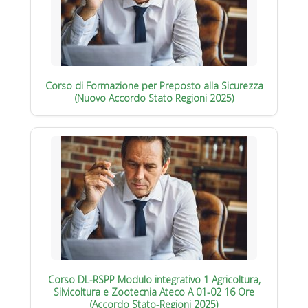
Corso di Formazione per Preposto alla Sicurezza
(Nuovo Accordo Stato Regioni 2025)
Corso DL-RSPP Modulo integrativo 1 Agricoltura,
Silvicoltura e Zootecnia Ateco A 01-02 16 Ore
(Accordo Stato-Regioni 2025)