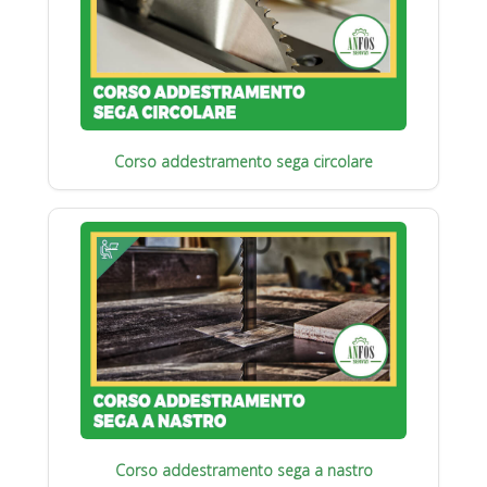
Corso addestramento sega circolare
Corso addestramento sega a nastro