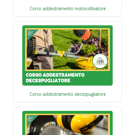
Corso addestramento motocoltivatore
Corso addestramento decespugliatore