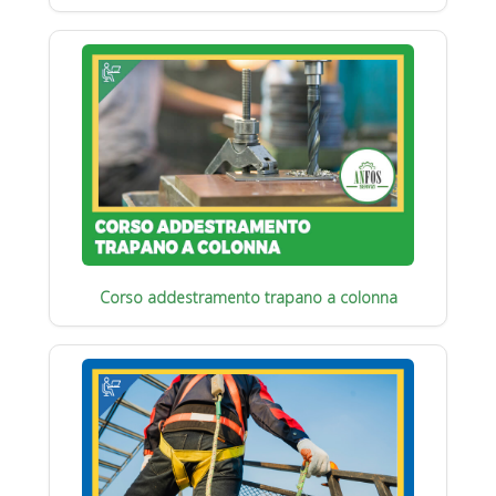
Corso addestramento trapano a colonna