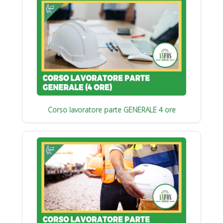
Corso lavoratore parte GENERALE 4 ore