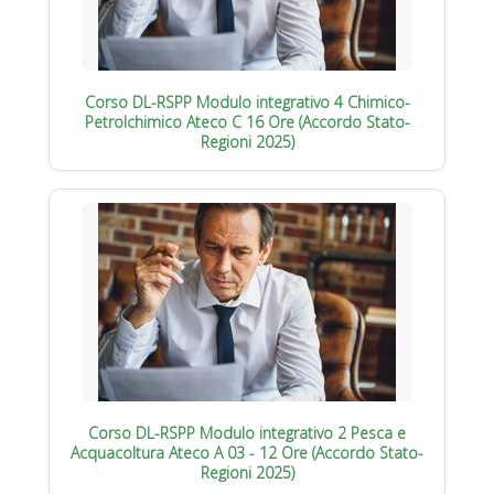
Corso DL-RSPP Modulo integrativo 4 Chimico-
Petrolchimico Ateco C 16 Ore (Accordo Stato-
Regioni 2025)
Corso DL-RSPP Modulo integrativo 2 Pesca e
Acquacoltura Ateco A 03 - 12 Ore (Accordo Stato-
Regioni 2025)