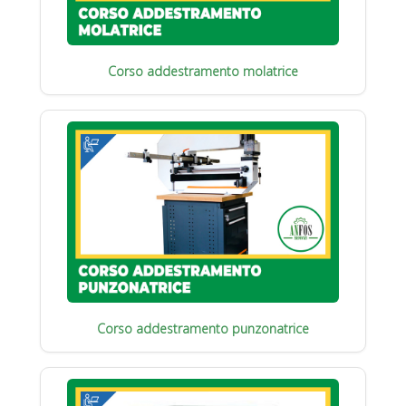
Corso addestramento molatrice
Corso addestramento punzonatrice