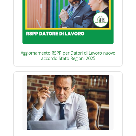
Aggiornamento RSPP per Datori di Lavoro nuovo
accordo Stato Regioni 2025