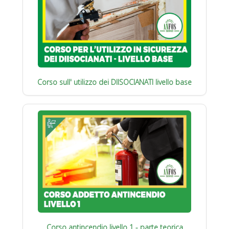
Corso sull' utilizzo dei DIISOCIANATI livello base
Corso antincendio livello 1 - parte teorica