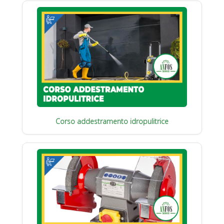
Corso addestramento idropulitrice