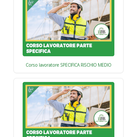
Corso lavoratore SPECIFICA RISCHIO MEDIO