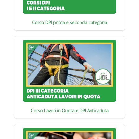
Corso DPI prima e seconda categoria
Corso Lavori in Quota e DPI Anticaduta