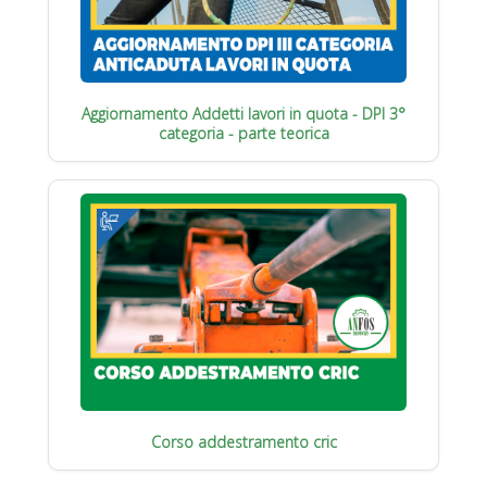
Aggiornamento Addetti lavori in quota - DPI 3°
categoria - parte teorica
Corso addestramento cric