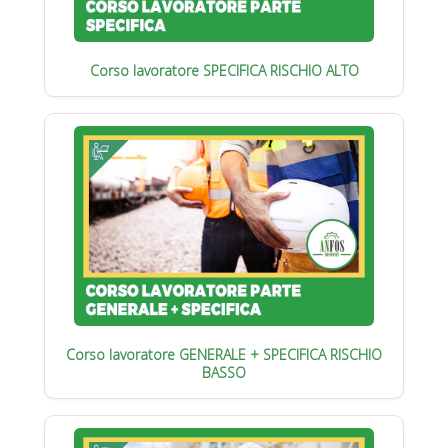
Corso lavoratore SPECIFICA RISCHIO ALTO
Corso lavoratore GENERALE + SPECIFICA RISCHIO
BASSO