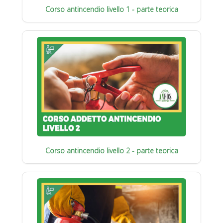
Corso antincendio livello 1 - parte teorica
Corso antincendio livello 2 - parte teorica