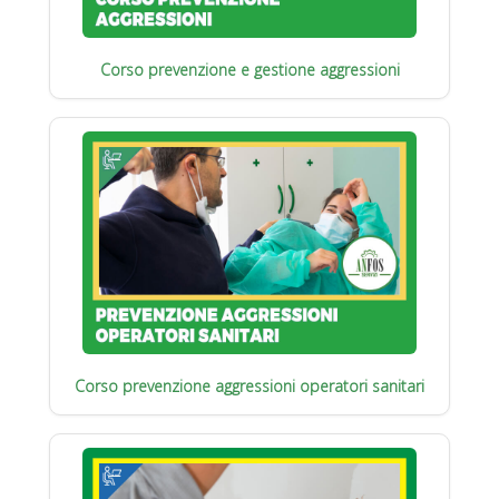
Corso prevenzione e gestione aggressioni
Corso prevenzione aggressioni operatori sanitari