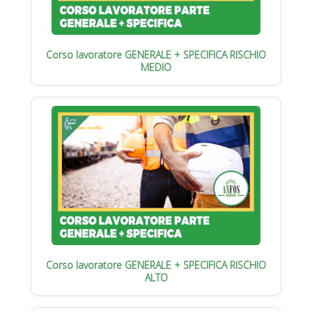
Corso lavoratore GENERALE + SPECIFICA RISCHIO
MEDIO
Corso lavoratore GENERALE + SPECIFICA RISCHIO
ALTO