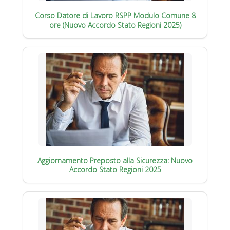
Corso Datore di Lavoro RSPP Modulo Comune 8
ore (Nuovo Accordo Stato Regioni 2025)
Aggiornamento Preposto alla Sicurezza: Nuovo
Accordo Stato Regioni 2025