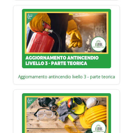
Aggiornamento antincendio livello 3 - parte teorica