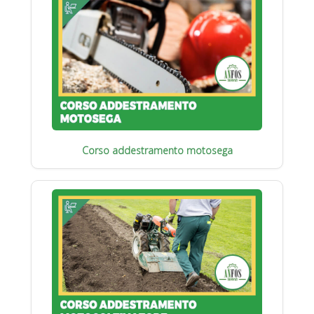
Corso addestramento motosega