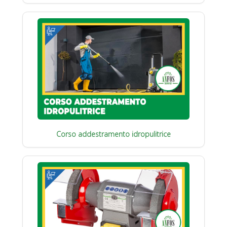
Corso addestramento idropulitrice