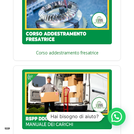
Corso addestramento fresatrice
Hai bisogno di aiuto?