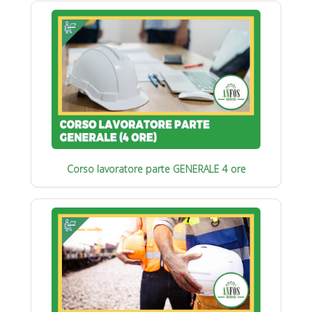
Corso lavoratore parte GENERALE 4 ore