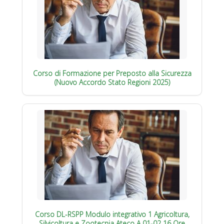
Corso di Formazione per Preposto alla Sicurezza
(Nuovo Accordo Stato Regioni 2025)
Corso DL-RSPP Modulo integrativo 1 Agricoltura,
Silvicoltura e Zootecnia Ateco A 01-02 16 Ore