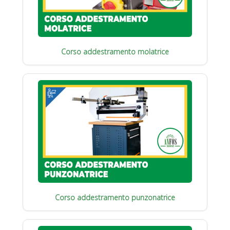
Corso addestramento molatrice
Corso addestramento punzonatrice