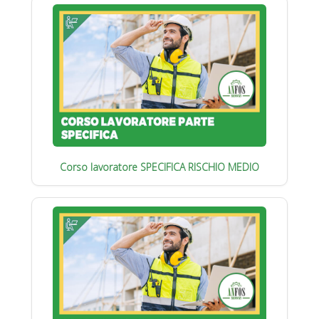
Corso lavoratore SPECIFICA RISCHIO MEDIO