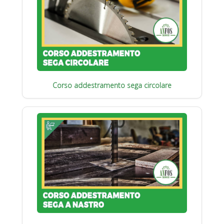
Corso addestramento sega circolare