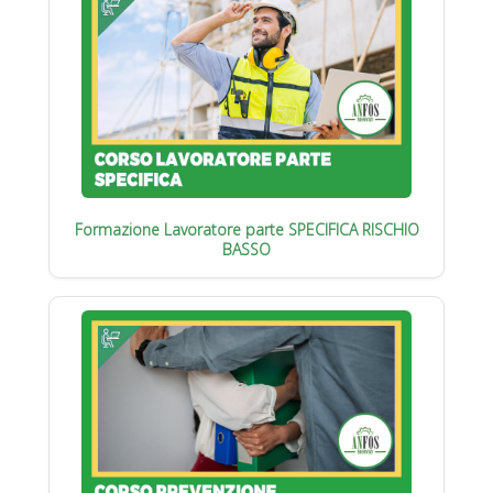
Formazione Lavoratore parte SPECIFICA RISCHIO
BASSO