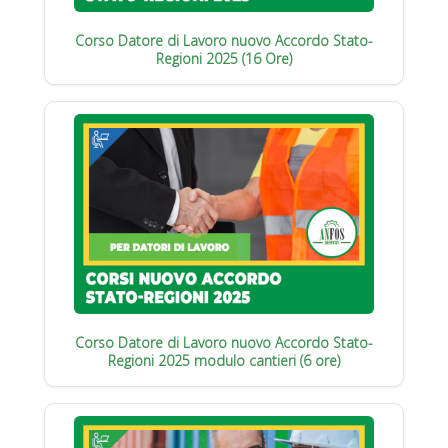
Corso Datore di Lavoro nuovo Accordo Stato-
Regioni 2025 (16 Ore)
Corso Datore di Lavoro nuovo Accordo Stato-
Regioni 2025 modulo cantieri (6 ore)