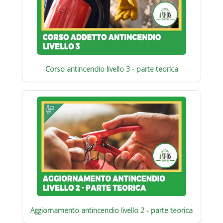
Corso antincendio livello 3 - parte teorica
Aggiornamento antincendio livello 2 - parte teorica