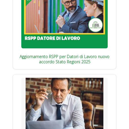
Aggiornamento RSPP per Datori di Lavoro nuovo
accordo Stato Regioni 2025