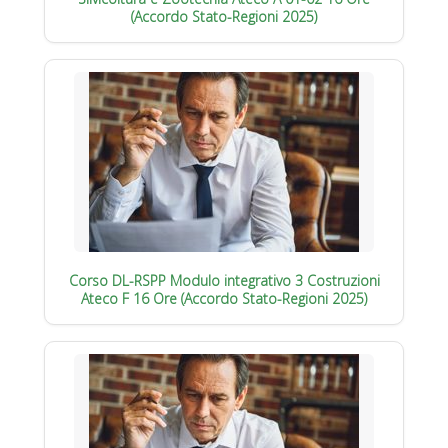
(Accordo Stato-Regioni 2025)
Corso DL-RSPP Modulo integrativo 3 Costruzioni
Ateco F 16 Ore (Accordo Stato-Regioni 2025)