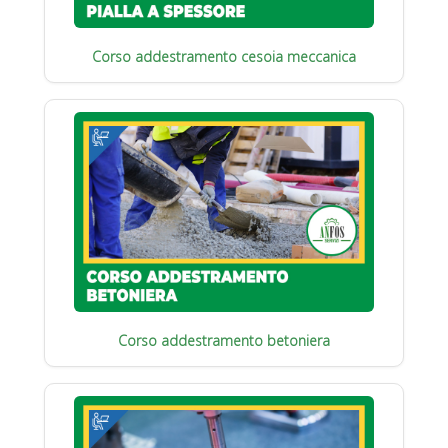
Corso addestramento cesoia meccanica
Corso addestramento betoniera