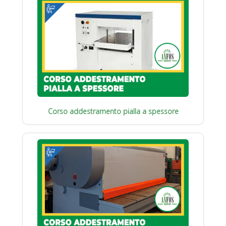
Corso addestramento pialla a spessore