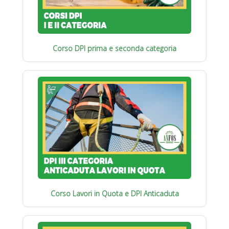
Corso DPI prima e seconda categoria
Corso Lavori in Quota e DPI Anticaduta