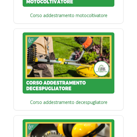
Corso addestramento motocoltivatore
Corso addestramento decespugliatore