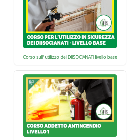
Corso sull' utilizzo dei DIISOCIANATI livello base