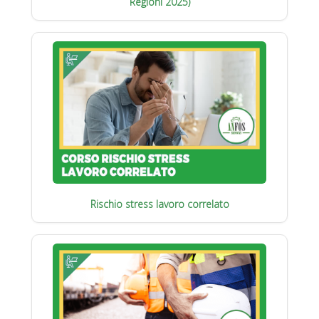
Regioni 2025)
Rischio stress lavoro correlato