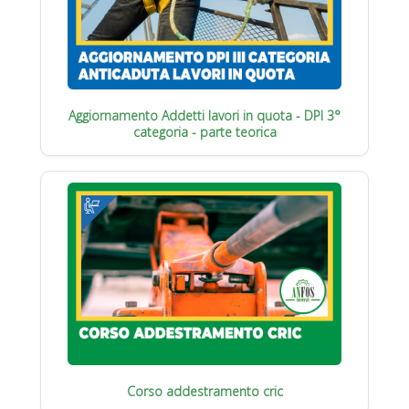
Aggiornamento Addetti lavori in quota - DPI 3°
categoria - parte teorica
Corso addestramento cric