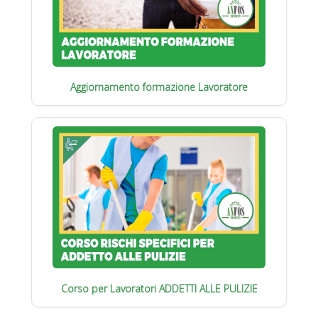
Aggiornamento formazione Lavoratore
Corso per Lavoratori ADDETTI ALLE PULIZIE