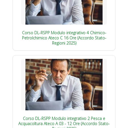
Corso DL-RSPP Modulo integrativo 4 Chimico-
Petrolchimico Ateco C 16 Ore (Accordo Stato-
Regioni 2025)
Corso DL-RSPP Modulo integrativo 2 Pesca e
Acquacoltura Ateco A 03 - 12 Ore (Accordo Stato-