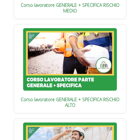
Corso lavoratore GENERALE + SPECIFICA RISCHIO
MEDIO
Corso lavoratore GENERALE + SPECIFICA RISCHIO
ALTO