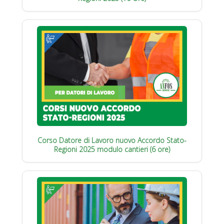
Corso Datore di Lavoro nuovo Accordo Stato-
Regioni 2025 modulo cantieri (6 ore)