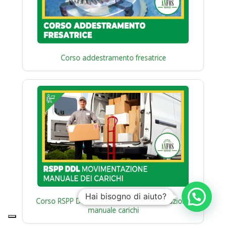
Corso addestramento fresatrice
Hai bisogno di aiuto?
Corso RSPP Datore di Lavoro : Movimentazione
manuale carichi