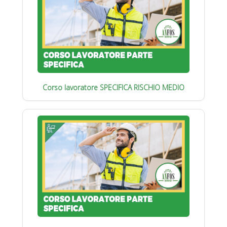
Corso lavoratore SPECIFICA RISCHIO MEDIO