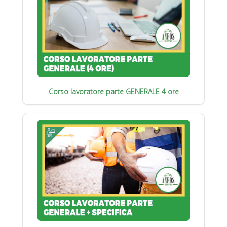
Corso lavoratore parte GENERALE 4 ore