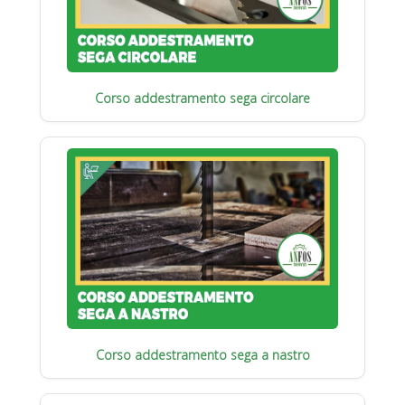
Corso addestramento sega circolare
Corso addestramento sega a nastro