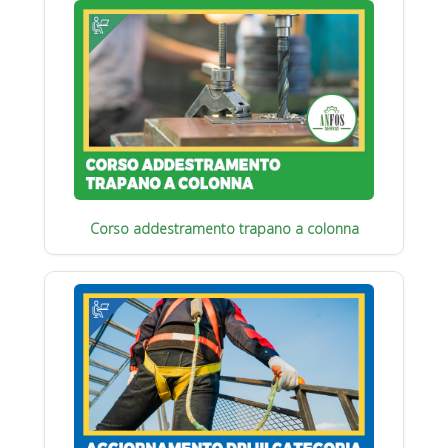
Corso addestramento trapano a colonna