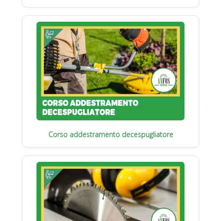
Corso addestramento decespugliatore