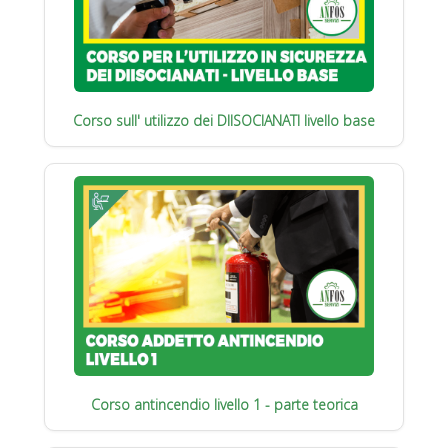
Corso sull' utilizzo dei DIISOCIANATI livello base
Corso antincendio livello 1 - parte teorica