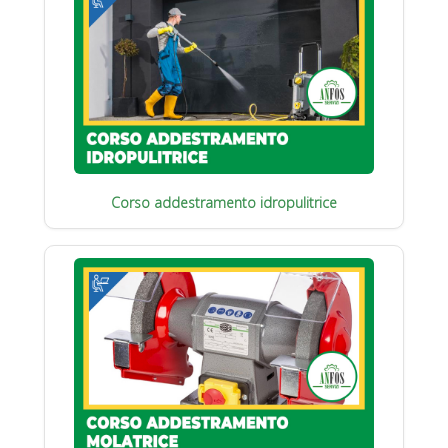
Corso addestramento idropulitrice