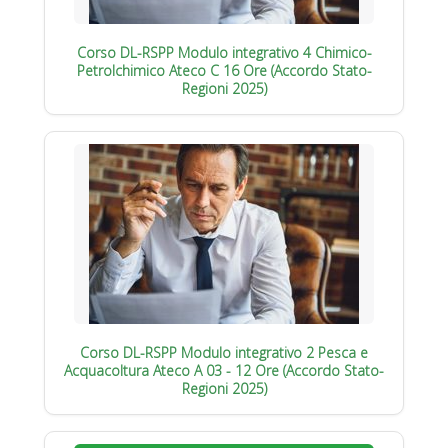
Corso DL-RSPP Modulo integrativo 4 Chimico-
Petrolchimico Ateco C 16 Ore (Accordo Stato-
Regioni 2025)
Corso DL-RSPP Modulo integrativo 2 Pesca e
Acquacoltura Ateco A 03 - 12 Ore (Accordo Stato-
Regioni 2025)