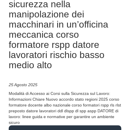
sicurezza nella
manipolazione dei
macchinari in un’officina
meccanica corso
formatore rspp datore
lavoratori rischio basso
medio alto
25 Agosto 2025
Modalità di Accesso ai Corsi sulla Sicurezza sul Lavoro:
Informazioni Chiare Nuovo accordo stato regioni 2025 corso
formatore docente albo nazionale corso formatori rspp rls rlst
preposto datore lavoratori ddl dlspp dl spp aspp DATORE di
lavoro: linee guida e normative per garantire un ambiente
sicuro