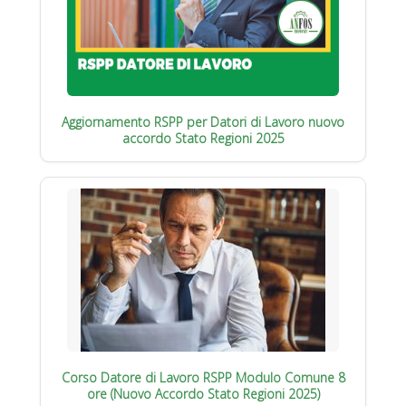
Aggiornamento RSPP per Datori di Lavoro nuovo
accordo Stato Regioni 2025
Corso Datore di Lavoro RSPP Modulo Comune 8
ore (Nuovo Accordo Stato Regioni 2025)