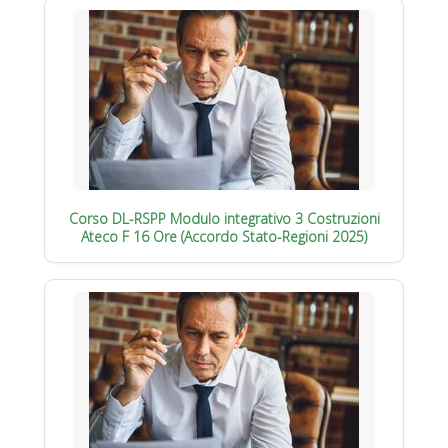
Corso DL-RSPP Modulo integrativo 3 Costruzioni
Ateco F 16 Ore (Accordo Stato-Regioni 2025)