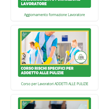
Aggiornamento formazione Lavoratore
Corso per Lavoratori ADDETTI ALLE PULIZIE