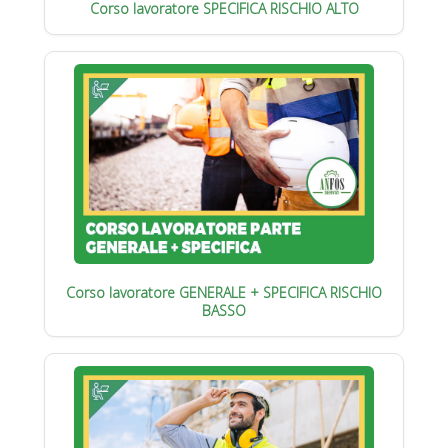
Corso lavoratore SPECIFICA RISCHIO ALTO
Corso lavoratore GENERALE + SPECIFICA RISCHIO
BASSO