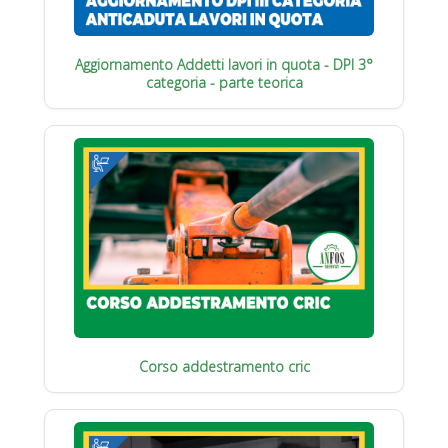
Aggiornamento Addetti lavori in quota - DPI 3°
categoria - parte teorica
Corso addestramento cric