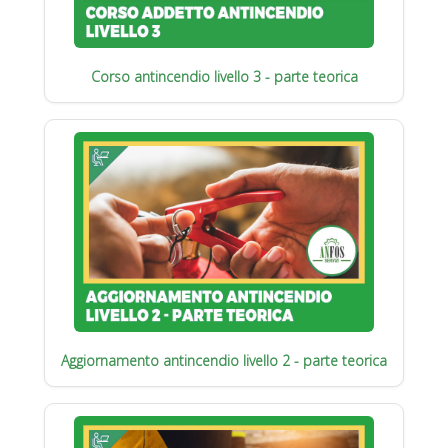
Corso antincendio livello 3 - parte teorica
Aggiornamento antincendio livello 2 - parte teorica