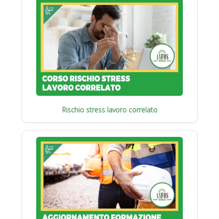
Rischio stress lavoro correlato