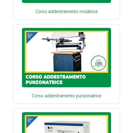
Corso addestramento molatrice
Corso addestramento punzonatrice