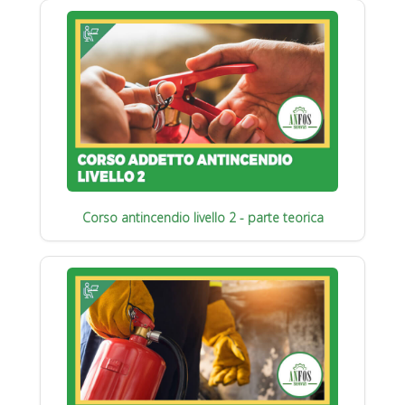
Corso antincendio livello 2 - parte teorica