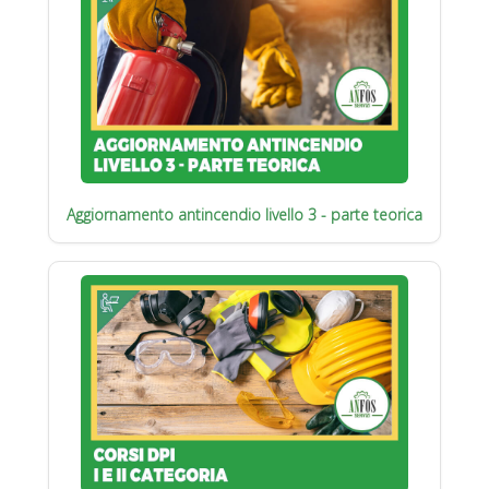
Aggiornamento antincendio livello 3 - parte teorica