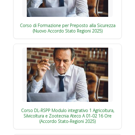
Corso di Formazione per Preposto alla Sicurezza
(Nuovo Accordo Stato Regioni 2025)
Corso DL-RSPP Modulo integrativo 1 Agricoltura,
Silvicoltura e Zootecnia Ateco A 01-02 16 Ore
(Accordo Stato-Regioni 2025)