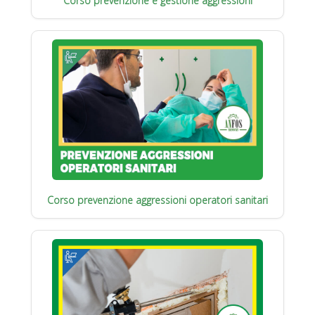
Corso prevenzione e gestione aggressioni
Corso prevenzione aggressioni operatori sanitari