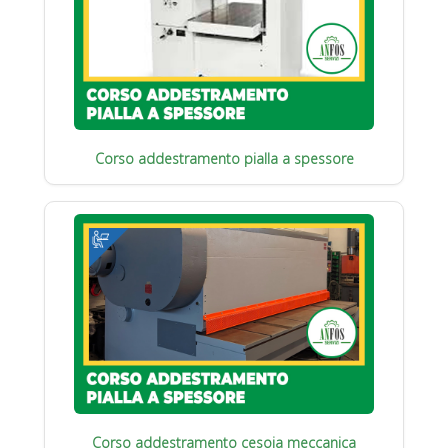
Corso addestramento pialla a spessore
Corso addestramento cesoia meccanica