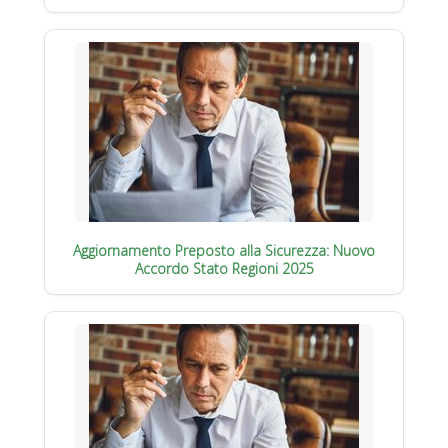
Aggiornamento Preposto alla Sicurezza: Nuovo
Accordo Stato Regioni 2025