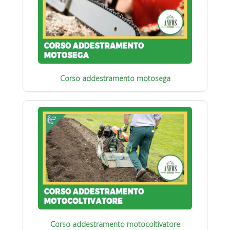
Corso addestramento motosega
Corso addestramento motocoltivatore