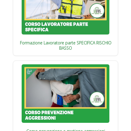
Formazione Lavoratore parte SPECIFICA RISCHIO
BASSO