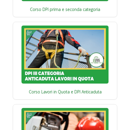
Corso DPI prima e seconda categoria
Corso Lavori in Quota e DPI Anticaduta