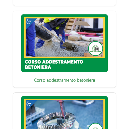
Corso addestramento betoniera