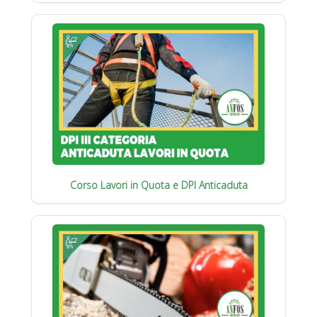
Corso Lavori in Quota e DPI Anticaduta