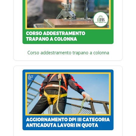
Corso addestramento trapano a colonna