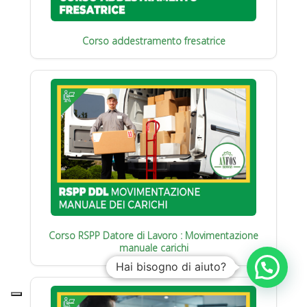
Corso addestramento fresatrice
Corso RSPP Datore di Lavoro : Movimentazione
manuale carichi
Hai bisogno di aiuto?