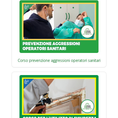
Corso prevenzione aggressioni operatori sanitari