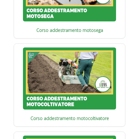
Corso addestramento motosega
Corso addestramento motocoltivatore