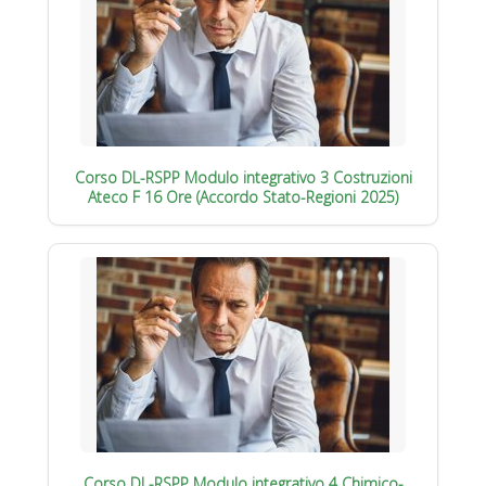
Corso DL-RSPP Modulo integrativo 3 Costruzioni
Ateco F 16 Ore (Accordo Stato-Regioni 2025)
Corso DL-RSPP Modulo integrativo 4 Chimico-