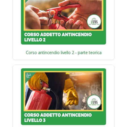
Corso antincendio livello 2 - parte teorica