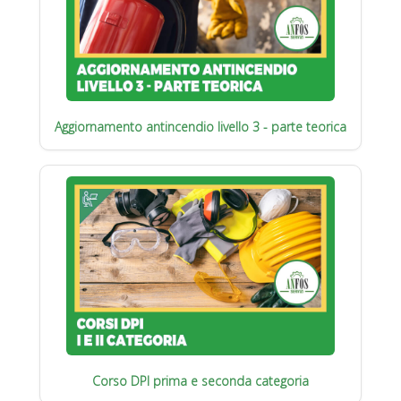
Aggiornamento antincendio livello 3 - parte teorica
Corso DPI prima e seconda categoria