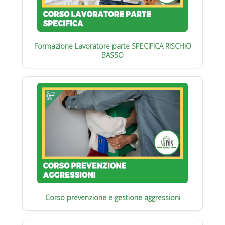
Formazione Lavoratore parte SPECIFICA RISCHIO
BASSO
Corso prevenzione e gestione aggressioni