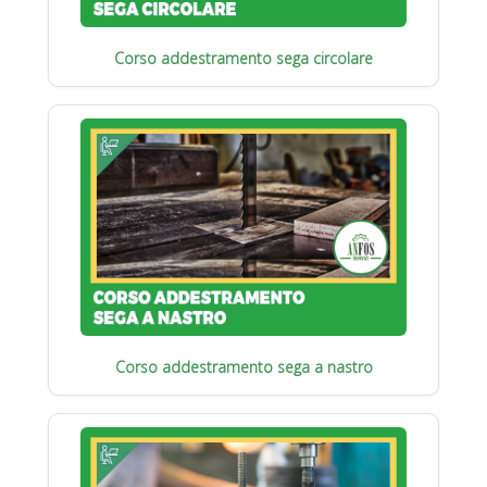
Corso addestramento sega circolare
Corso addestramento sega a nastro