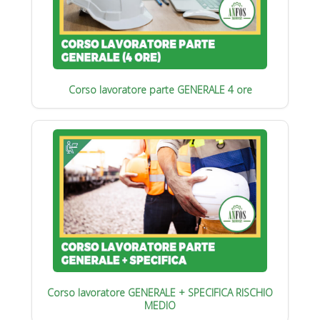
Corso lavoratore parte GENERALE 4 ore
Corso lavoratore GENERALE + SPECIFICA RISCHIO
MEDIO