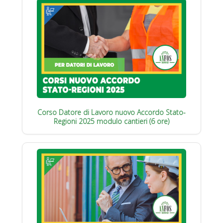
Corso Datore di Lavoro nuovo Accordo Stato-
Regioni 2025 modulo cantieri (6 ore)