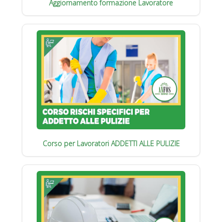
Aggiornamento formazione Lavoratore
Corso per Lavoratori ADDETTI ALLE PULIZIE