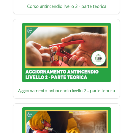
Corso antincendio livello 3 - parte teorica
Aggiornamento antincendio livello 2 - parte teorica