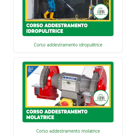
Corso addestramento idropulitrice
Corso addestramento molatrice