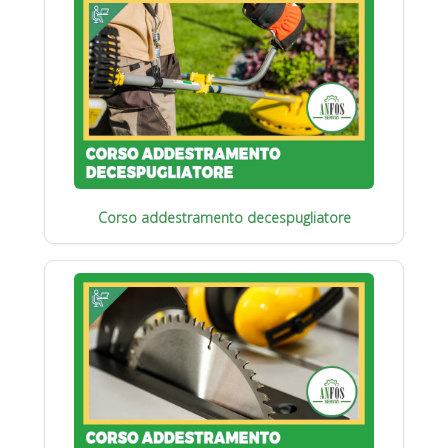
Corso addestramento decespugliatore