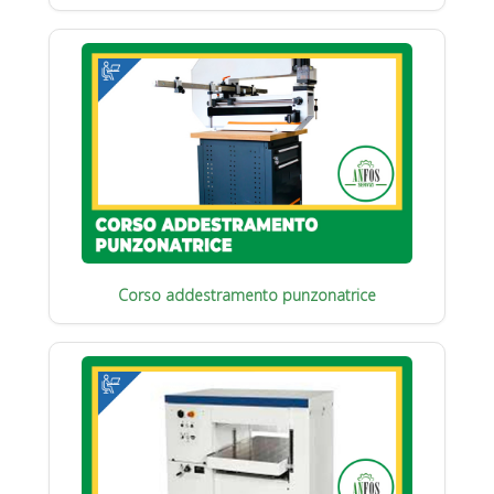
Corso addestramento punzonatrice