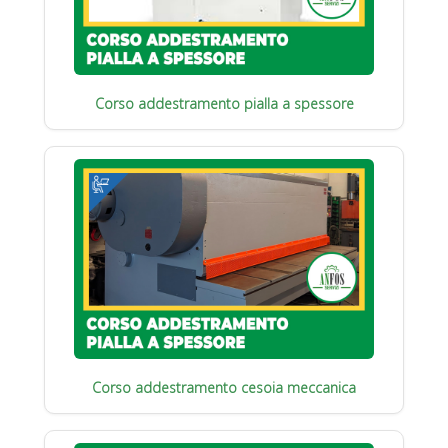
Corso addestramento pialla a spessore
Corso addestramento cesoia meccanica