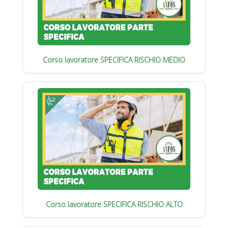
Corso lavoratore SPECIFICA RISCHIO MEDIO
Corso lavoratore SPECIFICA RISCHIO ALTO