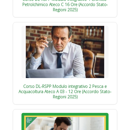
Petrolchimico Ateco C 16 Ore (Accordo Stato-
Regioni 2025)
Corso DL-RSPP Modulo integrativo 2 Pesca e
Acquacoltura Ateco A 03 - 12 Ore (Accordo Stato-
Regioni 2025)