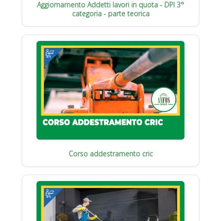
Aggiornamento Addetti lavori in quota - DPI 3°
categoria - parte teorica
Corso addestramento cric