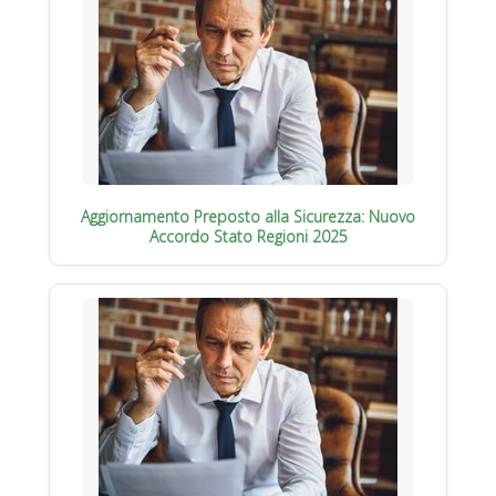
Aggiornamento Preposto alla Sicurezza: Nuovo
Accordo Stato Regioni 2025