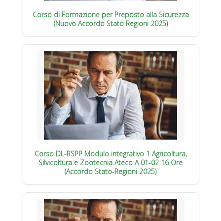
Corso di Formazione per Preposto alla Sicurezza
(Nuovo Accordo Stato Regioni 2025)
Corso DL-RSPP Modulo integrativo 1 Agricoltura,
Silvicoltura e Zootecnia Ateco A 01-02 16 Ore
(Accordo Stato-Regioni 2025)