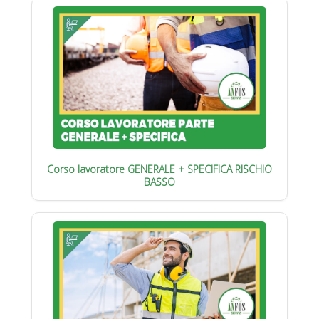
Corso lavoratore GENERALE + SPECIFICA RISCHIO
BASSO