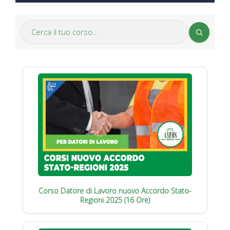
Corso Datore di Lavoro nuovo Accordo Stato-
Regioni 2025 (16 Ore)