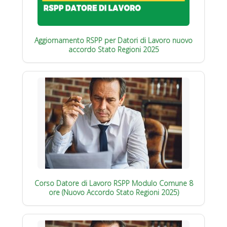
Aggiornamento RSPP per Datori di Lavoro nuovo
accordo Stato Regioni 2025
Corso Datore di Lavoro RSPP Modulo Comune 8
ore (Nuovo Accordo Stato Regioni 2025)