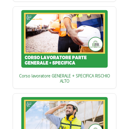
Corso lavoratore GENERALE + SPECIFICA RISCHIO
ALTO