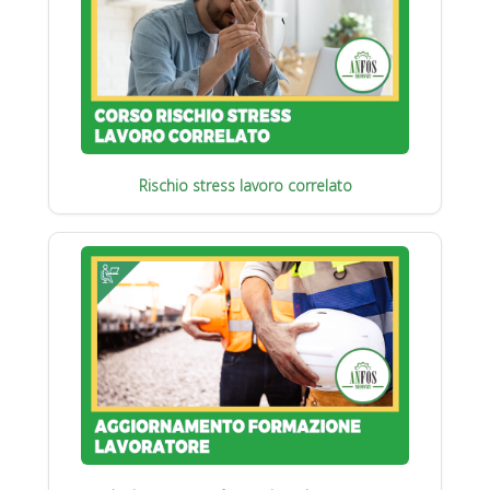
Rischio stress lavoro correlato