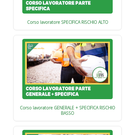
Corso lavoratore SPECIFICA RISCHIO ALTO
Corso lavoratore GENERALE + SPECIFICA RISCHIO
BASSO