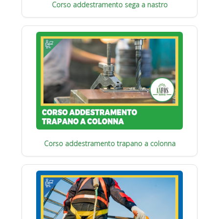
Corso addestramento sega a nastro
Corso addestramento trapano a colonna