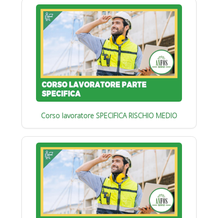
Corso lavoratore SPECIFICA RISCHIO MEDIO