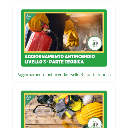
Aggiornamento antincendio livello 3 - parte teorica