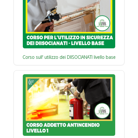
Corso sull' utilizzo dei DIISOCIANATI livello base