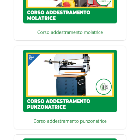
Corso addestramento molatrice
Corso addestramento punzonatrice