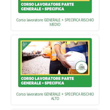
Corso lavoratore GENERALE + SPECIFICA RISCHIO
MEDIO
Corso lavoratore GENERALE + SPECIFICA RISCHIO
ALTO