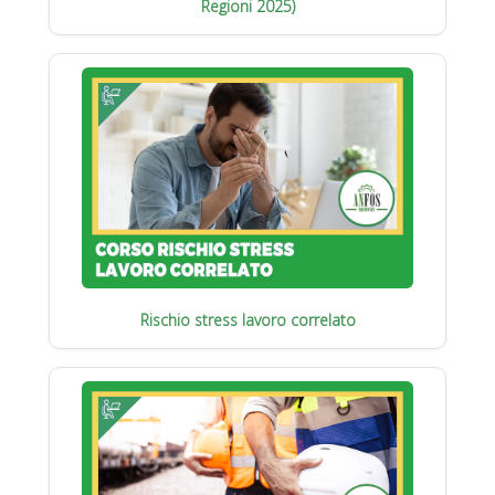
Regioni 2025)
Rischio stress lavoro correlato