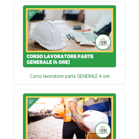
Corso lavoratore parte GENERALE 4 ore