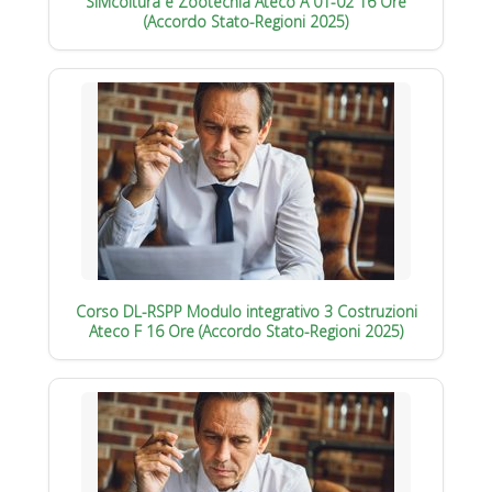
Silvicoltura e Zootecnia Ateco A 01-02 16 Ore
(Accordo Stato-Regioni 2025)
Corso DL-RSPP Modulo integrativo 3 Costruzioni
Ateco F 16 Ore (Accordo Stato-Regioni 2025)