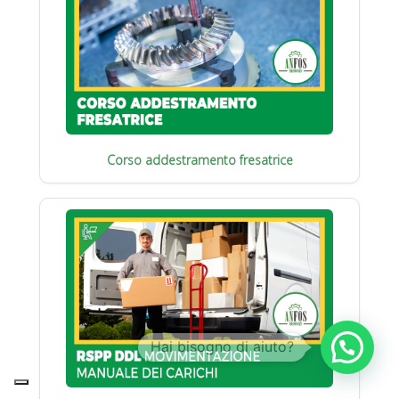
Corso addestramento fresatrice