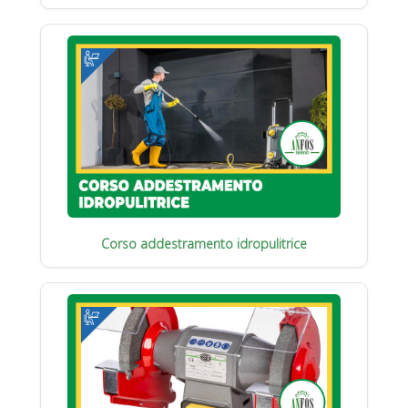
Corso addestramento idropulitrice