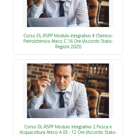
Corso DL-RSPP Modulo integrativo 4 Chimico-
Petrolchimico Ateco C 16 Ore (Accordo Stato-
Regioni 2025)
Corso DL-RSPP Modulo integrativo 2 Pesca e
Acquacoltura Ateco A 03 - 12 Ore (Accordo Stato-