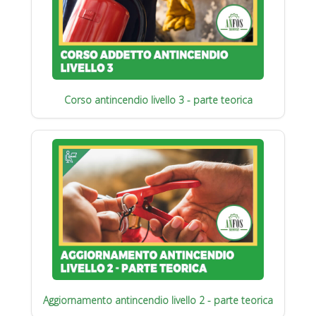
Corso antincendio livello 3 - parte teorica
Aggiornamento antincendio livello 2 - parte teorica