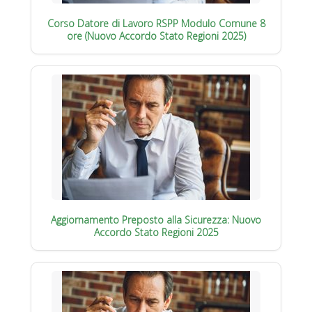
Corso Datore di Lavoro RSPP Modulo Comune 8
ore (Nuovo Accordo Stato Regioni 2025)
Aggiornamento Preposto alla Sicurezza: Nuovo
Accordo Stato Regioni 2025