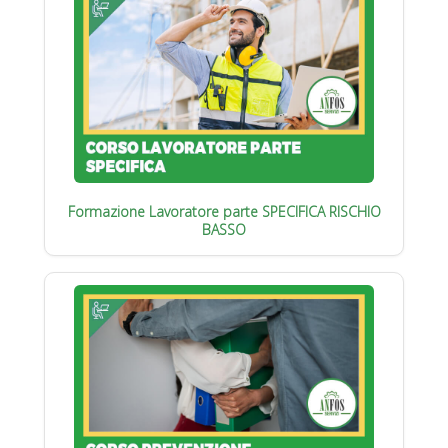
Formazione Lavoratore parte SPECIFICA RISCHIO
BASSO