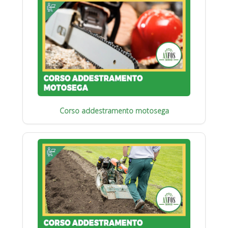
Corso addestramento motosega