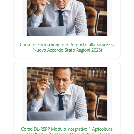
Corso di Formazione per Preposto alla Sicurezza
(Nuovo Accordo Stato Regioni 2025)
Corso DL-RSPP Modulo integrativo 1 Agricoltura,