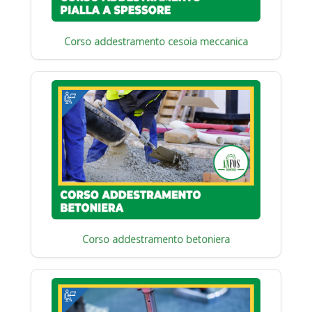
Corso addestramento cesoia meccanica
Corso addestramento betoniera