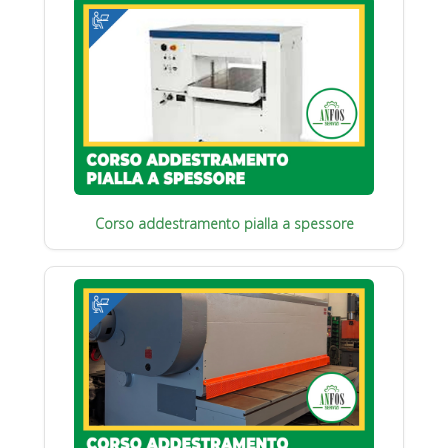
Corso addestramento pialla a spessore