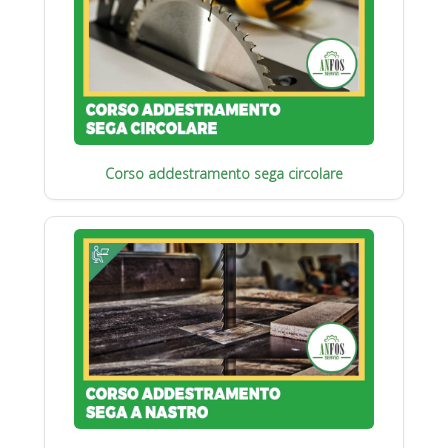
Corso addestramento sega circolare