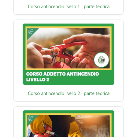
Corso antincendio livello 1 - parte teorica
Corso antincendio livello 2 - parte teorica