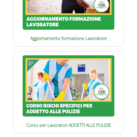
Aggiornamento formazione Lavoratore
Corso per Lavoratori ADDETTI ALLE PULIZIE