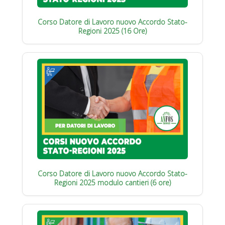
Corso Datore di Lavoro nuovo Accordo Stato-
Regioni 2025 (16 Ore)
Corso Datore di Lavoro nuovo Accordo Stato-
Regioni 2025 modulo cantieri (6 ore)