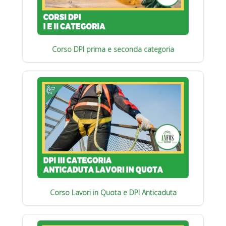
Corso DPI prima e seconda categoria
Corso Lavori in Quota e DPI Anticaduta