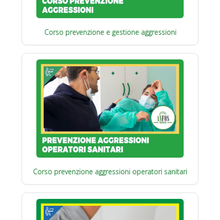
Corso prevenzione e gestione aggressioni
Corso prevenzione aggressioni operatori sanitari