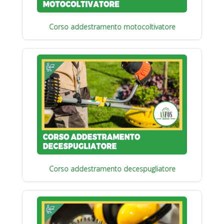
Corso addestramento motocoltivatore
Corso addestramento decespugliatore