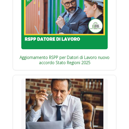
Aggiornamento RSPP per Datori di Lavoro nuovo
accordo Stato Regioni 2025