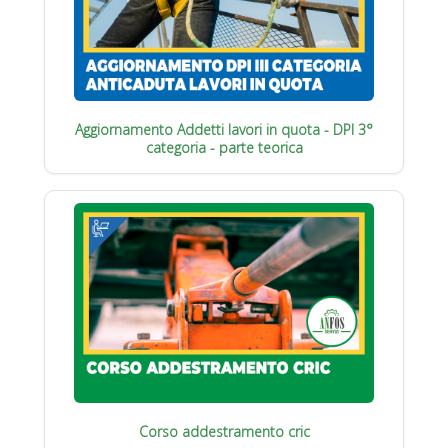
Aggiornamento Addetti lavori in quota - DPI 3°
categoria - parte teorica
Corso addestramento cric