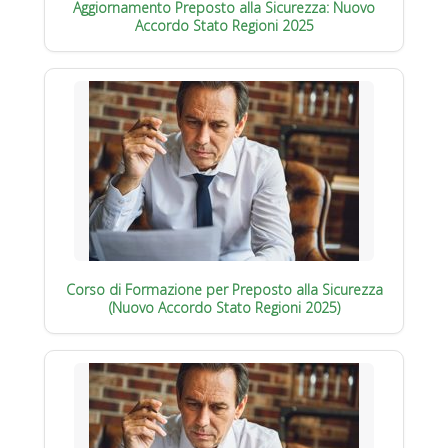
Aggiornamento Preposto alla Sicurezza: Nuovo
Accordo Stato Regioni 2025
Corso di Formazione per Preposto alla Sicurezza
(Nuovo Accordo Stato Regioni 2025)