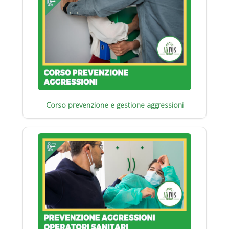
Corso prevenzione e gestione aggressioni