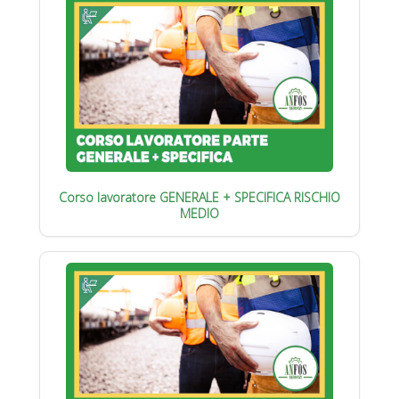
Corso lavoratore GENERALE + SPECIFICA RISCHIO
MEDIO