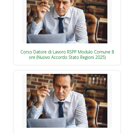
Corso Datore di Lavoro RSPP Modulo Comune 8
ore (Nuovo Accordo Stato Regioni 2025)