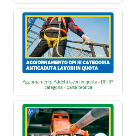
Aggiornamento Addetti lavori in quota - DPI 3°
categoria - parte teorica