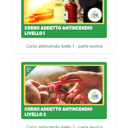
Corso antincendio livello 1 - parte teorica
Corso antincendio livello 2 - parte teorica