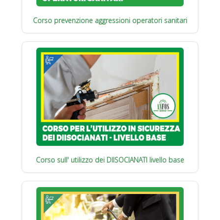
Corso prevenzione aggressioni operatori sanitari
Corso sull' utilizzo dei DIISOCIANATI livello base