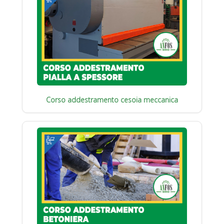
Corso addestramento cesoia meccanica