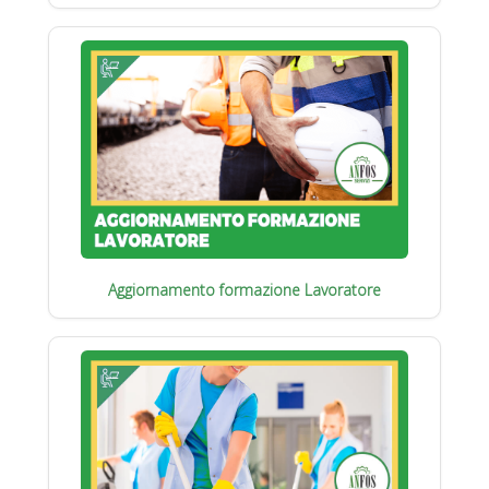
Aggiornamento formazione Lavoratore