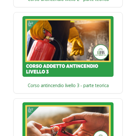
Corso antincendio livello 3 - parte teorica