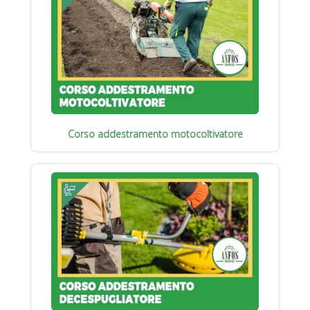
Corso addestramento motocoltivatore