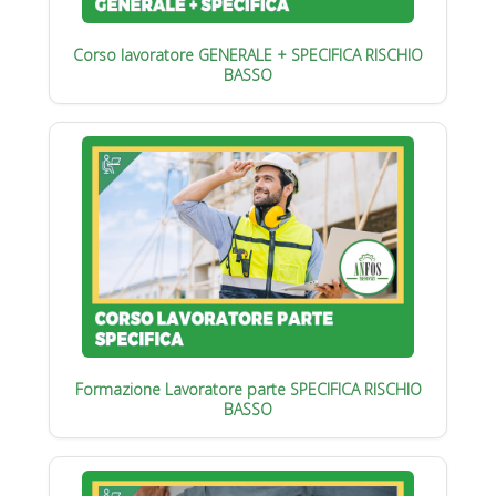
Corso lavoratore GENERALE + SPECIFICA RISCHIO
BASSO
Formazione Lavoratore parte SPECIFICA RISCHIO
BASSO