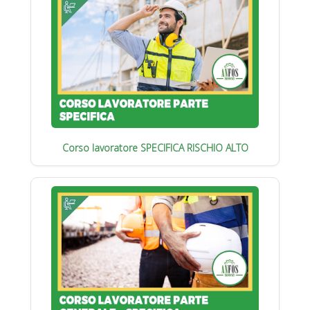
Corso lavoratore SPECIFICA RISCHIO ALTO