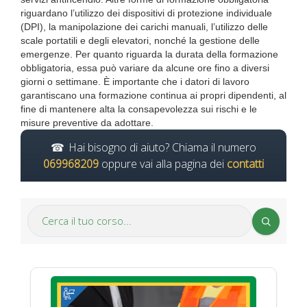
riguardano l’utilizzo dei dispositivi di protezione individuale
(DPI), la manipolazione dei carichi manuali, l’utilizzo delle
scale portatili e degli elevatori, nonché la gestione delle
emergenze. Per quanto riguarda la durata della formazione
obbligatoria, essa può variare da alcune ore fino a diversi
giorni o settimane. È importante che i datori di lavoro
garantiscano una formazione continua ai propri dipendenti, al
fine di mantenere alta la consapevolezza sui rischi e le
misure preventive da adottare.
Hai bisogno di aiuto? Chiama il numero
069968209
oppure vai alla pagina dei
contatti