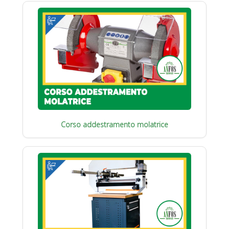
Corso addestramento molatrice