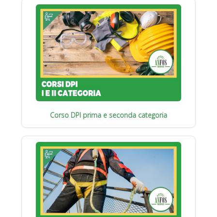
Corso DPI prima e seconda categoria