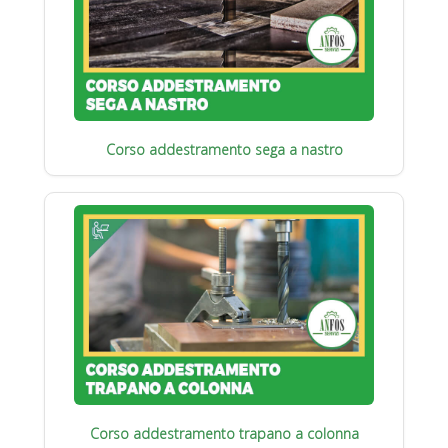
Corso addestramento sega a nastro
Corso addestramento trapano a colonna