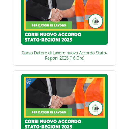
Corso Datore di Lavoro nuovo Accordo Stato-
Regioni 2025 (16 Ore)