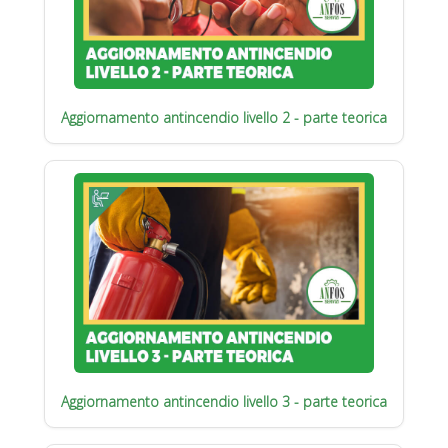
Aggiornamento antincendio livello 2 - parte teorica
Aggiornamento antincendio livello 3 - parte teorica