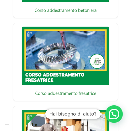
Corso addestramento betoniera
Corso addestramento fresatrice
Hai bisogno di aiuto?