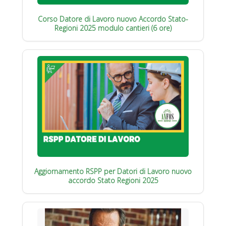
Corso Datore di Lavoro nuovo Accordo Stato-
Regioni 2025 modulo cantieri (6 ore)
Aggiornamento RSPP per Datori di Lavoro nuovo
accordo Stato Regioni 2025