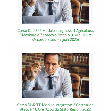
Corso DL-RSPP Modulo integrativo 1 Agricoltura,
Silvicoltura e Zootecnia Ateco A 01-02 16 Ore
(Accordo Stato-Regioni 2025)
Corso DL-RSPP Modulo integrativo 3 Costruzioni
Ateco F 16 Ore (Accordo Stato-Regioni 2025)