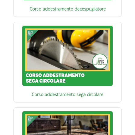
Corso addestramento decespugliatore
Corso addestramento sega circolare