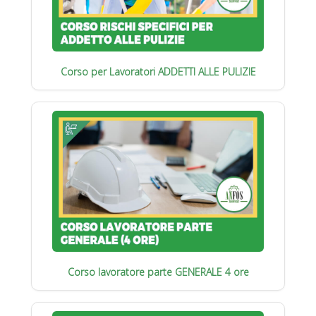
Corso per Lavoratori ADDETTI ALLE PULIZIE
Corso lavoratore parte GENERALE 4 ore