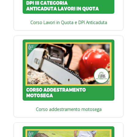
Corso Lavori in Quota e DPI Anticaduta
Corso addestramento motosega