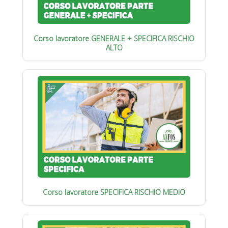
Corso lavoratore GENERALE + SPECIFICA RISCHIO
ALTO
Corso lavoratore SPECIFICA RISCHIO MEDIO