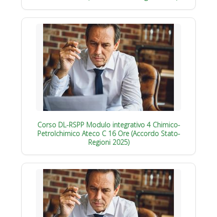
Corso DL-RSPP Modulo integrativo 4 Chimico-
Petrolchimico Ateco C 16 Ore (Accordo Stato-
Regioni 2025)