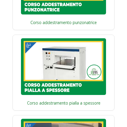
Corso addestramento punzonatrice
Corso addestramento pialla a spessore