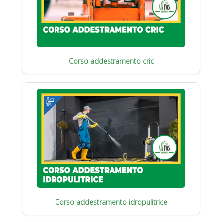
Corso addestramento cric
Corso addestramento idropulitrice