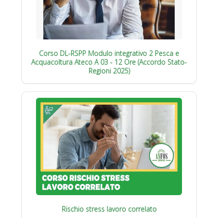
Corso DL-RSPP Modulo integrativo 2 Pesca e
Acquacoltura Ateco A 03 - 12 Ore (Accordo Stato-
Regioni 2025)
Rischio stress lavoro correlato