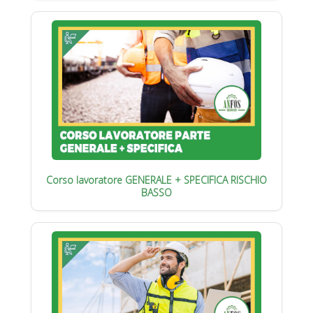
Corso lavoratore GENERALE + SPECIFICA RISCHIO
BASSO