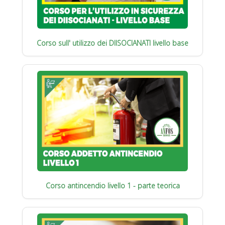
Corso sull' utilizzo dei DIISOCIANATI livello base
Corso antincendio livello 1 - parte teorica