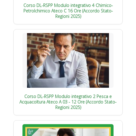
Corso DL-RSPP Modulo integrativo 4 Chimico-
Petrolchimico Ateco C 16 Ore (Accordo Stato-
Regioni 2025)
Corso DL-RSPP Modulo integrativo 2 Pesca e
Acquacoltura Ateco A 03 - 12 Ore (Accordo Stato-
Regioni 2025)