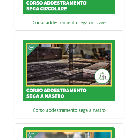
Corso addestramento sega circolare
Corso addestramento sega a nastro