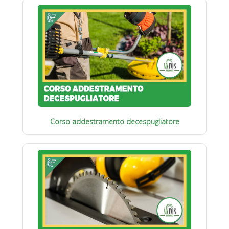
Corso addestramento decespugliatore