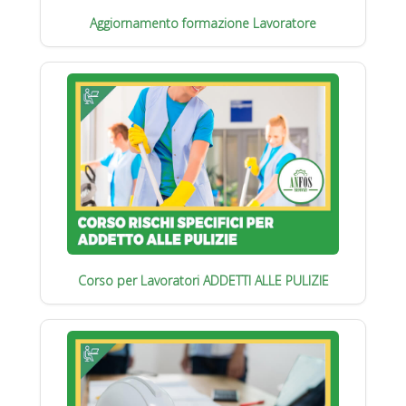
Aggiornamento formazione Lavoratore
Corso per Lavoratori ADDETTI ALLE PULIZIE