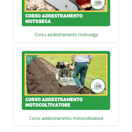
Corso addestramento motosega
Corso addestramento motocoltivatore