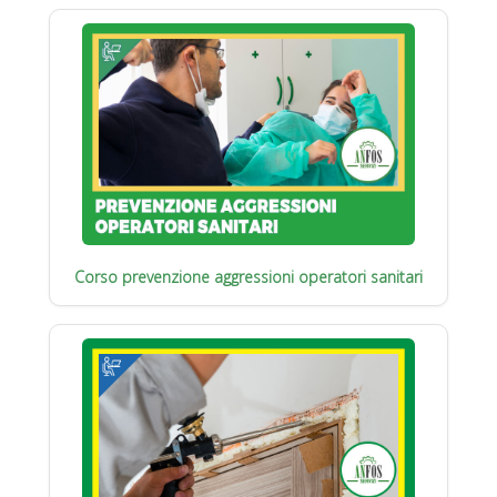
Corso prevenzione aggressioni operatori sanitari