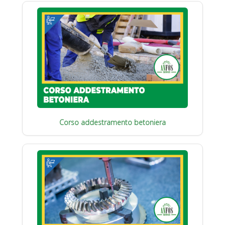
Corso addestramento betoniera