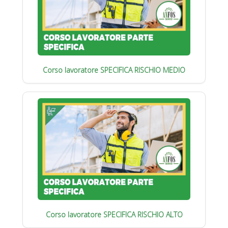
Corso lavoratore SPECIFICA RISCHIO MEDIO
Corso lavoratore SPECIFICA RISCHIO ALTO