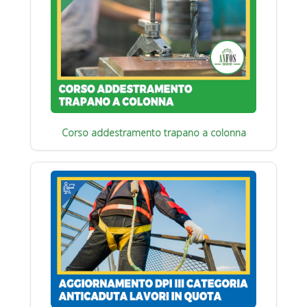
Corso addestramento trapano a colonna