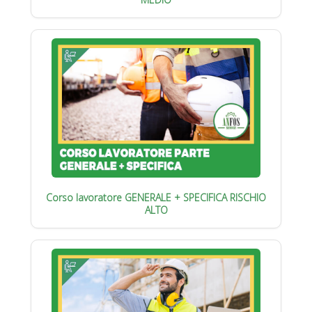
Corso lavoratore GENERALE + SPECIFICA RISCHIO
ALTO