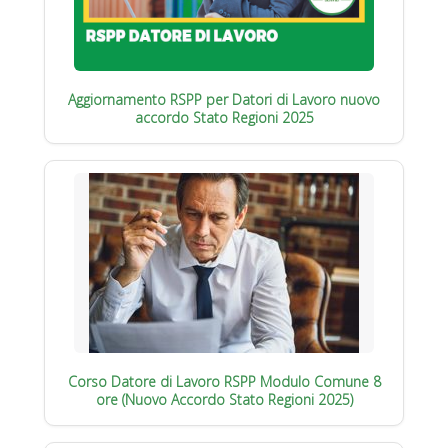
Aggiornamento RSPP per Datori di Lavoro nuovo
accordo Stato Regioni 2025
Corso Datore di Lavoro RSPP Modulo Comune 8
ore (Nuovo Accordo Stato Regioni 2025)