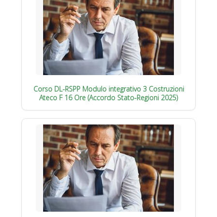
Corso DL-RSPP Modulo integrativo 3 Costruzioni
Ateco F 16 Ore (Accordo Stato-Regioni 2025)