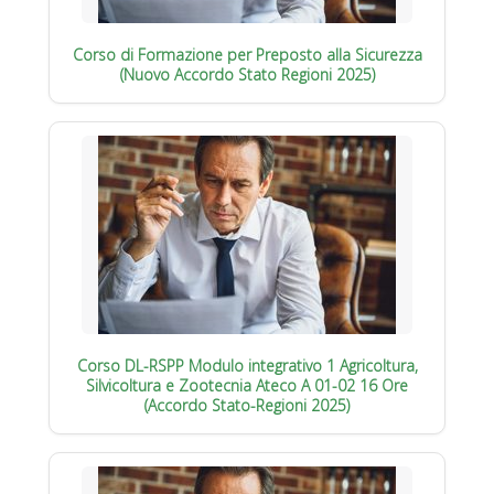
Corso di Formazione per Preposto alla Sicurezza
(Nuovo Accordo Stato Regioni 2025)
Corso DL-RSPP Modulo integrativo 1 Agricoltura,
Silvicoltura e Zootecnia Ateco A 01-02 16 Ore
(Accordo Stato-Regioni 2025)