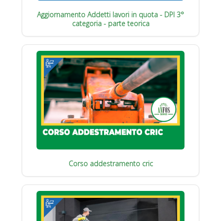
Aggiornamento Addetti lavori in quota - DPI 3°
categoria - parte teorica
Corso addestramento cric