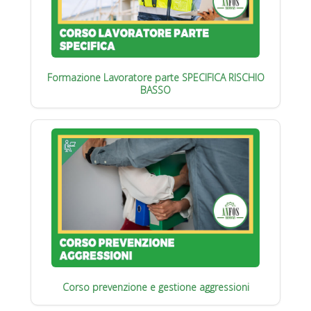
Formazione Lavoratore parte SPECIFICA RISCHIO
BASSO
Corso prevenzione e gestione aggressioni