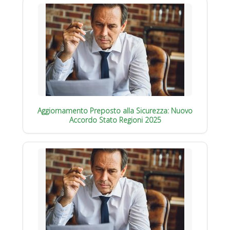
Aggiornamento Preposto alla Sicurezza: Nuovo
Accordo Stato Regioni 2025