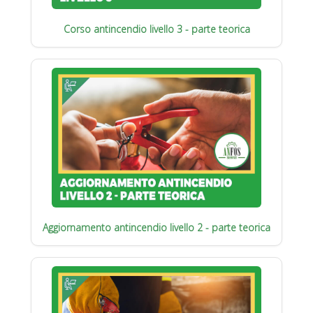
Corso antincendio livello 3 - parte teorica
Aggiornamento antincendio livello 2 - parte teorica