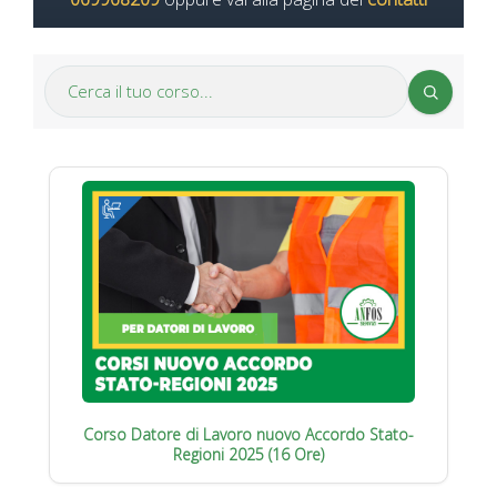
Corso Datore di Lavoro nuovo Accordo Stato-
Regioni 2025 (16 Ore)