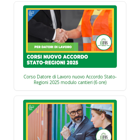
Corso Datore di Lavoro nuovo Accordo Stato-
Regioni 2025 modulo cantieri (6 ore)