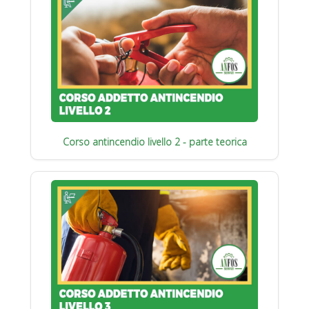
Corso antincendio livello 2 - parte teorica