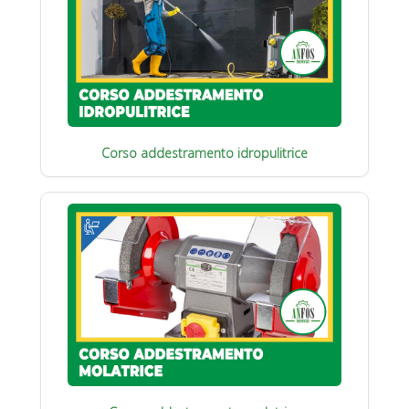
Corso addestramento idropulitrice