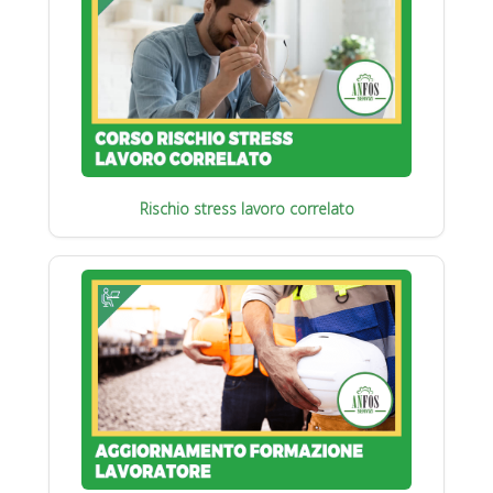
Rischio stress lavoro correlato