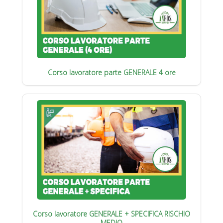
Corso lavoratore parte GENERALE 4 ore
Corso lavoratore GENERALE + SPECIFICA RISCHIO
MEDIO