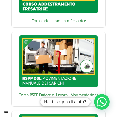
Corso addestramento fresatrice
Corso RSPP Datore di Lavoro : Movimentazione
manuale carichi
Hai bisogno di aiuto?