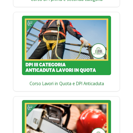
Corso Lavori in Quota e DPI Anticaduta