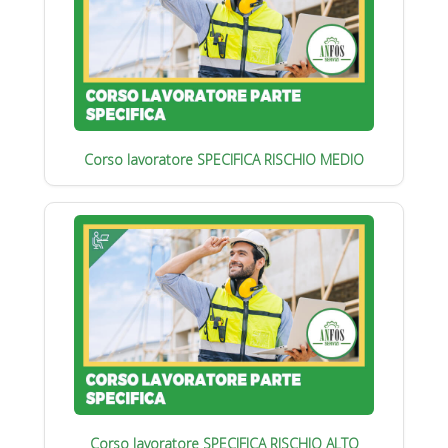
Corso lavoratore SPECIFICA RISCHIO MEDIO
Corso lavoratore SPECIFICA RISCHIO ALTO