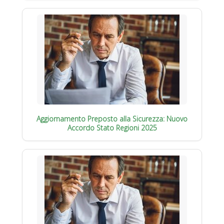
Aggiornamento Preposto alla Sicurezza: Nuovo
Accordo Stato Regioni 2025