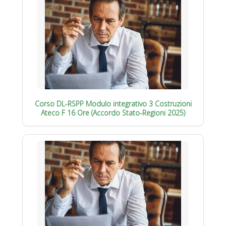
Corso DL-RSPP Modulo integrativo 3 Costruzioni
Ateco F 16 Ore (Accordo Stato-Regioni 2025)