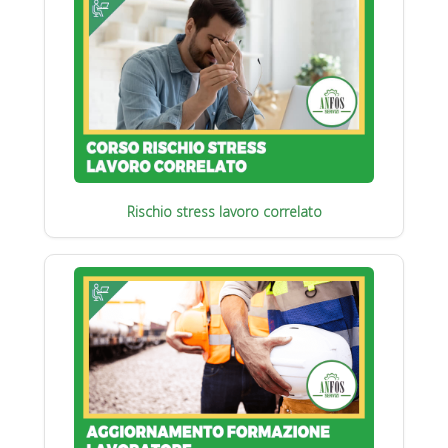
Rischio stress lavoro correlato