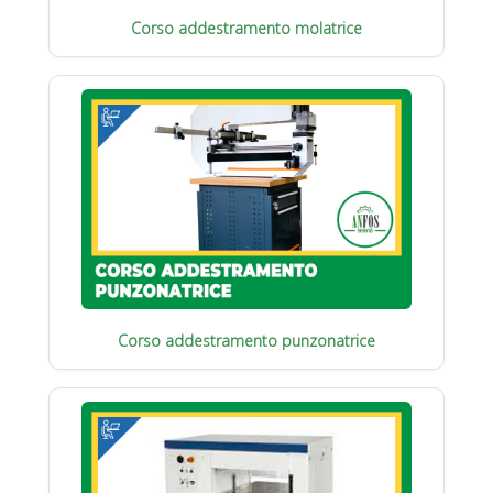
Corso addestramento molatrice
Corso addestramento punzonatrice