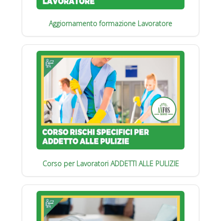
Aggiornamento formazione Lavoratore
Corso per Lavoratori ADDETTI ALLE PULIZIE