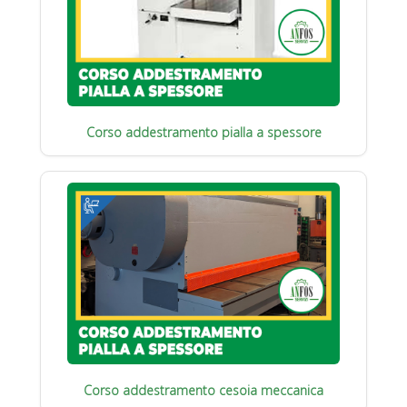
Corso addestramento pialla a spessore
Corso addestramento cesoia meccanica