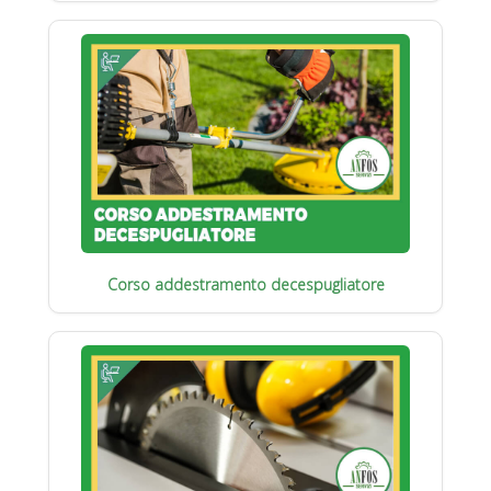
Corso addestramento decespugliatore