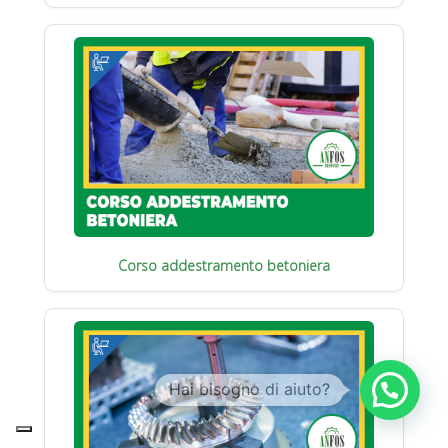
Corso addestramento betoniera