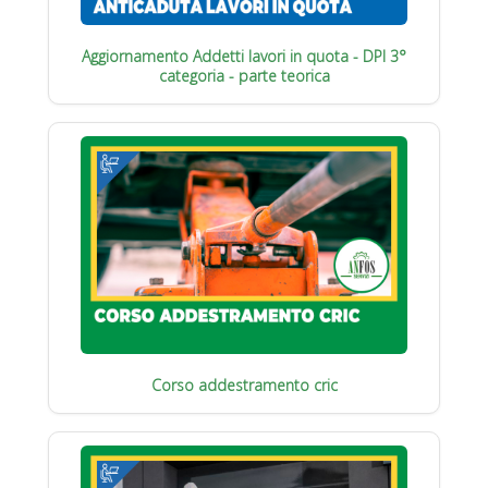
Aggiornamento Addetti lavori in quota - DPI 3°
categoria - parte teorica
Corso addestramento cric