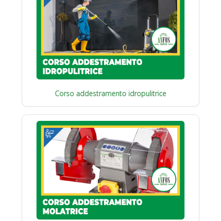
Corso addestramento idropulitrice