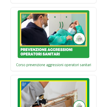
Corso prevenzione aggressioni operatori sanitari