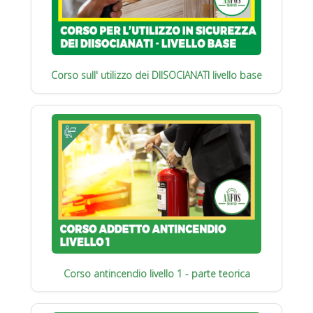
Corso sull' utilizzo dei DIISOCIANATI livello base
Corso antincendio livello 1 - parte teorica