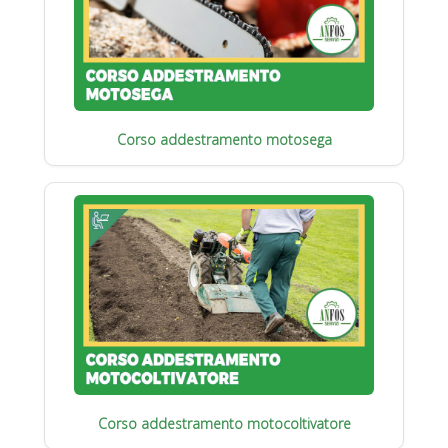
Corso addestramento motosega
Corso addestramento motocoltivatore