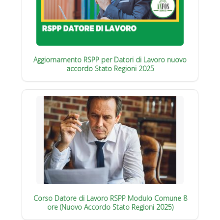
Aggiornamento RSPP per Datori di Lavoro nuovo
accordo Stato Regioni 2025
Corso Datore di Lavoro RSPP Modulo Comune 8
ore (Nuovo Accordo Stato Regioni 2025)