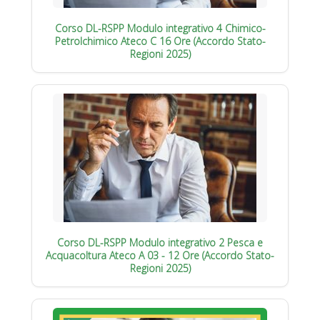
Corso DL-RSPP Modulo integrativo 4 Chimico-
Petrolchimico Ateco C 16 Ore (Accordo Stato-
Regioni 2025)
Corso DL-RSPP Modulo integrativo 2 Pesca e
Acquacoltura Ateco A 03 - 12 Ore (Accordo Stato-
Regioni 2025)