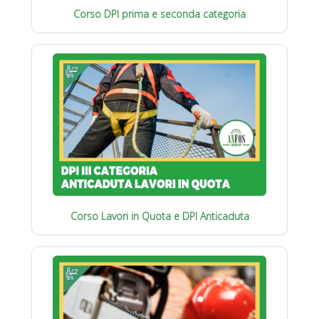
Corso DPI prima e seconda categoria
Corso Lavori in Quota e DPI Anticaduta