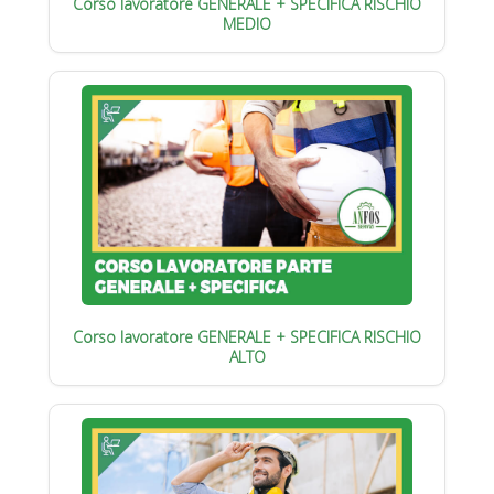
Corso lavoratore GENERALE + SPECIFICA RISCHIO
MEDIO
Corso lavoratore GENERALE + SPECIFICA RISCHIO
ALTO