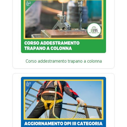
Corso addestramento trapano a colonna