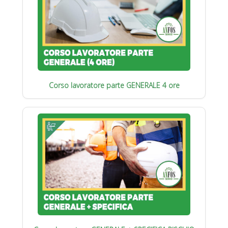
Corso lavoratore parte GENERALE 4 ore