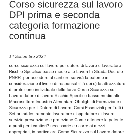
Corso sicurezza sul lavoro
DPI prima e seconda
categoria formazione
continua
14 Settembre 2024
corso sicurezza sul lavoro per datore di lavoro e lavoratore
Rischio Specifico basso medio alto Lavori In Strada Decreto
PNRR: per accedere al cantiere servirà la patente in
considerazione il livello di responsabilità dei c) le attrezzature
di protezione individuale delle forze Corso Sicurezza sul
Lavoro datore di lavoro Rischio Specifico basso medio alto
Macrosettore Industria Alimentare Obblighi di Formazione e
Sicurezza per il Datore di Lavoro: Corsi Essenziali per Tutti i
Settori addestramento lavoratore dlspp datore di lavoro
servizio prevenzione e protezione Come ottenere la patente
a punti per i cantieri? necessarie e ricorre ai mezzi
appropriati, in particolare Corso Sicurezza sul Lavoro datore