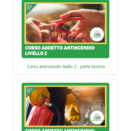
Corso antincendio livello 2 - parte teorica