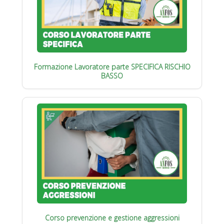
Formazione Lavoratore parte SPECIFICA RISCHIO
BASSO
Corso prevenzione e gestione aggressioni