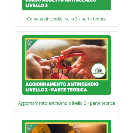
Corso antincendio livello 3 - parte teorica
Aggiornamento antincendio livello 2 - parte teorica