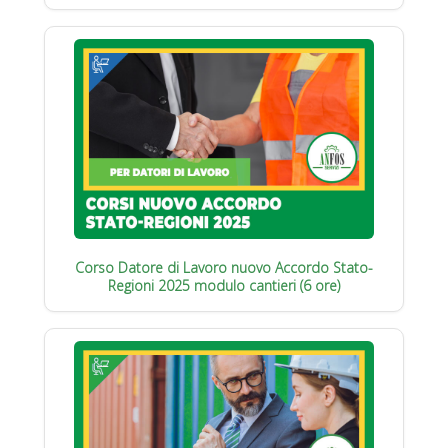
Corso Datore di Lavoro nuovo Accordo Stato-
Regioni 2025 modulo cantieri (6 ore)