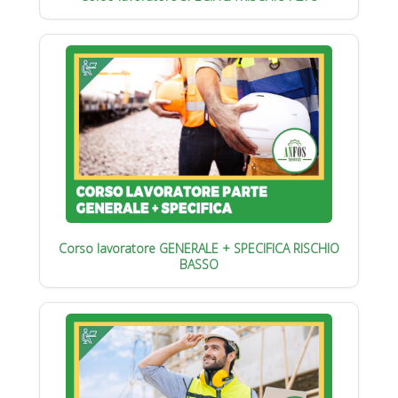
Corso lavoratore GENERALE + SPECIFICA RISCHIO
BASSO