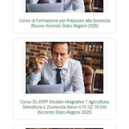
Corso di Formazione per Preposto alla Sicurezza
(Nuovo Accordo Stato Regioni 2025)
Corso DL-RSPP Modulo integrativo 1 Agricoltura,
Silvicoltura e Zootecnia Ateco A 01-02 16 Ore
(Accordo Stato-Regioni 2025)