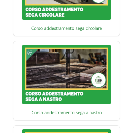
Corso addestramento sega circolare
Corso addestramento sega a nastro