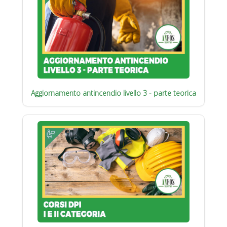
Aggiornamento antincendio livello 3 - parte teorica