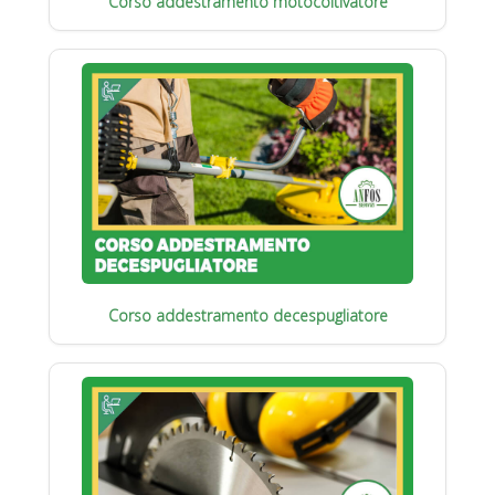
Corso addestramento motocoltivatore
Corso addestramento decespugliatore