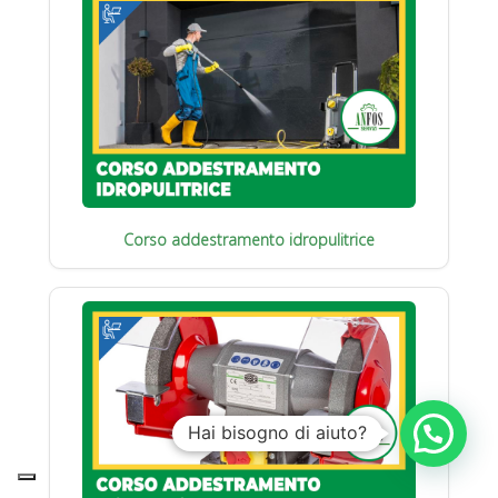
Corso addestramento idropulitrice
Hai bisogno di aiuto?