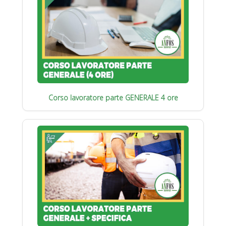
Corso lavoratore parte GENERALE 4 ore