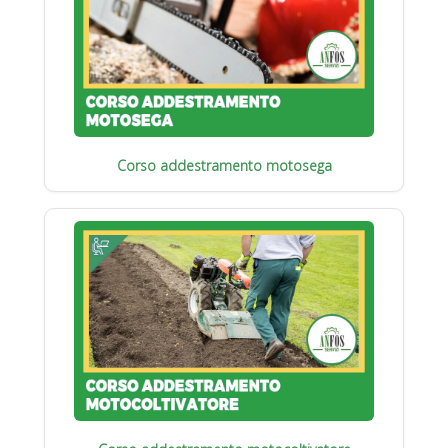
Corso addestramento motosega