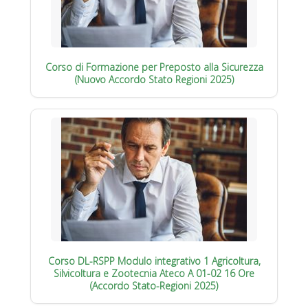
Corso di Formazione per Preposto alla Sicurezza
(Nuovo Accordo Stato Regioni 2025)
Corso DL-RSPP Modulo integrativo 1 Agricoltura,
Silvicoltura e Zootecnia Ateco A 01-02 16 Ore
(Accordo Stato-Regioni 2025)