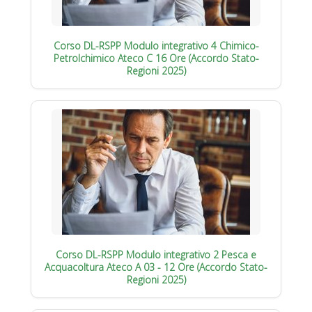
Corso DL-RSPP Modulo integrativo 4 Chimico-
Petrolchimico Ateco C 16 Ore (Accordo Stato-
Regioni 2025)
Corso DL-RSPP Modulo integrativo 2 Pesca e
Acquacoltura Ateco A 03 - 12 Ore (Accordo Stato-
Regioni 2025)