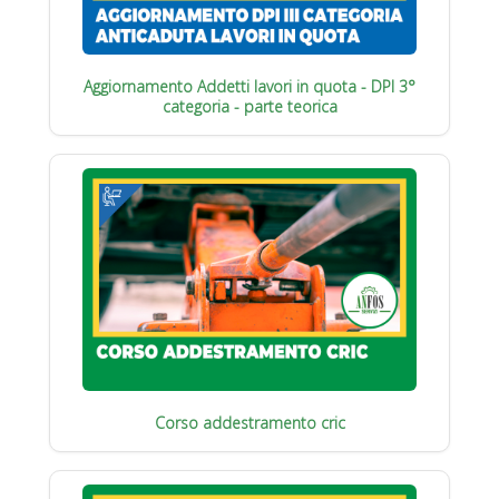
Aggiornamento Addetti lavori in quota - DPI 3°
categoria - parte teorica
Corso addestramento cric