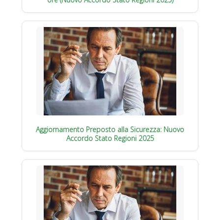
Aggiornamento Preposto alla Sicurezza: Nuovo
Accordo Stato Regioni 2025