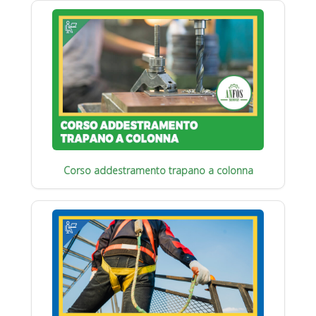
Corso addestramento trapano a colonna