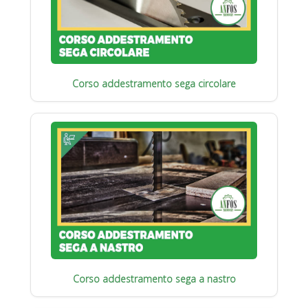
Corso addestramento sega circolare
Corso addestramento sega a nastro