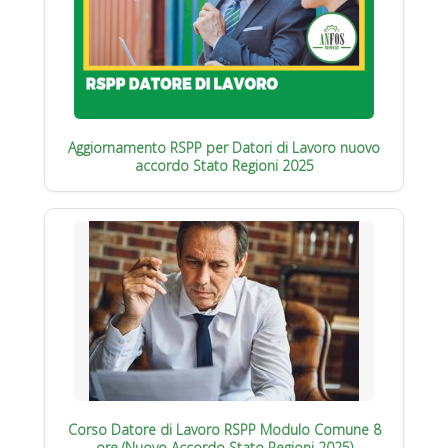
Aggiornamento RSPP per Datori di Lavoro nuovo
accordo Stato Regioni 2025
Corso Datore di Lavoro RSPP Modulo Comune 8
ore (Nuovo Accordo Stato Regioni 2025)