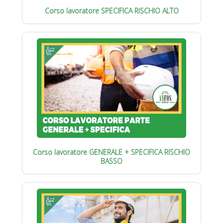
Corso lavoratore SPECIFICA RISCHIO ALTO
Corso lavoratore GENERALE + SPECIFICA RISCHIO
BASSO