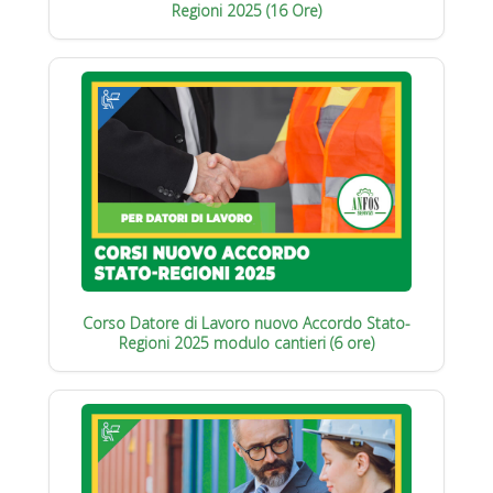
Regioni 2025 (16 Ore)
Corso Datore di Lavoro nuovo Accordo Stato-
Regioni 2025 modulo cantieri (6 ore)