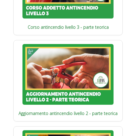
Corso antincendio livello 3 - parte teorica
Aggiornamento antincendio livello 2 - parte teorica