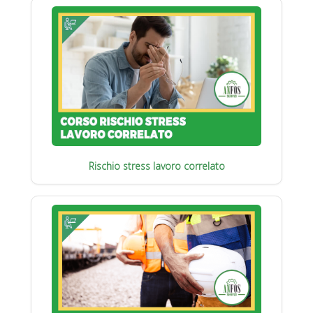
Rischio stress lavoro correlato