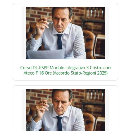
Corso DL-RSPP Modulo integrativo 3 Costruzioni
Ateco F 16 Ore (Accordo Stato-Regioni 2025)