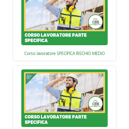
Corso lavoratore SPECIFICA RISCHIO MEDIO