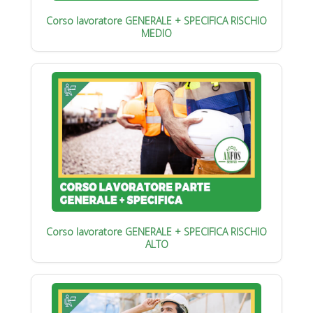
Corso lavoratore GENERALE + SPECIFICA RISCHIO
MEDIO
Corso lavoratore GENERALE + SPECIFICA RISCHIO
ALTO