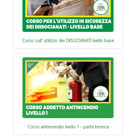
Corso sull' utilizzo dei DIISOCIANATI livello base
Corso antincendio livello 1 - parte teorica