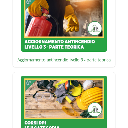
Aggiornamento antincendio livello 3 - parte teorica