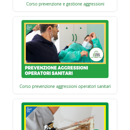
Corso prevenzione e gestione aggressioni
Corso prevenzione aggressioni operatori sanitari