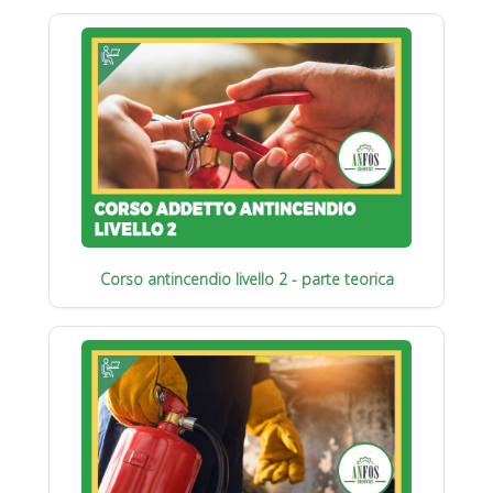
Corso antincendio livello 2 - parte teorica