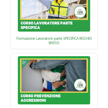
Formazione Lavoratore parte SPECIFICA RISCHIO
BASSO