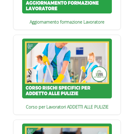
Aggiornamento formazione Lavoratore
Corso per Lavoratori ADDETTI ALLE PULIZIE