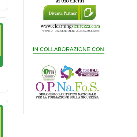
IN COLLABORAZIONE CON