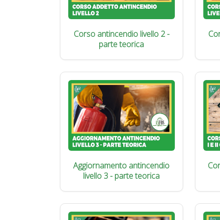
Corso antincendio livello 2 -
Cor
parte teorica
Aggiornamento antincendio
Cor
livello 3 - parte teorica