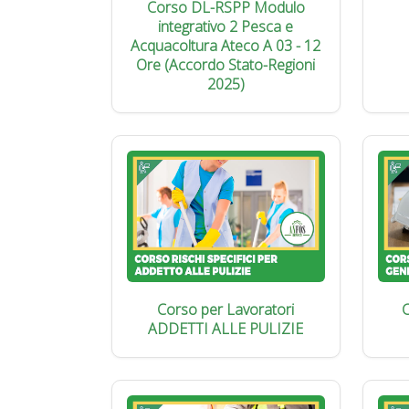
Corso DL-RSPP Modulo
integrativo 2 Pesca e
Acquacoltura Ateco A 03 - 12
Ore (Accordo Stato-Regioni
2025)
Corso per Lavoratori
C
ADDETTI ALLE PULIZIE