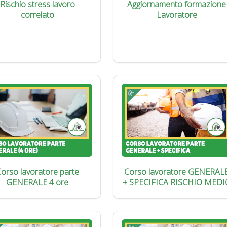
Rischio stress lavoro
Aggiornamento formazione
correlato
Lavoratore
orso lavoratore parte
Corso lavoratore GENERAL
GENERALE 4 ore
+ SPECIFICA RISCHIO MEDI