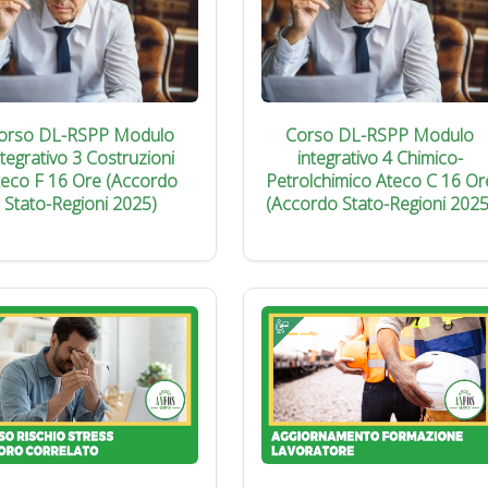
orso DL-RSPP Modulo
Corso DL-RSPP Modulo
ntegrativo 3 Costruzioni
integrativo 4 Chimico-
teco F 16 Ore (Accordo
Petrolchimico Ateco C 16 Or
Stato-Regioni 2025)
(Accordo Stato-Regioni 2025