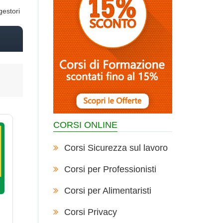
gestori
CORSI ONLINE
Corsi Sicurezza sul lavoro
Corsi per Professionisti
Corsi per Alimentaristi
Corsi Privacy