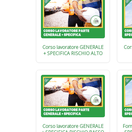
Corso lavoratore GENERALE
Cor
+ SPECIFICA RISCHIO ALTO
Corso lavoratore GENERALE
Form