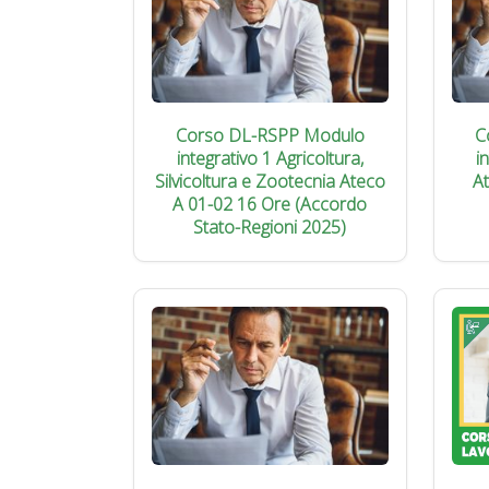
Corso DL-RSPP Modulo
C
integrativo 1 Agricoltura,
i
Silvicoltura e Zootecnia Ateco
A
A 01-02 16 Ore (Accordo
Stato-Regioni 2025)