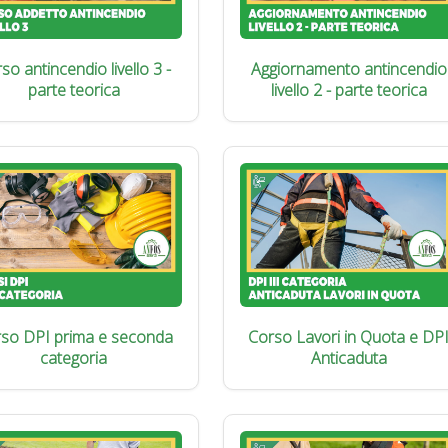
so antincendio livello 3 -
Aggiornamento antincendio
parte teorica
livello 2 - parte teorica
so DPI prima e seconda
Corso Lavori in Quota e DP
categoria
Anticaduta