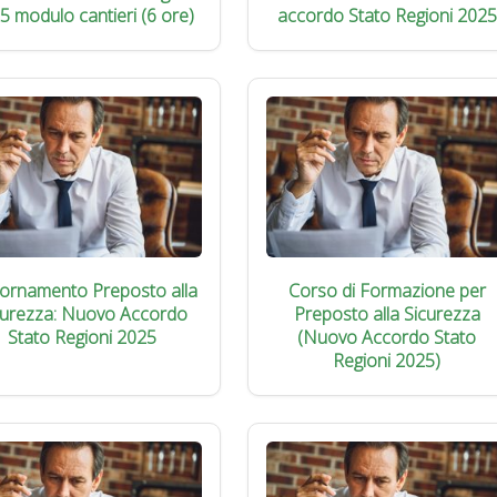
5 modulo cantieri (6 ore)
accordo Stato Regioni 2025
iornamento Preposto alla
Corso di Formazione per
curezza: Nuovo Accordo
Preposto alla Sicurezza
Stato Regioni 2025
(Nuovo Accordo Stato
Regioni 2025)