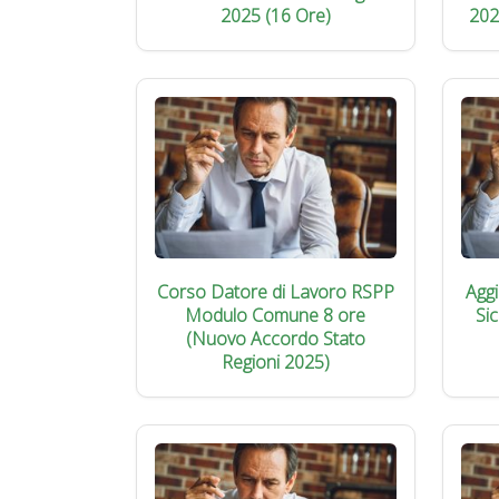
2025 (16 Ore)
202
Corso Datore di Lavoro RSPP
Agg
Modulo Comune 8 ore
Si
(Nuovo Accordo Stato
Regioni 2025)