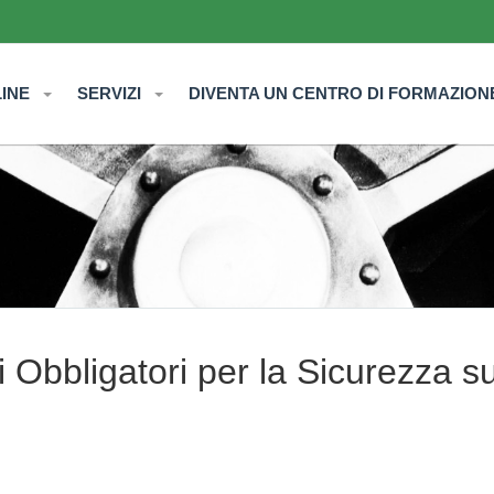
LINE
SERVIZI
DIVENTA UN CENTRO DI FORMAZION
i Obbligatori per la Sicurezza su